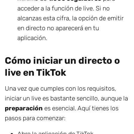
acceder a la función de live. Si no
alcanzas esta cifra, la opción de emitir
en directo no aparecerá en tu
aplicación.
Cómo iniciar un directo o
live en TikTok
Una vez que cumples con los requisitos,
iniciar un live es bastante sencillo, aunque la
preparación
es esencial. Aquí tienes los
pasos para comenzar:
Abre la aplicación de TikTok.