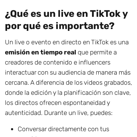
¿Qué es un live en TikTok y
por qué es importante?
Un live o evento en directo en TikTok es una
emisión en tiempo real
que permite a
creadores de contenido e influencers
interactuar con su audiencia de manera más
cercana. A diferencia de los videos grabados,
donde la edición y la planificación son clave,
los directos ofrecen espontaneidad y
autenticidad. Durante un live, puedes:
Conversar directamente con tus