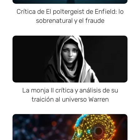
Crítica de El poltergeist de Enfield: lo
sobrenatural y el fraude
La monja II crítica y análisis de su
traición al universo Warren