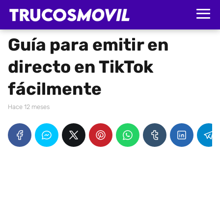
Guía para emitir en
directo en TikTok
fácilmente
hace 12 meses