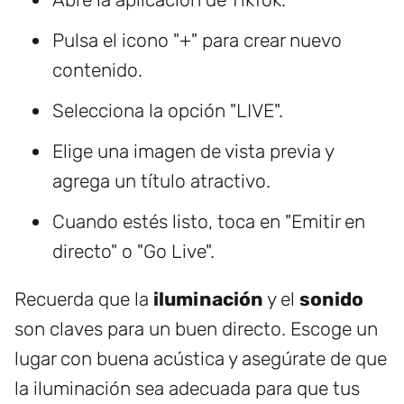
Pulsa el icono "+" para crear nuevo
contenido.
Selecciona la opción "LIVE".
Elige una imagen de vista previa y
agrega un título atractivo.
Cuando estés listo, toca en "Emitir en
directo" o "Go Live".
Recuerda que la
iluminación
y el
sonido
son claves para un buen directo. Escoge un
lugar con buena acústica y asegúrate de que
la iluminación sea adecuada para que tus