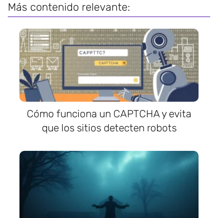
Más contenido relevante:
Cómo funciona un CAPTCHA y evita
que los sitios detecten robots