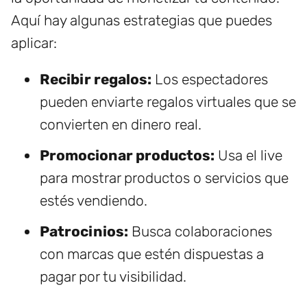
Aquí hay algunas estrategias que puedes
aplicar:
Recibir regalos:
Los espectadores
pueden enviarte regalos virtuales que se
convierten en dinero real.
Promocionar productos:
Usa el live
para mostrar productos o servicios que
estés vendiendo.
Patrocinios:
Busca colaboraciones
con marcas que estén dispuestas a
pagar por tu visibilidad.