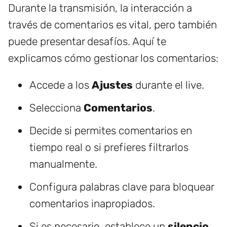
Durante la transmisión, la interacción a
través de comentarios es vital, pero también
puede presentar desafíos. Aquí te
explicamos cómo gestionar los comentarios:
Accede a los
Ajustes
durante el live.
Selecciona
Comentarios
.
Decide si permites comentarios en
tiempo real o si prefieres filtrarlos
manualmente.
Configura palabras clave para bloquear
comentarios inapropiados.
Si es necesario, establece un
silencio