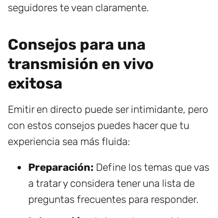
seguidores te vean claramente.
Consejos para una
transmisión en vivo
exitosa
Emitir en directo puede ser intimidante, pero
con estos consejos puedes hacer que tu
experiencia sea más fluida:
Preparación:
Define los temas que vas
a tratar y considera tener una lista de
preguntas frecuentes para responder.