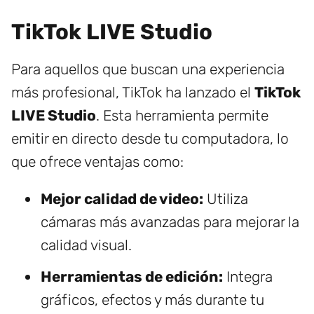
TikTok LIVE Studio
Para aquellos que buscan una experiencia
más profesional, TikTok ha lanzado el
TikTok
LIVE Studio
. Esta herramienta permite
emitir en directo desde tu computadora, lo
que ofrece ventajas como:
Mejor calidad de video:
Utiliza
cámaras más avanzadas para mejorar la
calidad visual.
Herramientas de edición:
Integra
gráficos, efectos y más durante tu