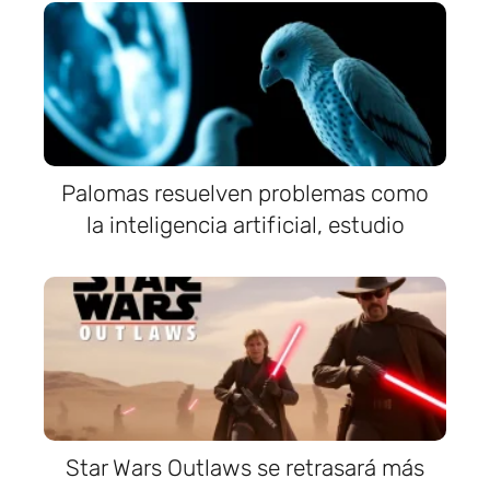
Palomas resuelven problemas como
la inteligencia artificial, estudio
Star Wars Outlaws se retrasará más