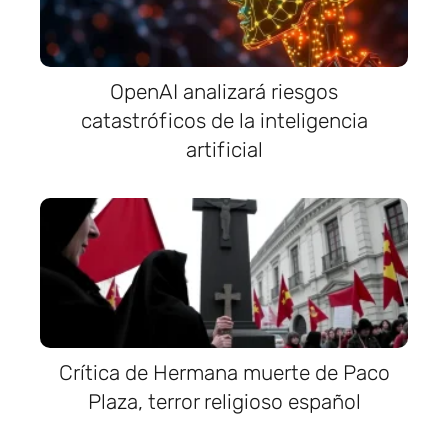
OpenAI analizará riesgos
catastróficos de la inteligencia
artificial
Crítica de Hermana muerte de Paco
Plaza, terror religioso español