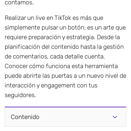
contamos.
Realizar un live en TikTok es más que
simplemente pulsar un botón; es un arte que
requiere preparación y estrategia. Desde la
planificación del contenido hasta la gestión
de comentarios, cada detalle cuenta.
Conocer cómo funciona esta herramienta
puede abrirte las puertas a un nuevo nivel de
interacción y engagement con tus
seguidores.
Contenido