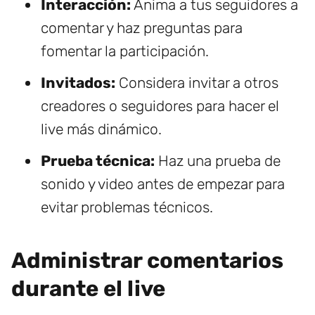
Interacción:
Anima a tus seguidores a
comentar y haz preguntas para
fomentar la participación.
Invitados:
Considera invitar a otros
creadores o seguidores para hacer el
live más dinámico.
Prueba técnica:
Haz una prueba de
sonido y video antes de empezar para
evitar problemas técnicos.
Administrar comentarios
durante el live