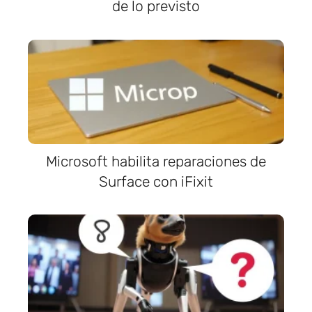
de lo previsto
Microsoft habilita reparaciones de
Surface con iFixit