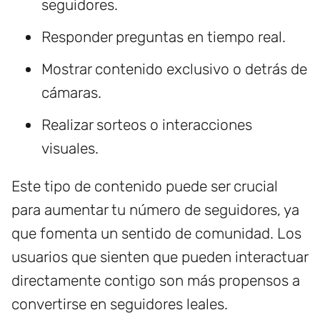
seguidores.
Responder preguntas en tiempo real.
Mostrar contenido exclusivo o detrás de
cámaras.
Realizar sorteos o interacciones
visuales.
Este tipo de contenido puede ser crucial
para aumentar tu número de seguidores, ya
que fomenta un sentido de comunidad. Los
usuarios que sienten que pueden interactuar
directamente contigo son más propensos a
convertirse en seguidores leales.