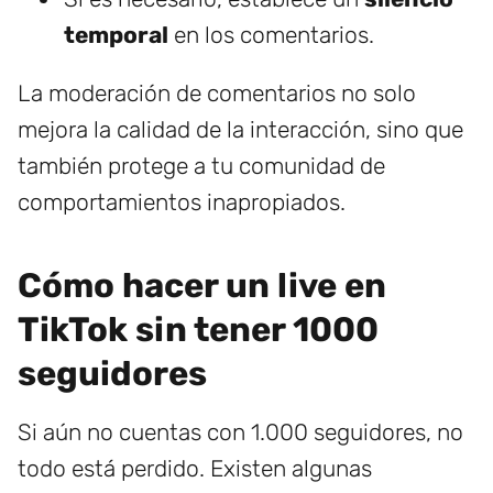
temporal
en los comentarios.
La moderación de comentarios no solo
mejora la calidad de la interacción, sino que
también protege a tu comunidad de
comportamientos inapropiados.
Cómo hacer un live en
TikTok sin tener 1000
seguidores
Si aún no cuentas con 1.000 seguidores, no
todo está perdido. Existen algunas