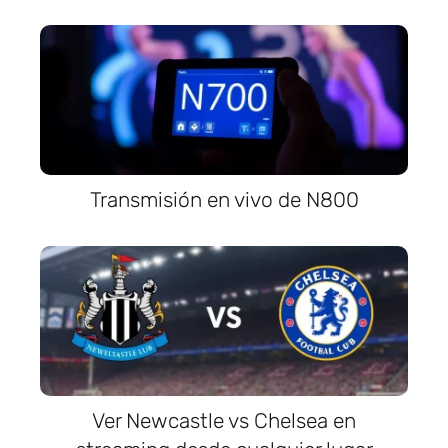
Transmisión en vivo de N800
Ver Newcastle vs Chelsea en