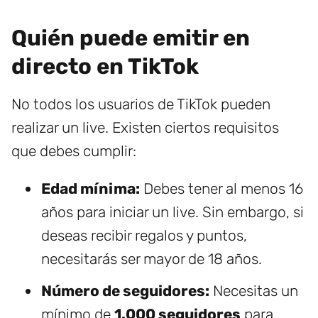
Quién puede emitir en
directo en TikTok
No todos los usuarios de TikTok pueden
realizar un live. Existen ciertos requisitos
que debes cumplir:
Edad mínima:
Debes tener al menos 16
años para iniciar un live. Sin embargo, si
deseas recibir regalos y puntos,
necesitarás ser mayor de 18 años.
Número de seguidores:
Necesitas un
mínimo de
1.000 seguidores
para