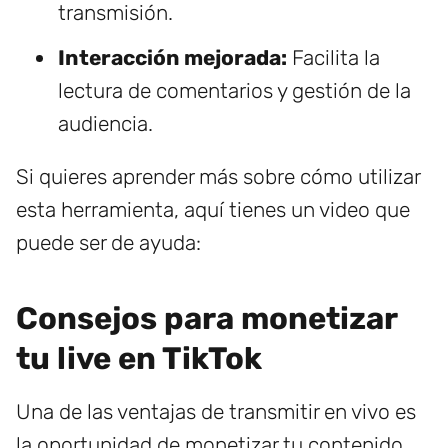
transmisión.
Interacción mejorada:
Facilita la
lectura de comentarios y gestión de la
audiencia.
Si quieres aprender más sobre cómo utilizar
esta herramienta, aquí tienes un video que
puede ser de ayuda:
Consejos para monetizar
tu live en TikTok
Una de las ventajas de transmitir en vivo es
la oportunidad de monetizar tu contenido.