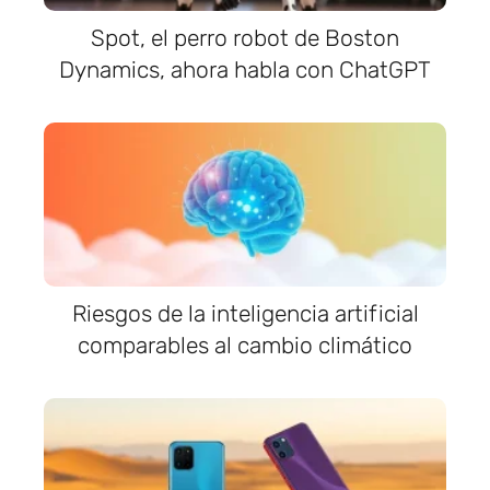
Spot, el perro robot de Boston
Dynamics, ahora habla con ChatGPT
Riesgos de la inteligencia artificial
comparables al cambio climático