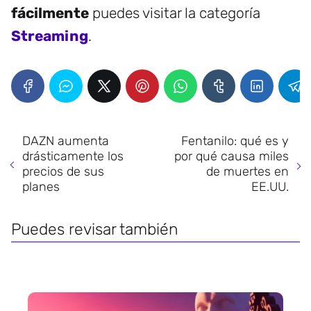
fácilmente
puedes visitar la categoría
Streaming
.
DAZN aumenta
Fentanilo: qué es y
drásticamente los
por qué causa miles
precios de sus
de muertes en
planes
EE.UU.
Puedes revisar también