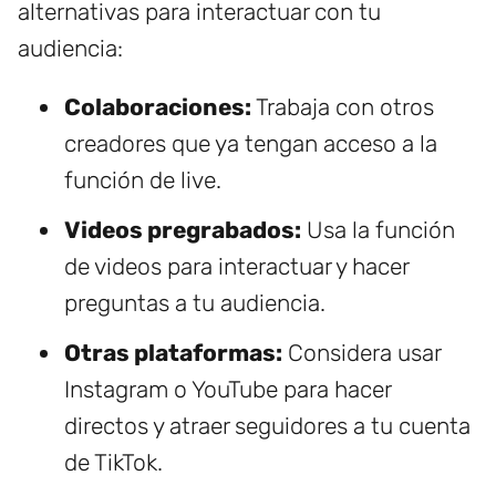
alternativas para interactuar con tu
audiencia:
Colaboraciones:
Trabaja con otros
creadores que ya tengan acceso a la
función de live.
Videos pregrabados:
Usa la función
de videos para interactuar y hacer
preguntas a tu audiencia.
Otras plataformas:
Considera usar
Instagram o YouTube para hacer
directos y atraer seguidores a tu cuenta
de TikTok.