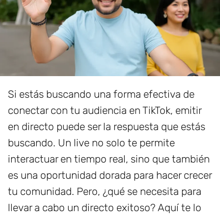
Si estás buscando una forma efectiva de
conectar con tu audiencia en TikTok, emitir
en directo puede ser la respuesta que estás
buscando. Un live no solo te permite
interactuar en tiempo real, sino que también
es una oportunidad dorada para hacer crecer
tu comunidad. Pero, ¿qué se necesita para
llevar a cabo un directo exitoso? Aquí te lo