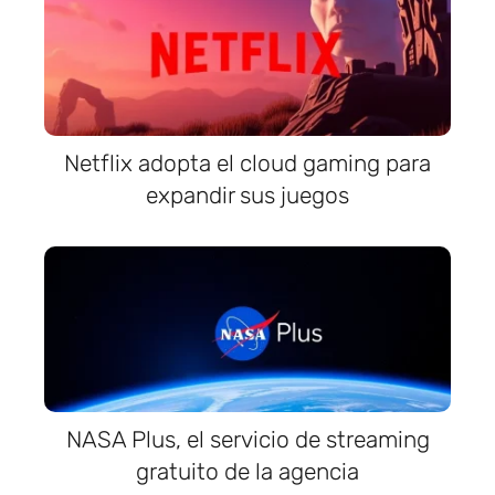
Netflix adopta el cloud gaming para
expandir sus juegos
NASA Plus, el servicio de streaming
gratuito de la agencia