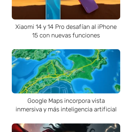
Xiaomi 14 y 14 Pro desafían al iPhone
15 con nuevas funciones
Google Maps incorpora vista
inmersiva y más inteligencia artificial