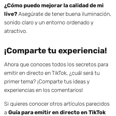
¿Cómo puedo mejorar la calidad de mi
live?
Asegúrate de tener buena iluminación,
sonido claro y un entorno ordenado y
atractivo.
¡Comparte tu experiencia!
Ahora que conoces todos los secretos para
emitir en directo en TikTok, ¿cuál será tu
primer tema? ¡Comparte tus ideas y
experiencias en los comentarios!
Si quieres conocer otros artículos parecidos
a
Guía para emitir en directo en TikTok