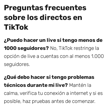
Preguntas frecuentes
sobre los directos en
TikTok
¿Puedo hacer un live si tengo menos de
1000 seguidores?
No, TikTok restringe la
opción de live a cuentas con al menos 1.000
seguidores.
¿Qué debo hacer si tengo problemas
técnicos durante mi live?
Mantén la
calma, verifica tu conexión a internet y si es
posible, haz pruebas antes de comenzar.