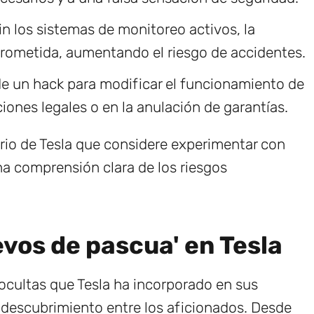
n los sistemas de monitoreo activos, la
prometida, aumentando el riesgo de accidentes.
de un hack para modificar el funcionamiento de
iones legales o en la anulación de garantías.
rio de Tesla que considere experimentar con
a comprensión clara de los riesgos
evos de pascua' en Tesla
ocultas que Tesla ha incorporado en sus
 descubrimiento entre los aficionados. Desde