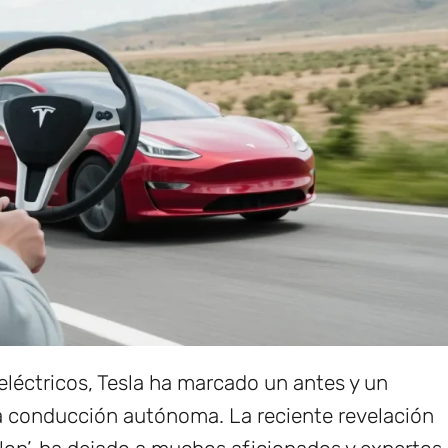
léctricos, Tesla ha marcado un antes y un
a conducción autónoma. La reciente revelación