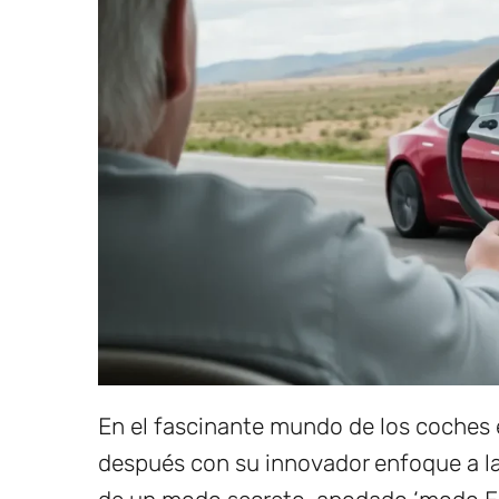
En el fascinante mundo de los coches e
después con su innovador enfoque a l