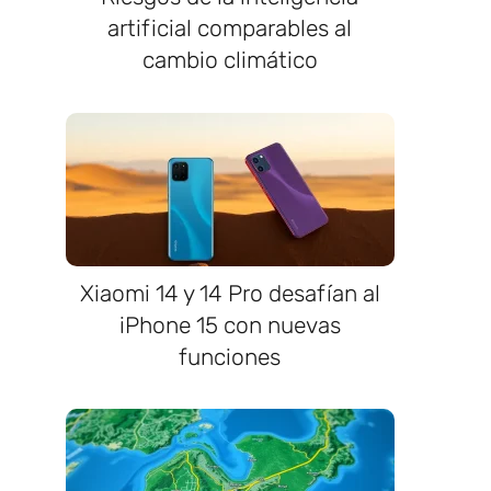
artificial comparables al
cambio climático
Xiaomi 14 y 14 Pro desafían al
iPhone 15 con nuevas
funciones