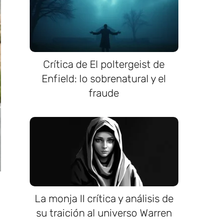
Crítica de El poltergeist de
Enfield: lo sobrenatural y el
fraude
La monja II crítica y análisis de
su traición al universo Warren