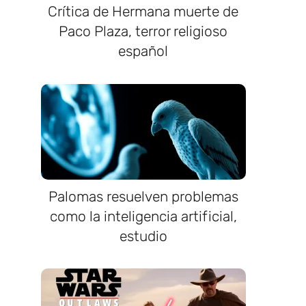
Crítica de Hermana muerte de
Paco Plaza, terror religioso
español
Palomas resuelven problemas
como la inteligencia artificial,
estudio