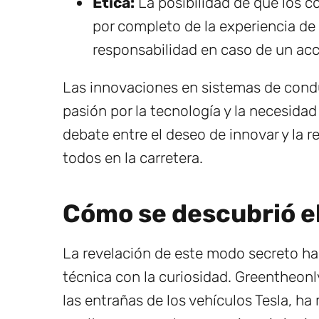
Ética:
La posibilidad de que los c
por completo de la experiencia de
responsabilidad en caso de un acc
Las innovaciones en sistemas de cond
pasión por la tecnología y la necesid
debate entre el deseo de innovar y la r
todos en la carretera.
Cómo se descubrió el
La revelación de este modo secreto ha
técnica con la curiosidad. Greentheonl
las entrañas de los vehículos Tesla, h