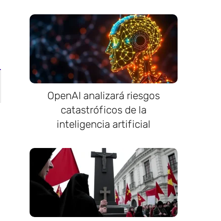
OpenAI analizará riesgos
catastróficos de la
inteligencia artificial