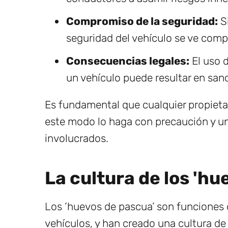
Compromiso de la seguridad:
Si
seguridad del vehículo se ve com
Consecuencias legales:
El uso 
un vehículo puede resultar en sanc
Es fundamental que cualquier propieta
este modo lo haga con precaución y un
involucrados.
La cultura de los 'hu
Los ‘huevos de pascua’ son funciones 
vehículos, y han creado una cultura de