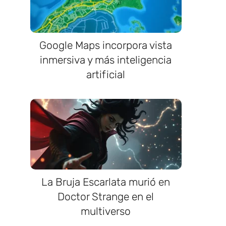
Google Maps incorpora vista
inmersiva y más inteligencia
artificial
La Bruja Escarlata murió en
Doctor Strange en el
multiverso