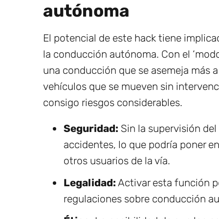
autónoma
El potencial de este hack tiene implic
la conducción autónoma. Con el ‘modo
una conducción que se asemeja más a 
vehículos que se mueven sin interven
consigo riesgos considerables.
Seguridad:
Sin la supervisión de
accidentes, lo que podría poner en
otros usuarios de la vía.
Legalidad:
Activar esta función p
regulaciones sobre conducción aut