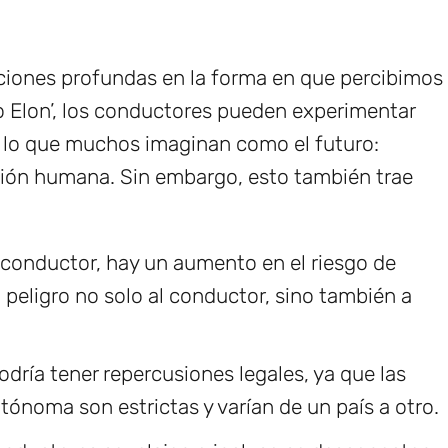
aciones profundas en la forma en que percibimos
 Elon’, los conductores pueden experimentar
lo que muchos imaginan como el futuro:
ción humana. Sin embargo, esto también trae
l conductor, hay un aumento en el riesgo de
 peligro no solo al conductor, sino también a
odría tener repercusiones legales, ya que las
ónoma son estrictas y varían de un país a otro.