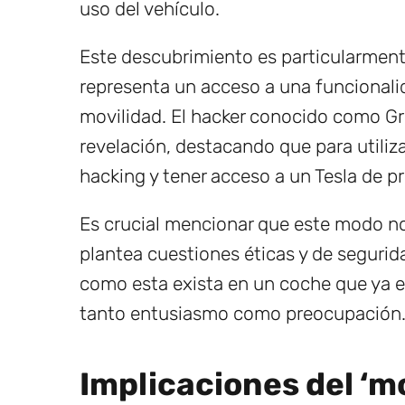
uso del vehículo.
Este descubrimiento es particularmente
representa un acceso a una funcionali
movilidad. El hacker conocido como Gr
revelación, destacando que para utiliz
hacking y tener acceso a un Tesla de p
Es crucial mencionar que este modo no 
plantea cuestiones éticas y de segurid
como esta exista en un coche que ya es
tanto entusiasmo como preocupación
Implicaciones del ‘m