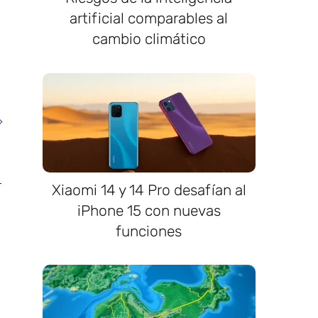
artificial comparables al
cambio climático
Xiaomi 14 y 14 Pro desafían al
iPhone 15 con nuevas
funciones