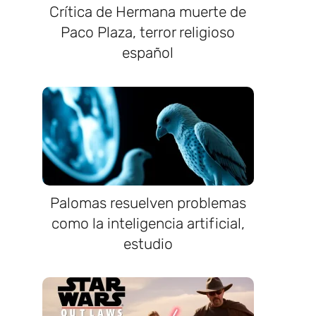
Crítica de Hermana muerte de
Paco Plaza, terror religioso
español
Palomas resuelven problemas
como la inteligencia artificial,
estudio