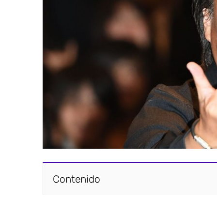
Contenido