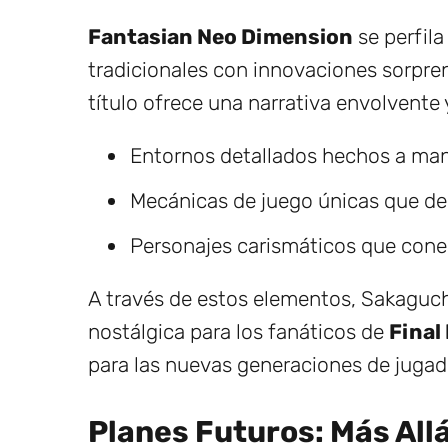
Fantasian Neo Dimension
se perfil
tradicionales con innovaciones sorpren
título ofrece una narrativa envolvente 
Entornos detallados hechos a ma
Mecánicas de juego únicas que de
Personajes carismáticos que cone
A través de estos elementos, Sakaguch
nostálgica para los fanáticos de
Final
para las nuevas generaciones de jugad
Planes Futuros: Más All