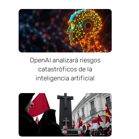
OpenAI analizará riesgos
catastróficos de la
inteligencia artificial