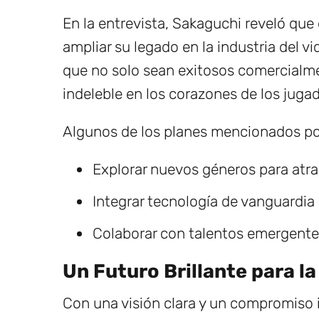
En la entrevista, Sakaguchi reveló que
ampliar su legado en la industria del v
que no solo sean exitosos comercialm
indeleble en los corazones de los juga
Algunos de los planes mencionados po
Explorar nuevos géneros para atra
Integrar tecnología de vanguardia 
Colaborar con talentos emergente
Un Futuro Brillante para la
Con una visión clara y un compromiso 