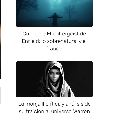
Crítica de El poltergeist de
Enfield: lo sobrenatural y el
fraude
La monja II crítica y análisis de
su traición al universo Warren