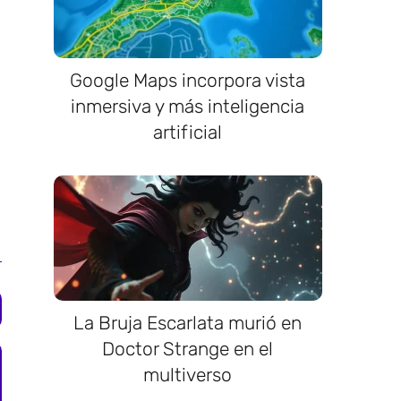
Google Maps incorpora vista
inmersiva y más inteligencia
artificial
La Bruja Escarlata murió en
Doctor Strange en el
multiverso