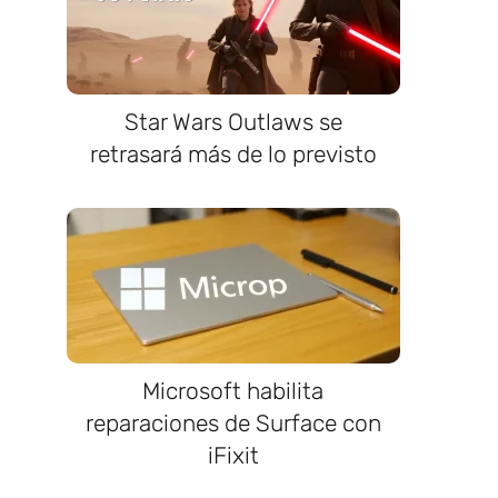
Star Wars Outlaws se
retrasará más de lo previsto
Microsoft habilita
reparaciones de Surface con
iFixit