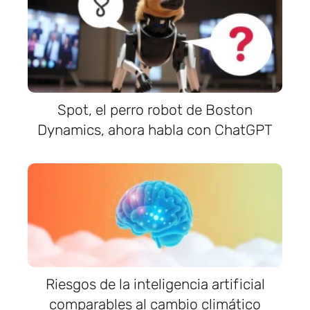
Spot, el perro robot de Boston
Dynamics, ahora habla con ChatGPT
Riesgos de la inteligencia artificial
comparables al cambio climático