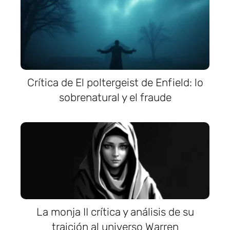
Crítica de El poltergeist de Enfield: lo
sobrenatural y el fraude
La monja II crítica y análisis de su
traición al universo Warren