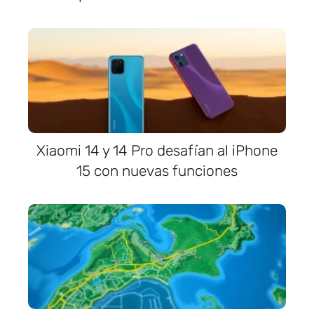
Xiaomi 14 y 14 Pro desafían al iPhone
15 con nuevas funciones