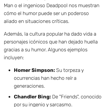
Man o el ingenioso Deadpool nos muestran
cómo el humor puede ser un poderoso
aliado en situaciones críticas.
Además, la cultura popular ha dado vida a
personajes icónicos que han dejado huella
gracias a su humor. Algunos ejemplos
incluyen:
Homer Simpson:
Su torpeza y
ocurrencias han hecho reír a
generaciones.
Chandler Bing:
De "Friends", conocido
por su ingenio y sarcasmo.