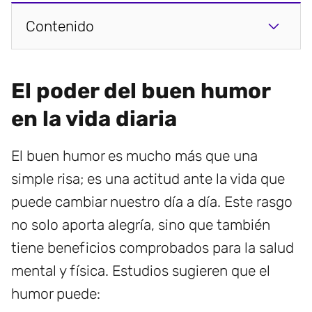
Contenido
El poder del buen humor
en la vida diaria
El buen humor es mucho más que una
simple risa; es una actitud ante la vida que
puede cambiar nuestro día a día. Este rasgo
no solo aporta alegría, sino que también
tiene beneficios comprobados para la salud
mental y física. Estudios sugieren que el
humor puede: