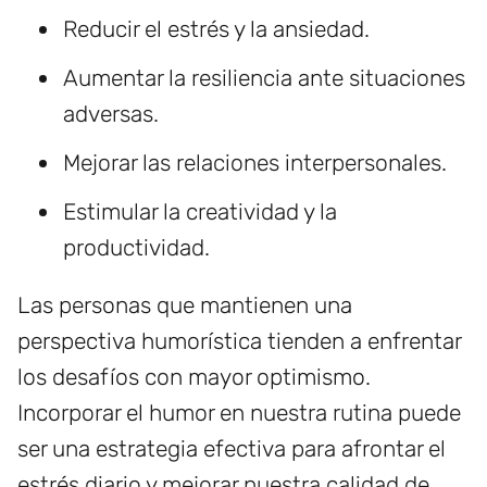
Reducir el estrés y la ansiedad.
Aumentar la resiliencia ante situaciones
adversas.
Mejorar las relaciones interpersonales.
Estimular la creatividad y la
productividad.
Las personas que mantienen una
perspectiva humorística tienden a enfrentar
los desafíos con mayor optimismo.
Incorporar el humor en nuestra rutina puede
ser una estrategia efectiva para afrontar el
estrés diario y mejorar nuestra calidad de