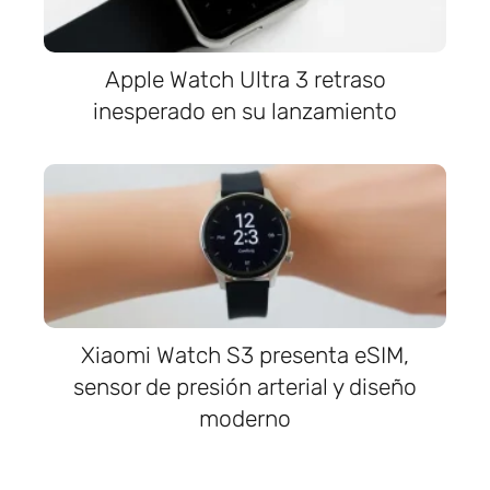
Apple Watch Ultra 3 retraso
inesperado en su lanzamiento
Xiaomi Watch S3 presenta eSIM,
sensor de presión arterial y diseño
moderno