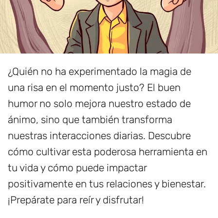
¿Quién no ha experimentado la magia de
una risa en el momento justo? El buen
humor no solo mejora nuestro estado de
ánimo, sino que también transforma
nuestras interacciones diarias. Descubre
cómo cultivar esta poderosa herramienta en
tu vida y cómo puede impactar
positivamente en tus relaciones y bienestar.
¡Prepárate para reír y disfrutar!