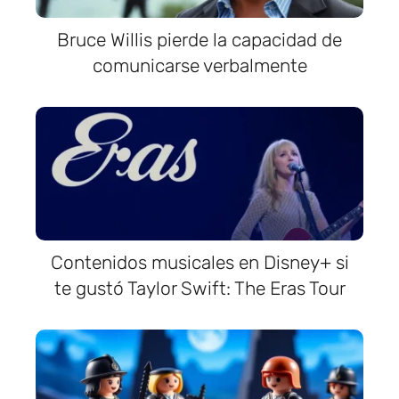
Bruce Willis pierde la capacidad de
comunicarse verbalmente
Contenidos musicales en Disney+ si
te gustó Taylor Swift: The Eras Tour