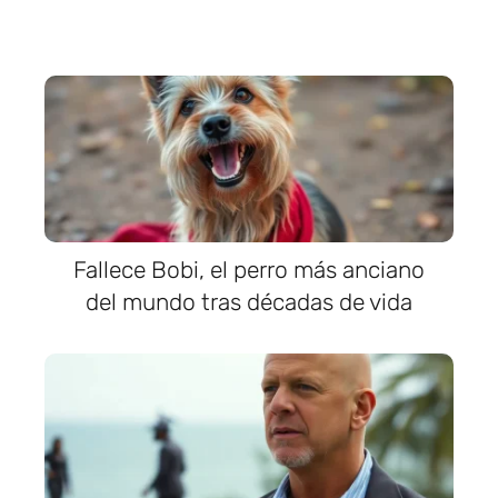
Fallece Bobi, el perro más anciano
del mundo tras décadas de vida