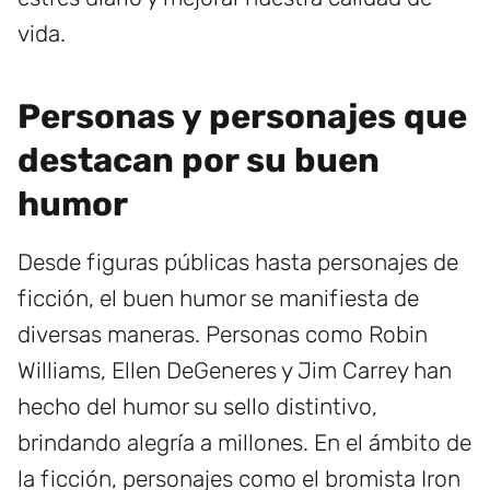
vida.
Personas y personajes que
destacan por su buen
humor
Desde figuras públicas hasta personajes de
ficción, el buen humor se manifiesta de
diversas maneras. Personas como Robin
Williams, Ellen DeGeneres y Jim Carrey han
hecho del humor su sello distintivo,
brindando alegría a millones. En el ámbito de
la ficción, personajes como el bromista Iron