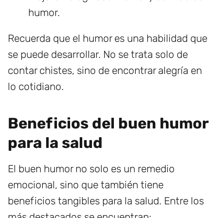
humor.
Recuerda que el humor es una habilidad que
se puede desarrollar. No se trata solo de
contar chistes, sino de encontrar alegría en
lo cotidiano.
Beneficios del buen humor
para la salud
El buen humor no solo es un remedio
emocional, sino que también tiene
beneficios tangibles para la salud. Entre los
más destacados se encuentran: