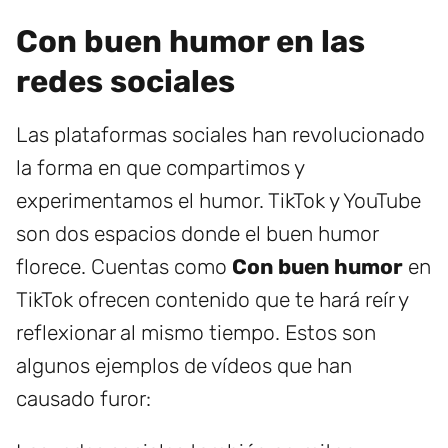
Con buen humor en las
redes sociales
Las plataformas sociales han revolucionado
la forma en que compartimos y
experimentamos el humor. TikTok y YouTube
son dos espacios donde el buen humor
florece. Cuentas como
Con buen humor
en
TikTok ofrecen contenido que te hará reír y
reflexionar al mismo tiempo. Estos son
algunos ejemplos de vídeos que han
causado furor: