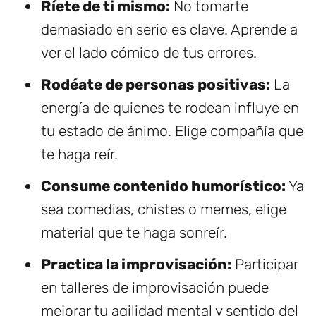
Ríete de ti mismo:
No tomarte
demasiado en serio es clave. Aprende a
ver el lado cómico de tus errores.
Rodéate de personas positivas:
La
energía de quienes te rodean influye en
tu estado de ánimo. Elige compañía que
te haga reír.
Consume contenido humorístico:
Ya
sea comedias, chistes o memes, elige
material que te haga sonreír.
Practica la improvisación:
Participar
en talleres de improvisación puede
mejorar tu agilidad mental y sentido del