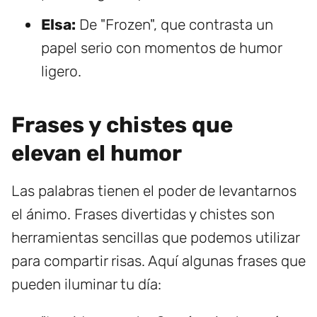
Elsa:
De "Frozen", que contrasta un
papel serio con momentos de humor
ligero.
Frases y chistes que
elevan el humor
Las palabras tienen el poder de levantarnos
el ánimo. Frases divertidas y chistes son
herramientas sencillas que podemos utilizar
para compartir risas. Aquí algunas frases que
pueden iluminar tu día: