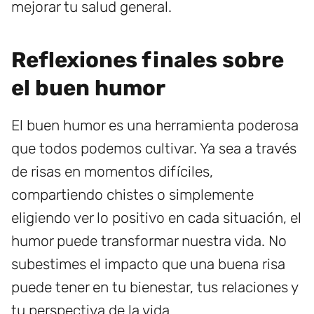
mejorar tu salud general.
Reflexiones finales sobre
el buen humor
El buen humor es una herramienta poderosa
que todos podemos cultivar. Ya sea a través
de risas en momentos difíciles,
compartiendo chistes o simplemente
eligiendo ver lo positivo en cada situación, el
humor puede transformar nuestra vida. No
subestimes el impacto que una buena risa
puede tener en tu bienestar, tus relaciones y
tu perspectiva de la vida.