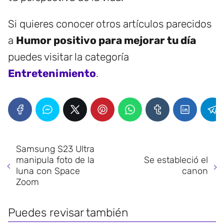
Si quieres conocer otros artículos parecidos
a
Humor positivo para mejorar tu día
puedes visitar la categoría
Entretenimiento
.
Samsung S23 Ultra
manipula foto de la
Se estableció el
luna con Space
canon
Zoom
Puedes revisar también