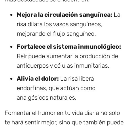
Mejora la circulación sanguínea:
La
risa dilata los vasos sanguíneos,
mejorando el flujo sanguíneo.
Fortalece el sistema inmunológico:
Reír puede aumentar la producción de
anticuerpos y células inmunitarias.
Alivia el dolor:
La risa libera
endorfinas, que actúan como
analgésicos naturales.
Fomentar el humor en tu vida diaria no solo
te hará sentir mejor, sino que también puede