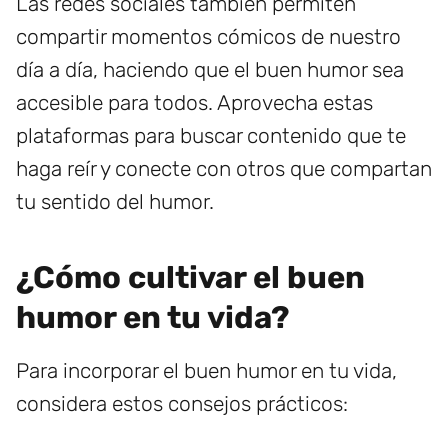
Las redes sociales también permiten
compartir momentos cómicos de nuestro
día a día, haciendo que el buen humor sea
accesible para todos. Aprovecha estas
plataformas para buscar contenido que te
haga reír y conecte con otros que compartan
tu sentido del humor.
¿Cómo cultivar el buen
humor en tu vida?
Para incorporar el buen humor en tu vida,
considera estos consejos prácticos: