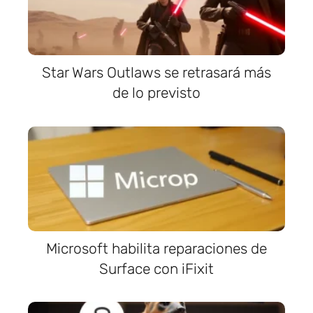
Star Wars Outlaws se retrasará más
de lo previsto
Microsoft habilita reparaciones de
Surface con iFixit