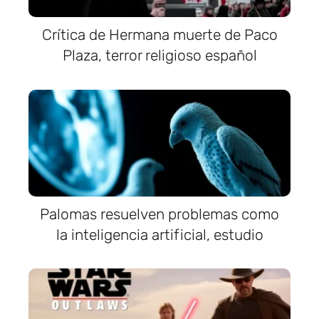
Crítica de Hermana muerte de Paco
Plaza, terror religioso español
Palomas resuelven problemas como
la inteligencia artificial, estudio