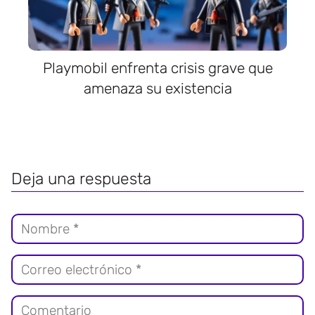
Playmobil enfrenta crisis grave que
amenaza su existencia
Deja una respuesta