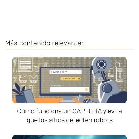
Más contenido relevante:
Cómo funciona un CAPTCHA y evita
que los sitios detecten robots