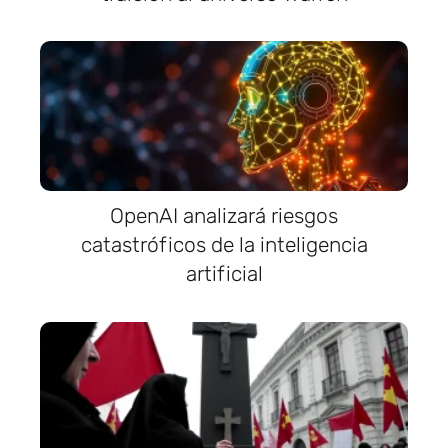
OpenAI analizará riesgos
catastróficos de la inteligencia
artificial