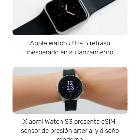
Apple Watch Ultra 3 retraso
inesperado en su lanzamiento
Xiaomi Watch S3 presenta eSIM,
sensor de presión arterial y diseño
moderno