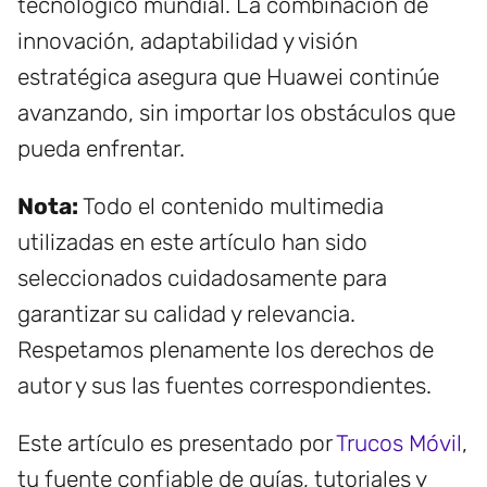
tecnológico mundial. La combinación de
innovación, adaptabilidad y visión
estratégica asegura que Huawei continúe
avanzando, sin importar los obstáculos que
pueda enfrentar.
Nota:
Todo el contenido multimedia
utilizadas en este artículo han sido
seleccionados cuidadosamente para
garantizar su calidad y relevancia.
Respetamos plenamente los derechos de
autor y sus las fuentes correspondientes.
Este artículo es presentado por
Trucos Móvil
,
tu fuente confiable de guías, tutoriales y