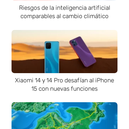
Riesgos de la inteligencia artificial
comparables al cambio climático
Xiaomi 14 y 14 Pro desafían al iPhone
15 con nuevas funciones