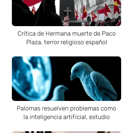
Crítica de Hermana muerte de Paco
Plaza, terror religioso español
Palomas resuelven problemas como
la inteligencia artificial, estudio