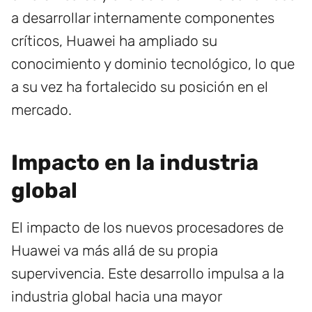
a desarrollar internamente componentes
críticos, Huawei ha ampliado su
conocimiento y dominio tecnológico, lo que
a su vez ha fortalecido su posición en el
mercado.
Impacto en la industria
global
El impacto de los nuevos procesadores de
Huawei va más allá de su propia
supervivencia. Este desarrollo impulsa a la
industria global hacia una mayor