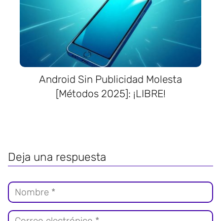
Android Sin Publicidad Molesta
[Métodos 2025]: ¡LIBRE!
Deja una respuesta