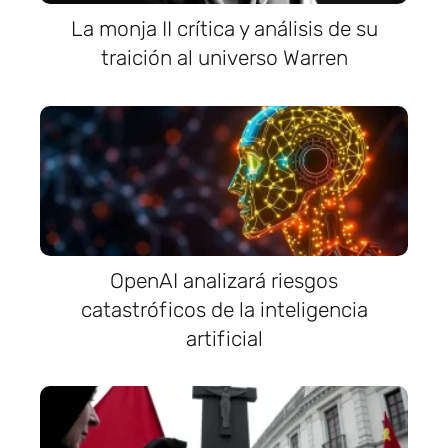
La monja II crítica y análisis de su
traición al universo Warren
OpenAI analizará riesgos
catastróficos de la inteligencia
artificial