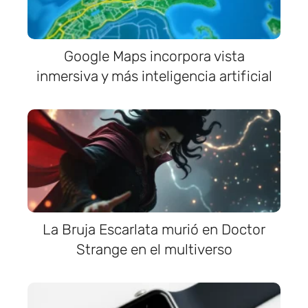
Google Maps incorpora vista
inmersiva y más inteligencia artificial
La Bruja Escarlata murió en Doctor
Strange en el multiverso