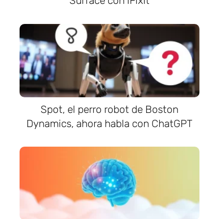
Surface con iFixit
Spot, el perro robot de Boston
Dynamics, ahora habla con ChatGPT