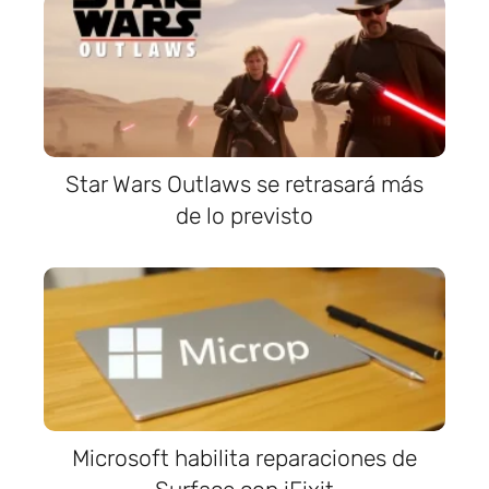
Star Wars Outlaws se retrasará más
de lo previsto
Microsoft habilita reparaciones de