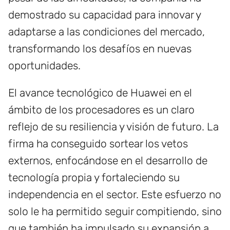
demostrado su capacidad para innovar y
adaptarse a las condiciones del mercado,
transformando los desafíos en nuevas
oportunidades.
El avance tecnológico de Huawei en el
ámbito de los procesadores es un claro
reflejo de su resiliencia y visión de futuro. La
firma ha conseguido sortear los vetos
externos, enfocándose en el desarrollo de
tecnología propia y fortaleciendo su
independencia en el sector. Este esfuerzo no
solo le ha permitido seguir compitiendo, sino
que también ha impulsado su expansión a