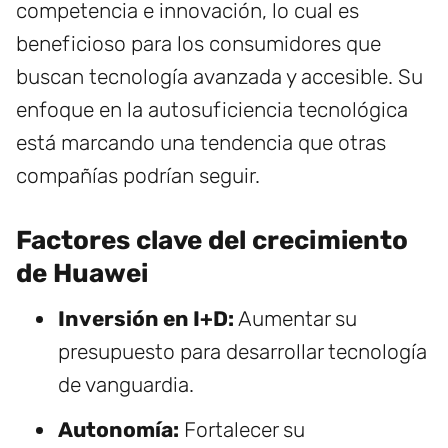
competencia e innovación, lo cual es
beneficioso para los consumidores que
buscan tecnología avanzada y accesible. Su
enfoque en la autosuficiencia tecnológica
está marcando una tendencia que otras
compañías podrían seguir.
Factores clave del crecimiento
de Huawei
Inversión en I+D:
Aumentar su
presupuesto para desarrollar tecnología
de vanguardia.
Autonomía:
Fortalecer su