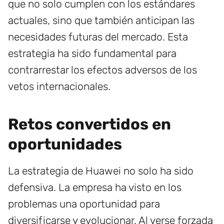
que no solo cumplen con los estándares
actuales, sino que también anticipan las
necesidades futuras del mercado. Esta
estrategia ha sido fundamental para
contrarrestar los efectos adversos de los
vetos internacionales.
Retos convertidos en
oportunidades
La estrategia de Huawei no solo ha sido
defensiva. La empresa ha visto en los
problemas una oportunidad para
diversificarse y evolucionar. Al verse forzada