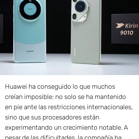
Huawei ha conseguido lo que muchos
creían imposible: no solo se ha mantenido
en pie ante las restricciones internacionales,
sino que sus procesadores están
experimentando un crecimiento notable. A
pesar de las dificultades, la compañía ha