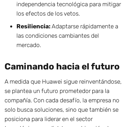
independencia tecnológica para mitigar
los efectos de los vetos.
Resiliencia:
Adaptarse rápidamente a
las condiciones cambiantes del
mercado.
Caminando hacia el futuro
A medida que Huawei sigue reinventándose,
se plantea un futuro prometedor para la
compañía. Con cada desafío, la empresa no
solo busca soluciones, sino que también se
posiciona para liderar en el sector