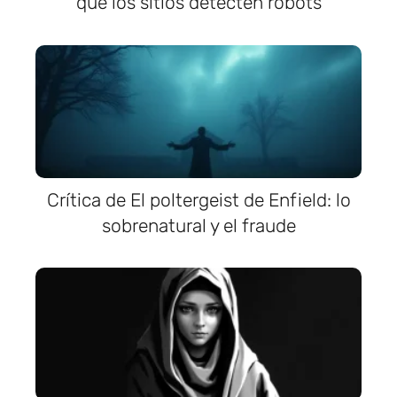
que los sitios detecten robots
Crítica de El poltergeist de Enfield: lo
sobrenatural y el fraude