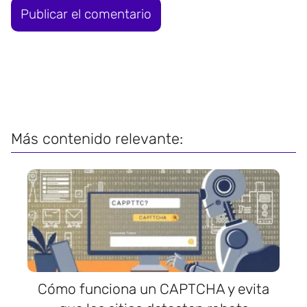
Más contenido relevante:
Cómo funciona un CAPTCHA y evita