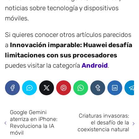
noticias sobre tecnología y dispositivos
móviles.
Si quieres conocer otros artículos parecidos
a
Innovación imparable: Huawei desafía
limitaciones con sus procesadores
puedes visitar la categoría
Android
.
Google Gemini
Criaturas invasoras:
aterriza en iPhone:
el desafío de la
Revoluciona la IA
coexistencia natural
móvil