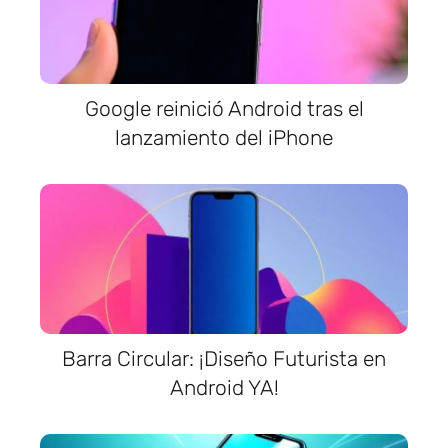
Google reinició Android tras el
lanzamiento del iPhone
Barra Circular: ¡Diseño Futurista en
Android YA!