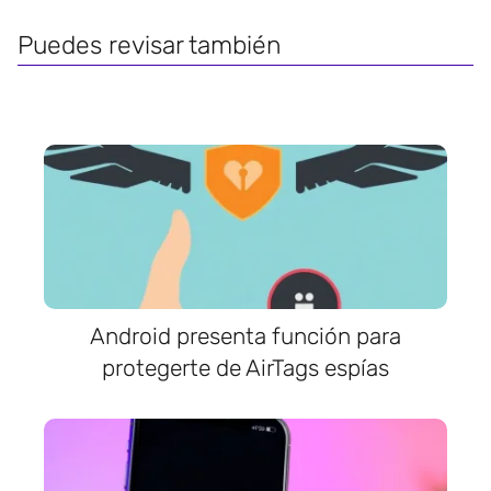
Puedes revisar también
Android presenta función para
protegerte de AirTags espías