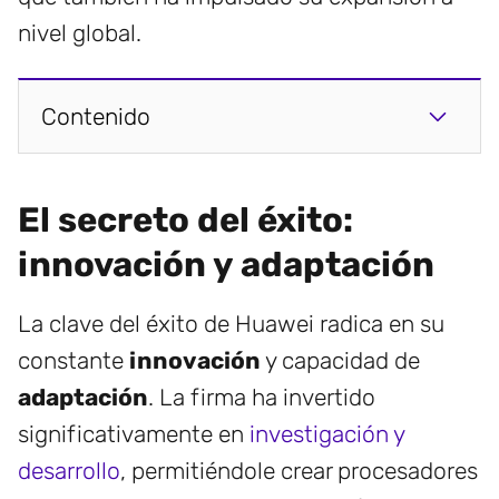
nivel global.
Contenido
El secreto del éxito:
innovación y adaptación
La clave del éxito de Huawei radica en su
constante
innovación
y capacidad de
adaptación
. La firma ha invertido
significativamente en
investigación y
desarrollo
, permitiéndole crear procesadores