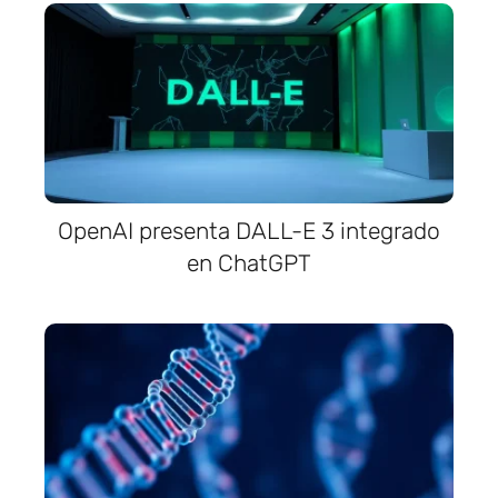
OpenAI presenta DALL-E 3 integrado
en ChatGPT