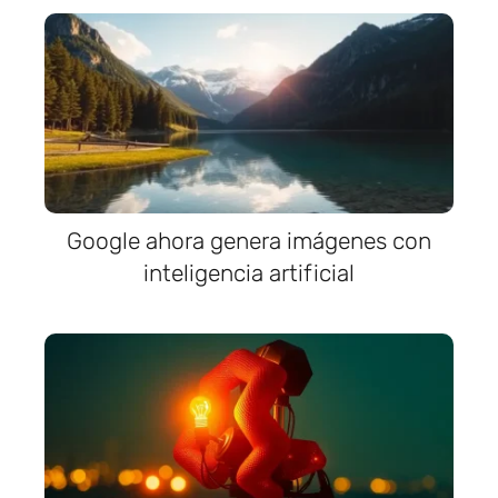
Google ahora genera imágenes con
inteligencia artificial