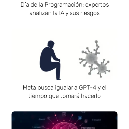
Día de la Programación: expertos
analizan la IA y sus riesgos
Meta busca igualar a GPT-4 y el
tiempo que tomará hacerlo