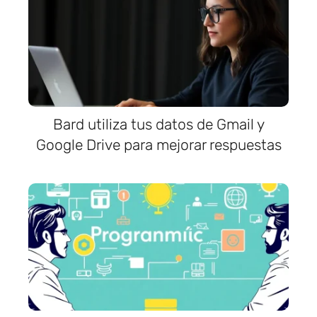
Bard utiliza tus datos de Gmail y
Google Drive para mejorar respuestas