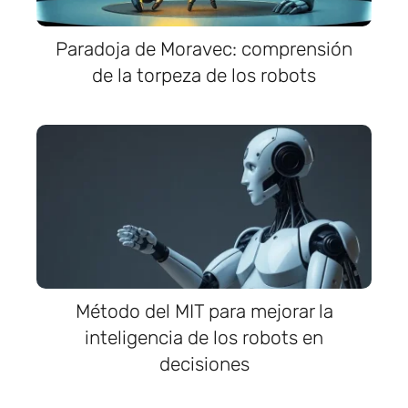
Paradoja de Moravec: comprensión
de la torpeza de los robots
Método del MIT para mejorar la
inteligencia de los robots en
decisiones