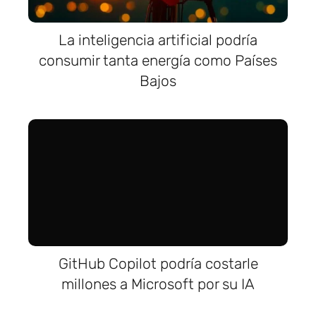
La inteligencia artificial podría
consumir tanta energía como Países
Bajos
GitHub Copilot podría costarle
millones a Microsoft por su IA