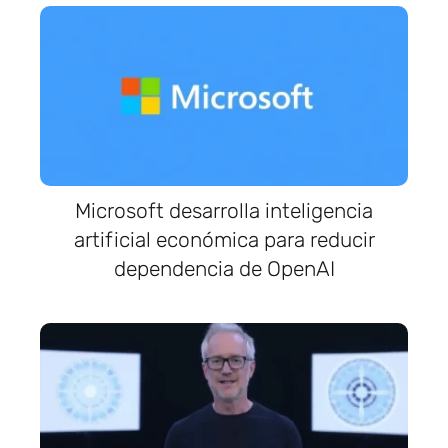
Microsoft desarrolla inteligencia
artificial económica para reducir
dependencia de OpenAI