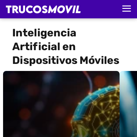
Inteligencia
Artificial en
Dispositivos Móviles