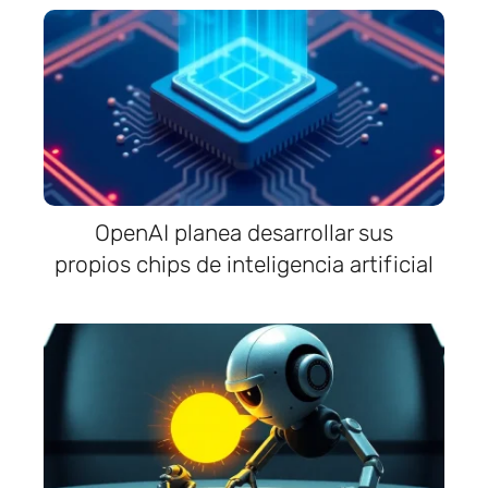
OpenAI planea desarrollar sus
propios chips de inteligencia artificial