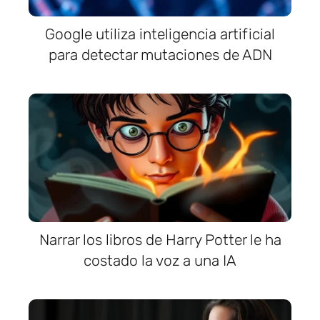
Google utiliza inteligencia artificial
para detectar mutaciones de ADN
Narrar los libros de Harry Potter le ha
costado la voz a una IA