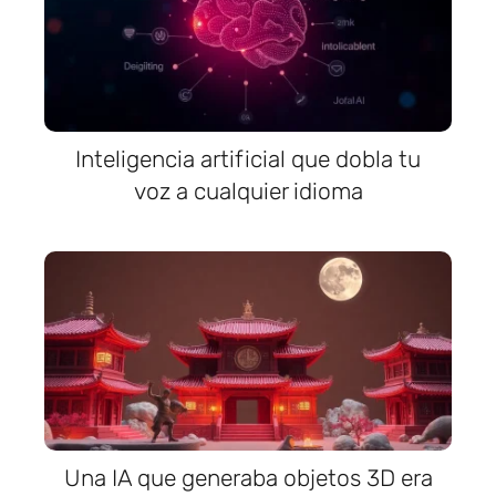
Inteligencia artificial que dobla tu
voz a cualquier idioma
Una IA que generaba objetos 3D era