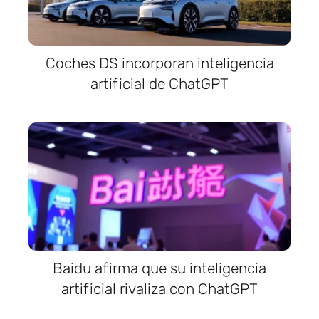
Coches DS incorporan inteligencia
artificial de ChatGPT
Baidu afirma que su inteligencia
artificial rivaliza con ChatGPT