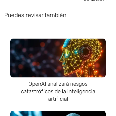
Puedes revisar también
OpenAI analizará riesgos
catastróficos de la inteligencia
artificial