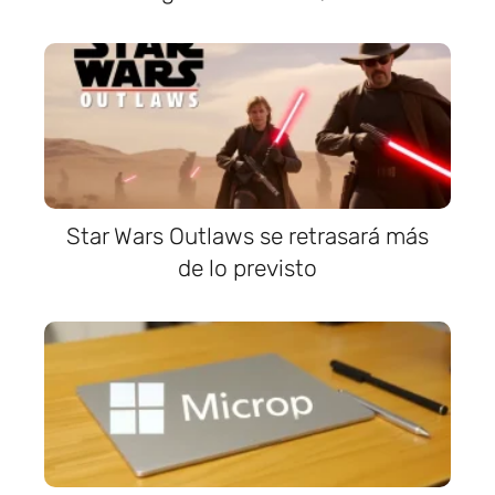
Star Wars Outlaws se retrasará más
de lo previsto