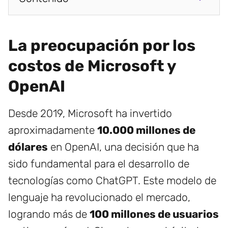
La preocupación por los
costos de Microsoft y
OpenAI
Desde 2019, Microsoft ha invertido
aproximadamente
10.000 millones de
dólares
en OpenAI, una decisión que ha
sido fundamental para el desarrollo de
tecnologías como ChatGPT. Este modelo de
lenguaje ha revolucionado el mercado,
logrando más de
100 millones de usuarios