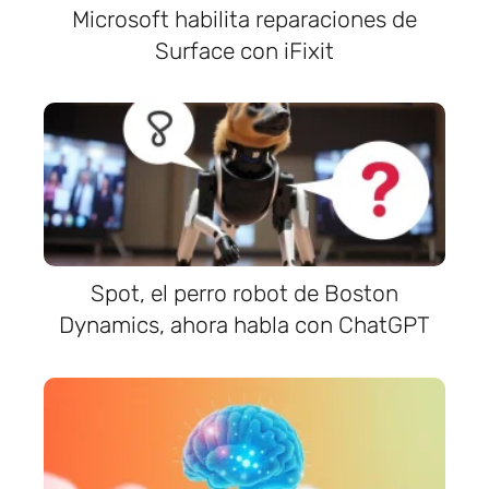
Microsoft habilita reparaciones de
Surface con iFixit
Spot, el perro robot de Boston
Dynamics, ahora habla con ChatGPT