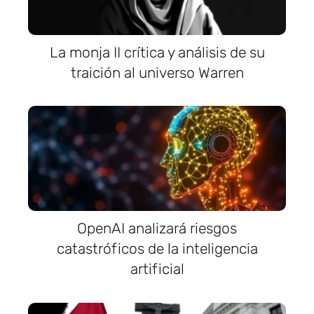
La monja II crítica y análisis de su
traición al universo Warren
OpenAI analizará riesgos
catastróficos de la inteligencia
artificial