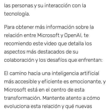
las personas y su interacción con la
tecnología.
Para obtener más información sobre la
relación entre Microsoft y OpenAI, te
recomiendo este video que detalla los
aspectos más destacados de su
colaboración y los desafíos que enfrentan:
El camino hacia una inteligencia artificial
más accesible y eficiente es emocionante, y
Microsoft está en el centro de esta
transformación. Mantente atento a cómo
evoluciona esta relación y qué nuevas