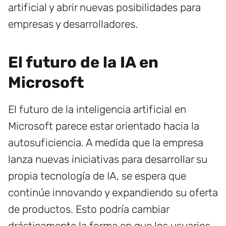
artificial y abrir nuevas posibilidades para
empresas y desarrolladores.
El futuro de la IA en
Microsoft
El futuro de la inteligencia artificial en
Microsoft parece estar orientado hacia la
autosuficiencia. A medida que la empresa
lanza nuevas iniciativas para desarrollar su
propia tecnología de IA, se espera que
continúe innovando y expandiendo su oferta
de productos. Esto podría cambiar
drásticamente la forma en que los usuarios