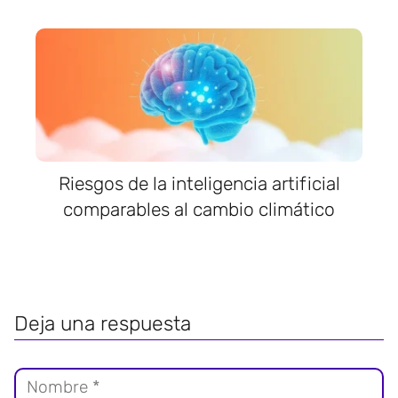
Riesgos de la inteligencia artificial
comparables al cambio climático
Deja una respuesta