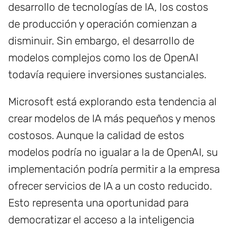
desarrollo de tecnologías de IA, los costos
de producción y operación comienzan a
disminuir. Sin embargo, el desarrollo de
modelos complejos como los de OpenAI
todavía requiere inversiones sustanciales.
Microsoft está explorando esta tendencia al
crear modelos de IA más pequeños y menos
costosos. Aunque la calidad de estos
modelos podría no igualar a la de OpenAI, su
implementación podría permitir a la empresa
ofrecer servicios de IA a un costo reducido.
Esto representa una oportunidad para
democratizar el acceso a la inteligencia