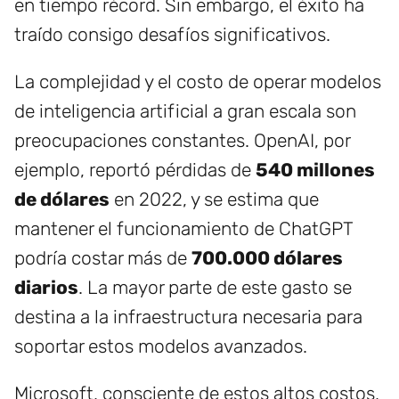
en tiempo récord. Sin embargo, el éxito ha
traído consigo desafíos significativos.
La complejidad y el costo de operar modelos
de inteligencia artificial a gran escala son
preocupaciones constantes. OpenAI, por
ejemplo, reportó pérdidas de
540 millones
de dólares
en 2022, y se estima que
mantener el funcionamiento de ChatGPT
podría costar más de
700.000 dólares
diarios
. La mayor parte de este gasto se
destina a la infraestructura necesaria para
soportar estos modelos avanzados.
Microsoft, consciente de estos altos costos,