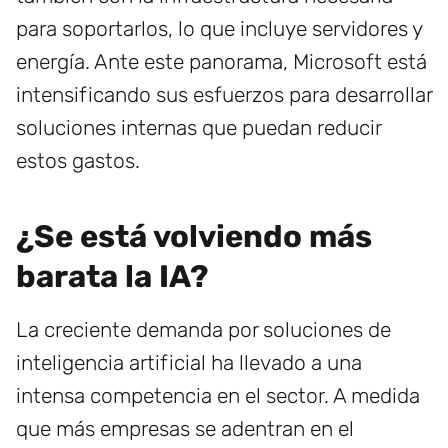
para soportarlos, lo que incluye servidores y
energía. Ante este panorama, Microsoft está
intensificando sus esfuerzos para desarrollar
soluciones internas que puedan reducir
estos gastos.
¿Se está volviendo más
barata la IA?
La creciente demanda por soluciones de
inteligencia artificial ha llevado a una
intensa competencia en el sector. A medida
que más empresas se adentran en el