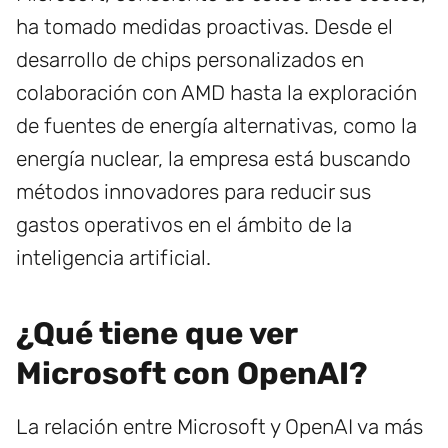
ha tomado medidas proactivas. Desde el
desarrollo de chips personalizados en
colaboración con AMD hasta la exploración
de fuentes de energía alternativas, como la
energía nuclear, la empresa está buscando
métodos innovadores para reducir sus
gastos operativos en el ámbito de la
inteligencia artificial.
¿Qué tiene que ver
Microsoft con OpenAI?
La relación entre Microsoft y OpenAI va más