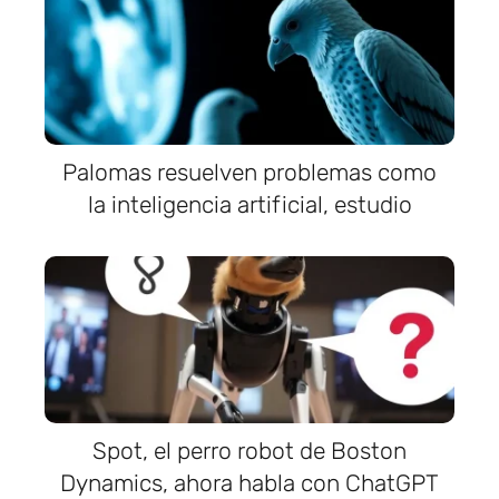
Palomas resuelven problemas como
la inteligencia artificial, estudio
Spot, el perro robot de Boston
Dynamics, ahora habla con ChatGPT