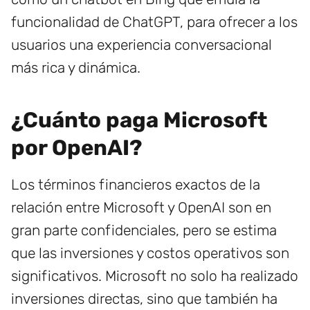
funcionalidad de ChatGPT, para ofrecer a los
usuarios una experiencia conversacional
más rica y dinámica.
¿Cuánto paga Microsoft
por OpenAI?
Los términos financieros exactos de la
relación entre Microsoft y OpenAI son en
gran parte confidenciales, pero se estima
que las inversiones y costos operativos son
significativos. Microsoft no solo ha realizado
inversiones directas, sino que también ha