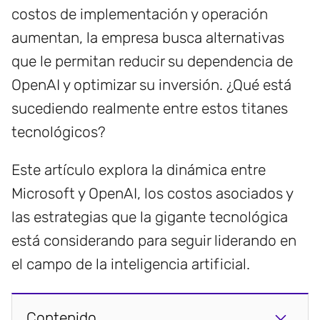
costos de implementación y operación
aumentan, la empresa busca alternativas
que le permitan reducir su dependencia de
OpenAI y optimizar su inversión. ¿Qué está
sucediendo realmente entre estos titanes
tecnológicos?
Este artículo explora la dinámica entre
Microsoft y OpenAI, los costos asociados y
las estrategias que la gigante tecnológica
está considerando para seguir liderando en
el campo de la inteligencia artificial.
Contenido