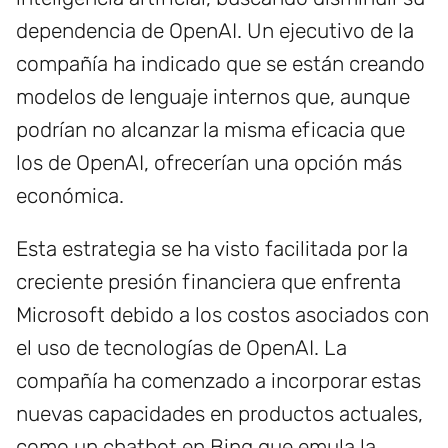
dependencia de OpenAI. Un ejecutivo de la
compañía ha indicado que se están creando
modelos de lenguaje internos que, aunque
podrían no alcanzar la misma eficacia que
los de OpenAI, ofrecerían una opción más
económica.
Esta estrategia se ha visto facilitada por la
creciente presión financiera que enfrenta
Microsoft debido a los costos asociados con
el uso de tecnologías de OpenAI. La
compañía ha comenzado a incorporar estas
nuevas capacidades en productos actuales,
como un chatbot en Bing que emula la