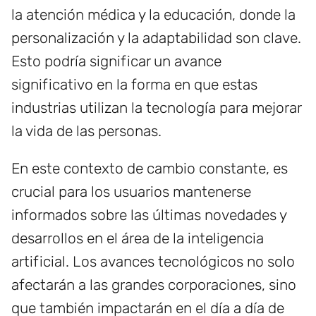
la atención médica y la educación, donde la
personalización y la adaptabilidad son clave.
Esto podría significar un avance
significativo en la forma en que estas
industrias utilizan la tecnología para mejorar
la vida de las personas.
En este contexto de cambio constante, es
crucial para los usuarios mantenerse
informados sobre las últimas novedades y
desarrollos en el área de la inteligencia
artificial. Los avances tecnológicos no solo
afectarán a las grandes corporaciones, sino
que también impactarán en el día a día de