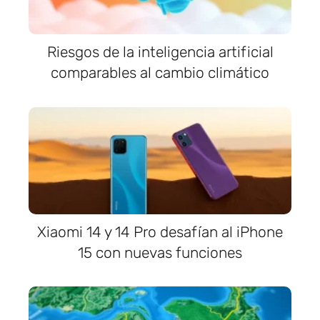
Riesgos de la inteligencia artificial
comparables al cambio climático
Xiaomi 14 y 14 Pro desafían al iPhone
15 con nuevas funciones