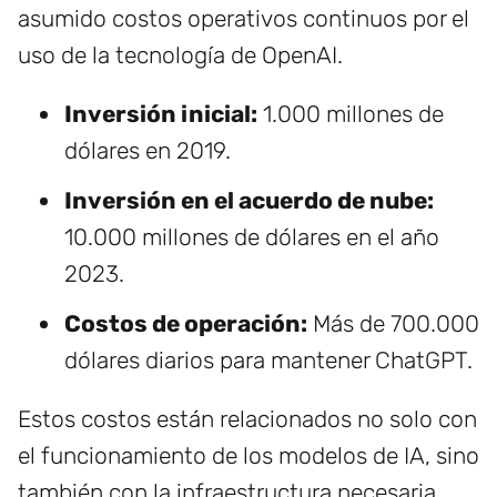
asumido costos operativos continuos por el
uso de la tecnología de OpenAI.
Inversión inicial:
1.000 millones de
dólares en 2019.
Inversión en el acuerdo de nube:
10.000 millones de dólares en el año
2023.
Costos de operación:
Más de 700.000
dólares diarios para mantener ChatGPT.
Estos costos están relacionados no solo con
el funcionamiento de los modelos de IA, sino
también con la infraestructura necesaria