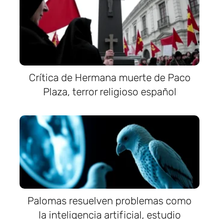
Crítica de Hermana muerte de Paco
Plaza, terror religioso español
Palomas resuelven problemas como
la inteligencia artificial, estudio