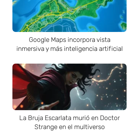
Google Maps incorpora vista
inmersiva y más inteligencia artificial
La Bruja Escarlata murió en Doctor
Strange en el multiverso