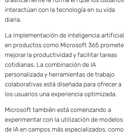
interactúan con la tecnología en su vida
diaria.
La implementación de inteligencia artificial
en productos como Microsoft 365 promete
mejorar la productividad y facilitar tareas
cotidianas. La combinación de IA
personalizada y herramientas de trabajo
colaborativas está diseñada para ofrecer a
los usuarios una experiencia optimizada.
Microsoft también está comenzando a
experimentar con la utilización de modelos
de IA en campos más especializados, como