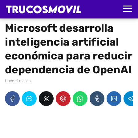
Microsoft desarrolla
inteligencia artificial
económica para reducir
dependencia de OpenAI
hace 11 meses