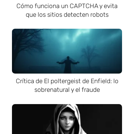
Cómo funciona un CAPTCHA y evita
que los sitios detecten robots
Crítica de El poltergeist de Enfield: lo
sobrenatural y el fraude