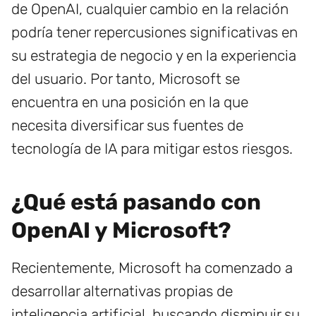
de OpenAI, cualquier cambio en la relación
podría tener repercusiones significativas en
su estrategia de negocio y en la experiencia
del usuario. Por tanto, Microsoft se
encuentra en una posición en la que
necesita diversificar sus fuentes de
tecnología de IA para mitigar estos riesgos.
¿Qué está pasando con
OpenAI y Microsoft?
Recientemente, Microsoft ha comenzado a
desarrollar alternativas propias de
inteligencia artificial, buscando disminuir su