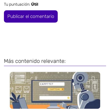
Tu puntuación:
Útil
Más contenido relevante: