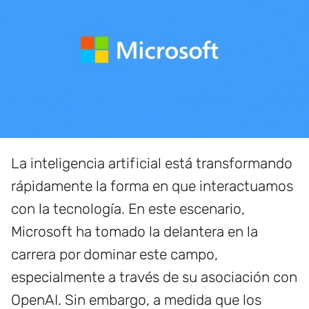
La inteligencia artificial está transformando
rápidamente la forma en que interactuamos
con la tecnología. En este escenario,
Microsoft ha tomado la delantera en la
carrera por dominar este campo,
especialmente a través de su asociación con
OpenAI. Sin embargo, a medida que los