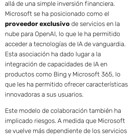
allá de una simple inversión financiera.
Microsoft se ha posicionado como el
proveedor exclusivo
de servicios en la
nube para OpenAI, lo que le ha permitido
acceder a tecnologías de IA de vanguardia.
Esta asociación ha dado lugar a la
integración de capacidades de IA en
productos como Bing y Microsoft 365, lo
que les ha permitido ofrecer características
innovadoras a sus usuarios.
Este modelo de colaboración también ha
implicado riesgos. A medida que Microsoft
se vuelve más dependiente de los servicios