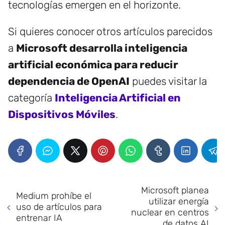
tecnologías emergen en el horizonte.
Si quieres conocer otros artículos parecidos
a
Microsoft desarrolla inteligencia
artificial económica para reducir
dependencia de OpenAI
puedes visitar la
categoría
Inteligencia Artificial en
Dispositivos Móviles
.
Microsoft planea
Medium prohíbe el
utilizar energía
uso de artículos para
nuclear en centros
entrenar IA
de datos AI