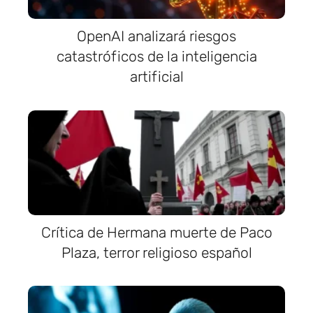
OpenAI analizará riesgos
catastróficos de la inteligencia
artificial
Crítica de Hermana muerte de Paco
Plaza, terror religioso español