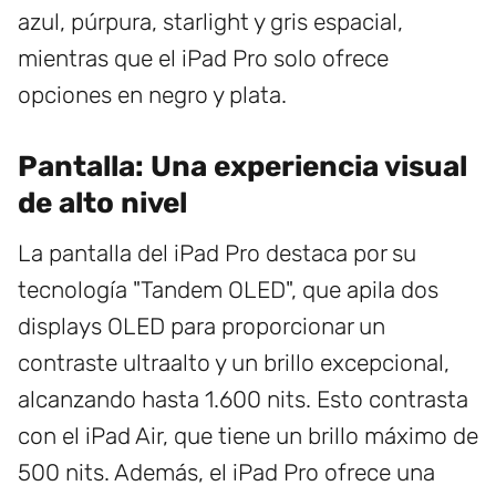
azul, púrpura, starlight y gris espacial,
mientras que el iPad Pro solo ofrece
opciones en negro y plata.
Pantalla: Una experiencia visual
de alto nivel
La pantalla del iPad Pro destaca por su
tecnología "Tandem OLED", que apila dos
displays OLED para proporcionar un
contraste ultraalto y un brillo excepcional,
alcanzando hasta 1.600 nits. Esto contrasta
con el iPad Air, que tiene un brillo máximo de
500 nits. Además, el iPad Pro ofrece una