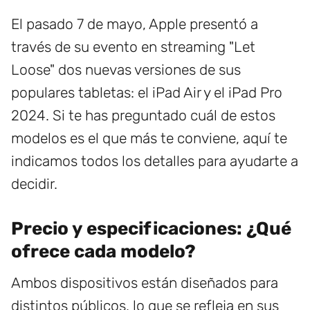
El pasado 7 de mayo, Apple presentó a
través de su evento en streaming "Let
Loose" dos nuevas versiones de sus
populares tabletas: el iPad Air y el iPad Pro
2024. Si te has preguntado cuál de estos
modelos es el que más te conviene, aquí te
indicamos todos los detalles para ayudarte a
decidir.
Precio y especificaciones: ¿Qué
ofrece cada modelo?
Ambos dispositivos están diseñados para
distintos públicos, lo que se refleja en sus