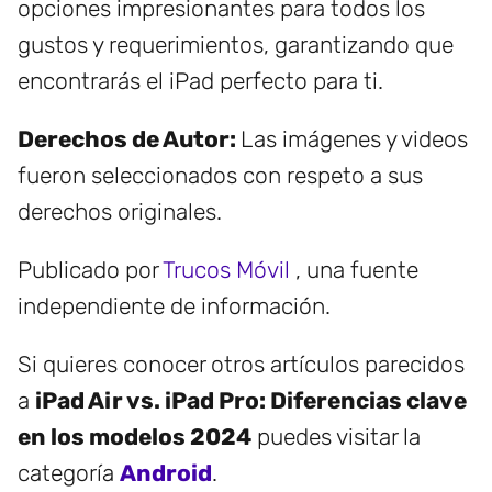
opciones impresionantes para todos los
gustos y requerimientos, garantizando que
encontrarás el iPad perfecto para ti.
Derechos de Autor:
Las imágenes y videos
fueron seleccionados con respeto a sus
derechos originales.
Publicado por
Trucos Móvil
, una fuente
independiente de información.
Si quieres conocer otros artículos parecidos
a
iPad Air vs. iPad Pro: Diferencias clave
en los modelos 2024
puedes visitar la
categoría
Android
.