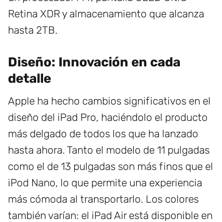
Retina XDR y almacenamiento que alcanza
hasta 2TB.
Diseño: Innovación en cada
detalle
Apple ha hecho cambios significativos en el
diseño del iPad Pro, haciéndolo el producto
más delgado de todos los que ha lanzado
hasta ahora. Tanto el modelo de 11 pulgadas
como el de 13 pulgadas son más finos que el
iPod Nano, lo que permite una experiencia
más cómoda al transportarlo. Los colores
también varían: el iPad Air está disponible en