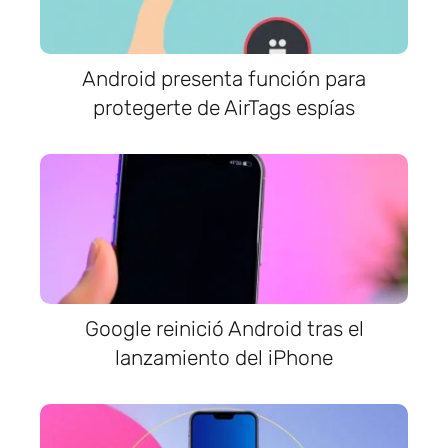
Android presenta función para
protegerte de AirTags espías
Google reinició Android tras el
lanzamiento del iPhone