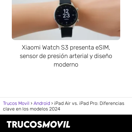
Xiaomi Watch S3 presenta eSIM,
sensor de presión arterial y diseño
moderno
Trucos Movil
Android
iPad Air vs. iPad Pro: Diferencias
clave en los modelos 2024