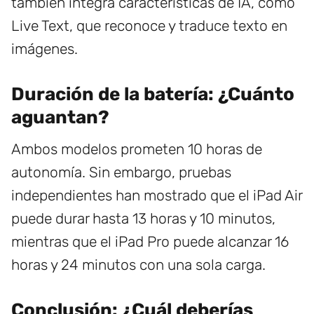
también integra características de IA, como
Live Text, que reconoce y traduce texto en
imágenes.
Duración de la batería: ¿Cuánto
aguantan?
Ambos modelos prometen 10 horas de
autonomía. Sin embargo, pruebas
independientes han mostrado que el iPad Air
puede durar hasta 13 horas y 10 minutos,
mientras que el iPad Pro puede alcanzar 16
horas y 24 minutos con una sola carga.
Conclusión: ¿Cuál deberías