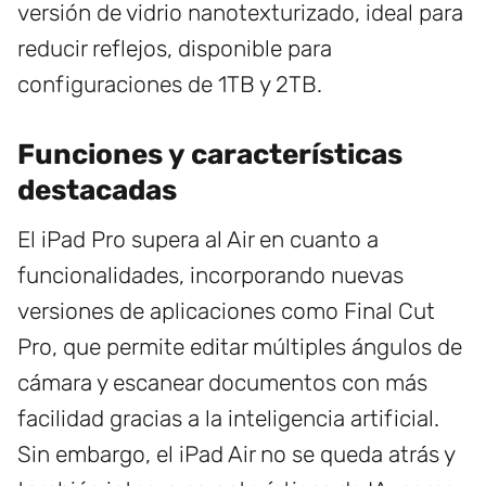
versión de vidrio nanotexturizado, ideal para
reducir reflejos, disponible para
configuraciones de 1TB y 2TB.
Funciones y características
destacadas
El iPad Pro supera al Air en cuanto a
funcionalidades, incorporando nuevas
versiones de aplicaciones como Final Cut
Pro, que permite editar múltiples ángulos de
cámara y escanear documentos con más
facilidad gracias a la inteligencia artificial.
Sin embargo, el iPad Air no se queda atrás y