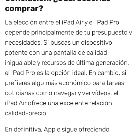
comprar?
La elección entre el iPad Air y el iPad Pro
depende principalmente de tu presupuesto y
necesidades. Si buscas un dispositivo
potente con una pantalla de calidad
inigualable y recursos de última generación,
el iPad Pro es la opción ideal. En cambio, si
prefieres algo más económico para tareas
cotidianas como navegar y ver vídeos, el
iPad Air ofrece una excelente relación
calidad-precio.
En definitiva, Apple sigue ofreciendo