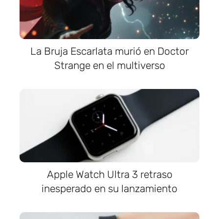
La Bruja Escarlata murió en Doctor
Strange en el multiverso
Apple Watch Ultra 3 retraso
inesperado en su lanzamiento