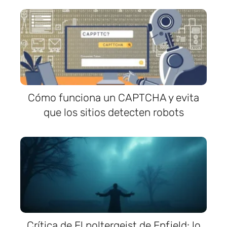
Cómo funciona un CAPTCHA y evita
que los sitios detecten robots
Crítica de El poltergeist de Enfield: lo