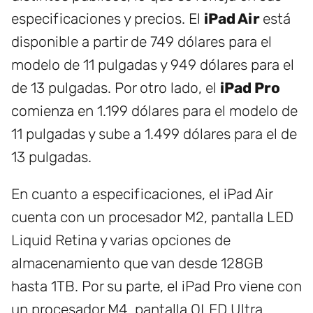
especificaciones y precios. El
iPad Air
está
disponible a partir de 749 dólares para el
modelo de 11 pulgadas y 949 dólares para el
de 13 pulgadas. Por otro lado, el
iPad Pro
comienza en 1.199 dólares para el modelo de
11 pulgadas y sube a 1.499 dólares para el de
13 pulgadas.
En cuanto a especificaciones, el iPad Air
cuenta con un procesador M2, pantalla LED
Liquid Retina y varias opciones de
almacenamiento que van desde 128GB
hasta 1TB. Por su parte, el iPad Pro viene con
un procesador M4, pantalla OLED Ultra