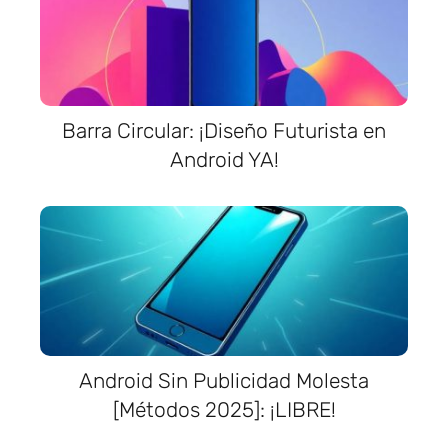
Barra Circular: ¡Diseño Futurista en
Android YA!
Android Sin Publicidad Molesta
[Métodos 2025]: ¡LIBRE!