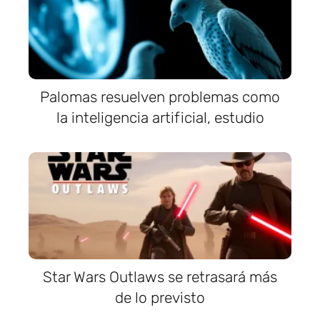
Palomas resuelven problemas como
la inteligencia artificial, estudio
Star Wars Outlaws se retrasará más
de lo previsto