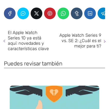
El Apple Watch
Apple Watch Series 9
Series 10 ya está
vs. SE 2: ¿Cuál es el
aquí: novedades y
mejor para ti?
características clave
Puedes revisar también