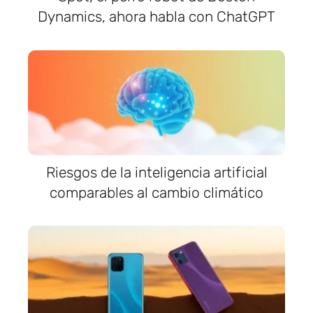
Dynamics, ahora habla con ChatGPT
Riesgos de la inteligencia artificial
comparables al cambio climático