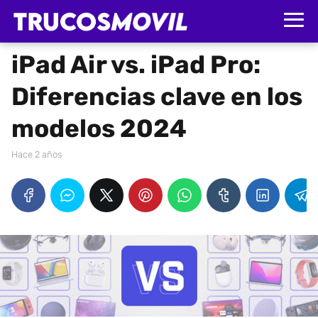
iPad Air vs. iPad Pro:
Diferencias clave en los
modelos 2024
hace 2 años