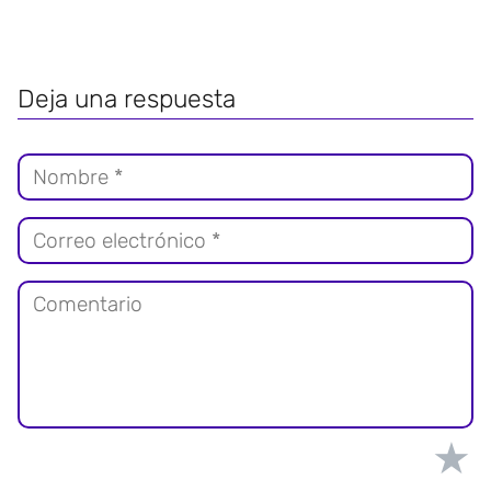
Deja una respuesta
★