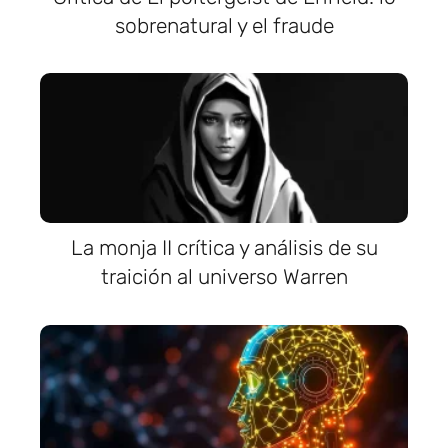
sobrenatural y el fraude
La monja II crítica y análisis de su
traición al universo Warren