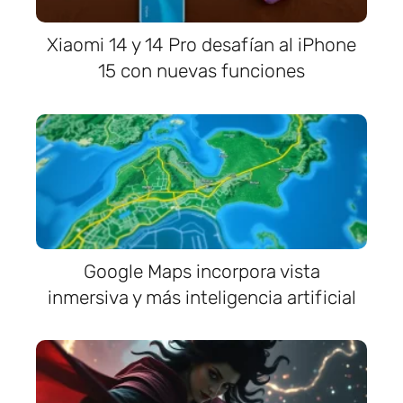
Xiaomi 14 y 14 Pro desafían al iPhone
15 con nuevas funciones
Google Maps incorpora vista
inmersiva y más inteligencia artificial