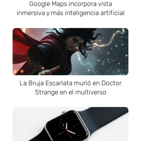
Google Maps incorpora vista
inmersiva y más inteligencia artificial
La Bruja Escarlata murió en Doctor
Strange en el multiverso