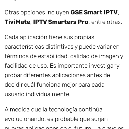
Otras opciones incluyen
GSE Smart IPTV
,
TiviMate
,
IPTV Smarters Pro
, entre otras.
Cada aplicación tiene sus propias
características distintivas y puede variar en
términos de estabilidad, calidad de imagen y
facilidad de uso. Es importante investigar y
probar diferentes aplicaciones antes de
decidir cuál funciona mejor para cada
usuario individualmente.
A medida que la tecnología continúa
evolucionando, es probable que surjan
nuevas aplicaciones en el futuro. La clave es