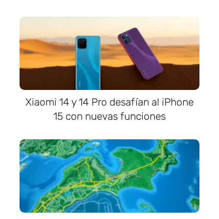
Xiaomi 14 y 14 Pro desafían al iPhone
15 con nuevas funciones