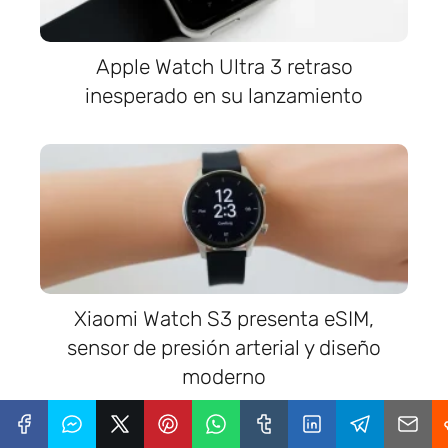
Apple Watch Ultra 3 retraso
inesperado en su lanzamiento
Xiaomi Watch S3 presenta eSIM,
sensor de presión arterial y diseño
moderno