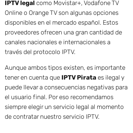
IPTV legal
como Movistar+, Vodafone TV
Online o Orange TV son algunas opciones
disponibles en el mercado español. Estos
proveedores ofrecen una gran cantidad de
canales nacionales e internacionales a
través del protocolo IPTV.
Aunque ambos tipos existen, es importante
tener en cuenta que
IPTV Pirata
es ilegal y
puede llevar a consecuencias negativas para
el usuario final. Por eso recomendamos
siempre elegir un servicio legal al momento
de contratar nuestro servicio IPTV.