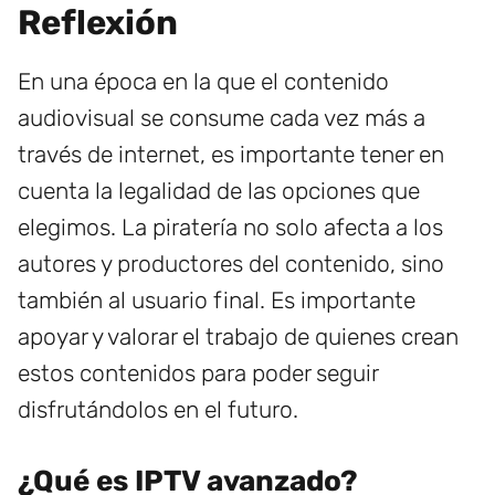
Reflexión
En una época en la que el contenido
audiovisual se consume cada vez más a
través de internet, es importante tener en
cuenta la legalidad de las opciones que
elegimos. La piratería no solo afecta a los
autores y productores del contenido, sino
también al usuario final. Es importante
apoyar y valorar el trabajo de quienes crean
estos contenidos para poder seguir
disfrutándolos en el futuro.
¿Qué es IPTV avanzado?