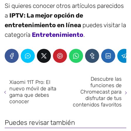
Si quieres conocer otros artículos parecidos
a
IPTV: La mejor opción de
entretenimiento en línea
puedes visitar la
categoría
Entretenimiento
.
Descubre las
Xiaomi 11T Pro: El
funciones de
nuevo móvil de alta
Chromecast para
gama que debes
disfrutar de tus
conocer
contenidos favoritos
Puedes revisar también