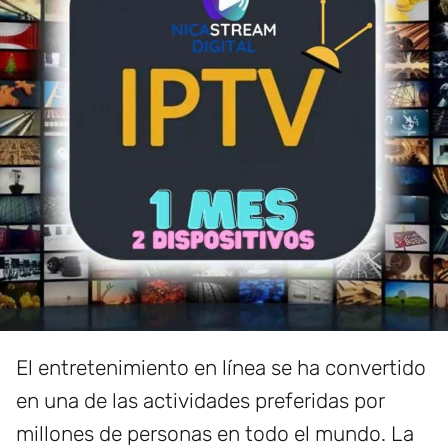
El entretenimiento en línea se ha convertido
en una de las actividades preferidas por
millones de personas en todo el mundo. La