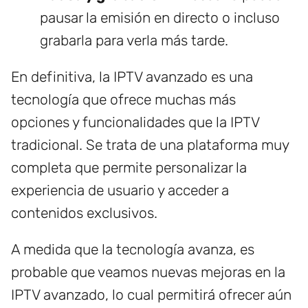
pausar la emisión en directo o incluso
grabarla para verla más tarde.
En definitiva, la IPTV avanzado es una
tecnología que ofrece muchas más
opciones y funcionalidades que la IPTV
tradicional. Se trata de una plataforma muy
completa que permite personalizar la
experiencia de usuario y acceder a
contenidos exclusivos.
A medida que la tecnología avanza, es
probable que veamos nuevas mejoras en la
IPTV avanzado, lo cual permitirá ofrecer aún