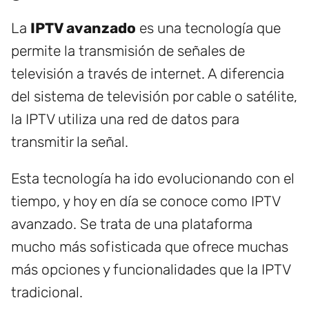
La
IPTV avanzado
es una tecnología que
permite la transmisión de señales de
televisión a través de internet. A diferencia
del sistema de televisión por cable o satélite,
la IPTV utiliza una red de datos para
transmitir la señal.
Esta tecnología ha ido evolucionando con el
tiempo, y hoy en día se conoce como IPTV
avanzado. Se trata de una plataforma
mucho más sofisticada que ofrece muchas
más opciones y funcionalidades que la IPTV
tradicional.