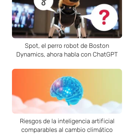
Spot, el perro robot de Boston
Dynamics, ahora habla con ChatGPT
Riesgos de la inteligencia artificial
comparables al cambio climático