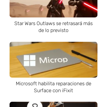
Star Wars Outlaws se retrasará más
de lo previsto
Microsoft habilita reparaciones de
Surface con iFixit