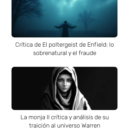
Crítica de El poltergeist de Enfield: lo
sobrenatural y el fraude
La monja II crítica y análisis de su
traición al universo Warren