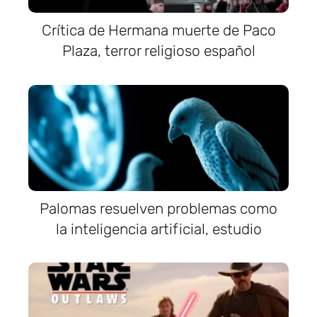
Crítica de Hermana muerte de Paco
Plaza, terror religioso español
Palomas resuelven problemas como
la inteligencia artificial, estudio