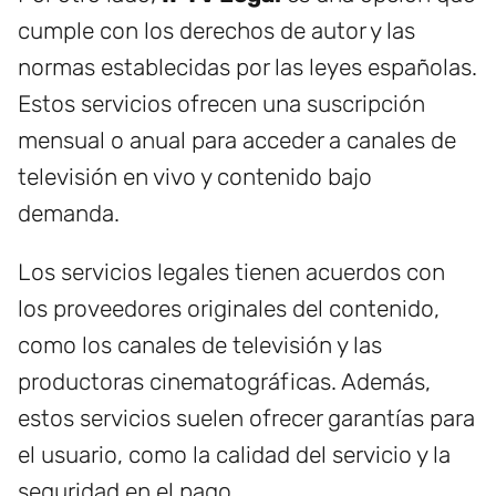
cumple con los derechos de autor y las
normas establecidas por las leyes españolas.
Estos servicios ofrecen una suscripción
mensual o anual para acceder a canales de
televisión en vivo y contenido bajo
demanda.
Los servicios legales tienen acuerdos con
los proveedores originales del contenido,
como los canales de televisión y las
productoras cinematográficas. Además,
estos servicios suelen ofrecer garantías para
el usuario, como la calidad del servicio y la
seguridad en el pago.