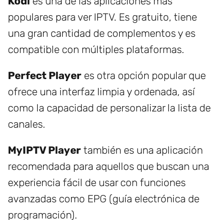
Kodi
es una de las aplicaciones más
populares para ver IPTV. Es gratuito, tiene
una gran cantidad de complementos y es
compatible con múltiples plataformas.
Perfect Player
es otra opción popular que
ofrece una interfaz limpia y ordenada, así
como la capacidad de personalizar la lista de
canales.
MyIPTV Player
también es una aplicación
recomendada para aquellos que buscan una
experiencia fácil de usar con funciones
avanzadas como EPG (guía electrónica de
programación).