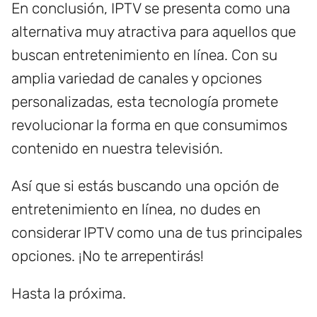
En conclusión, IPTV se presenta como una
alternativa muy atractiva para aquellos que
buscan entretenimiento en línea. Con su
amplia variedad de canales y opciones
personalizadas, esta tecnología promete
revolucionar la forma en que consumimos
contenido en nuestra televisión.
Así que si estás buscando una opción de
entretenimiento en línea, no dudes en
considerar IPTV como una de tus principales
opciones. ¡No te arrepentirás!
Hasta la próxima.