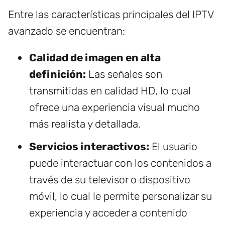
Entre las características principales del IPTV
avanzado se encuentran:
Calidad de imagen en alta
definición:
Las señales son
transmitidas en calidad HD, lo cual
ofrece una experiencia visual mucho
más realista y detallada.
Servicios interactivos:
El usuario
puede interactuar con los contenidos a
través de su televisor o dispositivo
móvil, lo cual le permite personalizar su
experiencia y acceder a contenido