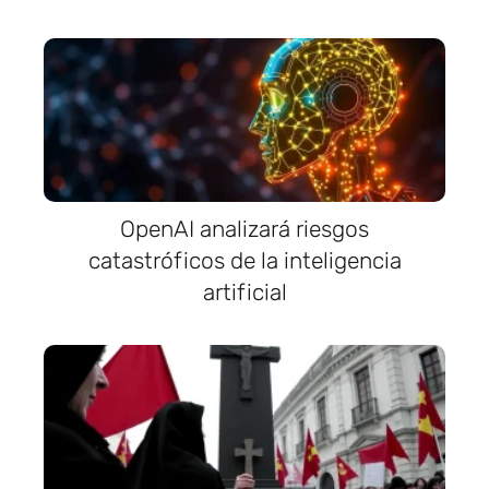
OpenAI analizará riesgos
catastróficos de la inteligencia
artificial