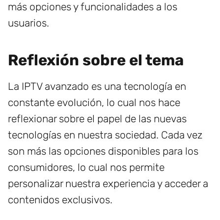
más opciones y funcionalidades a los
usuarios.
Reflexión sobre el tema
La IPTV avanzado es una tecnología en
constante evolución, lo cual nos hace
reflexionar sobre el papel de las nuevas
tecnologías en nuestra sociedad. Cada vez
son más las opciones disponibles para los
consumidores, lo cual nos permite
personalizar nuestra experiencia y acceder a
contenidos exclusivos.