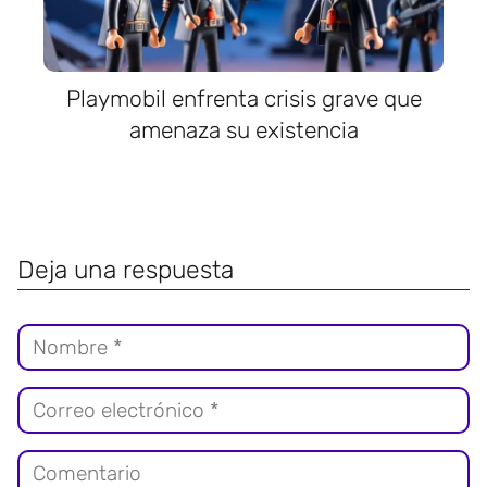
Playmobil enfrenta crisis grave que
amenaza su existencia
Deja una respuesta