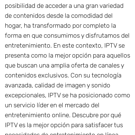
posibilidad de acceder a una gran variedad
de contenidos desde la comodidad del
hogar, ha transformado por completo la
forma en que consumimos y disfrutamos del
entretenimiento. En este contexto, IPTV se
presenta como la mejor opción para aquellos
que buscan una amplia oferta de canales y
contenidos exclusivos. Con su tecnología
avanzada, calidad de imagen y sonido
excepcionales, IPTV se ha posicionado como
un servicio líder en el mercado del
entretenimiento online. Descubre por qué
IPTV es la mejor opción para satisfacer tus
necesidades de entretenimiento en línea.