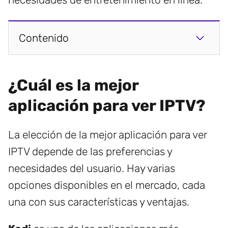
Contenido
¿Cuál es la mejor
aplicación para ver IPTV?
La elección de la mejor aplicación para ver
IPTV depende de las preferencias y
necesidades del usuario. Hay varias
opciones disponibles en el mercado, cada
una con sus características y ventajas.