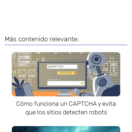
Más contenido relevante:
Cómo funciona un CAPTCHA y evita
que los sitios detecten robots