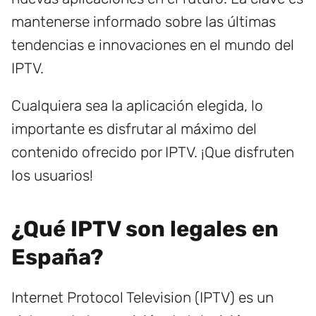
mantenerse informado sobre las últimas
tendencias e innovaciones en el mundo del
IPTV.
Cualquiera sea la aplicación elegida, lo
importante es disfrutar al máximo del
contenido ofrecido por IPTV. ¡Que disfruten
los usuarios!
¿Qué IPTV son legales en
España?
Internet Protocol Television (IPTV) es un