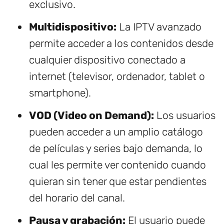
exclusivo.
Multidispositivo:
La IPTV avanzado
permite acceder a los contenidos desde
cualquier dispositivo conectado a
internet (televisor, ordenador, tablet o
smartphone).
VOD (Video on Demand):
Los usuarios
pueden acceder a un amplio catálogo
de películas y series bajo demanda, lo
cual les permite ver contenido cuando
quieran sin tener que estar pendientes
del horario del canal.
Pausa y grabación:
El usuario puede