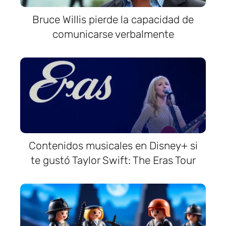
Bruce Willis pierde la capacidad de
comunicarse verbalmente
Contenidos musicales en Disney+ si
te gustó Taylor Swift: The Eras Tour