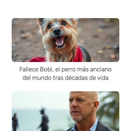
Fallece Bobi, el perro más anciano
del mundo tras décadas de vida