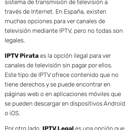
sistema de transmisión de televisión a
través de Internet. En España, existen
muchas opciones para ver canales de
televisión mediante IPTV, pero no todas son
legales.
IPTV Pirata
es la opción ilegal para ver
canales de televisión sin pagar por ellos.
Este tipo de IPTV ofrece contenido que no
tiene derechos y se puede encontrar en
páginas web o en aplicaciones móviles que
se pueden descargar en dispositivos Android
o iOS.
Por otro lado,
IPTV Legal
es una opción que