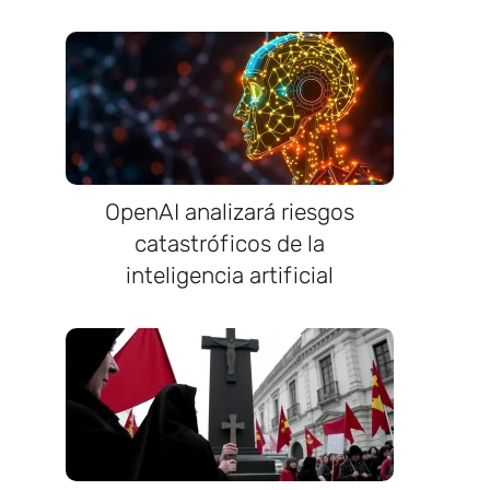
OpenAI analizará riesgos
catastróficos de la
inteligencia artificial