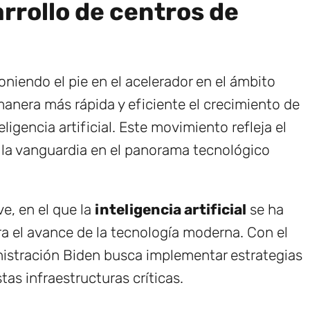
arrollo de centros de
niendo el pie en el acelerador en el ámbito
anera más rápida y eficiente el crecimiento de
ligencia artificial. Este movimiento refleja el
 la vanguardia en el panorama tecnológico
e, en el que la
inteligencia artificial
se ha
a el avance de la tecnología moderna. Con el
inistración Biden busca implementar estrategias
as infraestructuras críticas.