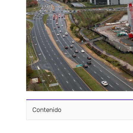
Contenido