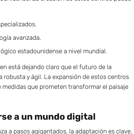
pecializados.
ogía avanzada.
lógico estadounidense a nivel mundial.
en está dejando claro que el futuro de la
a robusta y ágil. La expansión de estos centros
de medidas que prometen transformar el paisaje
se a un mundo digital
a a pasos agigantados, la adaptación es clave.