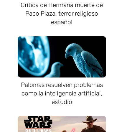
Crítica de Hermana muerte de
Paco Plaza, terror religioso
español
Palomas resuelven problemas
como la inteligencia artificial,
estudio