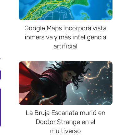
Google Maps incorpora vista
inmersiva y más inteligencia
artificial
La Bruja Escarlata murió en
Doctor Strange en el
multiverso