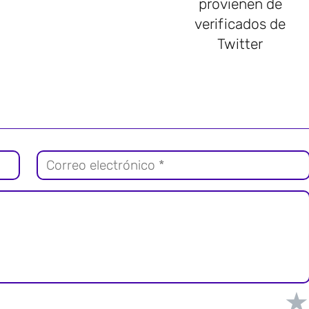
provienen de
verificados de
Twitter
★