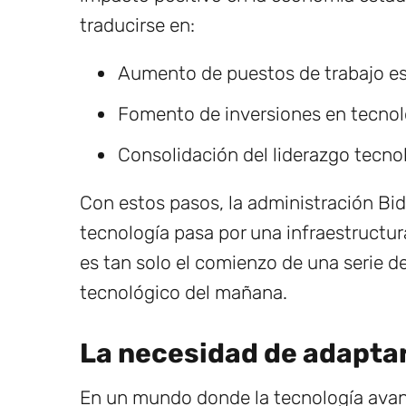
traducirse en:
Aumento de puestos de trabajo es
Fomento de inversiones en tecnol
Consolidación del liderazgo tecno
Con estos pasos, la administración Bid
tecnología pasa por una infraestructur
es tan solo el comienzo de una serie 
tecnológico del mañana.
La necesidad de adaptar
En un mundo donde la tecnología avanz