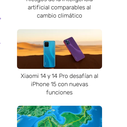
artificial comparables al
cambio climático
Xiaomi 14 y 14 Pro desafían al
iPhone 15 con nuevas
funciones