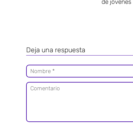
de jóvenes
Deja una respuesta