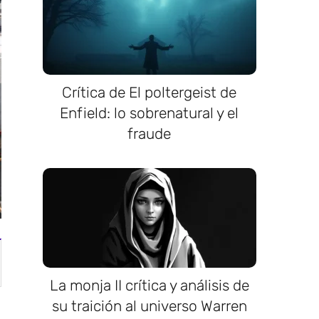
Crítica de El poltergeist de
Enfield: lo sobrenatural y el
fraude
La monja II crítica y análisis de
su traición al universo Warren