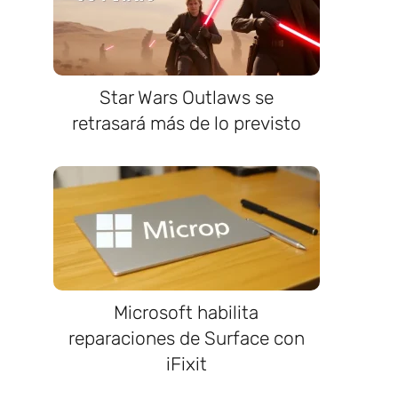
Star Wars Outlaws se
retrasará más de lo previsto
Microsoft habilita
reparaciones de Surface con
iFixit