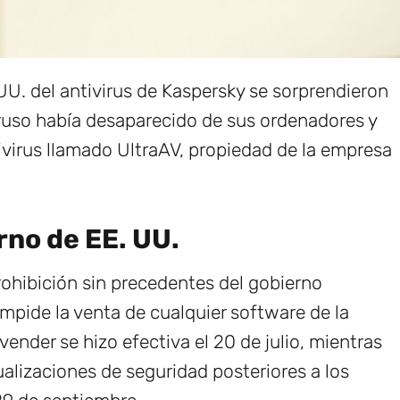
U. del antivirus de Kaspersky se sorprendieron
 ruso había desaparecido de sus ordenadores y
ivirus llamado UltraAV, propiedad de la empresa
rno de EE. UU.
ohibición sin precedentes del gobierno
mpide la venta de cualquier software de la
vender se hizo efectiva el 20 de julio, mientras
ualizaciones de seguridad posteriores a los