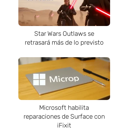
Star Wars Outlaws se
retrasará más de lo previsto
Microsoft habilita
reparaciones de Surface con
iFixit