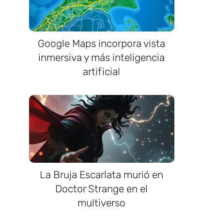
Google Maps incorpora vista
inmersiva y más inteligencia
artificial
La Bruja Escarlata murió en
Doctor Strange en el
multiverso