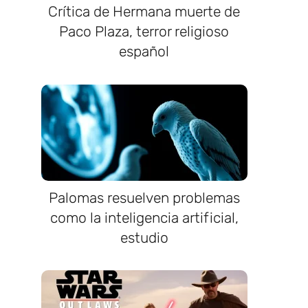
Crítica de Hermana muerte de
Paco Plaza, terror religioso
español
Palomas resuelven problemas
como la inteligencia artificial,
estudio