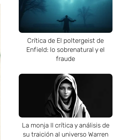
Crítica de El poltergeist de
Enfield: lo sobrenatural y el
fraude
La monja II crítica y análisis de
su traición al universo Warren