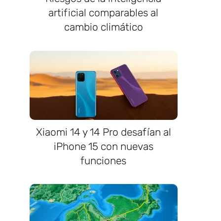
artificial comparables al
cambio climático
Xiaomi 14 y 14 Pro desafían al
iPhone 15 con nuevas
funciones