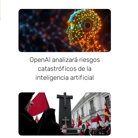
OpenAI analizará riesgos
catastróficos de la
inteligencia artificial