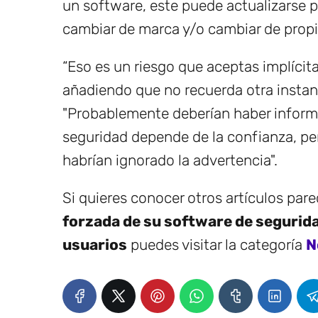
un software, este puede actualizarse 
cambiar de marca y/o cambiar de propi
“Eso es un riesgo que aceptas implícit
añadiendo que no recuerda otra instanc
"Probablemente deberían haber informa
seguridad depende de la confianza, pe
habrían ignorado la advertencia".
Si quieres conocer otros artículos par
forzada de su software de segurida
usuarios
puedes visitar la categoría
N