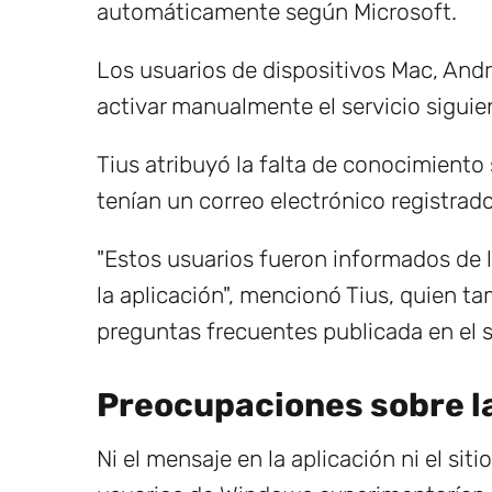
automáticamente según Microsoft.
Los usuarios de dispositivos Mac, Andro
activar manualmente el servicio siguien
Tius atribuyó la falta de conocimiento
tenían un correo electrónico registrad
"Estos usuarios fueron informados de l
la aplicación", mencionó Tius, quien t
preguntas frecuentes publicada en el s
Preocupaciones sobre l
Ni el mensaje en la aplicación ni el si