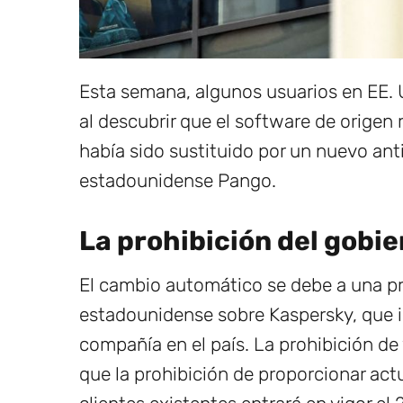
Esta semana, algunos usuarios en EE. U
al descubrir que el software de origen
había sido sustituido por un nuevo ant
estadounidense Pango.
La prohibición del gobie
El cambio automático se debe a una pr
estadounidense sobre Kaspersky, que i
compañía en el país. La prohibición de 
que la prohibición de proporcionar act