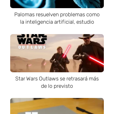
Palomas resuelven problemas como
la inteligencia artificial, estudio
Star Wars Outlaws se retrasará más
de lo previsto