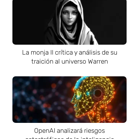
La monja II crítica y análisis de su
traición al universo Warren
OpenAI analizará riesgos