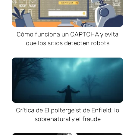
Cómo funciona un CAPTCHA y evita
que los sitios detecten robots
Crítica de El poltergeist de Enfield: lo
sobrenatural y el fraude