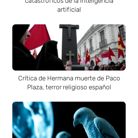
catastróficos de la inteligencia
artificial
Crítica de Hermana muerte de Paco
Plaza, terror religioso español