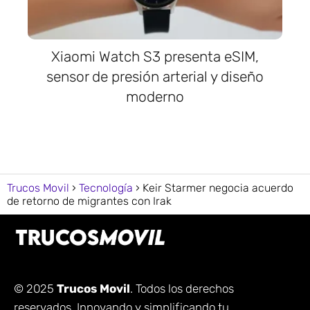
Xiaomi Watch S3 presenta eSIM,
sensor de presión arterial y diseño
moderno
Trucos Movil
Tecnología
Keir Starmer negocia acuerdo
de retorno de migrantes con Irak
© 2025
Trucos Movil
. Todos los derechos
reservados. Innovando y simplificando tu