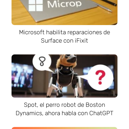
Microsoft habilita reparaciones de
Surface con iFixit
Spot, el perro robot de Boston
Dynamics, ahora habla con ChatGPT