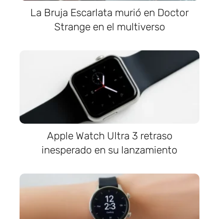
La Bruja Escarlata murió en Doctor
Strange en el multiverso
Apple Watch Ultra 3 retraso
inesperado en su lanzamiento