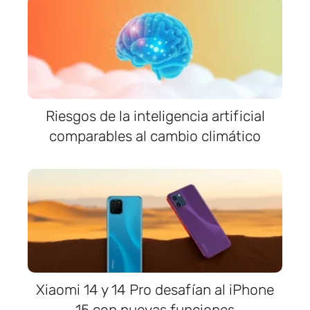
Riesgos de la inteligencia artificial
comparables al cambio climático
Xiaomi 14 y 14 Pro desafían al iPhone
15 con nuevas funciones