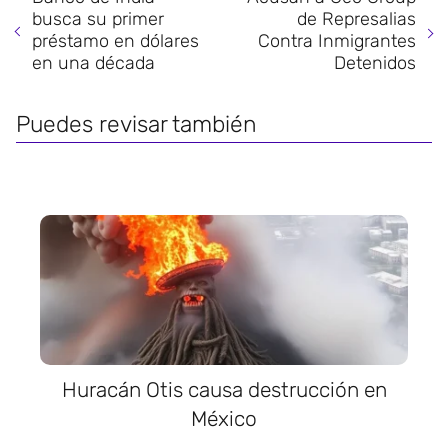
busca su primer
de Represalias
préstamo en dólares
Contra Inmigrantes
en una década
Detenidos
Puedes revisar también
Huracán Otis causa destrucción en
México