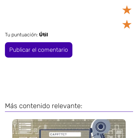
★
★
Tu puntuación:
Útil
Más contenido relevante: