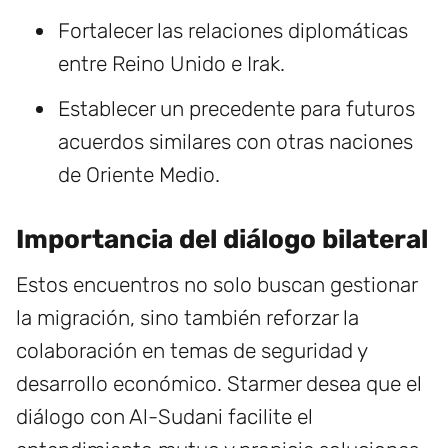
Fortalecer las relaciones diplomáticas
entre Reino Unido e Irak.
Establecer un precedente para futuros
acuerdos similares con otras naciones
de Oriente Medio.
Importancia del diálogo bilateral
Estos encuentros no solo buscan gestionar
la migración, sino también reforzar la
colaboración en temas de seguridad y
desarrollo económico. Starmer desea que el
diálogo con Al-Sudani facilite el