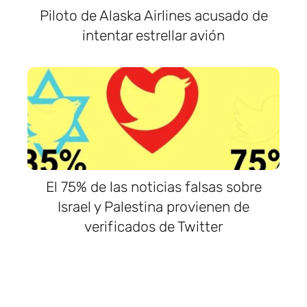
Piloto de Alaska Airlines acusado de
intentar estrellar avión
El 75% de las noticias falsas sobre
Israel y Palestina provienen de
verificados de Twitter