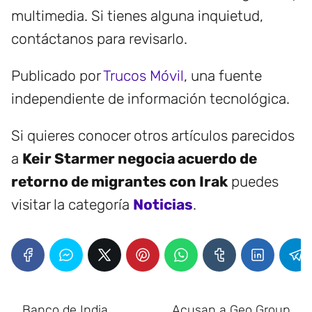
multimedia. Si tienes alguna inquietud,
contáctanos para revisarlo.
Publicado por
Trucos Móvil
, una fuente
independiente de información tecnológica.
Si quieres conocer otros artículos parecidos
a
Keir Starmer negocia acuerdo de
retorno de migrantes con Irak
puedes
visitar la categoría
Noticias
.
Banco de India
Acusan a Geo Group