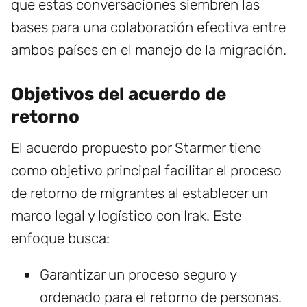
que estas conversaciones siembren las
bases para una colaboración efectiva entre
ambos países en el manejo de la migración.
Objetivos del acuerdo de
retorno
El acuerdo propuesto por Starmer tiene
como objetivo principal facilitar el proceso
de retorno de migrantes al establecer un
marco legal y logístico con Irak. Este
enfoque busca:
Garantizar un proceso seguro y
ordenado para el retorno de personas.