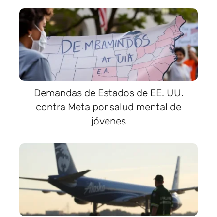
Demandas de Estados de EE. UU.
contra Meta por salud mental de
jóvenes