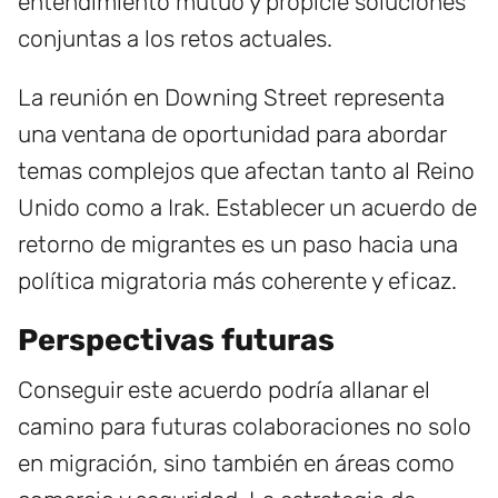
entendimiento mutuo y propicie soluciones
conjuntas a los retos actuales.
La reunión en Downing Street representa
una ventana de oportunidad para abordar
temas complejos que afectan tanto al Reino
Unido como a Irak. Establecer un acuerdo de
retorno de migrantes es un paso hacia una
política migratoria más coherente y eficaz.
Perspectivas futuras
Conseguir este acuerdo podría allanar el
camino para futuras colaboraciones no solo
en migración, sino también en áreas como