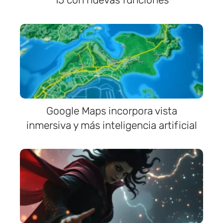
Google Maps incorpora vista
inmersiva y más inteligencia artificial