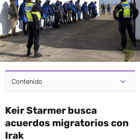
Contenido
Keir Starmer busca
acuerdos migratorios con
Irak