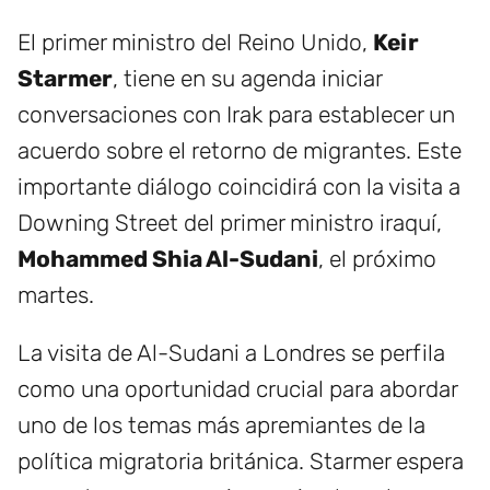
El primer ministro del Reino Unido,
Keir
Starmer
, tiene en su agenda iniciar
conversaciones con Irak para establecer un
acuerdo sobre el retorno de migrantes. Este
importante diálogo coincidirá con la visita a
Downing Street del primer ministro iraquí,
Mohammed Shia Al-Sudani
, el próximo
martes.
La visita de Al-Sudani a Londres se perfila
como una oportunidad crucial para abordar
uno de los temas más apremiantes de la
política migratoria británica. Starmer espera