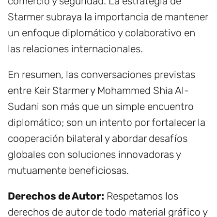
comercio y seguridad. La estrategia de
Starmer subraya la importancia de mantener
un enfoque diplomático y colaborativo en
las relaciones internacionales.
En resumen, las conversaciones previstas
entre Keir Starmer y Mohammed Shia Al-
Sudani son más que un simple encuentro
diplomático; son un intento por fortalecer la
cooperación bilateral y abordar desafíos
globales con soluciones innovadoras y
mutuamente beneficiosas.
Derechos de Autor:
Respetamos los
derechos de autor de todo material gráfico y