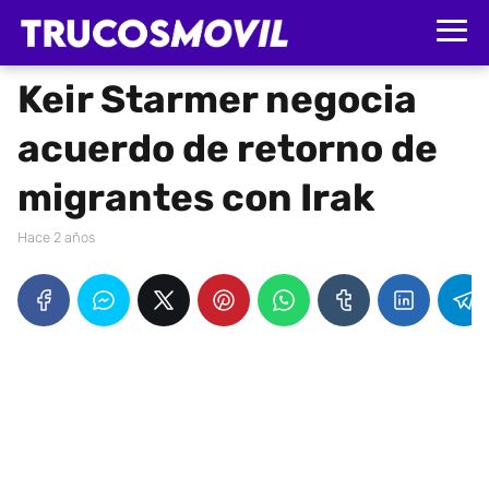
Keir Starmer negocia
acuerdo de retorno de
migrantes con Irak
hace 2 años