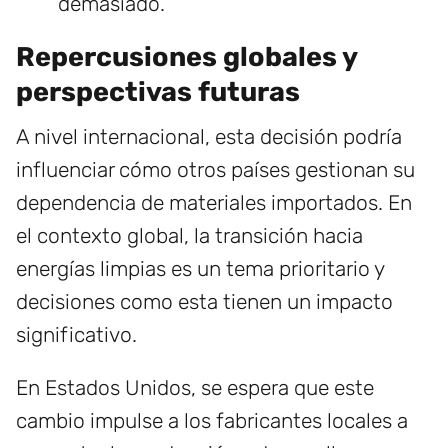
demasiado.
Repercusiones globales y
perspectivas futuras
A nivel internacional, esta decisión podría
influenciar cómo otros países gestionan su
dependencia de materiales importados. En
el contexto global, la transición hacia
energías limpias es un tema prioritario y
decisiones como esta tienen un impacto
significativo.
En Estados Unidos, se espera que este
cambio impulse a los fabricantes locales a