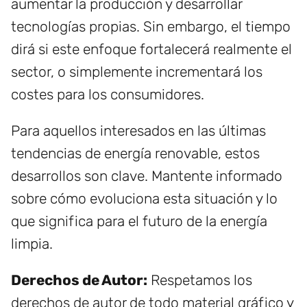
aumentar la producción y desarrollar
tecnologías propias. Sin embargo, el tiempo
dirá si este enfoque fortalecerá realmente el
sector, o simplemente incrementará los
costes para los consumidores.
Para aquellos interesados en las últimas
tendencias de energía renovable, estos
desarrollos son clave. Mantente informado
sobre cómo evoluciona esta situación y lo
que significa para el futuro de la energía
limpia.
Derechos de Autor:
Respetamos los
derechos de autor de todo material gráfico y