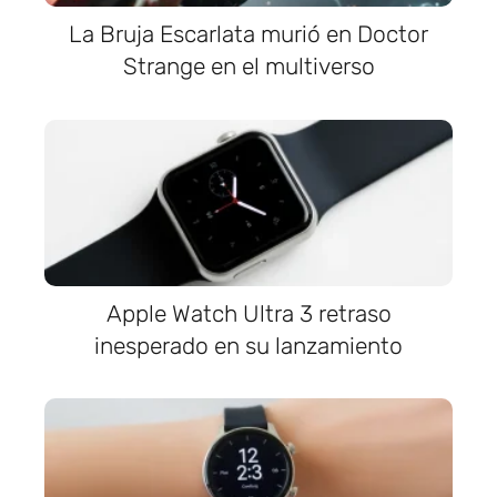
La Bruja Escarlata murió en Doctor
Strange en el multiverso
Apple Watch Ultra 3 retraso
inesperado en su lanzamiento