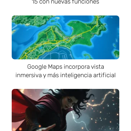
15 con nuevas funciones
Google Maps incorpora vista
inmersiva y más inteligencia artificial