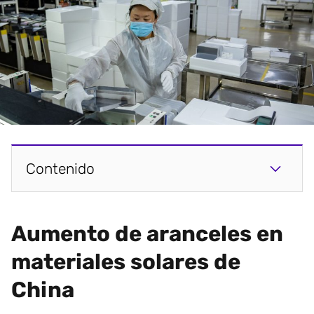
Contenido
Aumento de aranceles en
materiales solares de
China