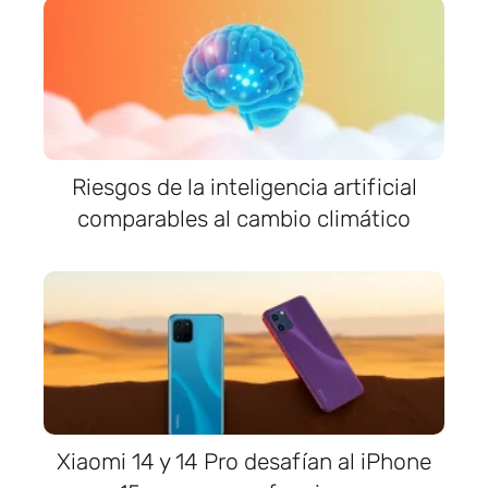
Riesgos de la inteligencia artificial
comparables al cambio climático
Xiaomi 14 y 14 Pro desafían al iPhone