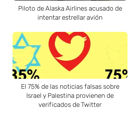
Piloto de Alaska Airlines acusado de
intentar estrellar avión
El 75% de las noticias falsas sobre
Israel y Palestina provienen de
verificados de Twitter