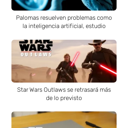
Palomas resuelven problemas como
la inteligencia artificial, estudio
Star Wars Outlaws se retrasará más
de lo previsto