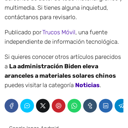
multimedia. Si tienes alguna inquietud,
contáctanos para revisarlo.
Publicado por
Trucos Móvil
, una fuente
independiente de información tecnológica.
Si quieres conocer otros artículos parecidos
a
La administración Biden eleva
aranceles a materiales solares chinos
puedes visitar la categoría
Noticias
.