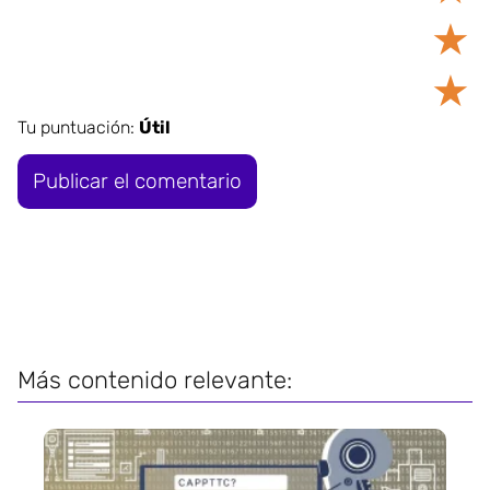
★
★
Tu puntuación:
Útil
Más contenido relevante: