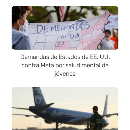
Demandas de Estados de EE. UU.
contra Meta por salud mental de
jóvenes