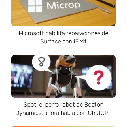
Microsoft habilita reparaciones de
Surface con iFixit
Spot, el perro robot de Boston
Dynamics, ahora habla con ChatGPT