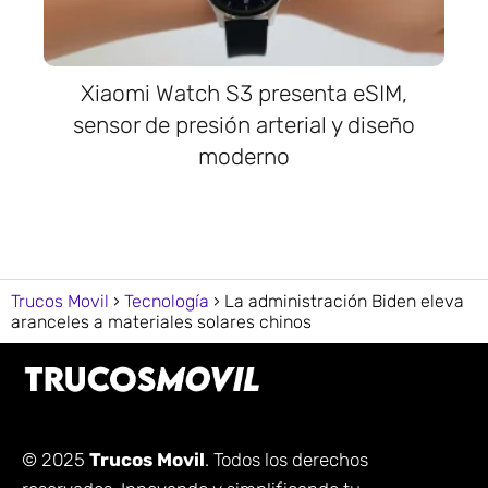
Xiaomi Watch S3 presenta eSIM,
sensor de presión arterial y diseño
moderno
Trucos Movil
Tecnología
La administración Biden eleva
aranceles a materiales solares chinos
© 2025
Trucos Movil
. Todos los derechos