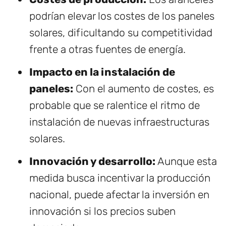
podrían elevar los costes de los paneles
solares, dificultando su competitividad
frente a otras fuentes de energía.
Impacto en la instalación de
paneles:
Con el aumento de costes, es
probable que se ralentice el ritmo de
instalación de nuevas infraestructuras
solares.
Innovación y desarrollo:
Aunque esta
medida busca incentivar la producción
nacional, puede afectar la inversión en
innovación si los precios suben