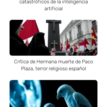
catastróficos de la inteligencia
artificial
Crítica de Hermana muerte de Paco
Plaza, terror religioso español