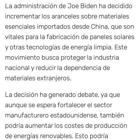
La administración de Joe Biden ha decidido
incrementar los aranceles sobre materiales
esenciales importados desde China, que son
vitales para la fabricación de paneles solares
y otras tecnologías de energía limpia. Este
movimiento busca proteger la industria
nacional y reducir la dependencia de
materiales extranjeros.
La decisión ha generado debate, ya que
aunque se espera fortalecer el sector
manufacturero estadounidense, también
podría aumentar los costes de producción
de energías renovables. Esto podría