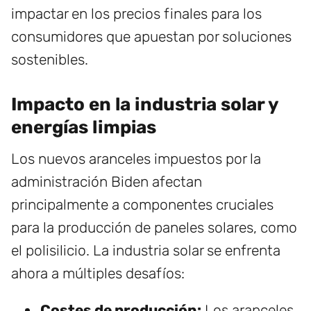
impactar en los precios finales para los
consumidores que apuestan por soluciones
sostenibles.
Impacto en la industria solar y
energías limpias
Los nuevos aranceles impuestos por la
administración Biden afectan
principalmente a componentes cruciales
para la producción de paneles solares, como
el polisilicio. La industria solar se enfrenta
ahora a múltiples desafíos:
Costes de producción:
Los aranceles