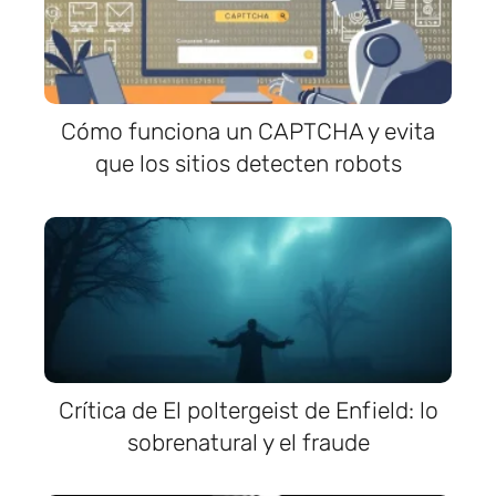
Cómo funciona un CAPTCHA y evita
que los sitios detecten robots
Crítica de El poltergeist de Enfield: lo
sobrenatural y el fraude