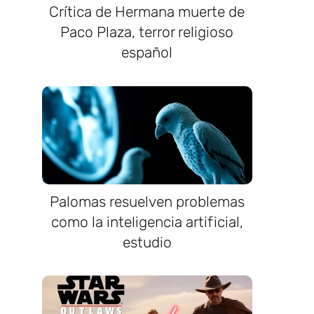
Crítica de Hermana muerte de
Paco Plaza, terror religioso
español
a
Palomas resuelven problemas
como la inteligencia artificial,
estudio