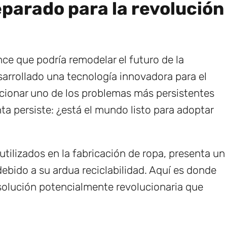
parado para la revolución
ce que podría remodelar el futuro de la
esarrollado una tecnología innovadora para el
ucionar uno de los problemas más persistentes
ta persiste: ¿está el mundo listo para adoptar
 utilizados en la fabricación de ropa, presenta un
ebido a su ardua reciclabilidad. Aquí es donde
solución potencialmente revolucionaria que