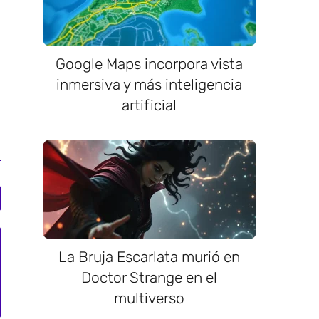
Google Maps incorpora vista
inmersiva y más inteligencia
artificial
La Bruja Escarlata murió en
Doctor Strange en el
multiverso