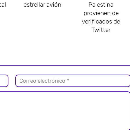
tal
estrellar avión
Palestina
provienen de
verificados de
Twitter