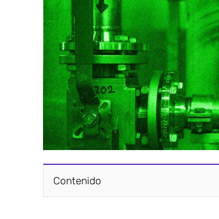
Contenido