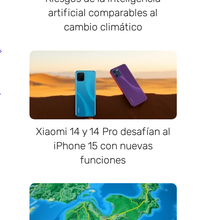
artificial comparables al
cambio climático
Xiaomi 14 y 14 Pro desafían al
iPhone 15 con nuevas
funciones