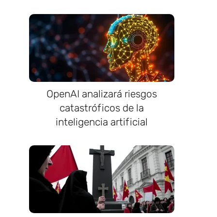
OpenAI analizará riesgos
catastróficos de la
inteligencia artificial