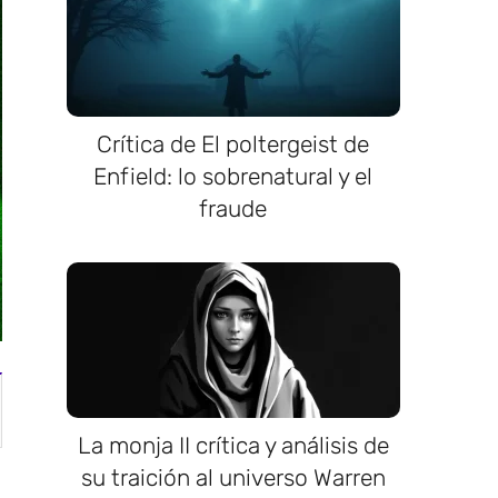
Crítica de El poltergeist de
Enfield: lo sobrenatural y el
fraude
La monja II crítica y análisis de
su traición al universo Warren