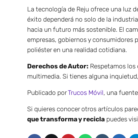
La tecnología de Reju ofrece una luz de 
éxito dependerá no solo de la industri
hacia un futuro más sostenible. El cam
empresas, gobiernos y consumidores pod
poliéster en una realidad cotidiana.
Derechos de Autor:
Respetamos los d
multimedia. Si tienes alguna inquietud
Publicado por
Trucos Móvil
, una fuent
Si quieres conocer otros artículos par
que transforma y recicla
puedes visi