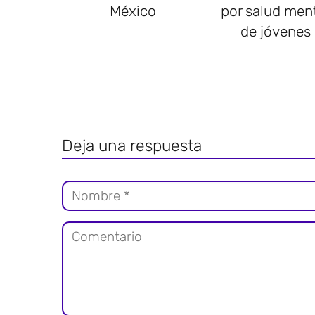
México
por salud men
de jóvenes
Deja una respuesta