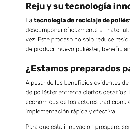
Reju y su tecnología in
La
tecnología de reciclaje de poliés
descomponer eficazmente el material, 
vez. Este proceso no solo reduce resi
de producir nuevo poliéster, beneficia
¿Estamos preparados pa
A pesar de los beneficios evidentes de 
de poliéster enfrenta ciertos desafíos. 
económicos de los actores tradicionales
implementación rápida y efectiva.
Para que esta innovación prospere, ser