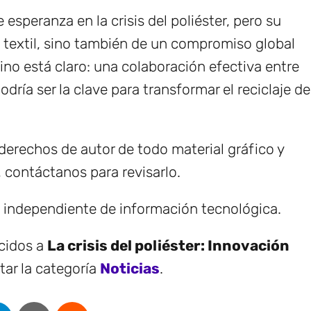
esperanza en la crisis del poliéster, pero su
a textil, sino también de un compromiso global
ino está claro: una colaboración efectiva entre
ría ser la clave para transformar el reciclaje de
erechos de autor de todo material gráfico y
, contáctanos para revisarlo.
e independiente de información tecnológica.
ecidos a
La crisis del poliéster: Innovación
tar la categoría
Noticias
.