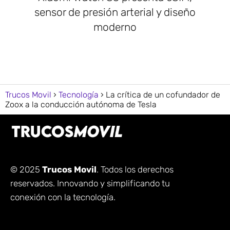
sensor de presión arterial y diseño
moderno
Trucos Movil
Tecnología
La crítica de un cofundador de
Zoox a la conducción autónoma de Tesla
© 2025
Trucos Movil
. Todos los derechos
reservados. Innovando y simplificando tu
conexión con la tecnología.