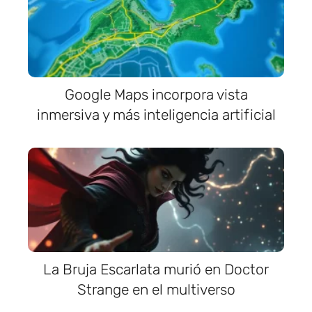
Google Maps incorpora vista
inmersiva y más inteligencia artificial
La Bruja Escarlata murió en Doctor
Strange en el multiverso