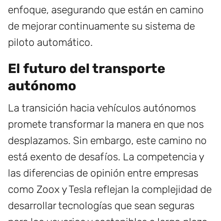
enfoque, asegurando que están en camino
de mejorar continuamente su sistema de
piloto automático.
El futuro del transporte
autónomo
La transición hacia vehículos autónomos
promete transformar la manera en que nos
desplazamos. Sin embargo, este camino no
está exento de desafíos. La competencia y
las diferencias de opinión entre empresas
como Zoox y Tesla reflejan la complejidad de
desarrollar tecnologías que sean seguras