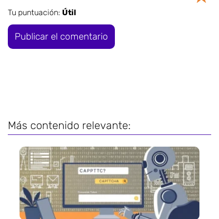
Tu puntuación:
Útil
Más contenido relevante: