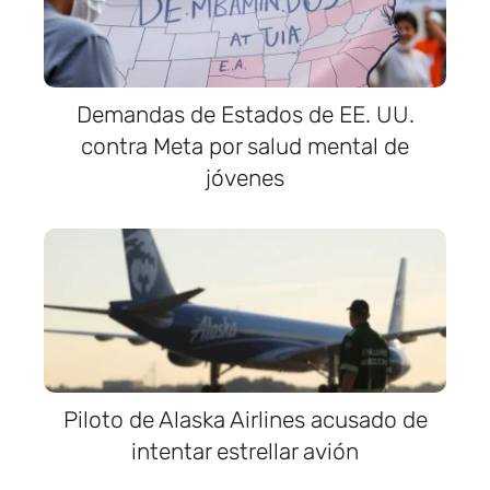
Demandas de Estados de EE. UU.
contra Meta por salud mental de
jóvenes
Piloto de Alaska Airlines acusado de
intentar estrellar avión