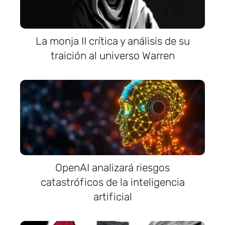
La monja II crítica y análisis de su
traición al universo Warren
OpenAI analizará riesgos
catastróficos de la inteligencia
artificial