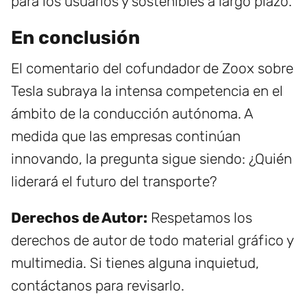
para los usuarios y sostenibles a largo plazo.
En conclusión
El comentario del cofundador de Zoox sobre
Tesla subraya la intensa competencia en el
ámbito de la conducción autónoma. A
medida que las empresas continúan
innovando, la pregunta sigue siendo: ¿Quién
liderará el futuro del transporte?
Derechos de Autor:
Respetamos los
derechos de autor de todo material gráfico y
multimedia. Si tienes alguna inquietud,
contáctanos para revisarlo.