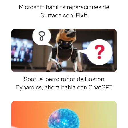
Microsoft habilita reparaciones de
Surface con iFixit
Spot, el perro robot de Boston
Dynamics, ahora habla con ChatGPT