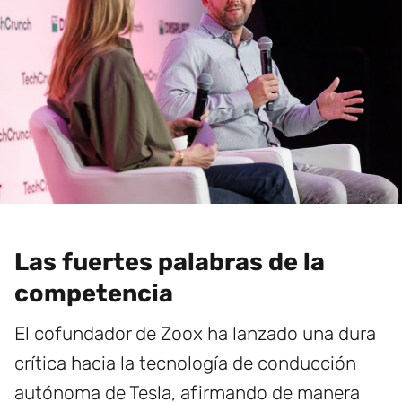
Las fuertes palabras de la
competencia
El cofundador de Zoox ha lanzado una dura
crítica hacia la tecnología de conducción
autónoma de Tesla, afirmando de manera