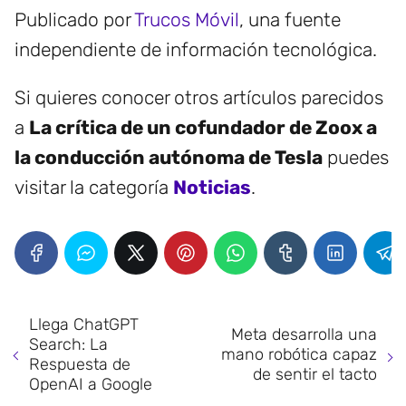
Publicado por
Trucos Móvil
, una fuente
independiente de información tecnológica.
Si quieres conocer otros artículos parecidos
a
La crítica de un cofundador de Zoox a
la conducción autónoma de Tesla
puedes
visitar la categoría
Noticias
.
Llega ChatGPT
Meta desarrolla una
Search: La
mano robótica capaz
Respuesta de
de sentir el tacto
OpenAI a Google