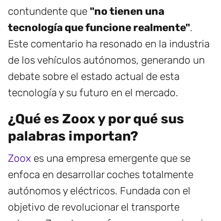
contundente que
"no tienen una
tecnología que funcione realmente"
.
Este comentario ha resonado en la industria
de los vehículos autónomos, generando un
debate sobre el estado actual de esta
tecnología y su futuro en el mercado.
¿Qué es Zoox y por qué sus
palabras importan?
Zoox
es una empresa emergente que se
enfoca en desarrollar coches totalmente
autónomos y eléctricos. Fundada con el
objetivo de revolucionar el transporte