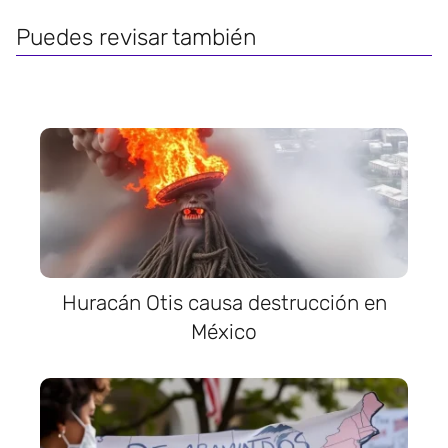
Puedes revisar también
Huracán Otis causa destrucción en
México