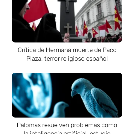
Crítica de Hermana muerte de Paco
Plaza, terror religioso español
Palomas resuelven problemas como
la inteligencia artificial, estudio