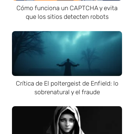
Cómo funciona un CAPTCHA y evita
que los sitios detecten robots
Crítica de El poltergeist de Enfield: lo
sobrenatural y el fraude