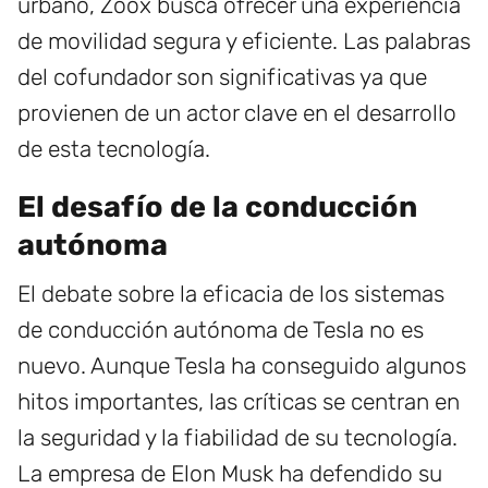
urbano, Zoox busca ofrecer una experiencia
de movilidad segura y eficiente. Las palabras
del cofundador son significativas ya que
provienen de un actor clave en el desarrollo
de esta tecnología.
El desafío de la conducción
autónoma
El debate sobre la eficacia de los sistemas
de conducción autónoma de Tesla no es
nuevo. Aunque Tesla ha conseguido algunos
hitos importantes, las críticas se centran en
la seguridad y la fiabilidad de su tecnología.
La empresa de Elon Musk ha defendido su