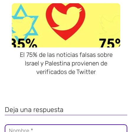
El 75% de las noticias falsas sobre
Israel y Palestina provienen de
verificados de Twitter
Deja una respuesta