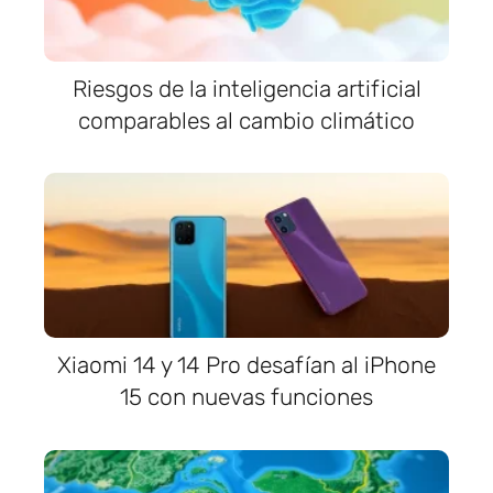
Riesgos de la inteligencia artificial
comparables al cambio climático
Xiaomi 14 y 14 Pro desafían al iPhone
15 con nuevas funciones