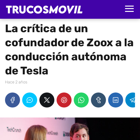
La crítica de un
cofundador de Zoox a la
conducción autónoma
de Tesla
hace 2 años