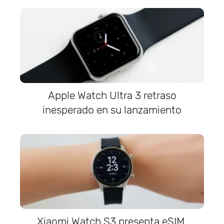
Apple Watch Ultra 3 retraso
inesperado en su lanzamiento
Xiaomi Watch S3 presenta eSIM,