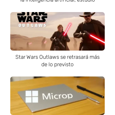
Star Wars Outlaws se retrasará más
de lo previsto