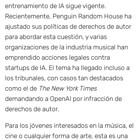
entrenamiento de IA sigue vigente.
Recientemente, Penguin Random House ha
ajustado sus políticas de derechos de autor
para abordar esta cuestión, y varias
organizaciones de la industria musical han
emprendido acciones legales contra
startups de IA. El tema ha llegado incluso a
los tribunales, con casos tan destacados
como el de
The New York Times
demandando a OpenAI por infracción de
derechos de autor.
Para los jóvenes interesados en la música, el
cine o cualquier forma de arte, esta es una