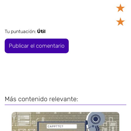
★
★
Tu puntuación:
Útil
Más contenido relevante: