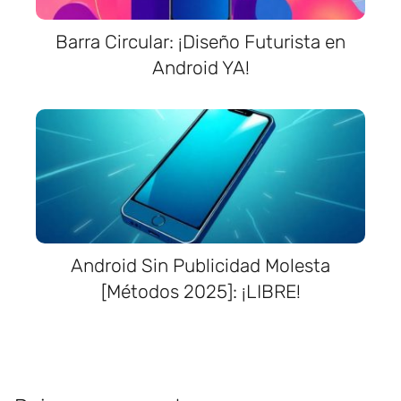
Barra Circular: ¡Diseño Futurista en
Android YA!
Android Sin Publicidad Molesta
[Métodos 2025]: ¡LIBRE!