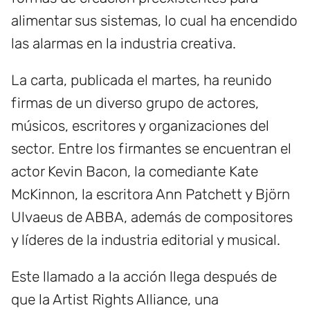
alimentar sus sistemas, lo cual ha encendido
las alarmas en la industria creativa.
La carta, publicada el martes, ha reunido
firmas de un diverso grupo de actores,
músicos, escritores y organizaciones del
sector. Entre los firmantes se encuentran el
actor Kevin Bacon, la comediante Kate
McKinnon, la escritora Ann Patchett y Björn
Ulvaeus de ABBA, además de compositores
y líderes de la industria editorial y musical.
Este llamado a la acción llega después de
que la Artist Rights Alliance, una