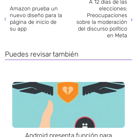
A 12 días de las
Amazon prueba un
elecciones:
nuevo diseño para la
Preocupaciones
página de inicio de
sobre la moderación
su app
del discurso político
en Meta
Puedes revisar también
Android presenta función para