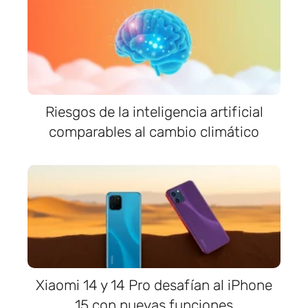
Riesgos de la inteligencia artificial
comparables al cambio climático
Xiaomi 14 y 14 Pro desafían al iPhone
15 con nuevas funciones