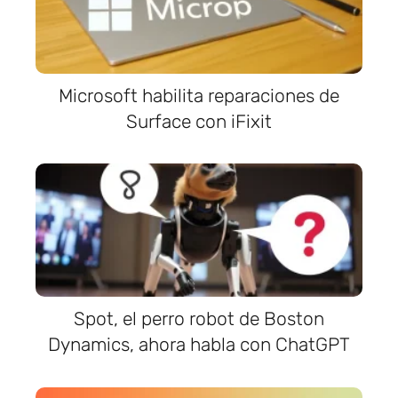
Microsoft habilita reparaciones de
Surface con iFixit
Spot, el perro robot de Boston
Dynamics, ahora habla con ChatGPT