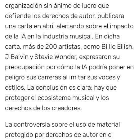
organización sin ánimo de lucro que
defiende los derechos de autor, publicara
una carta en abril alertando sobre el impacto
de la IA en la industria musical. En dicha
carta, más de 200 artistas, como Billie Eilish,
J Balvin y Stevie Wonder, expresaron su
preocupación por cómo la IA podría poner en
peligro sus carreras al imitar sus voces y
estilos. La conclusión es clara: hay que
proteger el ecosistema musical y los
derechos de los creadores.
La controversia sobre el uso de material
protegido por derechos de autor en el