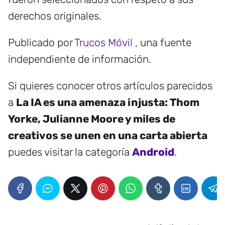
derechos originales.
Publicado por
Trucos Móvil
, una fuente
independiente de información.
Si quieres conocer otros artículos parecidos
a
La IA es una amenaza injusta: Thom
Yorke, Julianne Moore y miles de
creativos se unen en una carta abierta
puedes visitar la categoría
Android
.