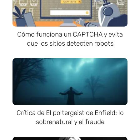
Cómo funciona un CAPTCHA y evita
que los sitios detecten robots
Crítica de El poltergeist de Enfield: lo
sobrenatural y el fraude