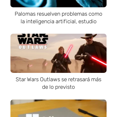
Palomas resuelven problemas como
la inteligencia artificial, estudio
Star Wars Outlaws se retrasará más
de lo previsto