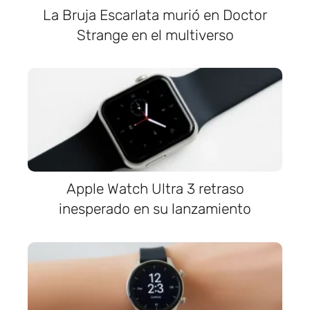
La Bruja Escarlata murió en Doctor
Strange en el multiverso
Apple Watch Ultra 3 retraso
inesperado en su lanzamiento