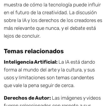
muestra de cómo la tecnología puede influir
en el futuro de la creatividad. La discusión
sobre la IA y los derechos de los creadores es
más relevante que nunca, y el debate está
lejos de concluir.
Temas relacionados
Inteligencia Artificial:
La IA está dando
forma al mundo del arte y la cultura, y sus
usos y limitaciones son temas candentes
que vale la pena seguir de cerca.
Derechos de Autor:
Las imágenes y videos
fueron seleccionados con respeto a sus