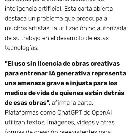
inteligencia artificial. Esta carta abierta
destaca un problema que preocupa a
muchos artistas: la utilización no autorizada
de su trabajo en el desarrollo de estas
tecnologías.
"El uso sin licencia de obras creativas
para entrenar IA generativa representa
una amenaza grave e injusta para los
medios de vida de quienes están detrás
de esas obras",
afirma la carta.
Plataformas como ChatGPT de OpenAI
utilizan textos, imágenes, vídeos y otras
formas de creación preexistentes para