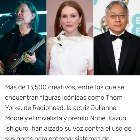
Más de 13,500 creativos, entre los que se
encuentran figuras icónicas como Thom
Yorke, de Radiohead, la actriz Julianne
Moore y el novelista y premio Nobel Kazuo
Ishiguro, han alzado su voz contra el uso de
sus obras para entrenar sistemas de