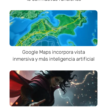
Google Maps incorpora vista
inmersiva y más inteligencia artificial