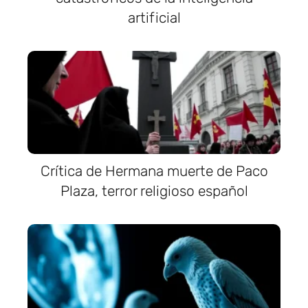
artificial
Crítica de Hermana muerte de Paco
Plaza, terror religioso español