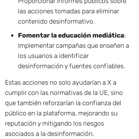
Proporcionar informes públicos sobre
las acciones tomadas para eliminar
contenido desinformativo.
Fomentar la educación mediática
:
Implementar campañas que enseñen a
los usuarios a identificar
desinformación y fuentes confiables.
Estas acciones no solo ayudarían a X a
cumplir con las normativas de la UE, sino
que también reforzarían la confianza del
público en la plataforma, mejorando su
reputación y mitigando los riesgos
asociados a la desinformación.