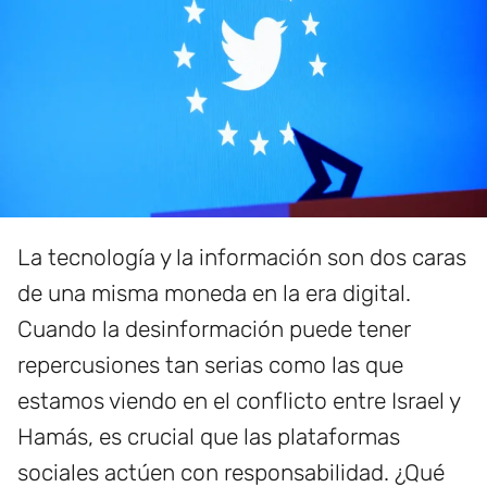
La tecnología y la información son dos caras
de una misma moneda en la era digital.
Cuando la desinformación puede tener
repercusiones tan serias como las que
estamos viendo en el conflicto entre Israel y
Hamás, es crucial que las plataformas
sociales actúen con responsabilidad. ¿Qué