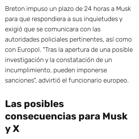
Breton impuso un plazo de 24 horas a Musk
para que respondiera a sus inquietudes y
exigió que se comunicara con las
autoridades policiales pertinentes, así como
con Europol. "Tras la apertura de una posible
investigación y la constatación de un
incumplimiento, pueden imponerse
sanciones", advirtió el funcionario europeo.
Las posibles
consecuencias para Musk
y X