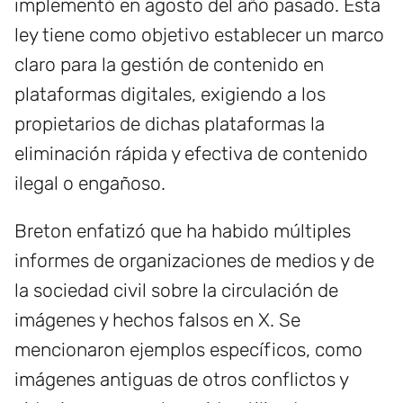
implementó en agosto del año pasado. Esta
ley tiene como objetivo establecer un marco
claro para la gestión de contenido en
plataformas digitales, exigiendo a los
propietarios de dichas plataformas la
eliminación rápida y efectiva de contenido
ilegal o engañoso.
Breton enfatizó que ha habido múltiples
informes de organizaciones de medios y de
la sociedad civil sobre la circulación de
imágenes y hechos falsos en X. Se
mencionaron ejemplos específicos, como
imágenes antiguas de otros conflictos y