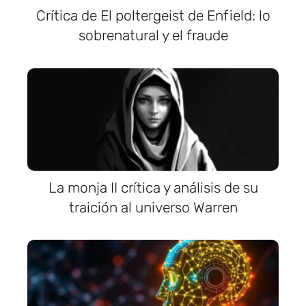
Crítica de El poltergeist de Enfield: lo
sobrenatural y el fraude
La monja II crítica y análisis de su
traición al universo Warren