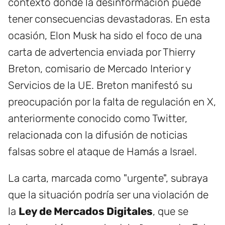
contexto donde la desinformación puede
tener consecuencias devastadoras. En esta
ocasión, Elon Musk ha sido el foco de una
carta de advertencia enviada por Thierry
Breton, comisario de Mercado Interior y
Servicios de la UE. Breton manifestó su
preocupación por la falta de regulación en X,
anteriormente conocido como Twitter,
relacionada con la difusión de noticias
falsas sobre el ataque de Hamás a Israel.
La carta, marcada como "urgente", subraya
que la situación podría ser una violación de
la
Ley de Mercados Digitales
, que se