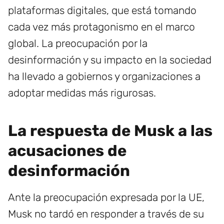
plataformas digitales, que está tomando
cada vez más protagonismo en el marco
global. La preocupación por la
desinformación y su impacto en la sociedad
ha llevado a gobiernos y organizaciones a
adoptar medidas más rigurosas.
La respuesta de Musk a las
acusaciones de
desinformación
Ante la preocupación expresada por la UE,
Musk no tardó en responder a través de su