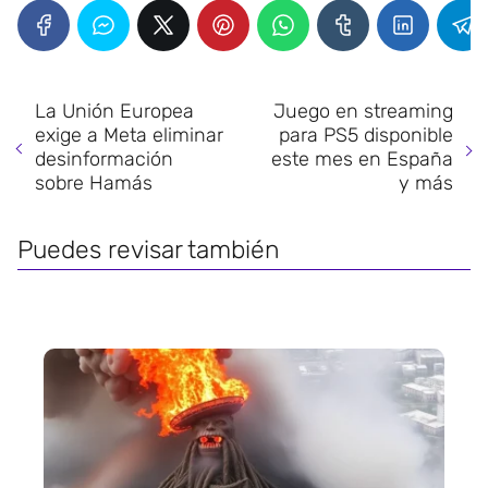
La Unión Europea
Juego en streaming
exige a Meta eliminar
para PS5 disponible
desinformación
este mes en España
sobre Hamás
y más
Puedes revisar también