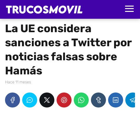
La UE considera
sanciones a Twitter por
noticias falsas sobre
Hamás
hace 11 meses