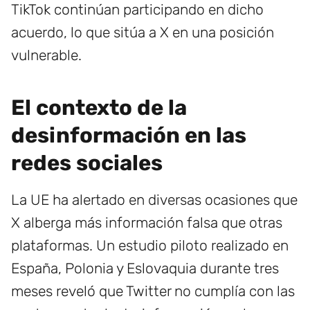
TikTok continúan participando en dicho
acuerdo, lo que sitúa a X en una posición
vulnerable.
El contexto de la
desinformación en las
redes sociales
La UE ha alertado en diversas ocasiones que
X alberga más información falsa que otras
plataformas. Un estudio piloto realizado en
España, Polonia y Eslovaquia durante tres
meses reveló que Twitter no cumplía con las