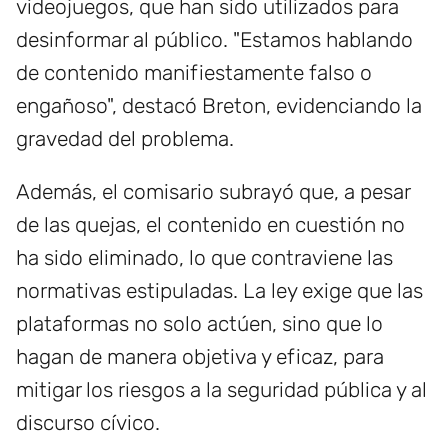
videojuegos, que han sido utilizados para
desinformar al público. "Estamos hablando
de contenido manifiestamente falso o
engañoso", destacó Breton, evidenciando la
gravedad del problema.
Además, el comisario subrayó que, a pesar
de las quejas, el contenido en cuestión no
ha sido eliminado, lo que contraviene las
normativas estipuladas. La ley exige que las
plataformas no solo actúen, sino que lo
hagan de manera objetiva y eficaz, para
mitigar los riesgos a la seguridad pública y al
discurso cívico.