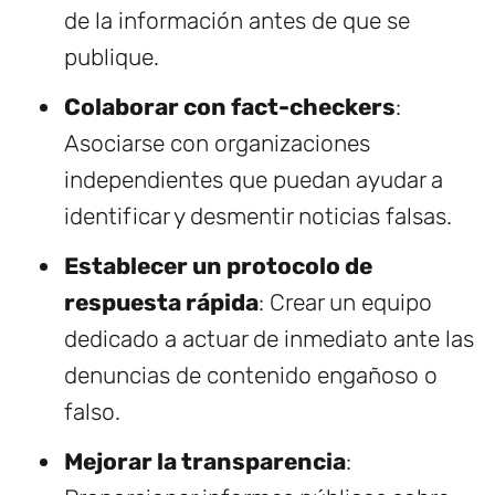
de la información antes de que se
publique.
Colaborar con fact-checkers
:
Asociarse con organizaciones
independientes que puedan ayudar a
identificar y desmentir noticias falsas.
Establecer un protocolo de
respuesta rápida
: Crear un equipo
dedicado a actuar de inmediato ante las
denuncias de contenido engañoso o
falso.
Mejorar la transparencia
: