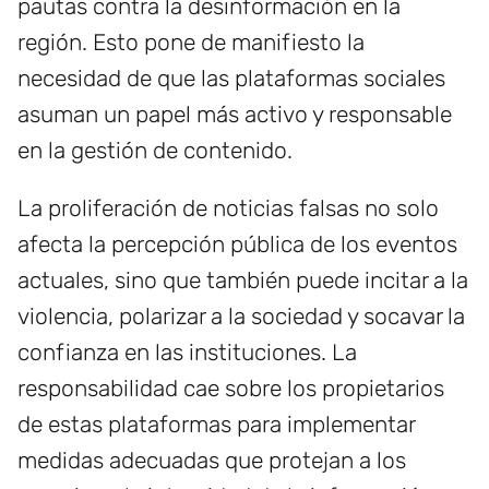
pautas contra la desinformación en la
región. Esto pone de manifiesto la
necesidad de que las plataformas sociales
asuman un papel más activo y responsable
en la gestión de contenido.
La proliferación de noticias falsas no solo
afecta la percepción pública de los eventos
actuales, sino que también puede incitar a la
violencia, polarizar a la sociedad y socavar la
confianza en las instituciones. La
responsabilidad cae sobre los propietarios
de estas plataformas para implementar
medidas adecuadas que protejan a los