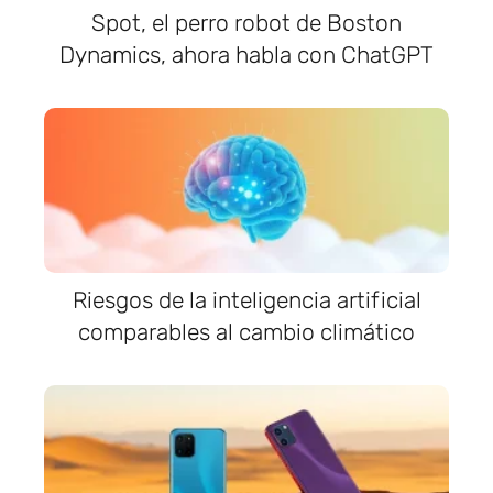
Spot, el perro robot de Boston
Dynamics, ahora habla con ChatGPT
Riesgos de la inteligencia artificial
comparables al cambio climático