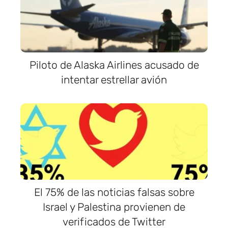
Piloto de Alaska Airlines acusado de
intentar estrellar avión
El 75% de las noticias falsas sobre
Israel y Palestina provienen de
verificados de Twitter