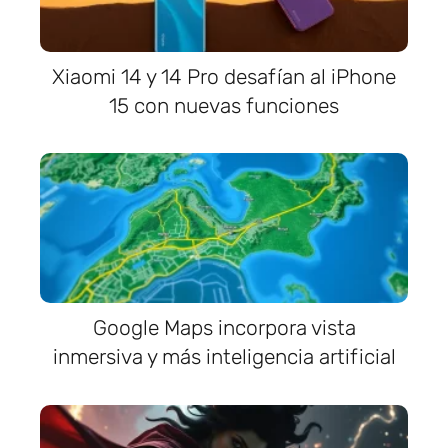
Xiaomi 14 y 14 Pro desafían al iPhone
15 con nuevas funciones
Google Maps incorpora vista
inmersiva y más inteligencia artificial