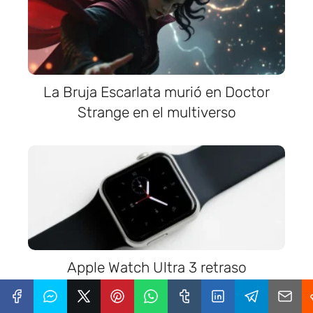
La Bruja Escarlata murió en Doctor
Strange en el multiverso
Apple Watch Ultra 3 retraso
inesperado en su lanzamiento