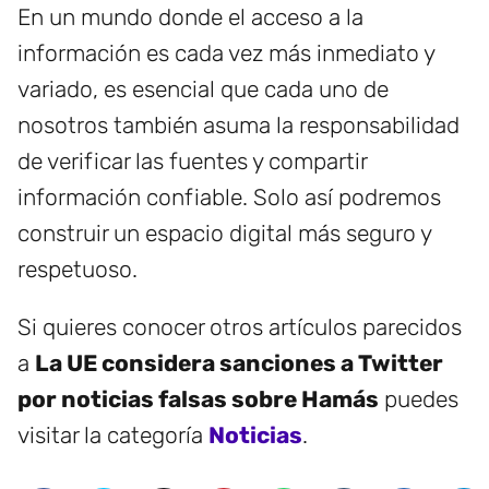
En un mundo donde el acceso a la
información es cada vez más inmediato y
variado, es esencial que cada uno de
nosotros también asuma la responsabilidad
de verificar las fuentes y compartir
información confiable. Solo así podremos
construir un espacio digital más seguro y
respetuoso.
Si quieres conocer otros artículos parecidos
a
La UE considera sanciones a Twitter
por noticias falsas sobre Hamás
puedes
visitar la categoría
Noticias
.