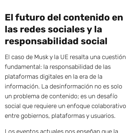
El futuro del contenido en
las redes sociales y la
responsabilidad social
El caso de Musk y la UE resalta una cuestión
fundamental: la responsabilidad de las
plataformas digitales en la era de la
información. La desinformación no es solo
un problema de contenido; es un desafío
social que requiere un enfoque colaborativo
entre gobiernos, plataformas y usuarios.
Los eventos actuales nos enseñan que la