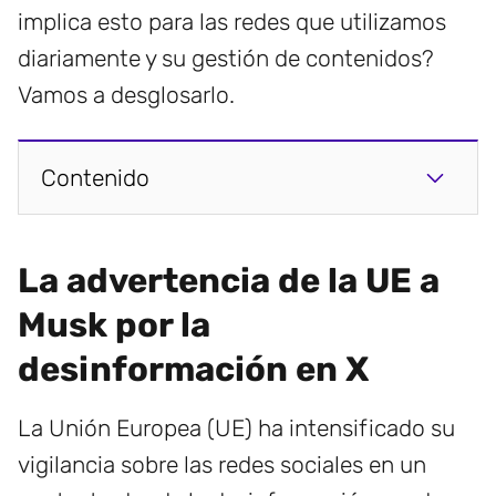
implica esto para las redes que utilizamos
diariamente y su gestión de contenidos?
Vamos a desglosarlo.
Contenido
La advertencia de la UE a
Musk por la
desinformación en X
La Unión Europea (UE) ha intensificado su
vigilancia sobre las redes sociales en un