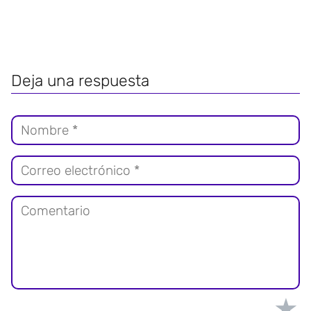
Deja una respuesta
★