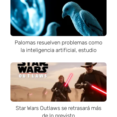
Palomas resuelven problemas como
la inteligencia artificial, estudio
Star Wars Outlaws se retrasará más
de lo previsto