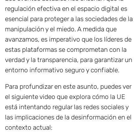
regulación efectiva en el espacio digital es
esencial para proteger a las sociedades de la
manipulación y el miedo. A medida que
avanzamos, es imperativo que los líderes de
estas plataformas se comprometan con la
verdad y la transparencia, para garantizar un
entorno informativo seguro y confiable.
Para profundizar en este asunto, puedes ver
el siguiente video que explora cómo la UE
está intentando regular las redes sociales y
las implicaciones de la desinformación en el
contexto actual: