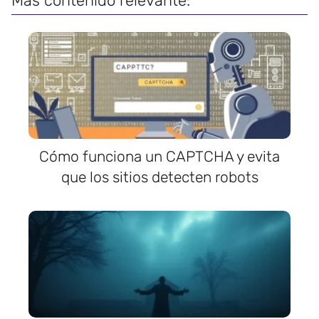
Más contenido relevante:
Cómo funciona un CAPTCHA y evita
que los sitios detecten robots