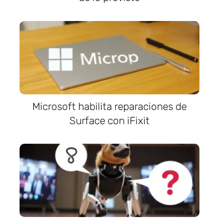
Microsoft habilita reparaciones de
Surface con iFixit