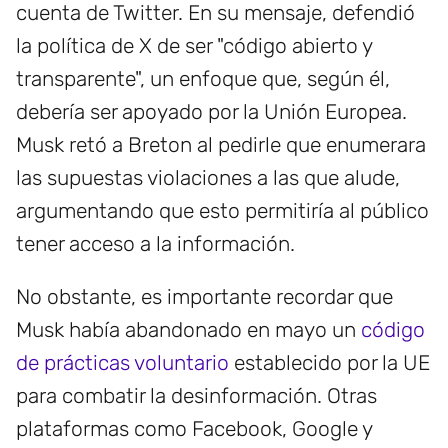
cuenta de Twitter. En su mensaje, defendió
la política de X de ser "código abierto y
transparente", un enfoque que, según él,
debería ser apoyado por la Unión Europea.
Musk retó a Breton al pedirle que enumerara
las supuestas violaciones a las que alude,
argumentando que esto permitiría al público
tener acceso a la información.
No obstante, es importante recordar que
Musk había abandonado en mayo un
código
de prácticas voluntario
establecido por la UE
para combatir la desinformación. Otras
plataformas como Facebook, Google y