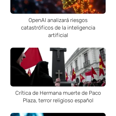
OpenAI analizará riesgos
catastróficos de la inteligencia
artificial
Crítica de Hermana muerte de Paco
Plaza, terror religioso español