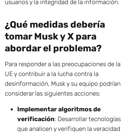
usuarios y la integridad de la información.
¿Qué medidas debería
tomar Musk y X para
abordar el problema?
Para responder a las preocupaciones de la
UE y contribuir a la lucha contra la
desinformación, Musk y su equipo podrían
considerar las siguientes acciones:
Implementar algoritmos de
verificación
: Desarrollar tecnologías
que analicen y verifiquen la veracidad