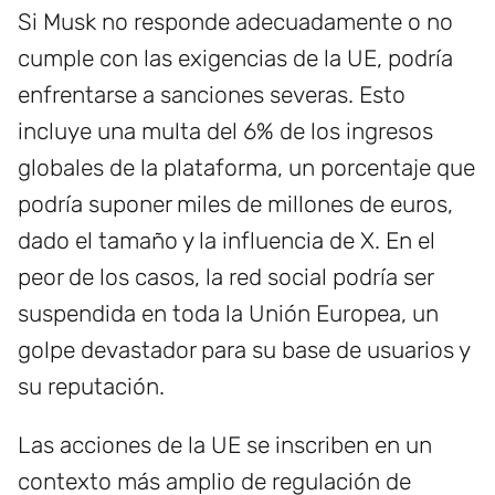
Si Musk no responde adecuadamente o no
cumple con las exigencias de la UE, podría
enfrentarse a sanciones severas. Esto
incluye una multa del 6% de los ingresos
globales de la plataforma, un porcentaje que
podría suponer miles de millones de euros,
dado el tamaño y la influencia de X. En el
peor de los casos, la red social podría ser
suspendida en toda la Unión Europea, un
golpe devastador para su base de usuarios y
su reputación.
Las acciones de la UE se inscriben en un
contexto más amplio de regulación de