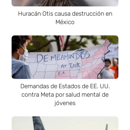
Huracán Otis causa destrucción en
México
Demandas de Estados de EE. UU.
contra Meta por salud mental de
jóvenes