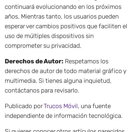
continuará evolucionando en los próximos
años. Mientras tanto, los usuarios pueden
esperar ver cambios positivos que faciliten el
uso de múltiples dispositivos sin
comprometer su privacidad.
Derechos de Autor:
Respetamos los
derechos de autor de todo material gráfico y
multimedia. Si tienes alguna inquietud,
contáctanos para revisarlo.
Publicado por
Trucos Móvil
, una fuente
independiente de información tecnológica.
Si quieres conocer otros artículos parecidos