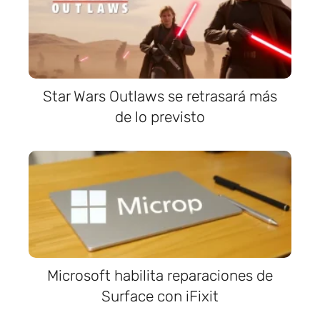
Star Wars Outlaws se retrasará más
de lo previsto
Microsoft habilita reparaciones de
Surface con iFixit