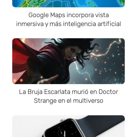
Google Maps incorpora vista
inmersiva y más inteligencia artificial
La Bruja Escarlata murió en Doctor
Strange en el multiverso