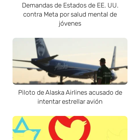
Demandas de Estados de EE. UU.
contra Meta por salud mental de
jóvenes
Piloto de Alaska Airlines acusado de
intentar estrellar avión