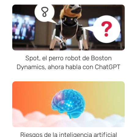
Spot, el perro robot de Boston
Dynamics, ahora habla con ChatGPT
Riesgos de la inteligencia artificial