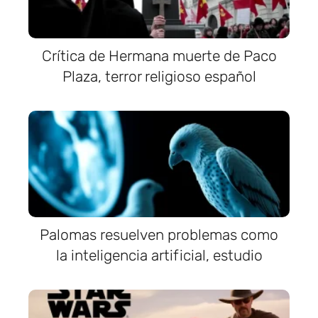
Crítica de Hermana muerte de Paco
Plaza, terror religioso español
Palomas resuelven problemas como
la inteligencia artificial, estudio