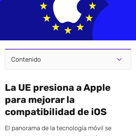
Contenido
La UE presiona a Apple
para mejorar la
compatibilidad de iOS
El panorama de la tecnología móvil se