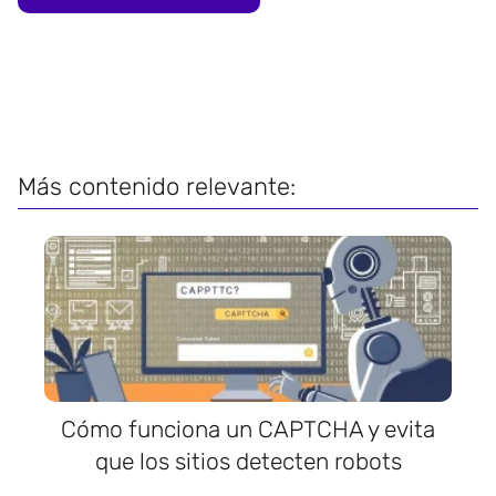
Más contenido relevante:
Cómo funciona un CAPTCHA y evita
que los sitios detecten robots