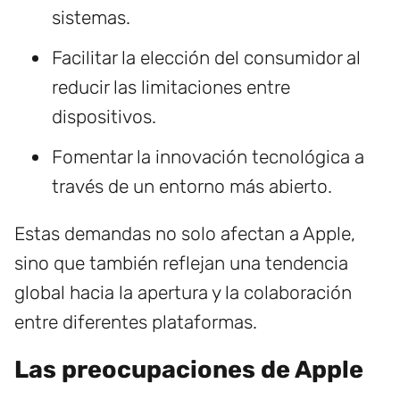
sistemas.
Facilitar la elección del consumidor al
reducir las limitaciones entre
dispositivos.
Fomentar la innovación tecnológica a
través de un entorno más abierto.
Estas demandas no solo afectan a Apple,
sino que también reflejan una tendencia
global hacia la apertura y la colaboración
entre diferentes plataformas.
Las preocupaciones de Apple