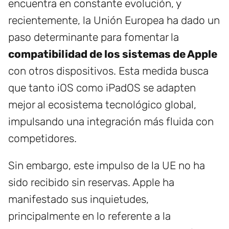
encuentra en constante evolución, y
recientemente, la Unión Europea ha dado un
paso determinante para fomentar la
compatibilidad de los sistemas de Apple
con otros dispositivos. Esta medida busca
que tanto iOS como iPadOS se adapten
mejor al ecosistema tecnológico global,
impulsando una integración más fluida con
competidores.
Sin embargo, este impulso de la UE no ha
sido recibido sin reservas. Apple ha
manifestado sus inquietudes,
principalmente en lo referente a la