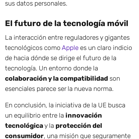
sus datos personales.
El futuro de la tecnología móvil
La interacción entre reguladores y gigantes
tecnológicos como
Apple
es un claro indicio
de hacia dónde se dirige el futuro de la
tecnología. Un entorno donde la
colaboración y la compatibilidad
son
esenciales parece ser la nueva norma.
En conclusión, la iniciativa de la UE busca
un equilibrio entre la
innovación
tecnológica
y la
protección del
consumidor
, una misión que seguramente