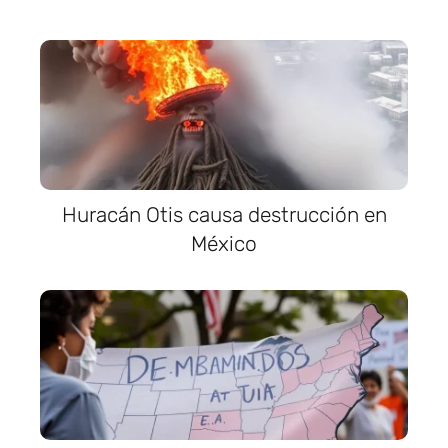
Huracán Otis causa destrucción en
México