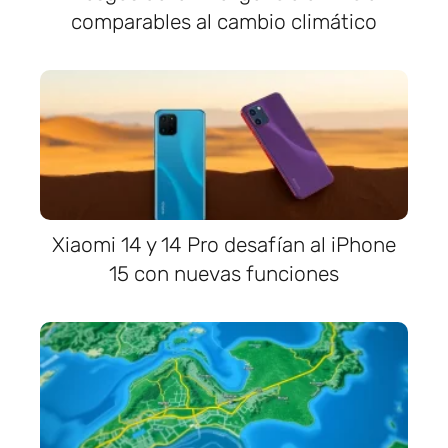
comparables al cambio climático
Xiaomi 14 y 14 Pro desafían al iPhone
15 con nuevas funciones