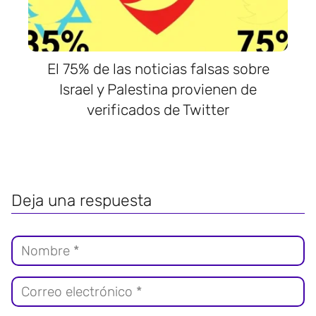
El 75% de las noticias falsas sobre
Israel y Palestina provienen de
verificados de Twitter
Deja una respuesta