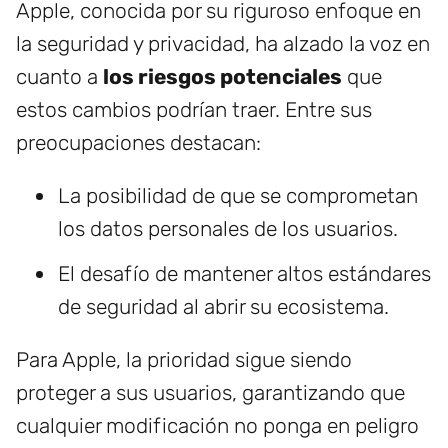
Apple, conocida por su riguroso enfoque en
la seguridad y privacidad, ha alzado la voz en
cuanto a
los riesgos potenciales
que
estos cambios podrían traer. Entre sus
preocupaciones destacan:
La posibilidad de que se comprometan
los datos personales de los usuarios.
El desafío de mantener altos estándares
de seguridad al abrir su ecosistema.
Para Apple, la prioridad sigue siendo
proteger a sus usuarios, garantizando que
cualquier modificación no ponga en peligro