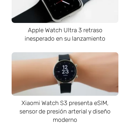
Apple Watch Ultra 3 retraso
inesperado en su lanzamiento
Xiaomi Watch S3 presenta eSIM,
sensor de presión arterial y diseño
moderno