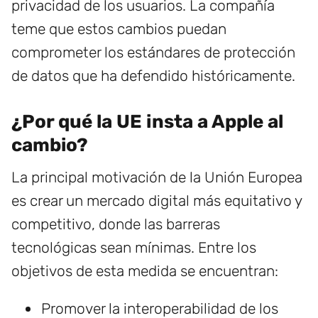
privacidad de los usuarios. La compañía
teme que estos cambios puedan
comprometer los estándares de protección
de datos que ha defendido históricamente.
¿Por qué la UE insta a Apple al
cambio?
La principal motivación de la Unión Europea
es crear un mercado digital más equitativo y
competitivo, donde las barreras
tecnológicas sean mínimas. Entre los
objetivos de esta medida se encuentran:
Promover la interoperabilidad de los