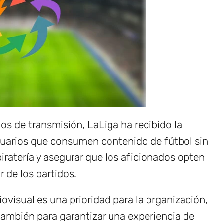
os de transmisión, LaLiga ha recibido la
usuarios que consumen contenido de fútbol sin
iratería y asegurar que los aficionados opten
r de los partidos.
iovisual es una prioridad para la organización,
también para garantizar una experiencia de