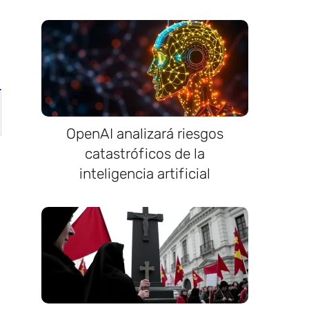
OpenAI analizará riesgos
catastróficos de la
inteligencia artificial