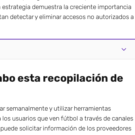
ta estrategia demuestra la creciente importancia
an detectar y eliminar accesos no autorizados a
abo esta recopilación de
ar semanalmente y utilizar herramientas
a los usuarios que ven fútbol a través de canales
e puede solicitar información de los proveedores