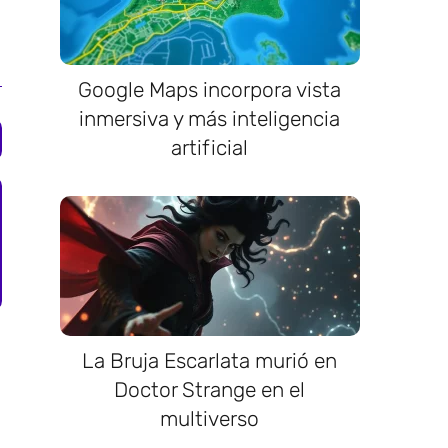
Google Maps incorpora vista
inmersiva y más inteligencia
artificial
La Bruja Escarlata murió en
Doctor Strange en el
multiverso