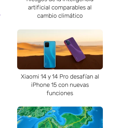
artificial comparables al
cambio climático
Xiaomi 14 y 14 Pro desafían al
iPhone 15 con nuevas
funciones