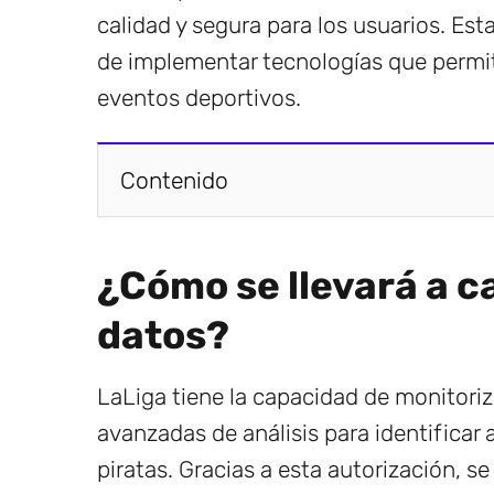
calidad y segura para los usuarios. Es
de implementar tecnologías que permit
eventos deportivos.
Contenido
¿Cómo se llevará a c
datos?
LaLiga tiene la capacidad de monitoriz
avanzadas de análisis para identificar 
piratas. Gracias a esta autorización, s