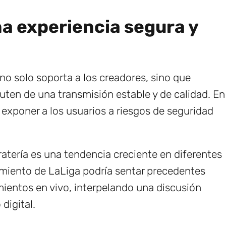
a experiencia segura y
o solo soporta a los creadores, sino que
uten de una transmisión estable y de calidad. En
 exponer a los usuarios a riesgos de seguridad
ratería es una tendencia creciente en diferentes
imiento de LaLiga podría sentar precedentes
imientos en vivo, interpelando una discusión
digital.