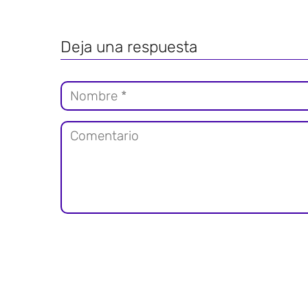
Deja una respuesta