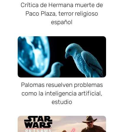
Crítica de Hermana muerte de
Paco Plaza, terror religioso
español
Palomas resuelven problemas
como la inteligencia artificial,
estudio