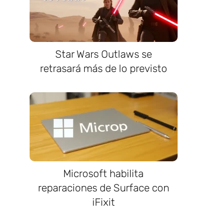
Star Wars Outlaws se
retrasará más de lo previsto
Microsoft habilita
reparaciones de Surface con
iFixit