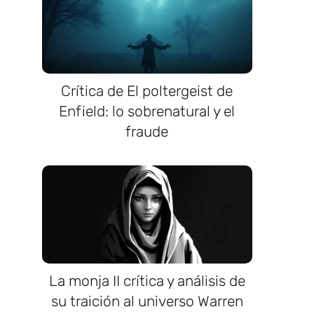
Crítica de El poltergeist de
Enfield: lo sobrenatural y el
fraude
La monja II crítica y análisis de
su traición al universo Warren