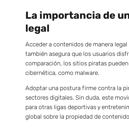
La importancia de un
legal
Acceder a contenidos de manera legal n
también asegura que los usuarios disfr
comparación, los sitios piratas pueden
cibernética, como malware.
Adoptar una postura firme contra la pi
sectores digitales. Sin duda, este mov
para otras ligas deportivas y entreten
global sobre la propiedad de contenido 