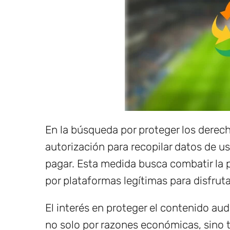
En la búsqueda por proteger los derech
autorización para recopilar datos de 
pagar. Esta medida busca combatir la p
por plataformas legítimas para disfruta
El interés en proteger el contenido aud
no solo por razones económicas, sino 