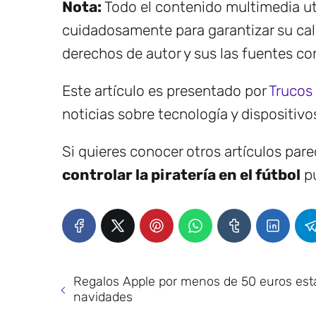
Nota:
Todo el contenido multimedia uti
cuidadosamente para garantizar su cal
derechos de autor y sus las fuentes co
Este artículo es presentado por
Trucos
noticias sobre tecnología y dispositivo
Si quieres conocer otros artículos par
controlar la piratería en el fútbol
pu
Regalos Apple por menos de 50 euros est
navidades