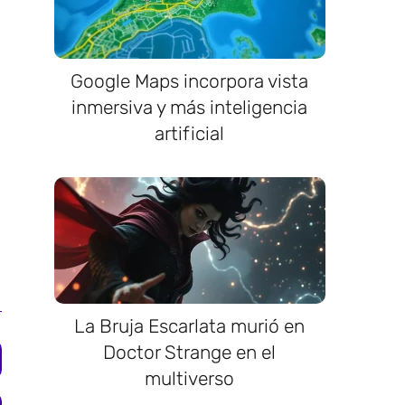
Google Maps incorpora vista
inmersiva y más inteligencia
artificial
La Bruja Escarlata murió en
Doctor Strange en el
multiverso