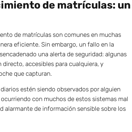
imiento de matrículas: un
miento de matrículas son comunes en muchas
era eficiente. Sin embargo, un fallo en la
esencadenado una alerta de seguridad: algunas
directo, accesibles para cualquiera, y
oche que capturan.
diarios estén siendo observados por alguien
 ocurriendo con muchos de estos sistemas mal
 alarmante de información sensible sobre los