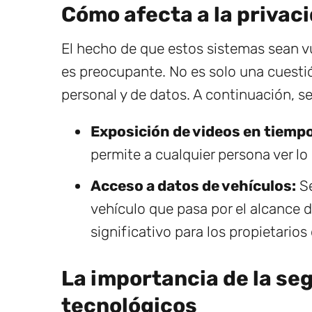
Cómo afecta a la privac
El hecho de que estos sistemas sean v
es preocupante. No es solo una cuesti
personal y de datos. A continuación, se
Exposición de videos en tiempo
permite a cualquier persona ver 
Acceso a datos de vehículos:
Se
vehículo que pasa por el alcance 
significativo para los propietarios
La importancia de la se
tecnológicos