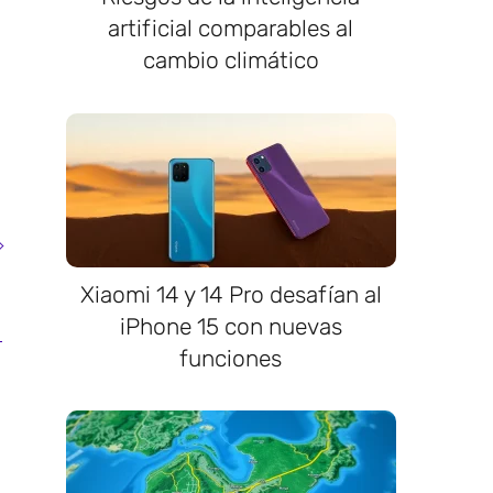
artificial comparables al
cambio climático
Xiaomi 14 y 14 Pro desafían al
iPhone 15 con nuevas
funciones