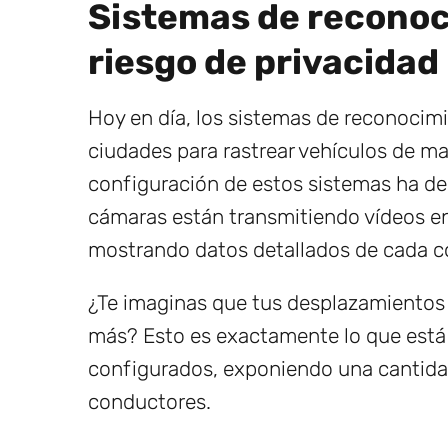
Sistemas de reconoc
riesgo de privacidad
Hoy en día, los sistemas de reconoci
ciudades para rastrear vehículos de man
configuración de estos sistemas ha d
cámaras están transmitiendo vídeos en 
mostrando datos detallados de cada c
¿Te imaginas que tus desplazamientos 
más? Esto es exactamente lo que está
configurados, exponiendo una cantidad
conductores.