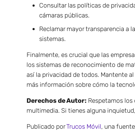
Consultar las políticas de privaci
cámaras públicas.
Reclamar mayor transparencia a l
sistemas.
Finalmente, es crucial que las empresa
los sistemas de reconocimiento de mat
así la privacidad de todos. Mantente a
más información sobre cómo la tecnolog
Derechos de Autor:
Respetamos los d
multimedia. Si tienes alguna inquietud
Publicado por
Trucos Móvil
, una fuent