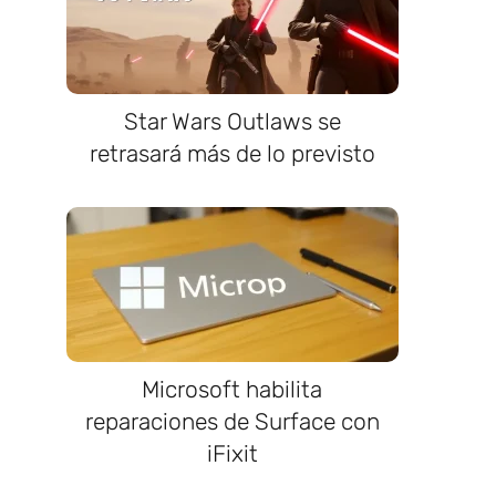
Star Wars Outlaws se
retrasará más de lo previsto
Microsoft habilita
reparaciones de Surface con
iFixit