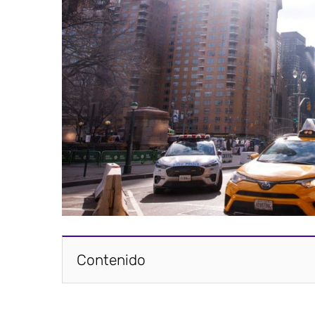
Contenido