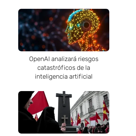
OpenAI analizará riesgos
catastróficos de la
inteligencia artificial