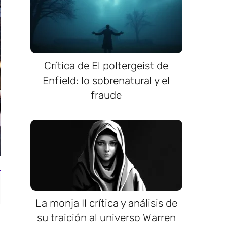
Crítica de El poltergeist de
Enfield: lo sobrenatural y el
fraude
La monja II crítica y análisis de
su traición al universo Warren