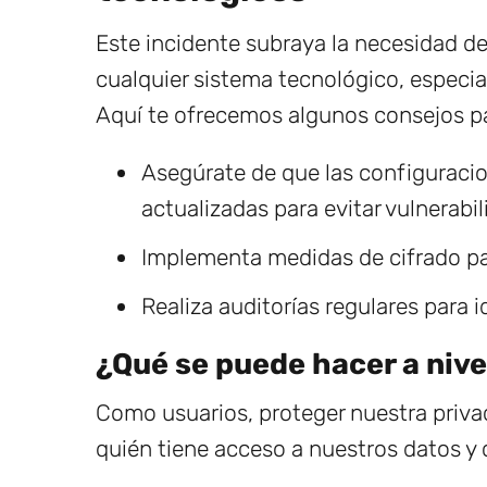
Este incidente subraya la necesidad de
cualquier sistema tecnológico, especi
Aquí te ofrecemos algunos consejos pa
Asegúrate de que las configuraci
actualizadas para evitar vulnerabil
Implementa medidas de cifrado par
Realiza auditorías regulares para i
¿Qué se puede hacer a nive
Como usuarios, proteger nuestra priva
quién tiene acceso a nuestros datos y 