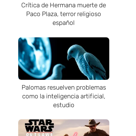
Crítica de Hermana muerte de
Paco Plaza, terror religioso
español
Palomas resuelven problemas
como la inteligencia artificial,
estudio