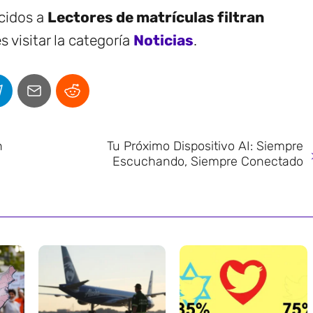
ecidos a
Lectores de matrículas filtran
 visitar la categoría
Noticias
.
n
Tu Próximo Dispositivo AI: Siempre
Escuchando, Siempre Conectado