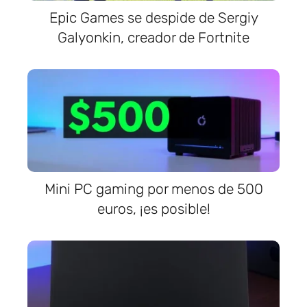
Epic Games se despide de Sergiy
Galyonkin, creador de Fortnite
Mini PC gaming por menos de 500
euros, ¡es posible!