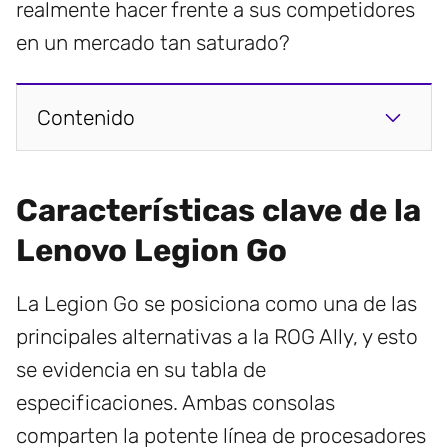
realmente hacer frente a sus competidores
en un mercado tan saturado?
Contenido
Características clave de la
Lenovo Legion Go
La Legion Go se posiciona como una de las
principales alternativas a la ROG Ally, y esto
se evidencia en su tabla de
especificaciones. Ambas consolas
comparten la potente línea de procesadores