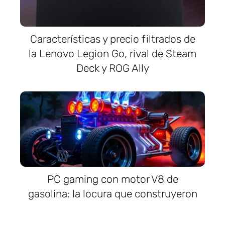
Características y precio filtrados de
la Lenovo Legion Go, rival de Steam
Deck y ROG Ally
PC gaming con motor V8 de
gasolina: la locura que construyeron