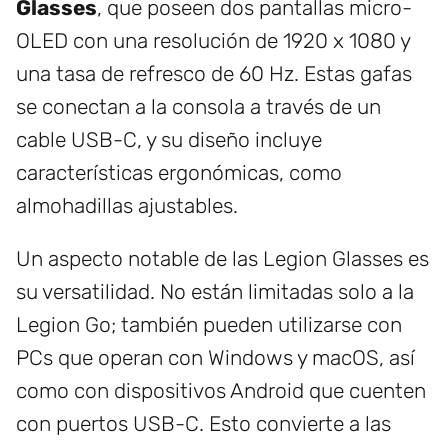
Glasses
, que poseen dos pantallas micro-
OLED con una resolución de 1920 x 1080 y
una tasa de refresco de 60 Hz. Estas gafas
se conectan a la consola a través de un
cable USB-C, y su diseño incluye
características ergonómicas, como
almohadillas ajustables.
Un aspecto notable de las Legion Glasses es
su versatilidad. No están limitadas solo a la
Legion Go; también pueden utilizarse con
PCs que operan con Windows y macOS, así
como con dispositivos Android que cuenten
con puertos USB-C. Esto convierte a las