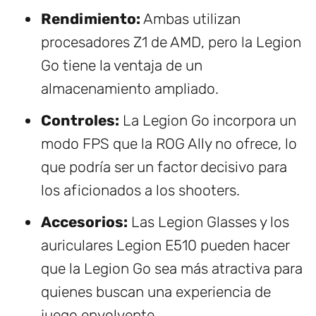
Rendimiento:
Ambas utilizan
procesadores Z1 de AMD, pero la Legion
Go tiene la ventaja de un
almacenamiento ampliado.
Controles:
La Legion Go incorpora un
modo FPS que la ROG Ally no ofrece, lo
que podría ser un factor decisivo para
los aficionados a los shooters.
Accesorios:
Las Legion Glasses y los
auriculares Legion E510 pueden hacer
que la Legion Go sea más atractiva para
quienes buscan una experiencia de
juego envolvente.