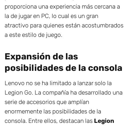
proporciona una experiencia más cercana a
la de jugar en PC, lo cual es un gran
atractivo para quienes están acostumbrados
a este estilo de juego.
Expansión de las
posibilidades de la consola
Lenovo no se ha limitado a lanzar solo la
Legion Go. La compañía ha desarrollado una
serie de accesorios que amplían
enormemente las posibilidades de la
consola. Entre ellos, destacan las
Legion