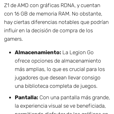
Z1 de AMD con gráficas RDNA, y cuentan
con 16 GB de memoria RAM. No obstante,
hay ciertas diferencias notables que podrían
influir en la decisión de compra de los
gamers.
Almacenamiento:
La Legion Go
ofrece opciones de almacenamiento
más amplias, lo que es crucial para los
jugadores que desean llevar consigo
una biblioteca completa de juegos.
Pantalla:
Con una pantalla más grande,
la experiencia visual se ve beneficiada,