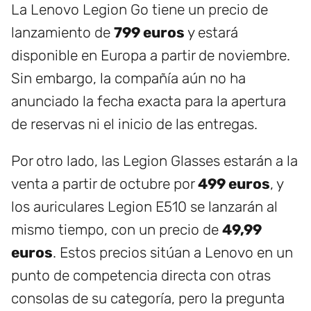
La Lenovo Legion Go tiene un precio de
lanzamiento de
799 euros
y estará
disponible en Europa a partir de noviembre.
Sin embargo, la compañía aún no ha
anunciado la fecha exacta para la apertura
de reservas ni el inicio de las entregas.
Por otro lado, las Legion Glasses estarán a la
venta a partir de octubre por
499 euros
, y
los auriculares Legion E510 se lanzarán al
mismo tiempo, con un precio de
49,99
euros
. Estos precios sitúan a Lenovo en un
punto de competencia directa con otras
consolas de su categoría, pero la pregunta