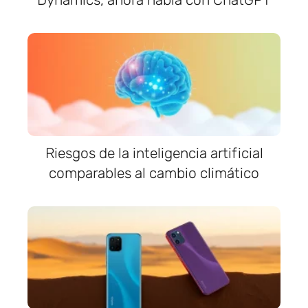
Riesgos de la inteligencia artificial
comparables al cambio climático