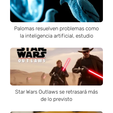
Palomas resuelven problemas como
la inteligencia artificial, estudio
Star Wars Outlaws se retrasará más
de lo previsto