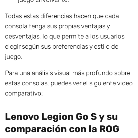
Todas estas diferencias hacen que cada
consola tenga sus propias ventajas y
desventajas, lo que permite a los usuarios
elegir según sus preferencias y estilo de
juego.
Para una análisis visual más profundo sobre
estas consolas, puedes ver el siguiente video
comparativo:
Lenovo Legion Go S y su
comparación con la ROG