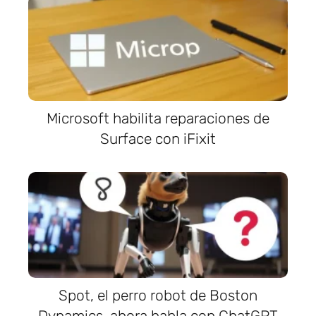
Microsoft habilita reparaciones de
Surface con iFixit
Spot, el perro robot de Boston
Dynamics, ahora habla con ChatGPT