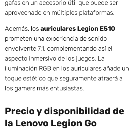
gafas en un accesorio útil que puede ser
aprovechado en múltiples plataformas.
Además, los
auriculares Legion E510
prometen una experiencia de sonido
envolvente 7.1, complementando así el
aspecto inmersivo de los juegos. La
iluminación RGB en los auriculares añade un
toque estético que seguramente atraerá a
los gamers más entusiastas.
Precio y disponibilidad de
la Lenovo Legion Go