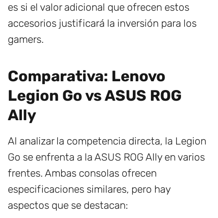
es si el valor adicional que ofrecen estos
accesorios justificará la inversión para los
gamers.
Comparativa: Lenovo
Legion Go vs ASUS ROG
Ally
Al analizar la competencia directa, la Legion
Go se enfrenta a la ASUS ROG Ally en varios
frentes. Ambas consolas ofrecen
especificaciones similares, pero hay
aspectos que se destacan: