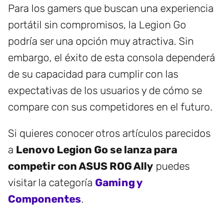
Para los gamers que buscan una experiencia
portátil sin compromisos, la Legion Go
podría ser una opción muy atractiva. Sin
embargo, el éxito de esta consola dependerá
de su capacidad para cumplir con las
expectativas de los usuarios y de cómo se
compare con sus competidores en el futuro.
Si quieres conocer otros artículos parecidos
a
Lenovo Legion Go se lanza para
competir con ASUS ROG Ally
puedes
visitar la categoría
Gaming y
Componentes
.