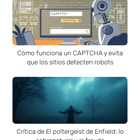
Cómo funciona un CAPTCHA y evita
que los sitios detecten robots
Crítica de El poltergeist de Enfield: lo