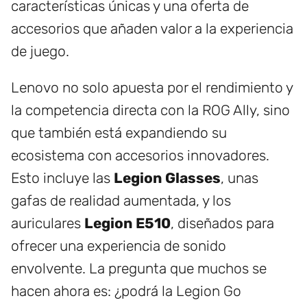
características únicas y una oferta de
accesorios que añaden valor a la experiencia
de juego.
Lenovo no solo apuesta por el rendimiento y
la competencia directa con la ROG Ally, sino
que también está expandiendo su
ecosistema con accesorios innovadores.
Esto incluye las
Legion Glasses
, unas
gafas de realidad aumentada, y los
auriculares
Legion E510
, diseñados para
ofrecer una experiencia de sonido
envolvente. La pregunta que muchos se
hacen ahora es: ¿podrá la Legion Go