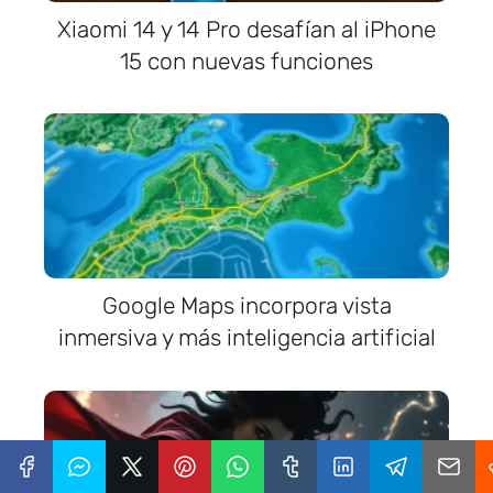
Xiaomi 14 y 14 Pro desafían al iPhone
15 con nuevas funciones
Google Maps incorpora vista
inmersiva y más inteligencia artificial