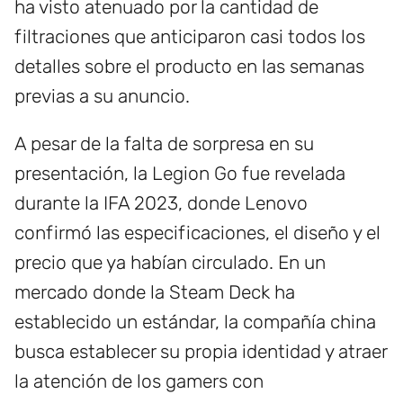
ha visto atenuado por la cantidad de
filtraciones que anticiparon casi todos los
detalles sobre el producto en las semanas
previas a su anuncio.
A pesar de la falta de sorpresa en su
presentación, la Legion Go fue revelada
durante la IFA 2023, donde Lenovo
confirmó las especificaciones, el diseño y el
precio que ya habían circulado. En un
mercado donde la Steam Deck ha
establecido un estándar, la compañía china
busca establecer su propia identidad y atraer
la atención de los gamers con