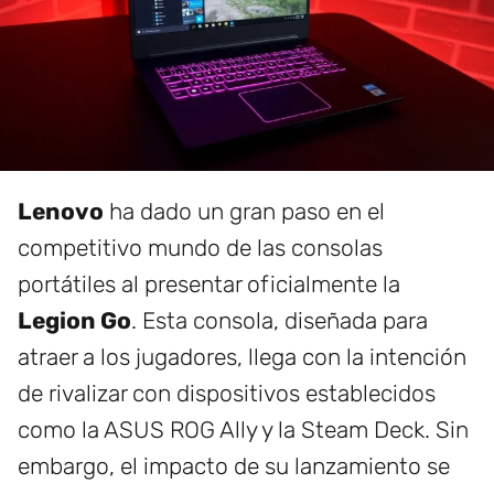
Lenovo
ha dado un gran paso en el
competitivo mundo de las consolas
portátiles al presentar oficialmente la
Legion Go
. Esta consola, diseñada para
atraer a los jugadores, llega con la intención
de rivalizar con dispositivos establecidos
como la ASUS ROG Ally y la Steam Deck. Sin
embargo, el impacto de su lanzamiento se