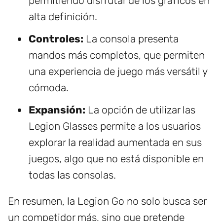
permitiendo disfrutar de los gráficos en
alta definición.
Controles:
La consola presenta
mandos más completos, que permiten
una experiencia de juego más versátil y
cómoda.
Expansión:
La opción de utilizar las
Legion Glasses permite a los usuarios
explorar la realidad aumentada en sus
juegos, algo que no está disponible en
todas las consolas.
En resumen, la Legion Go no solo busca ser
un competidor más, sino que pretende