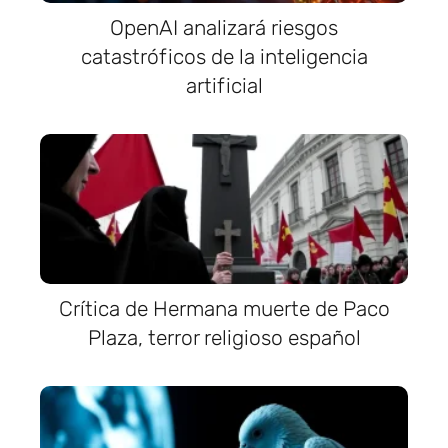
OpenAI analizará riesgos
catastróficos de la inteligencia
artificial
Crítica de Hermana muerte de Paco
Plaza, terror religioso español