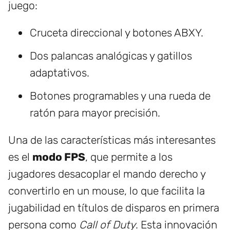
juego:
Cruceta direccional y botones ABXY.
Dos palancas analógicas y gatillos
adaptativos.
Botones programables y una rueda de
ratón para mayor precisión.
Una de las características más interesantes
es el
modo FPS
, que permite a los
jugadores desacoplar el mando derecho y
convertirlo en un mouse, lo que facilita la
jugabilidad en títulos de disparos en primera
persona como
Call of Duty
. Esta innovación