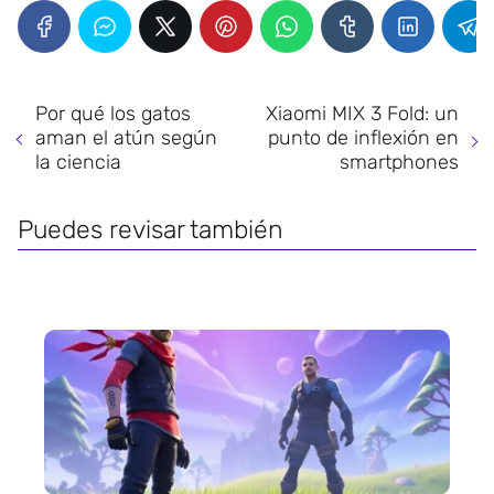
Por qué los gatos
Xiaomi MIX 3 Fold: un
aman el atún según
punto de inflexión en
la ciencia
smartphones
Puedes revisar también