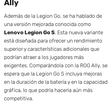
Ally
Además de la Legion Go, se ha hablado de
una versión mejorada conocida como
Lenovo Legion Go S
. Esta nueva variante
está diseñada para ofrecer un rendimiento
superior y características adicionales que
podrían atraer a los jugadores más
exigentes. Comparándola con la ROG Ally, se
espera que la Legion Go S incluya mejoras
en la duración de la batería y en la capacidad
gráfica, lo que podría hacerla aún más
competitiva.