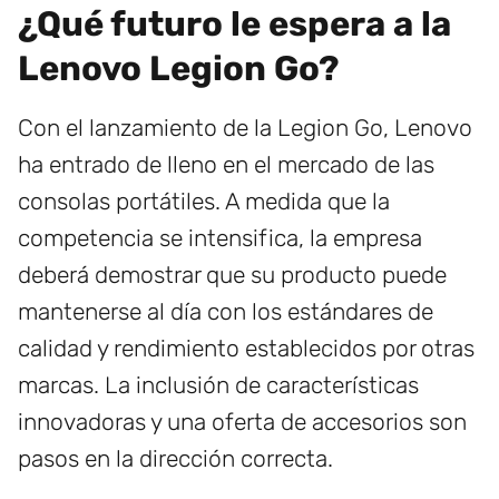
¿Qué futuro le espera a la
Lenovo Legion Go?
Con el lanzamiento de la Legion Go, Lenovo
ha entrado de lleno en el mercado de las
consolas portátiles. A medida que la
competencia se intensifica, la empresa
deberá demostrar que su producto puede
mantenerse al día con los estándares de
calidad y rendimiento establecidos por otras
marcas. La inclusión de características
innovadoras y una oferta de accesorios son
pasos en la dirección correcta.