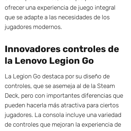
ofrecer una experiencia de juego integral
que se adapte a las necesidades de los
jugadores modernos.
Innovadores controles de
la Lenovo Legion Go
La Legion Go destaca por su diseño de
controles, que se asemeja al de la Steam
Deck, pero con importantes diferencias que
pueden hacerla más atractiva para ciertos
jugadores. La consola incluye una variedad
de controles que mejoran la experiencia de