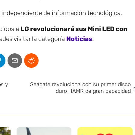
e independiente de información tecnológica.
ecidos a
LG revolucionará sus Mini LED con
des visitar la categoría
Noticias
.
os y
Seagate revoluciona con su primer disco
duro HAMR de gran capacidad