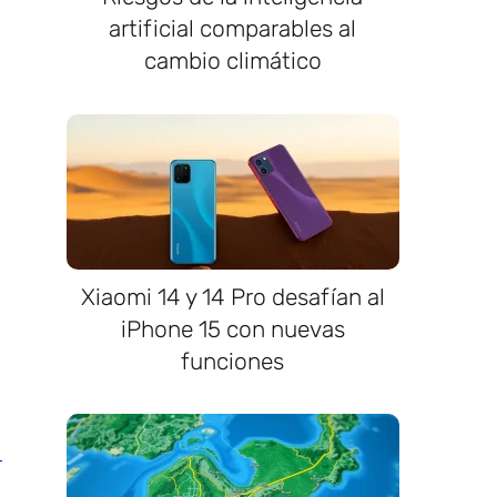
artificial comparables al
cambio climático
Xiaomi 14 y 14 Pro desafían al
iPhone 15 con nuevas
funciones