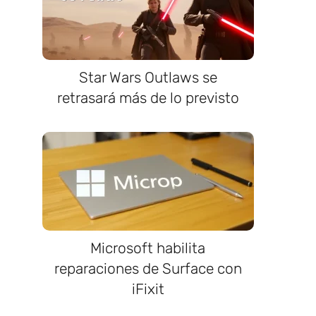
Star Wars Outlaws se
retrasará más de lo previsto
Microsoft habilita
reparaciones de Surface con
iFixit