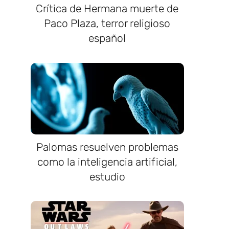
Crítica de Hermana muerte de
Paco Plaza, terror religioso
español
Palomas resuelven problemas
como la inteligencia artificial,
estudio