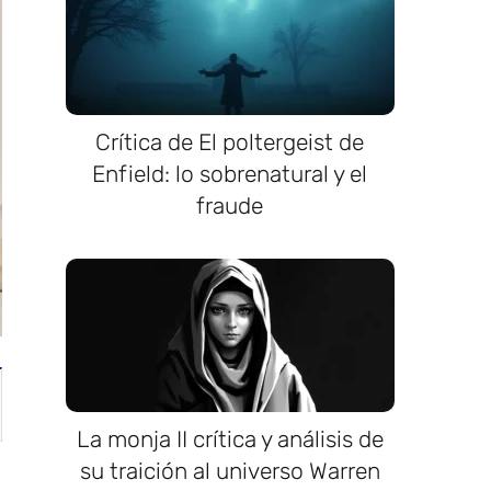
Crítica de El poltergeist de
Enfield: lo sobrenatural y el
fraude
La monja II crítica y análisis de
su traición al universo Warren