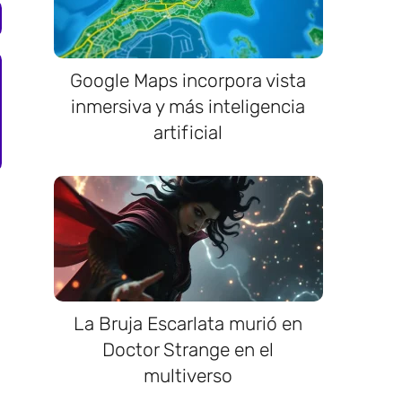
Google Maps incorpora vista
inmersiva y más inteligencia
artificial
La Bruja Escarlata murió en
Doctor Strange en el
multiverso