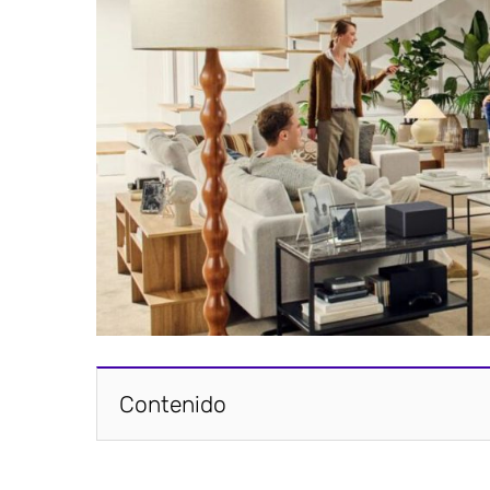
Contenido