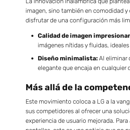
La innovación inalámbrica que plantea
imagen, sino también en comodidad y di
disfrutar de una configuración más li
Calidad de imagen impresiona
imágenes nítidas y fluidas, ideales
Diseño minimalista:
Al eliminar 
elegante que encaja en cualquier
Más allá de la competen
Este movimiento coloca a LG a la vang
sus competidores al ofrecer una solu
experiencia de usuario mejorada. Para