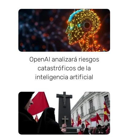
OpenAI analizará riesgos
catastróficos de la
inteligencia artificial