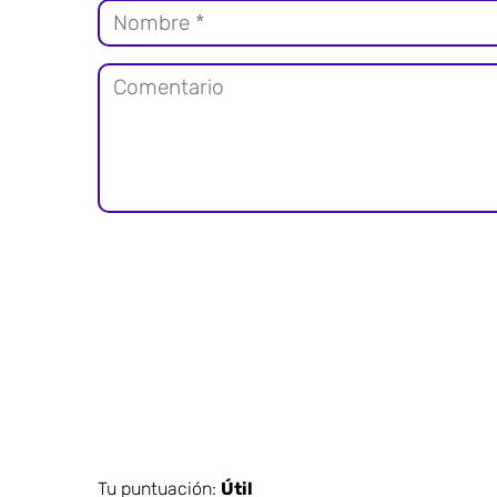
Tu puntuación:
Útil