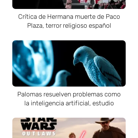
Crítica de Hermana muerte de Paco
Plaza, terror religioso español
Palomas resuelven problemas como
la inteligencia artificial, estudio