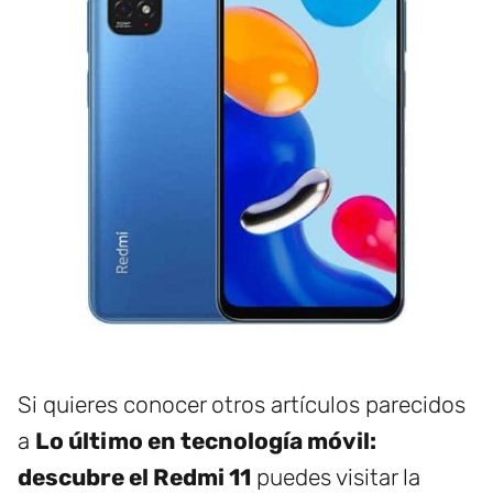
Si quieres conocer otros artículos parecidos
a
Lo último en tecnología móvil:
descubre el Redmi 11
puedes visitar la