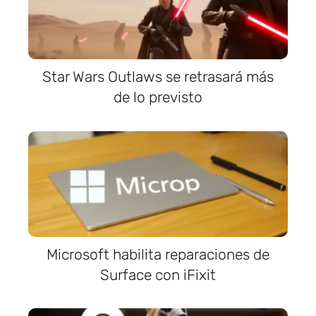
Star Wars Outlaws se retrasará más
de lo previsto
Microsoft habilita reparaciones de
Surface con iFixit