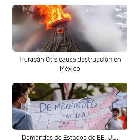
Huracán Otis causa destrucción en
México
Demandas de Estados de EE. UU.