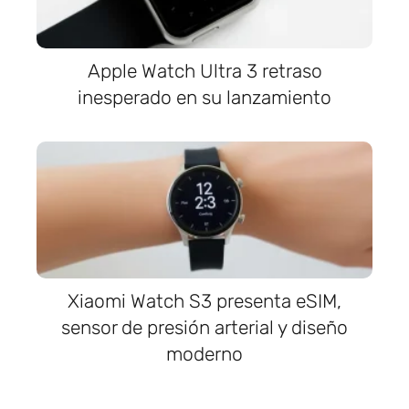
Apple Watch Ultra 3 retraso
inesperado en su lanzamiento
Xiaomi Watch S3 presenta eSIM,
sensor de presión arterial y diseño
moderno