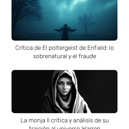
Crítica de El poltergeist de Enfield: lo
sobrenatural y el fraude
La monja II crítica y análisis de su
traición al universo Warren