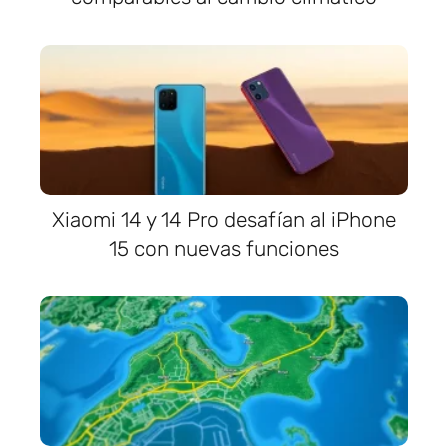
Xiaomi 14 y 14 Pro desafían al iPhone
15 con nuevas funciones