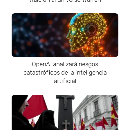
OpenAI analizará riesgos
catastróficos de la inteligencia
artificial