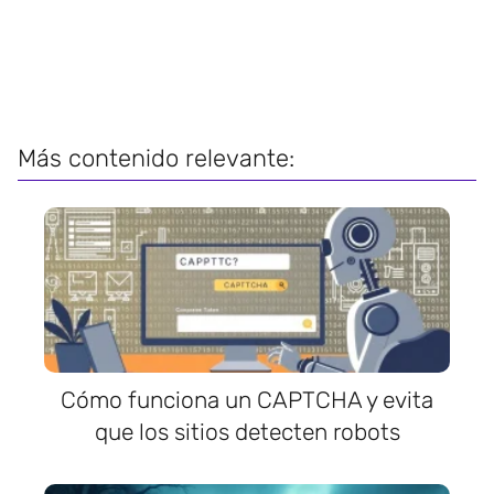
Más contenido relevante:
Cómo funciona un CAPTCHA y evita
que los sitios detecten robots