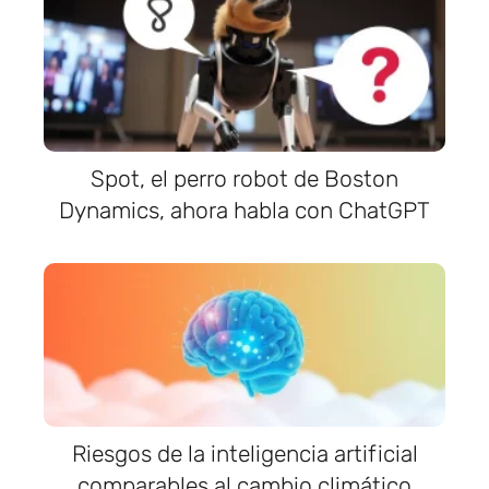
Spot, el perro robot de Boston
Dynamics, ahora habla con ChatGPT
Riesgos de la inteligencia artificial
comparables al cambio climático