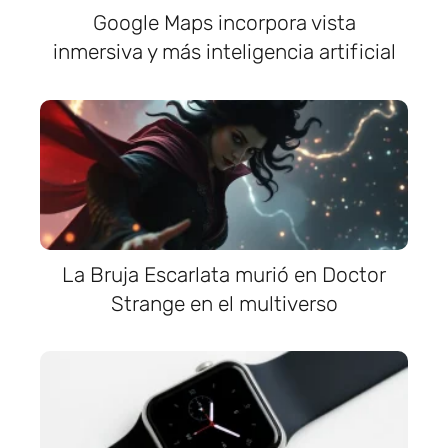
Google Maps incorpora vista
inmersiva y más inteligencia artificial
La Bruja Escarlata murió en Doctor
Strange en el multiverso