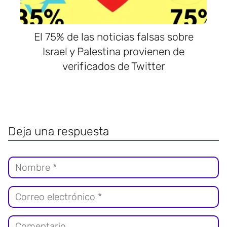
El 75% de las noticias falsas sobre
Israel y Palestina provienen de
verificados de Twitter
Deja una respuesta