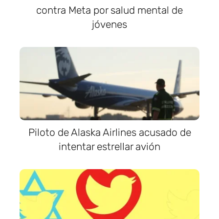
contra Meta por salud mental de
jóvenes
Piloto de Alaska Airlines acusado de
intentar estrellar avión