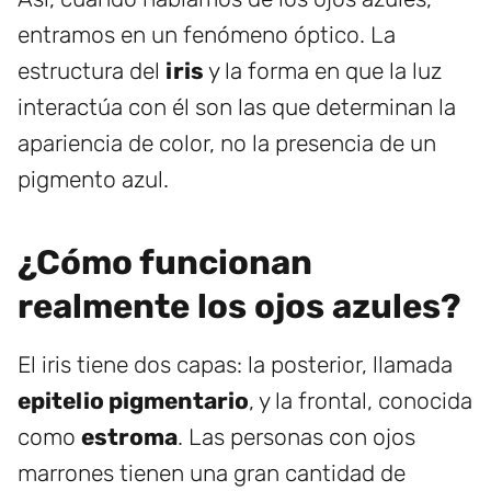
entramos en un fenómeno óptico. La
estructura del
iris
y la forma en que la luz
interactúa con él son las que determinan la
apariencia de color, no la presencia de un
pigmento azul.
¿Cómo funcionan
realmente los ojos azules?
El iris tiene dos capas: la posterior, llamada
epitelio pigmentario
, y la frontal, conocida
como
estroma
. Las personas con ojos
marrones tienen una gran cantidad de