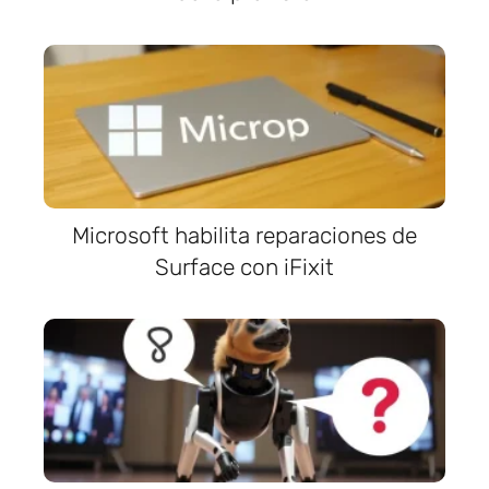
Microsoft habilita reparaciones de
Surface con iFixit