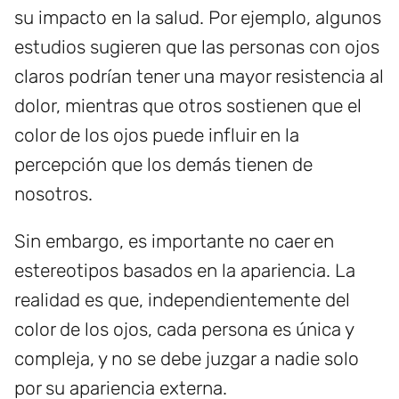
su impacto en la salud. Por ejemplo, algunos
estudios sugieren que las personas con ojos
claros podrían tener una mayor resistencia al
dolor, mientras que otros sostienen que el
color de los ojos puede influir en la
percepción que los demás tienen de
nosotros.
Sin embargo, es importante no caer en
estereotipos basados en la apariencia. La
realidad es que, independientemente del
color de los ojos, cada persona es única y
compleja, y no se debe juzgar a nadie solo
por su apariencia externa.