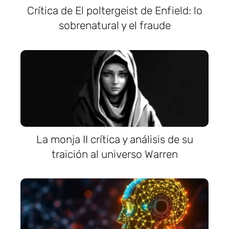
Crítica de El poltergeist de Enfield: lo
sobrenatural y el fraude
La monja II crítica y análisis de su
traición al universo Warren