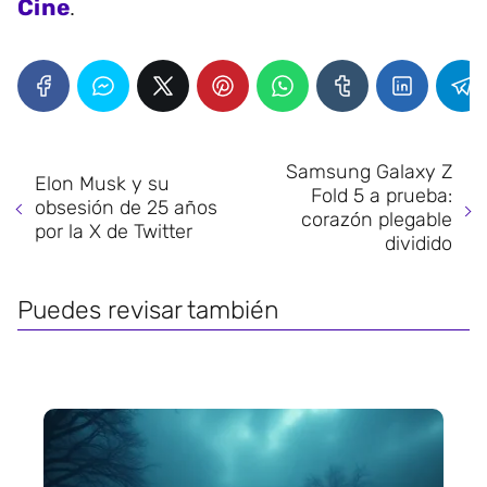
Cine
.
Samsung Galaxy Z
Elon Musk y su
Fold 5 a prueba:
obsesión de 25 años
corazón plegable
por la X de Twitter
dividido
Puedes revisar también