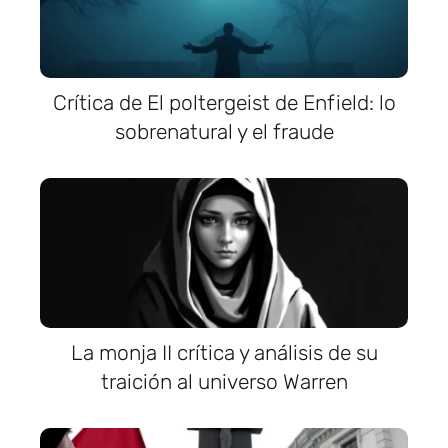
Crítica de El poltergeist de Enfield: lo
sobrenatural y el fraude
La monja II crítica y análisis de su
traición al universo Warren