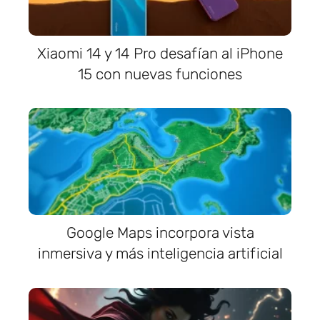
Xiaomi 14 y 14 Pro desafían al iPhone
15 con nuevas funciones
Google Maps incorpora vista
inmersiva y más inteligencia artificial