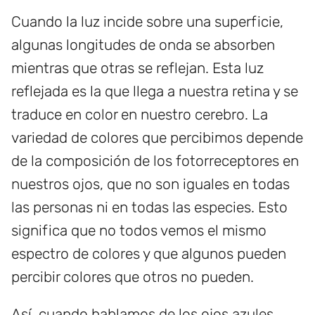
Cuando la luz incide sobre una superficie,
algunas longitudes de onda se absorben
mientras que otras se reflejan. Esta luz
reflejada es la que llega a nuestra retina y se
traduce en color en nuestro cerebro. La
variedad de colores que percibimos depende
de la composición de los fotorreceptores en
nuestros ojos, que no son iguales en todas
las personas ni en todas las especies. Esto
significa que no todos vemos el mismo
espectro de colores y que algunos pueden
percibir colores que otros no pueden.
Así, cuando hablamos de los ojos azules,