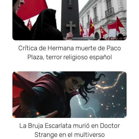
Crítica de Hermana muerte de Paco
Plaza, terror religioso español
La Bruja Escarlata murió en Doctor
Strange en el multiverso