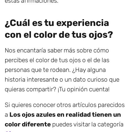
estas afirmaciones.
¿Cuál es tu experiencia
con el color de tus ojos?
Nos encantaría saber más sobre cómo
percibes el color de tus ojos o el de las
personas que te rodean. ¿Hay alguna
historia interesante o un dato curioso que
quieras compartir? ¡Tu opinión cuenta!
Si quieres conocer otros artículos parecidos
a
Los ojos azules en realidad tienen un
color diferente
puedes visitar la categoría