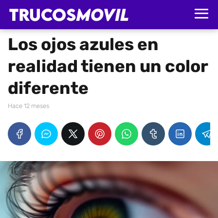
Los ojos azules en
realidad tienen un color
diferente
hace 12 meses