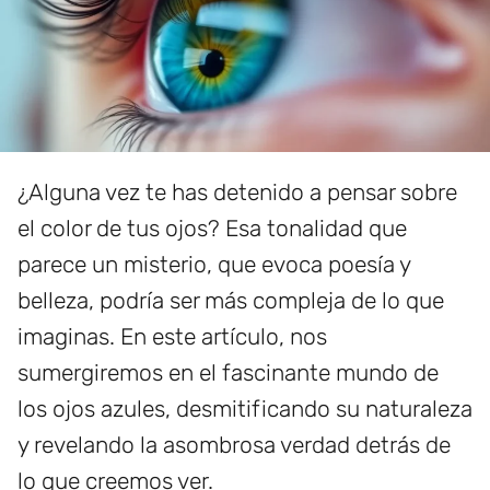
¿Alguna vez te has detenido a pensar sobre
el color de tus ojos? Esa tonalidad que
parece un misterio, que evoca poesía y
belleza, podría ser más compleja de lo que
imaginas. En este artículo, nos
sumergiremos en el fascinante mundo de
los ojos azules, desmitificando su naturaleza
y revelando la asombrosa verdad detrás de
lo que creemos ver.