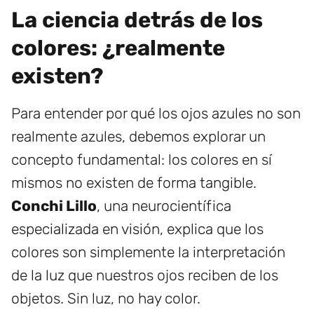
La ciencia detrás de los
colores: ¿realmente
existen?
Para entender por qué los ojos azules no son
realmente azules, debemos explorar un
concepto fundamental: los colores en sí
mismos no existen de forma tangible.
Conchi Lillo
, una neurocientífica
especializada en visión, explica que los
colores son simplemente la interpretación
de la luz que nuestros ojos reciben de los
objetos. Sin luz, no hay color.