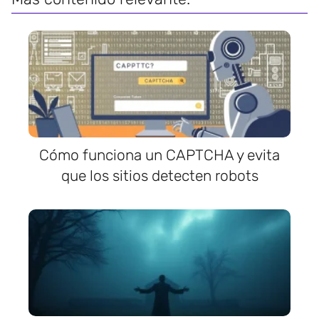
Cómo funciona un CAPTCHA y evita
que los sitios detecten robots