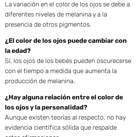
La variación en el color de los ojos se debe a
diferentes niveles de melanina y a la
presencia de otros pigmentos.
¿El color de los ojos puede cambiar con
la edad?
Sí, los ojos de los bebés pueden oscurecerse
con el tiempo a medida que aumenta la
producción de melanina.
¿Hay alguna relación entre el color de
los ojos y la personalidad?
Aunque existen teorías al respecto, no hay
evidencia científica sólida que respalde