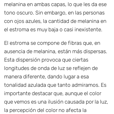
melanina en ambas capas, lo que les da ese
tono oscuro. Sin embargo, en las personas
con ojos azules, la cantidad de melanina en
el estroma es muy baja o casi inexistente.
El estroma se compone de fibras que, en
ausencia de melanina, están más dispersas.
Esta dispersión provoca que ciertas
longitudes de onda de luz se reflejen de
manera diferente, dando lugar a esa
tonalidad azulada que tanto admiramos. Es
importante destacar que, aunque el color
que vemos es una ilusión causada por la luz,
la percepción del color no afecta la