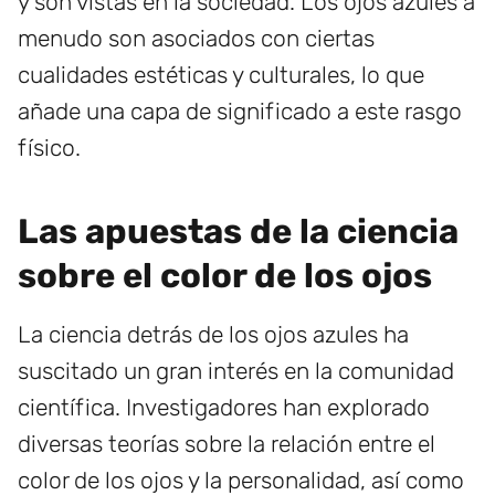
y son vistas en la sociedad. Los ojos azules a
menudo son asociados con ciertas
cualidades estéticas y culturales, lo que
añade una capa de significado a este rasgo
físico.
Las apuestas de la ciencia
sobre el color de los ojos
La ciencia detrás de los ojos azules ha
suscitado un gran interés en la comunidad
científica. Investigadores han explorado
diversas teorías sobre la relación entre el
color de los ojos y la personalidad, así como