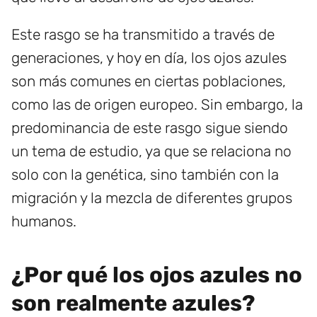
Este rasgo se ha transmitido a través de
generaciones, y hoy en día, los ojos azules
son más comunes en ciertas poblaciones,
como las de origen europeo. Sin embargo, la
predominancia de este rasgo sigue siendo
un tema de estudio, ya que se relaciona no
solo con la genética, sino también con la
migración y la mezcla de diferentes grupos
humanos.
¿Por qué los ojos azules no
son realmente azules?