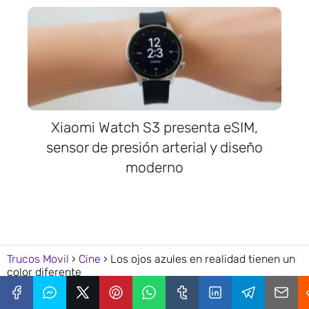
Xiaomi Watch S3 presenta eSIM,
sensor de presión arterial y diseño
moderno
Trucos Movil
Cine
Los ojos azules en realidad tienen un
color diferente