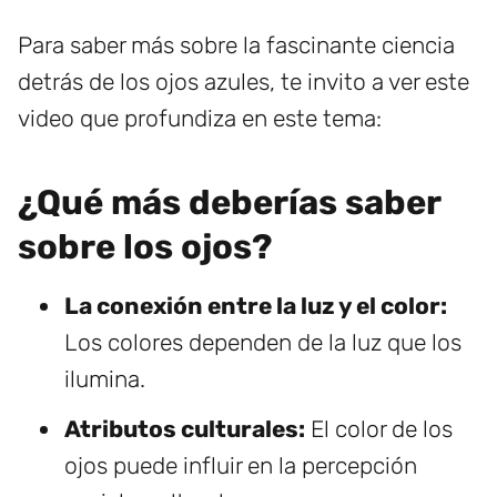
Para saber más sobre la fascinante ciencia
detrás de los ojos azules, te invito a ver este
video que profundiza en este tema:
¿Qué más deberías saber
sobre los ojos?
La conexión entre la luz y el color:
Los colores dependen de la luz que los
ilumina.
Atributos culturales:
El color de los
ojos puede influir en la percepción