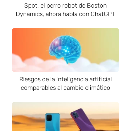
Spot, el perro robot de Boston
Dynamics, ahora habla con ChatGPT
Riesgos de la inteligencia artificial
comparables al cambio climático