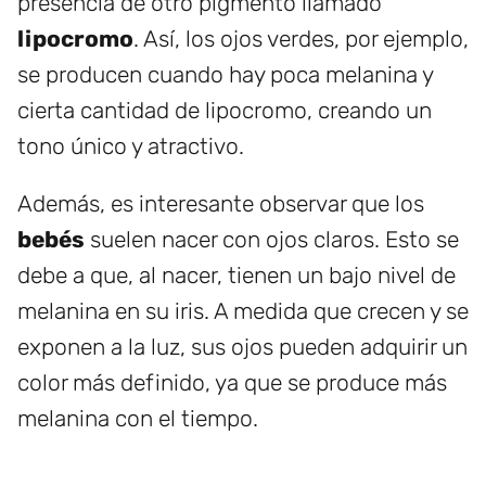
presencia de otro pigmento llamado
lipocromo
. Así, los ojos verdes, por ejemplo,
se producen cuando hay poca melanina y
cierta cantidad de lipocromo, creando un
tono único y atractivo.
Además, es interesante observar que los
bebés
suelen nacer con ojos claros. Esto se
debe a que, al nacer, tienen un bajo nivel de
melanina en su iris. A medida que crecen y se
exponen a la luz, sus ojos pueden adquirir un
color más definido, ya que se produce más
melanina con el tiempo.