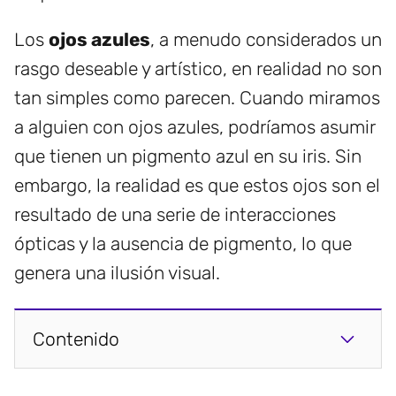
Los
ojos azules
, a menudo considerados un
rasgo deseable y artístico, en realidad no son
tan simples como parecen. Cuando miramos
a alguien con ojos azules, podríamos asumir
que tienen un pigmento azul en su iris. Sin
embargo, la realidad es que estos ojos son el
resultado de una serie de interacciones
ópticas y la ausencia de pigmento, lo que
genera una ilusión visual.
Contenido