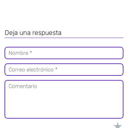
Deja una respuesta
★