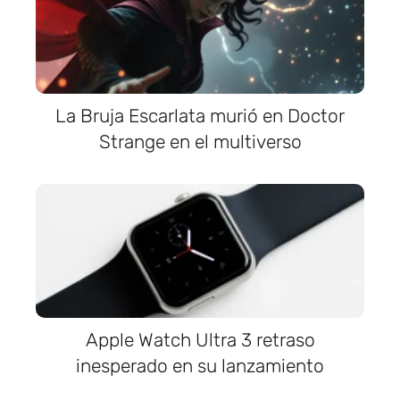
La Bruja Escarlata murió en Doctor
Strange en el multiverso
Apple Watch Ultra 3 retraso
inesperado en su lanzamiento