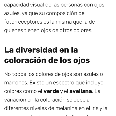
capacidad visual de las personas con ojos
azules, ya que su composición de
fotorreceptores es la misma que la de
quienes tienen ojos de otros colores.
La diversidad en la
coloración de los ojos
No todos los colores de ojos son azules o
marrones. Existe un espectro que incluye
colores como el
verde
y el
avellana
. La
variación en la coloración se debe a
diferentes niveles de melanina en el iris y la