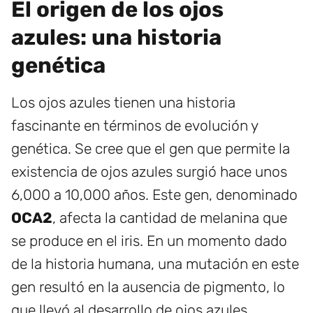
El origen de los ojos
azules: una historia
genética
Los ojos azules tienen una historia
fascinante en términos de evolución y
genética. Se cree que el gen que permite la
existencia de ojos azules surgió hace unos
6,000 a 10,000 años. Este gen, denominado
OCA2
, afecta la cantidad de melanina que
se produce en el iris. En un momento dado
de la historia humana, una mutación en este
gen resultó en la ausencia de pigmento, lo
que llevó al desarrollo de ojos azules.