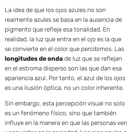
La idea de que los ojos azules no son
realmente azules se basa en la ausencia de
pigmento que refleje esa tonalidad. En
realidad, la luz que entra en el ojo es la que
se convierte en el color que percibimos. Las
longitudes de onda
de luz que se reflejan
en el estroma disperso son las que dan esa
apariencia azul. Por tanto, el azul de los ojos
es una ilusión óptica, no un color inherente.
Sin embargo, esta percepción visual no solo
es un fenómeno físico, sino que también
influye en la manera en que las personas ven