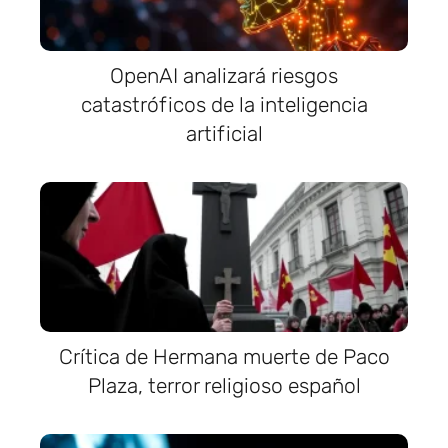
OpenAI analizará riesgos
catastróficos de la inteligencia
artificial
Crítica de Hermana muerte de Paco
Plaza, terror religioso español