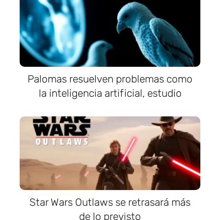
Palomas resuelven problemas como
la inteligencia artificial, estudio
Star Wars Outlaws se retrasará más
de lo previsto