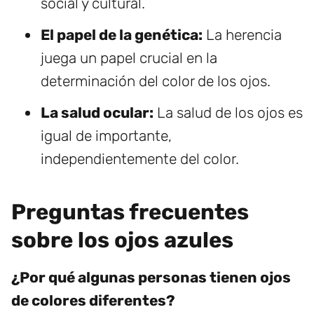
social y cultural.
El papel de la genética:
La herencia
juega un papel crucial en la
determinación del color de los ojos.
La salud ocular:
La salud de los ojos es
igual de importante,
independientemente del color.
Preguntas frecuentes
sobre los ojos azules
¿Por qué algunas personas tienen ojos
de colores diferentes?