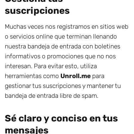
suscripciones
Muchas veces nos registramos en sitios web
o servicios online que terminan llenando
nuestra bandeja de entrada con boletines
informativos o promociones que no nos
interesan. Para evitar esto, utiliza
herramientas como
Unroll.me
para
gestionar tus suscripciones y mantener tu
bandeja de entrada libre de spam.
Sé claro y conciso en tus
mensajes