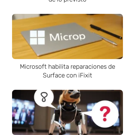
Microsoft habilita reparaciones de
Surface con iFixit