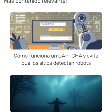
Más contenido relevante:
Cómo funciona un CAPTCHA y evita
que los sitios detecten robots