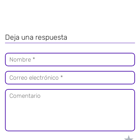
Deja una respuesta
★