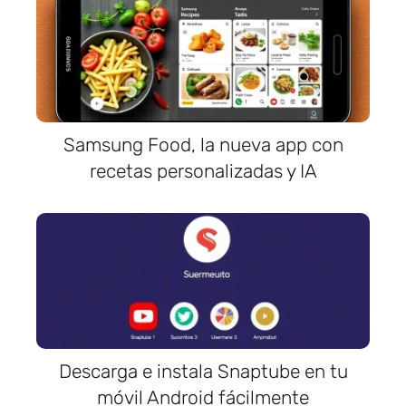
Samsung Food, la nueva app con
recetas personalizadas y IA
Descarga e instala Snaptube en tu
móvil Android fácilmente