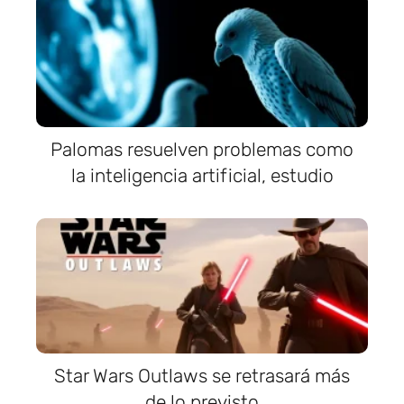
Palomas resuelven problemas como
la inteligencia artificial, estudio
Star Wars Outlaws se retrasará más
de lo previsto