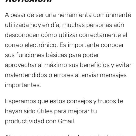
A pesar de ser una herramienta comúnmente
utilizada hoy en día, muchas personas aún
desconocen cómo utilizar correctamente el
correo electrónico. Es importante conocer
sus funciones básicas para poder
aprovechar al máximo sus beneficios y evitar
malentendidos o errores al enviar mensajes
importantes.
Esperamos que estos consejos y trucos te
hayan sido útiles para mejorar tu
productividad con Gmail.