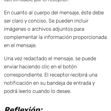
En cuanto al cuerpo del mensaje, éste debe
ser claro y conciso. Se pueden incluir
imágenes o archivos adjuntos para
complementar la información proporcionada
en el mensaje.
Una vez redactado el mensaje, se puede
enviar haciendo clic en el botón
correspondiente. El receptor recibirá una
notificación en su bandeja de entrada y
podrá leerlo cuando lo desee.
Reflexión: