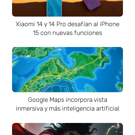
Xiaomi 14 y 14 Pro desafían al iPhone
15 con nuevas funciones
Google Maps incorpora vista
inmersiva y más inteligencia artificial