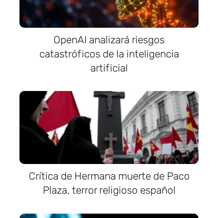
OpenAI analizará riesgos
catastróficos de la inteligencia
artificial
Crítica de Hermana muerte de Paco
Plaza, terror religioso español