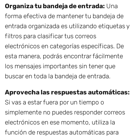
Organiza tu bandeja de entrada:
Una
forma efectiva de mantener tu bandeja de
entrada organizada es utilizando etiquetas y
filtros para clasificar tus correos
electrónicos en categorías específicas. De
esta manera, podrás encontrar fácilmente
los mensajes importantes sin tener que
buscar en toda la bandeja de entrada.
Aprovecha las respuestas automáticas:
Si vas a estar fuera por un tiempo o
simplemente no puedes responder correos
electrónicos en ese momento, utiliza la
función de respuestas automáticas para