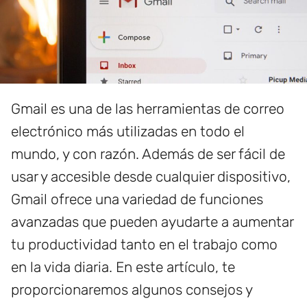
Gmail es una de las herramientas de correo
electrónico más utilizadas en todo el
mundo, y con razón. Además de ser fácil de
usar y accesible desde cualquier dispositivo,
Gmail ofrece una variedad de funciones
avanzadas que pueden ayudarte a aumentar
tu productividad tanto en el trabajo como
en la vida diaria. En este artículo, te
proporcionaremos algunos consejos y