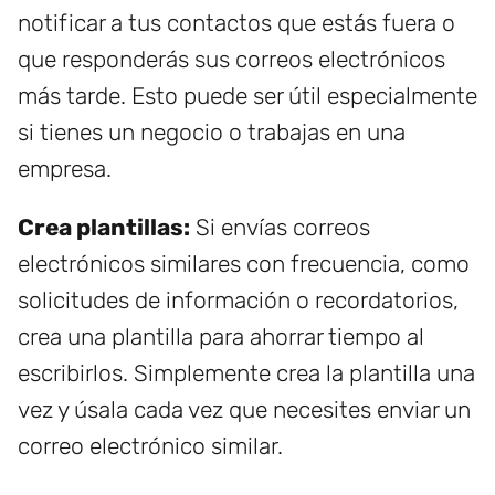
notificar a tus contactos que estás fuera o
que responderás sus correos electrónicos
más tarde. Esto puede ser útil especialmente
si tienes un negocio o trabajas en una
empresa.
Crea plantillas:
Si envías correos
electrónicos similares con frecuencia, como
solicitudes de información o recordatorios,
crea una plantilla para ahorrar tiempo al
escribirlos. Simplemente crea la plantilla una
vez y úsala cada vez que necesites enviar un
correo electrónico similar.