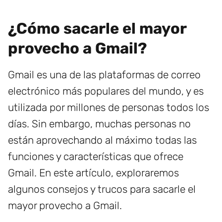
¿Cómo sacarle el mayor
provecho a Gmail?
Gmail es una de las plataformas de correo
electrónico más populares del mundo, y es
utilizada por millones de personas todos los
días. Sin embargo, muchas personas no
están aprovechando al máximo todas las
funciones y características que ofrece
Gmail. En este artículo, exploraremos
algunos consejos y trucos para sacarle el
mayor provecho a Gmail.