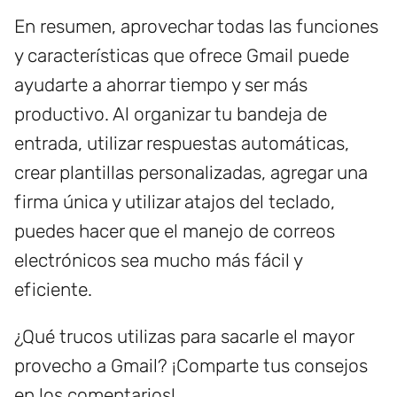
En resumen, aprovechar todas las funciones
y características que ofrece Gmail puede
ayudarte a ahorrar tiempo y ser más
productivo. Al organizar tu bandeja de
entrada, utilizar respuestas automáticas,
crear plantillas personalizadas, agregar una
firma única y utilizar atajos del teclado,
puedes hacer que el manejo de correos
electrónicos sea mucho más fácil y
eficiente.
¿Qué trucos utilizas para sacarle el mayor
provecho a Gmail? ¡Comparte tus consejos
en los comentarios!