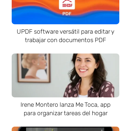
UPDF software versátil para editar y
trabajar con documentos PDF
Irene Montero lanza Me Toca, app
para organizar tareas del hogar