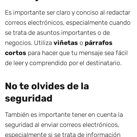
Es importante ser claro y conciso al redactar
correos electrónicos, especialmente cuando
se trata de asuntos importantes o de
negocios. Utiliza
viñetas
o
párrafos
cortos
para hacer que tu mensaje sea fácil
de leer y comprendido por el destinatario.
No te olvides de la
seguridad
También es importante tener en cuenta la
seguridad al enviar correos electrónicos,
especialmente si se trata de información