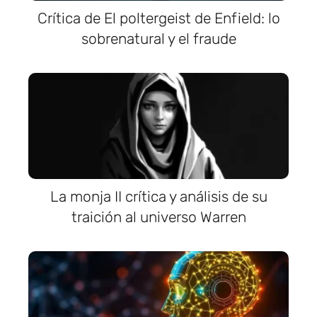
Crítica de El poltergeist de Enfield: lo
sobrenatural y el fraude
La monja II crítica y análisis de su
traición al universo Warren