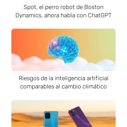
Spot, el perro robot de Boston
Dynamics, ahora habla con ChatGPT
Riesgos de la inteligencia artificial
comparables al cambio climático