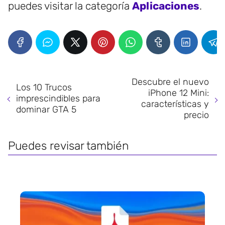
puedes visitar la categoría
Aplicaciones
.
Descubre el nuevo
Los 10 Trucos
iPhone 12 Mini:
imprescindibles para
características y
dominar GTA 5
precio
Puedes revisar también