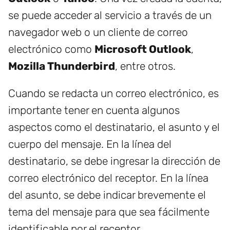
se puede acceder al servicio a través de un
navegador web o un cliente de correo
electrónico como
Microsoft Outlook
,
Mozilla Thunderbird
, entre otros.
Cuando se redacta un correo electrónico, es
importante tener en cuenta algunos
aspectos como el destinatario, el asunto y el
cuerpo del mensaje. En la línea del
destinatario, se debe ingresar la dirección de
correo electrónico del receptor. En la línea
del asunto, se debe indicar brevemente el
tema del mensaje para que sea fácilmente
identificable por el receptor.