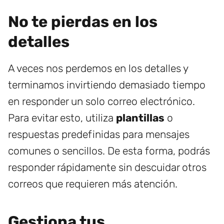
No te pierdas en los
detalles
A veces nos perdemos en los detalles y
terminamos invirtiendo demasiado tiempo
en responder un solo correo electrónico.
Para evitar esto, utiliza
plantillas
o
respuestas predefinidas para mensajes
comunes o sencillos. De esta forma, podrás
responder rápidamente sin descuidar otros
correos que requieren más atención.
Gestiona tus