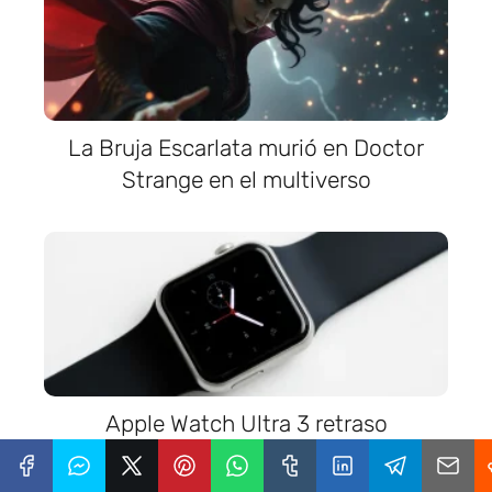
La Bruja Escarlata murió en Doctor
Strange en el multiverso
Apple Watch Ultra 3 retraso
inesperado en su lanzamiento