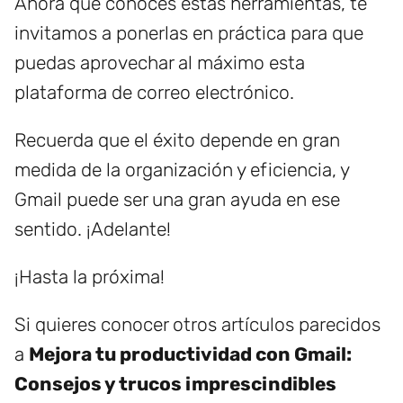
Ahora que conoces estas herramientas, te
invitamos a ponerlas en práctica para que
puedas aprovechar al máximo esta
plataforma de correo electrónico.
Recuerda que el éxito depende en gran
medida de la organización y eficiencia, y
Gmail puede ser una gran ayuda en ese
sentido. ¡Adelante!
¡Hasta la próxima!
Si quieres conocer otros artículos parecidos
a
Mejora tu productividad con Gmail:
Consejos y trucos imprescindibles