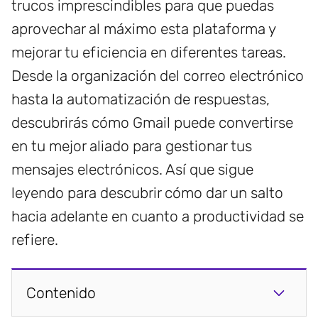
trucos imprescindibles para que puedas
aprovechar al máximo esta plataforma y
mejorar tu eficiencia en diferentes tareas.
Desde la organización del correo electrónico
hasta la automatización de respuestas,
descubrirás cómo Gmail puede convertirse
en tu mejor aliado para gestionar tus
mensajes electrónicos. Así que sigue
leyendo para descubrir cómo dar un salto
hacia adelante en cuanto a productividad se
refiere.
Contenido