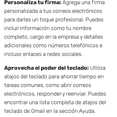
Personaliza tu firma:
Agrega una firma
personalizada a tus correos electrónicos
para darles un toque profesional. Puedes
incluir información como tu nombre
completo, cargo en la empresa y detalles
adicionales como números telefónicos e
incluso enlaces a redes sociales.
Aprovecha el poder del teclado:
Utiliza
atajos del teclado para ahorrar tiempo en
tareas comunes, como abrir correos
electrónicos, responder y reenviar. Puedes
encontrar una lista completa de atajos del
teclado de Gmail en la sección Ayuda.