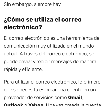
Sin embargo, siempre hay
¿Cómo se utiliza el correo
electrónico?
El correo electrónico es una herramienta de
comunicación muy utilizada en el mundo
actual. A través del correo electrónico, se
puede enviar y recibir mensajes de manera
rápida y eficiente.
Para utilizar el correo electrónico, lo primero
que se necesita es crear una cuenta en un
proveedor de servicios como
Gmail
,
Outlook
o
Yahoo
. Una vez creada la cuenta,