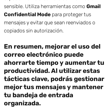
sensible. Utiliza herramientas como
Gmail
Confidential Mode
para proteger tus
mensajes y evitar que sean reenviados o
copiados sin autorización.
En resumen, mejorar el uso del
correo electrónico puede
ahorrarte tiempo y aumentar tu
productividad. Al utilizar estas
tácticas clave, podrás gestionar
mejor tus mensajes y mantener
tu bandeja de entrada
organizada.