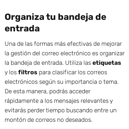
Organiza tu bandeja de
entrada
Una de las formas más efectivas de mejorar
la gestión del correo electrónico es organizar
la bandeja de entrada. Utiliza las
etiquetas
y los
filtros
para clasificar los correos
electrónicos según su importancia o tema.
De esta manera, podrás acceder
rápidamente a los mensajes relevantes y
evitarás perder tiempo buscando entre un
montón de correos no deseados.