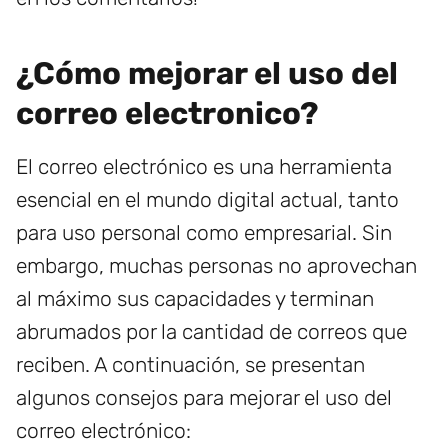
¿Cómo mejorar el uso del
correo electronico?
El correo electrónico es una herramienta
esencial en el mundo digital actual, tanto
para uso personal como empresarial. Sin
embargo, muchas personas no aprovechan
al máximo sus capacidades y terminan
abrumados por la cantidad de correos que
reciben. A continuación, se presentan
algunos consejos para mejorar el uso del
correo electrónico: