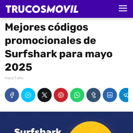
Mejores códigos
promocionales de
Surfshark para mayo
2025
hace 1 año