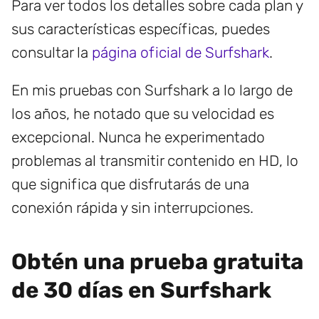
Para ver todos los detalles sobre cada plan y
sus características específicas, puedes
consultar la
página oficial de Surfshark
.
En mis pruebas con Surfshark a lo largo de
los años, he notado que su velocidad es
excepcional. Nunca he experimentado
problemas al transmitir contenido en HD, lo
que significa que disfrutarás de una
conexión rápida y sin interrupciones.
Obtén una prueba gratuita
de 30 días en Surfshark