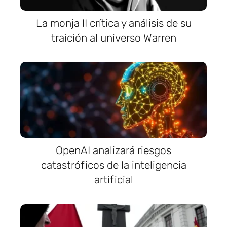
La monja II crítica y análisis de su
traición al universo Warren
OpenAI analizará riesgos
catastróficos de la inteligencia
artificial