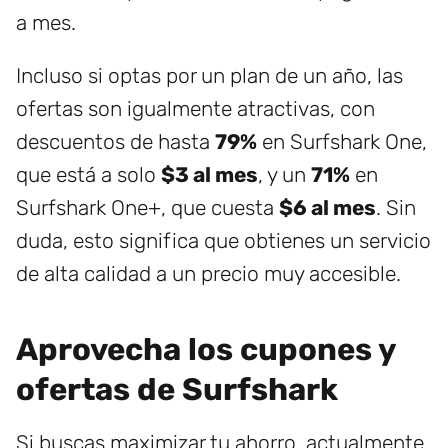
a mes.
Incluso si optas por un plan de un año, las
ofertas son igualmente atractivas, con
descuentos de hasta
79%
en Surfshark One,
que está a solo
$3 al mes
, y un
71%
en
Surfshark One+, que cuesta
$6 al mes
. Sin
duda, esto significa que obtienes un servicio
de alta calidad a un precio muy accesible.
Aprovecha los cupones y
ofertas de Surfshark
Si buscas maximizar tu ahorro, actualmente