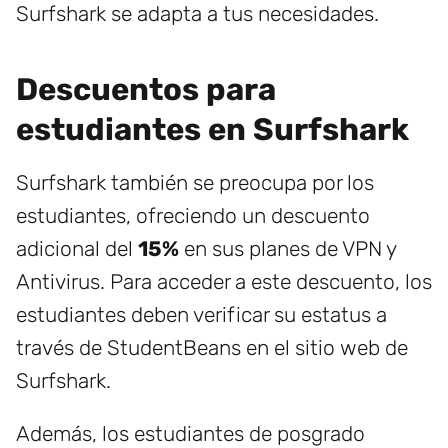
Surfshark se adapta a tus necesidades.
Descuentos para
estudiantes en Surfshark
Surfshark también se preocupa por los
estudiantes, ofreciendo un descuento
adicional del
15%
en sus planes de VPN y
Antivirus. Para acceder a este descuento, los
estudiantes deben verificar su estatus a
través de StudentBeans en el sitio web de
Surfshark.
Además, los estudiantes de posgrado