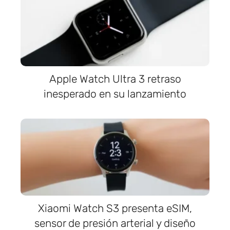
Apple Watch Ultra 3 retraso
inesperado en su lanzamiento
Xiaomi Watch S3 presenta eSIM,
sensor de presión arterial y diseño