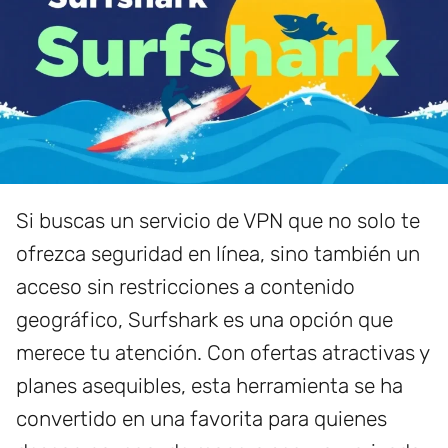
Si buscas un servicio de VPN que no solo te
ofrezca seguridad en línea, sino también un
acceso sin restricciones a contenido
geográfico, Surfshark es una opción que
merece tu atención. Con ofertas atractivas y
planes asequibles, esta herramienta se ha
convertido en una favorita para quienes