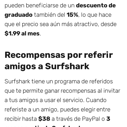
pueden beneficiarse de un
descuento de
graduado
también del
15%
, lo que hace
que el precio sea aún más atractivo, desde
$1.99 al mes
.
Recompensas por referir
amigos a Surfshark
Surfshark tiene un programa de referidos
que te permite ganar recompensas al invitar
a tus amigos a usar el servicio. Cuando
referiste a un amigo, puedes elegir entre
recibir hasta
$38
a través de PayPal o
3