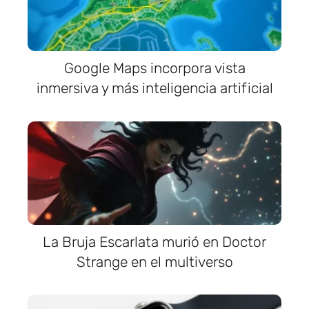
Google Maps incorpora vista
inmersiva y más inteligencia artificial
La Bruja Escarlata murió en Doctor
Strange en el multiverso