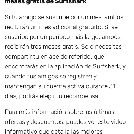
meses gratis de Surfshark
.
Si tu amigo se suscribe por un mes, ambos
recibirán un mes adicional gratuito. Si se
suscribe por un período más largo, ambos
recibirán tres meses gratis. Solo necesitas
compartir tu enlace de referido, que
encontrarás en la aplicación de Surfshark, y
cuando tus amigos se registren y
mantengan su cuenta activa durante 31
días, podrás elegir tu recompensa.
Para más información sobre las últimas
ofertas y descuentos, puedes ver este video
informativo que detalla las mejores