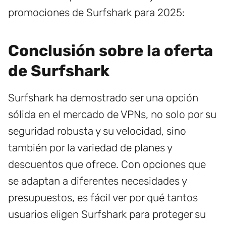
promociones de Surfshark para 2025:
Conclusión sobre la oferta
de Surfshark
Surfshark ha demostrado ser una opción
sólida en el mercado de VPNs, no solo por su
seguridad robusta y su velocidad, sino
también por la variedad de planes y
descuentos que ofrece. Con opciones que
se adaptan a diferentes necesidades y
presupuestos, es fácil ver por qué tantos
usuarios eligen Surfshark para proteger su