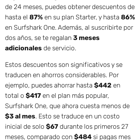
de 24 meses, puedes obtener descuentos de
hasta el
87%
en su plan Starter, y hasta
86%
en Surfshark One. Además, al suscribirte por
dos años, se te regalan
3 meses
adicionales
de servicio.
Estos descuentos son significativos y se
traducen en ahorros considerables. Por
ejemplo, puedes ahorrar hasta
$442
en
total o
$417
en el plan más popular,
Surfshark One, que ahora cuesta menos de
$3 al mes
. Esto se traduce en un costo
inicial de solo
$67
durante los primeros 27
meses, comparado con
$484
si pagas mes