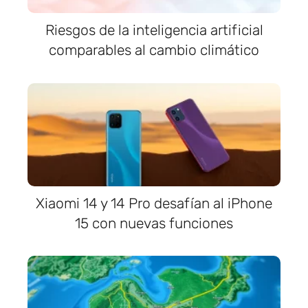
Riesgos de la inteligencia artificial
comparables al cambio climático
Xiaomi 14 y 14 Pro desafían al iPhone
15 con nuevas funciones