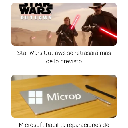
Star Wars Outlaws se retrasará más
de lo previsto
Microsoft habilita reparaciones de