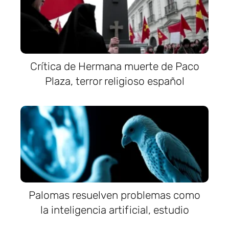
Crítica de Hermana muerte de Paco
Plaza, terror religioso español
Palomas resuelven problemas como
la inteligencia artificial, estudio