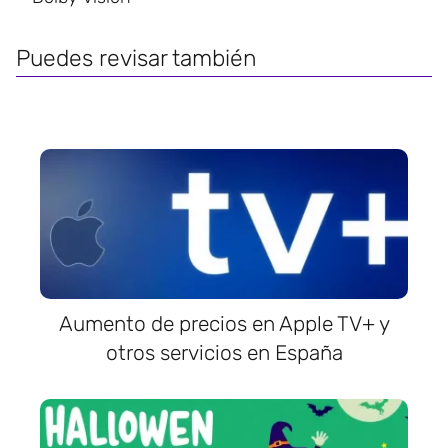
Puedes revisar también
Aumento de precios en Apple TV+ y
otros servicios en España