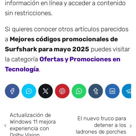
información en línea y acceder a contenido
sin restricciones.
Si quieres conocer otros artículos parecidos
a
Mejores códigos promocionales de
Surfshark para mayo 2025
puedes visitar
la categoría
Ofertas y Promociones en
Tecnología
.
Actualización de
El nuevo truco para
Windows 11 mejora
detener a los
experiencia con
ladrones de porches
Dolby Vision