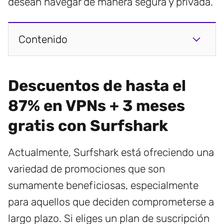
desean navegar de manera segura y privada.
Contenido
Descuentos de hasta el
87% en VPNs + 3 meses
gratis con Surfshark
Actualmente, Surfshark está ofreciendo una
variedad de promociones que son
sumamente beneficiosas, especialmente
para aquellos que deciden comprometerse a
largo plazo. Si eliges un plan de suscripción