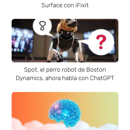
Surface con iFixit
Spot, el perro robot de Boston
Dynamics, ahora habla con ChatGPT