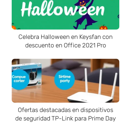
Celebra Halloween en Keysfan con
descuento en Office 2021 Pro
Ofertas destacadas en dispositivos
de seguridad TP-Link para Prime Day