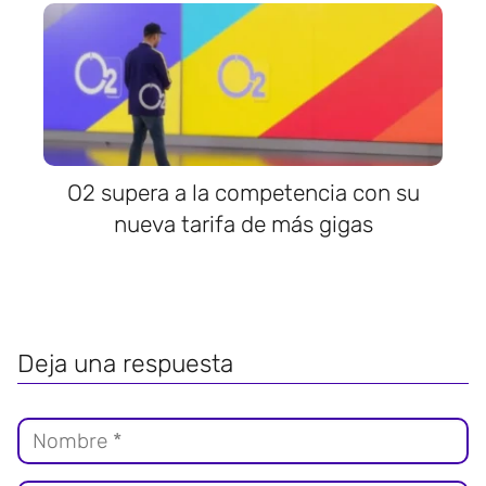
O2 supera a la competencia con su
nueva tarifa de más gigas
Deja una respuesta