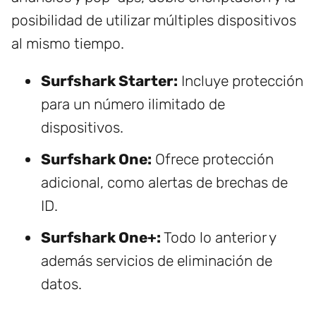
posibilidad de utilizar múltiples dispositivos
al mismo tiempo.
Surfshark Starter:
Incluye protección
para un número ilimitado de
dispositivos.
Surfshark One:
Ofrece protección
adicional, como alertas de brechas de
ID.
Surfshark One+:
Todo lo anterior y
además servicios de eliminación de
datos.