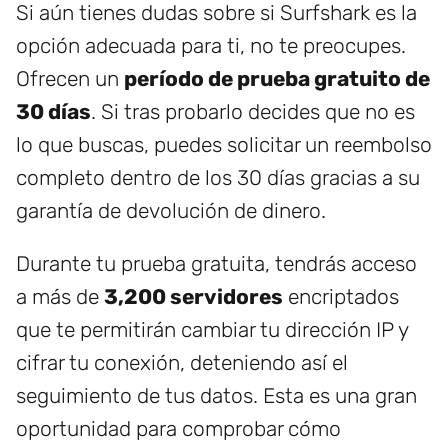
Si aún tienes dudas sobre si Surfshark es la
opción adecuada para ti, no te preocupes.
Ofrecen un
período de prueba gratuito de
30 días
. Si tras probarlo decides que no es
lo que buscas, puedes solicitar un reembolso
completo dentro de los 30 días gracias a su
garantía de devolución de dinero.
Durante tu prueba gratuita, tendrás acceso
a más de
3,200 servidores
encriptados
que te permitirán cambiar tu dirección IP y
cifrar tu conexión, deteniendo así el
seguimiento de tus datos. Esta es una gran
oportunidad para comprobar cómo