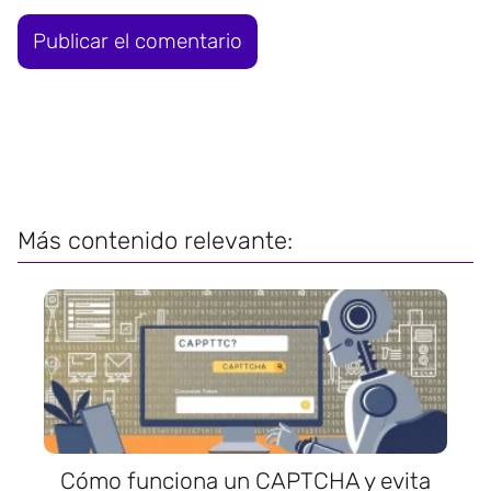
Más contenido relevante:
Cómo funciona un CAPTCHA y evita