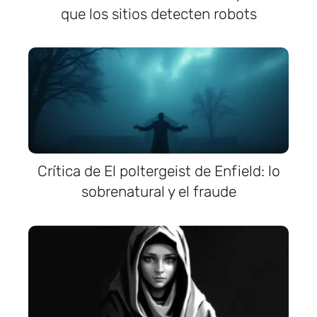
que los sitios detecten robots
Crítica de El poltergeist de Enfield: lo
sobrenatural y el fraude