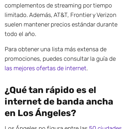
complementos de streaming por tiempo
limitado. Además, AT&T, Frontier y Verizon
suelen mantener precios estándar durante
todo el año.
Para obtener una lista más extensa de
promociones, puedes consultar la guía de
las mejores ofertas de internet
.
¿Qué tan rápido es el
internet de banda ancha
en Los Ángeles?
Los Ángeles no figura entre las
50 ciudades