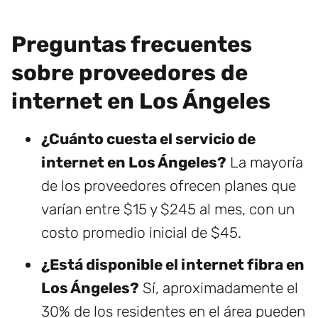
Preguntas frecuentes
sobre proveedores de
internet en Los Ángeles
¿Cuánto cuesta el servicio de
internet en Los Ángeles?
La mayoría
de los proveedores ofrecen planes que
varían entre $15 y $245 al mes, con un
costo promedio inicial de $45.
¿Está disponible el internet fibra en
Los Ángeles?
Sí, aproximadamente el
30% de los residentes en el área pueden