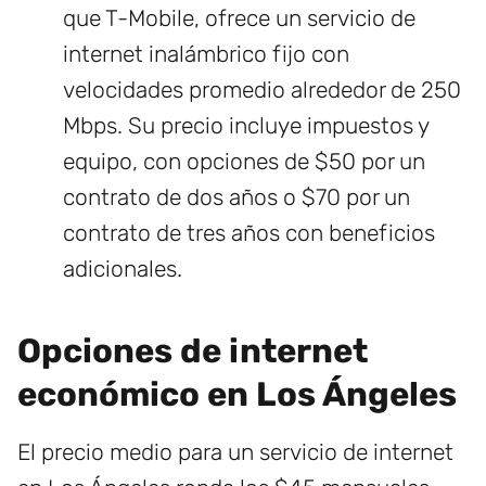
que T-Mobile, ofrece un servicio de
internet inalámbrico fijo con
velocidades promedio alrededor de 250
Mbps. Su precio incluye impuestos y
equipo, con opciones de $50 por un
contrato de dos años o $70 por un
contrato de tres años con beneficios
adicionales.
Opciones de internet
económico en Los Ángeles
El precio medio para un servicio de internet