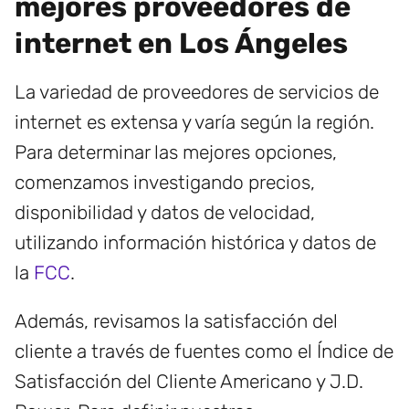
mejores proveedores de
internet en Los Ángeles
La variedad de proveedores de servicios de
internet es extensa y varía según la región.
Para determinar las mejores opciones,
comenzamos investigando precios,
disponibilidad y datos de velocidad,
utilizando información histórica y datos de
la
FCC
.
Además, revisamos la satisfacción del
cliente a través de fuentes como el Índice de
Satisfacción del Cliente Americano y J.D.