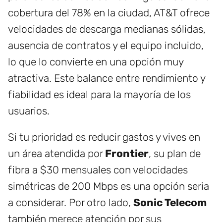
cobertura del 78% en la ciudad, AT&T ofrece
velocidades de descarga medianas sólidas,
ausencia de contratos y el equipo incluido,
lo que lo convierte en una opción muy
atractiva. Este balance entre rendimiento y
fiabilidad es ideal para la mayoría de los
usuarios.
Si tu prioridad es reducir gastos y vives en
un área atendida por
Frontier
, su plan de
fibra a $30 mensuales con velocidades
simétricas de 200 Mbps es una opción seria
a considerar. Por otro lado,
Sonic Telecom
también merece atención por sus