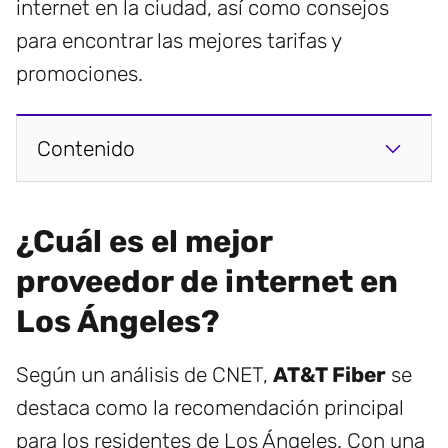
internet en la ciudad, así como consejos
para encontrar las mejores tarifas y
promociones.
Contenido
¿Cuál es el mejor
proveedor de internet en
Los Ángeles?
Según un análisis de CNET,
AT&T Fiber
se
destaca como la recomendación principal
para los residentes de Los Ángeles. Con una