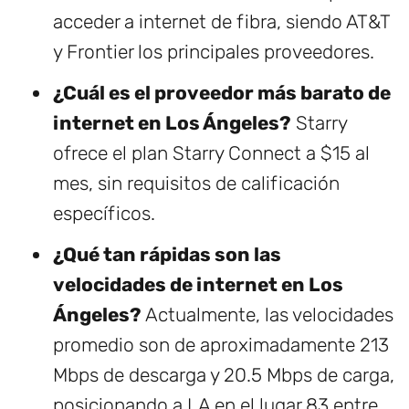
acceder a internet de fibra, siendo AT&T
y Frontier los principales proveedores.
¿Cuál es el proveedor más barato de
internet en Los Ángeles?
Starry
ofrece el plan Starry Connect a $15 al
mes, sin requisitos de calificación
específicos.
¿Qué tan rápidas son las
velocidades de internet en Los
Ángeles?
Actualmente, las velocidades
promedio son de aproximadamente 213
Mbps de descarga y 20.5 Mbps de carga,
posicionando a LA en el lugar 83 entre