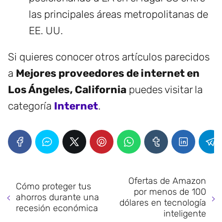
las principales áreas metropolitanas de
EE. UU.
Si quieres conocer otros artículos parecidos
a
Mejores proveedores de internet en
Los Ángeles, California
puedes visitar la
categoría
Internet
.
Ofertas de Amazon
Cómo proteger tus
por menos de 100
ahorros durante una
dólares en tecnología
recesión económica
inteligente