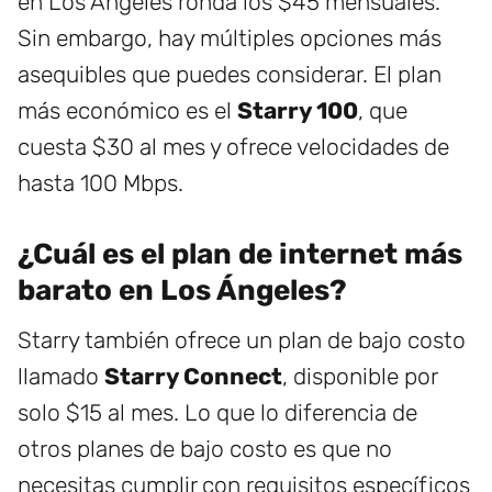
en Los Ángeles ronda los $45 mensuales.
Sin embargo, hay múltiples opciones más
asequibles que puedes considerar. El plan
más económico es el
Starry 100
, que
cuesta $30 al mes y ofrece velocidades de
hasta 100 Mbps.
¿Cuál es el plan de internet más
barato en Los Ángeles?
Starry también ofrece un plan de bajo costo
llamado
Starry Connect
, disponible por
solo $15 al mes. Lo que lo diferencia de
otros planes de bajo costo es que no
necesitas cumplir con requisitos específicos