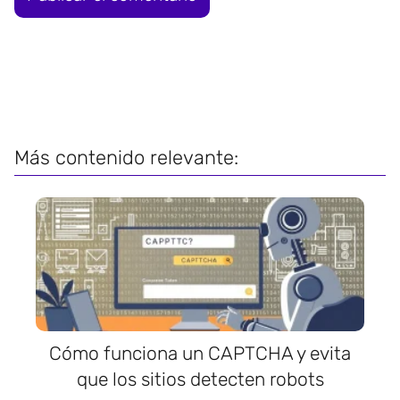
Más contenido relevante:
Cómo funciona un CAPTCHA y evita
que los sitios detecten robots