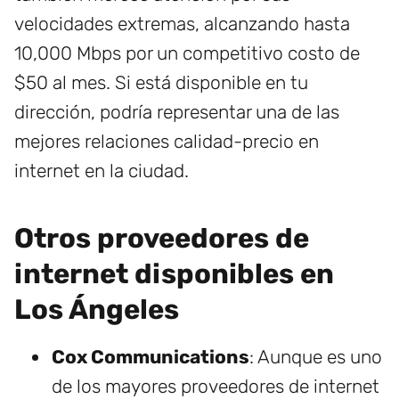
velocidades extremas, alcanzando hasta
10,000 Mbps por un competitivo costo de
$50 al mes. Si está disponible en tu
dirección, podría representar una de las
mejores relaciones calidad-precio en
internet en la ciudad.
Otros proveedores de
internet disponibles en
Los Ángeles
Cox Communications
: Aunque es uno
de los mayores proveedores de internet