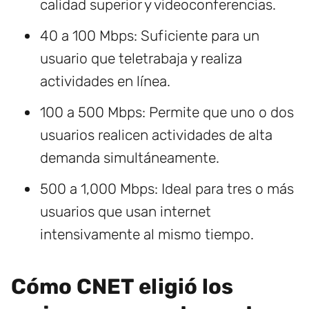
calidad superior y videoconferencias.
40 a 100 Mbps: Suficiente para un
usuario que teletrabaja y realiza
actividades en línea.
100 a 500 Mbps: Permite que uno o dos
usuarios realicen actividades de alta
demanda simultáneamente.
500 a 1,000 Mbps: Ideal para tres o más
usuarios que usan internet
intensivamente al mismo tiempo.
Cómo CNET eligió los