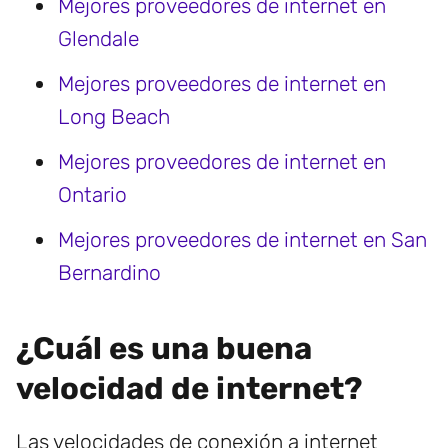
Mejores proveedores de internet en
Glendale
Mejores proveedores de internet en
Long Beach
Mejores proveedores de internet en
Ontario
Mejores proveedores de internet en San
Bernardino
¿Cuál es una buena
velocidad de internet?
Las velocidades de conexión a internet