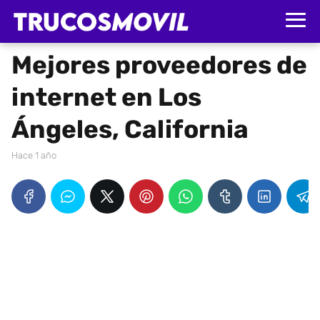
Mejores proveedores de
internet en Los
Ángeles, California
hace 1 año