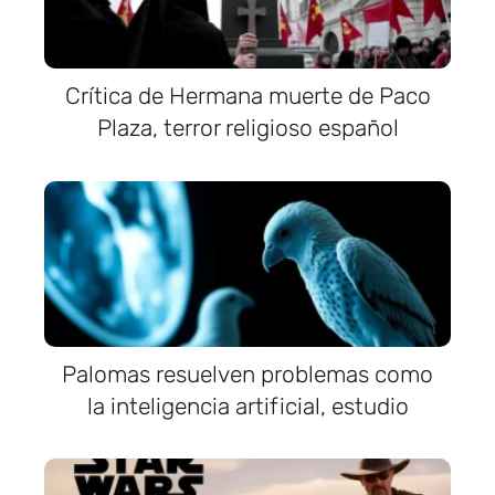
Crítica de Hermana muerte de Paco
Plaza, terror religioso español
Palomas resuelven problemas como
la inteligencia artificial, estudio