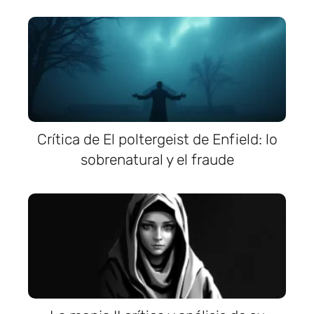
Crítica de El poltergeist de Enfield: lo
sobrenatural y el fraude