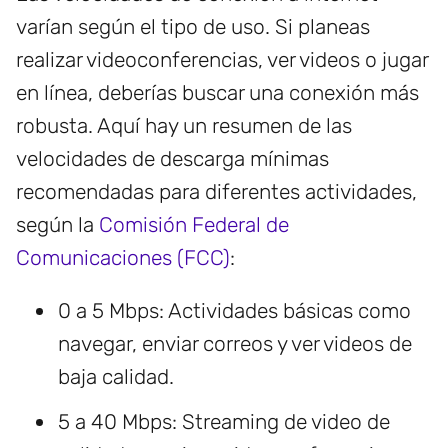
varían según el tipo de uso. Si planeas
realizar videoconferencias, ver videos o jugar
en línea, deberías buscar una conexión más
robusta. Aquí hay un resumen de las
velocidades de descarga mínimas
recomendadas para diferentes actividades,
según la
Comisión Federal de
Comunicaciones (FCC)
:
0 a 5 Mbps: Actividades básicas como
navegar, enviar correos y ver videos de
baja calidad.
5 a 40 Mbps: Streaming de video de