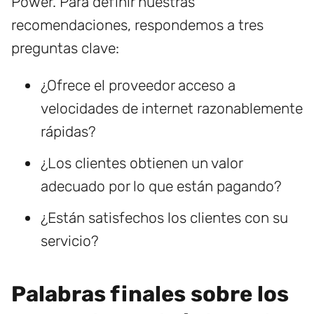
Power. Para definir nuestras
recomendaciones, respondemos a tres
preguntas clave:
¿Ofrece el proveedor acceso a
velocidades de internet razonablemente
rápidas?
¿Los clientes obtienen un valor
adecuado por lo que están pagando?
¿Están satisfechos los clientes con su
servicio?
Palabras finales sobre los