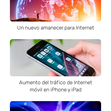
Un nuevo amanecer para Internet
Aumento del tráfico de Internet
móvil en iPhone y iPad