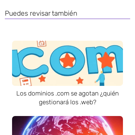
Puedes revisar también
Los dominios .com se agotan ¿quién
gestionará los .web?