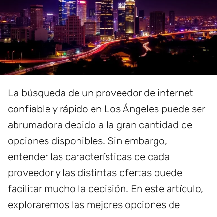
La búsqueda de un proveedor de internet
confiable y rápido en Los Ángeles puede ser
abrumadora debido a la gran cantidad de
opciones disponibles. Sin embargo,
entender las características de cada
proveedor y las distintas ofertas puede
facilitar mucho la decisión. En este artículo,
exploraremos las mejores opciones de