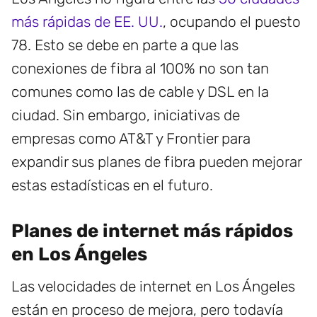
más rápidas de EE. UU.
, ocupando el puesto
78. Esto se debe en parte a que las
conexiones de fibra al 100% no son tan
comunes como las de cable y DSL en la
ciudad. Sin embargo, iniciativas de
empresas como AT&T y Frontier para
expandir sus planes de fibra pueden mejorar
estas estadísticas en el futuro.
Planes de internet más rápidos
en Los Ángeles
Las velocidades de internet en Los Ángeles
están en proceso de mejora, pero todavía