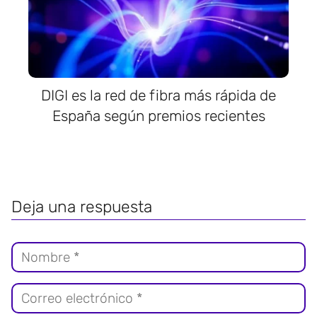
DIGI es la red de fibra más rápida de
España según premios recientes
Deja una respuesta