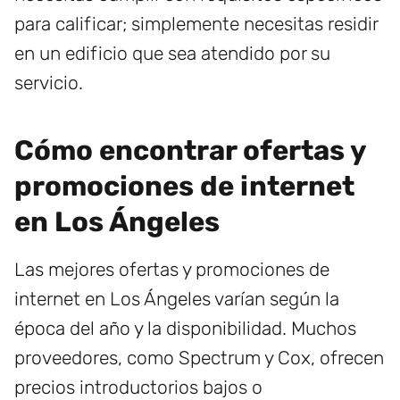
para calificar; simplemente necesitas residir
en un edificio que sea atendido por su
servicio.
Cómo encontrar ofertas y
promociones de internet
en Los Ángeles
Las mejores ofertas y promociones de
internet en Los Ángeles varían según la
época del año y la disponibilidad. Muchos
proveedores, como Spectrum y Cox, ofrecen
precios introductorios bajos o