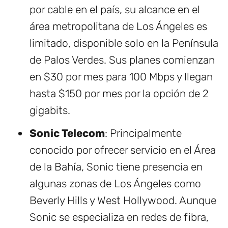
por cable en el país, su alcance en el
área metropolitana de Los Ángeles es
limitado, disponible solo en la Península
de Palos Verdes. Sus planes comienzan
en $30 por mes para 100 Mbps y llegan
hasta $150 por mes por la opción de 2
gigabits.
Sonic Telecom
: Principalmente
conocido por ofrecer servicio en el Área
de la Bahía, Sonic tiene presencia en
algunas zonas de Los Ángeles como
Beverly Hills y West Hollywood. Aunque
Sonic se especializa en redes de fibra,