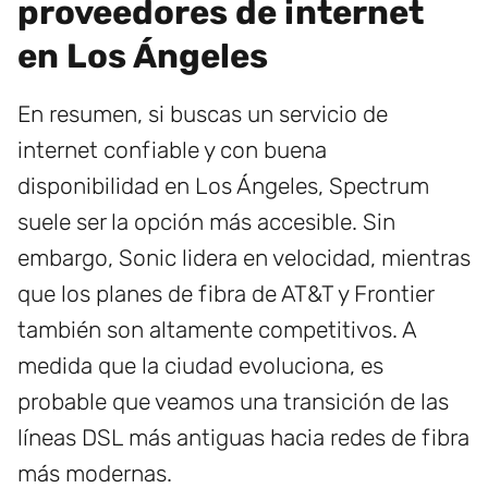
proveedores de internet
en Los Ángeles
En resumen, si buscas un servicio de
internet confiable y con buena
disponibilidad en Los Ángeles, Spectrum
suele ser la opción más accesible. Sin
embargo, Sonic lidera en velocidad, mientras
que los planes de fibra de AT&T y Frontier
también son altamente competitivos. A
medida que la ciudad evoluciona, es
probable que veamos una transición de las
líneas DSL más antiguas hacia redes de fibra
más modernas.