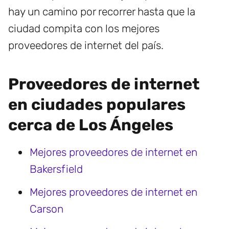
hay un camino por recorrer hasta que la
ciudad compita con los mejores
proveedores de internet del país.
Proveedores de internet
en ciudades populares
cerca de Los Ángeles
Mejores proveedores de internet en
Bakersfield
Mejores proveedores de internet en
Carson