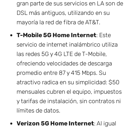
gran parte de sus servicios en LA son de
DSL más antiguos, utilizando en su
mayoría la red de fibra de AT&T.
T-Mobile 5G Home Internet
: Este
servicio de internet inalámbrico utiliza
las redes 5G y 4G LTE de T-Mobile,
ofreciendo velocidades de descarga
promedio entre 87 y 415 Mbps. Su
atractivo radica en su simplicidad: $50
mensuales cubren el equipo, impuestos
y tarifas de instalación, sin contratos ni
límites de datos.
Verizon 5G Home Internet
: Al igual