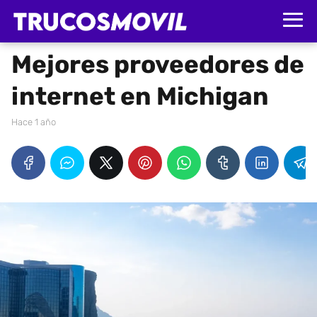
Mejores proveedores de
internet en Michigan
hace 1 año