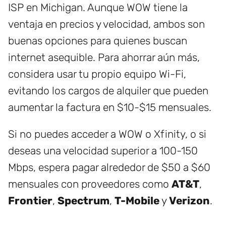
ISP en Michigan. Aunque WOW tiene la
ventaja en precios y velocidad, ambos son
buenas opciones para quienes buscan
internet asequible. Para ahorrar aún más,
considera usar tu propio equipo Wi-Fi,
evitando los cargos de alquiler que pueden
aumentar la factura en $10-$15 mensuales.
Si no puedes acceder a WOW o Xfinity, o si
deseas una velocidad superior a 100-150
Mbps, espera pagar alrededor de $50 a $60
mensuales con proveedores como
AT&T
,
Frontier
,
Spectrum
,
T-Mobile
y
Verizon
.