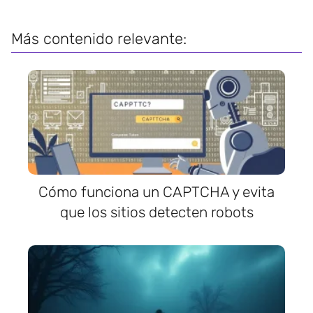
Más contenido relevante:
Cómo funciona un CAPTCHA y evita
que los sitios detecten robots