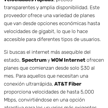
transparentes y amplia disponibilidad. Este
proveedor ofrece una variedad de planes
que van desde opciones económicas hasta
velocidades de gigabit, lo que lo hace
accesible para diferentes tipos de usuarios.
Si buscas el internet más asequible del
estado,
Spectrum
y
WOW Internet
ofrecen
planes que comienzan desde solo $30 al
mes. Para aquellos que necesitan una
conexión ultrarrápida,
AT&T Fiber
proporciona velocidades de hasta 5,000
Mbps, convirtiéndose en una opción
atractiva para los usuarios más exigentes.