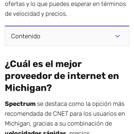
ofertas y lo que puedes esperar en términos
de velocidad y precios.
Contenido
¿Cuál es el mejor
proveedor de internet en
Michigan?
Spectrum
se destaca como la opción más
recomendada de CNET para los usuarios en
Michigan, gracias a su combinación de
velocidades rápidas
, precios