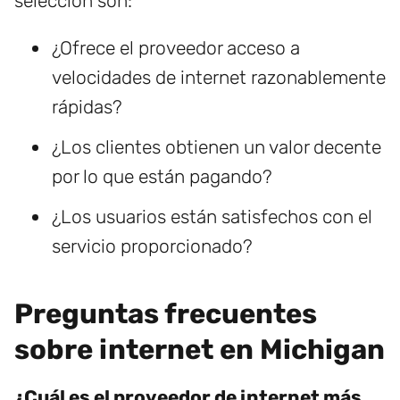
selección son:
¿Ofrece el proveedor acceso a
velocidades de internet razonablemente
rápidas?
¿Los clientes obtienen un valor decente
por lo que están pagando?
¿Los usuarios están satisfechos con el
servicio proporcionado?
Preguntas frecuentes
sobre internet en Michigan
¿Cuál es el proveedor de internet más