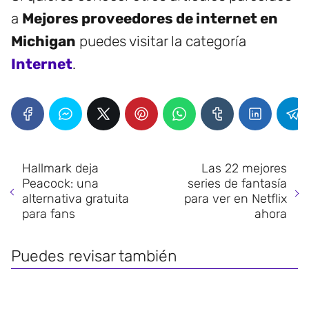
a
Mejores proveedores de internet en
Michigan
puedes visitar la categoría
Internet
.
Hallmark deja
Las 22 mejores
Peacock: una
series de fantasía
alternativa gratuita
para ver en Netflix
para fans
ahora
Puedes revisar también