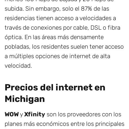
subida. Sin embargo, solo el 87% de las
residencias tienen acceso a velocidades a
través de conexiones por cable, DSL o fibra
óptica. En las áreas más densamente
pobladas, los residentes suelen tener acceso
a múltiples opciones de internet de alta
velocidad.
Precios del internet en
Michigan
WOW
y
Xfinity
son los proveedores con los
planes más económicos entre los principales