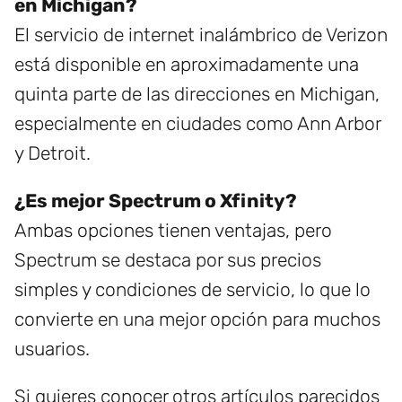
en Michigan?
El servicio de internet inalámbrico de Verizon
está disponible en aproximadamente una
quinta parte de las direcciones en Michigan,
especialmente en ciudades como Ann Arbor
y Detroit.
¿Es mejor Spectrum o Xfinity?
Ambas opciones tienen ventajas, pero
Spectrum se destaca por sus precios
simples y condiciones de servicio, lo que lo
convierte en una mejor opción para muchos
usuarios.
Si quieres conocer otros artículos parecidos