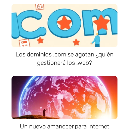
Los dominios .com se agotan ¿quién
gestionará los .web?
Un nuevo amanecer para Internet