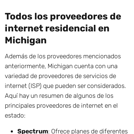
Todos los proveedores de
internet residencial en
Michigan
Además de los proveedores mencionados
anteriormente, Michigan cuenta con una
variedad de proveedores de servicios de
internet (ISP) que pueden ser considerados.
Aquí hay un resumen de algunos de los
principales proveedores de internet en el
estado:
Spectrum
: Ofrece planes de diferentes