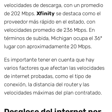
velocidades de descarga, con un promedio
de 202 Mbps.
Xfinity
se destaca como el
proveedor más rápido en el estado, con
velocidades promedio de 236 Mbps. En
términos de subida, Michigan ocupa el 36º
lugar con aproximadamente 20 Mbps.
Es importante tener en cuenta que hay
varios factores que afectan las velocidades
de internet probadas, como el tipo de
conexión, la distancia del router y las
velocidades máximas del plan contratado.
Desglose del internet por