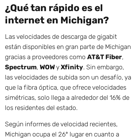
¿Qué tan rápido es el
internet en Michigan?
Las velocidades de descarga de gigabit
están disponibles en gran parte de Michigan
gracias a proveedores como
AT&T Fiber
,
Spectrum
,
WOW
y
Xfinity
. Sin embargo,
las velocidades de subida son un desafío, ya
que la fibra óptica, que ofrece velocidades
simétricas, solo llega a alrededor del 16% de
los residentes del estado.
Según informes de velocidad recientes,
Michigan ocupa el 26º lugar en cuanto a