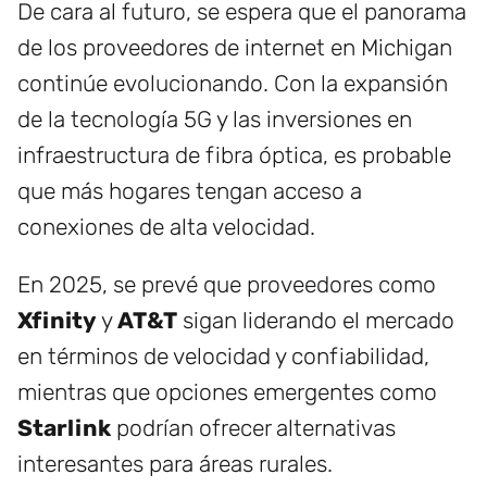
De cara al futuro, se espera que el panorama
de los proveedores de internet en Michigan
continúe evolucionando. Con la expansión
de la tecnología 5G y las inversiones en
infraestructura de fibra óptica, es probable
que más hogares tengan acceso a
conexiones de alta velocidad.
En 2025, se prevé que proveedores como
Xfinity
y
AT&T
sigan liderando el mercado
en términos de velocidad y confiabilidad,
mientras que opciones emergentes como
Starlink
podrían ofrecer alternativas
interesantes para áreas rurales.