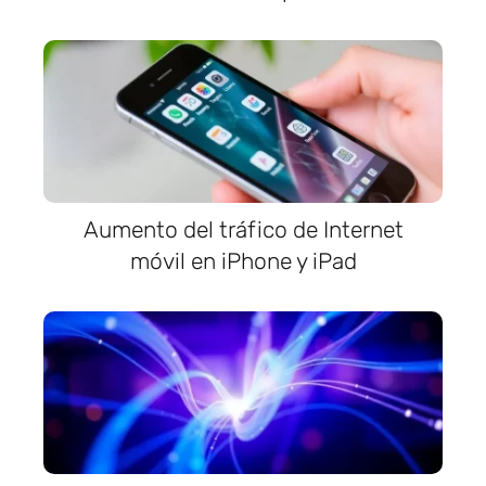
Aumento del tráfico de Internet
móvil en iPhone y iPad