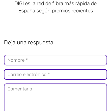
DIGI es la red de fibra más rápida de
España según premios recientes
Deja una respuesta