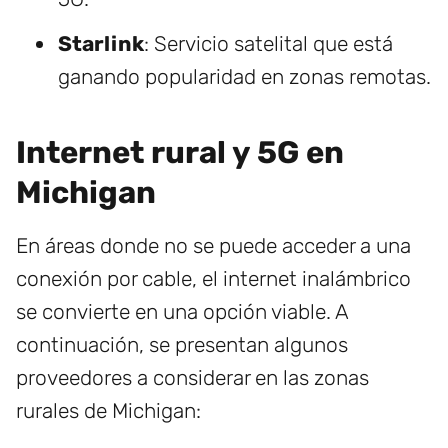
Starlink
: Servicio satelital que está
ganando popularidad en zonas remotas.
Internet rural y 5G en
Michigan
En áreas donde no se puede acceder a una
conexión por cable, el internet inalámbrico
se convierte en una opción viable. A
continuación, se presentan algunos
proveedores a considerar en las zonas
rurales de Michigan: