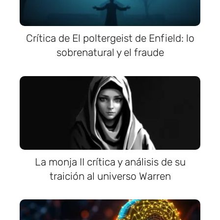
Crítica de El poltergeist de Enfield: lo
sobrenatural y el fraude
La monja II crítica y análisis de su
traición al universo Warren