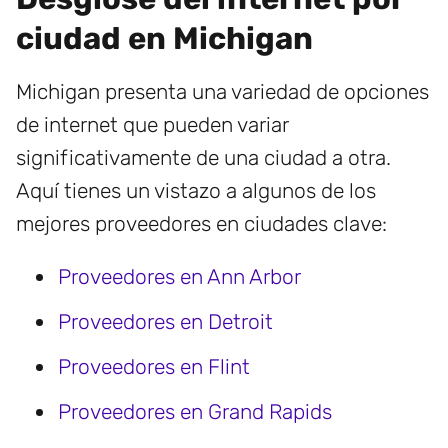
ciudad en Michigan
Michigan presenta una variedad de opciones
de internet que pueden variar
significativamente de una ciudad a otra.
Aquí tienes un vistazo a algunos de los
mejores proveedores en ciudades clave:
Proveedores en Ann Arbor
Proveedores en Detroit
Proveedores en Flint
Proveedores en Grand Rapids