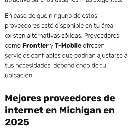
En caso de que ninguno de estos
proveedores esté disponible en tu área,
existen alternativas sólidas. Proveedores
como
Frontier
y
T-Mobile
ofrecen
servicios confiables que podrían ajustarse a
tus necesidades, dependiendo de tu
ubicación.
Mejores proveedores de
internet en Michigan en
2025