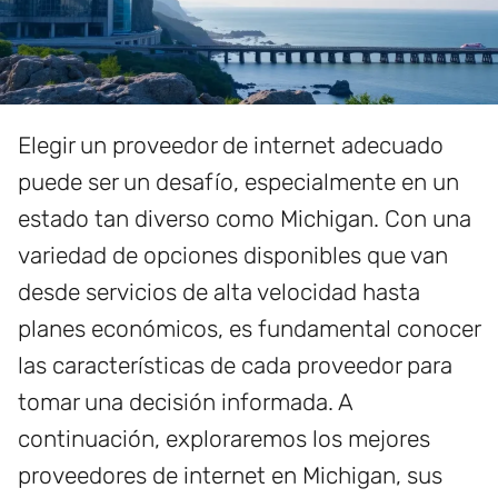
Elegir un proveedor de internet adecuado
puede ser un desafío, especialmente en un
estado tan diverso como Michigan. Con una
variedad de opciones disponibles que van
desde servicios de alta velocidad hasta
planes económicos, es fundamental conocer
las características de cada proveedor para
tomar una decisión informada. A
continuación, exploraremos los mejores
proveedores de internet en Michigan, sus