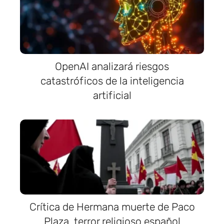
OpenAI analizará riesgos
catastróficos de la inteligencia
artificial
Crítica de Hermana muerte de Paco
Plaza, terror religioso español