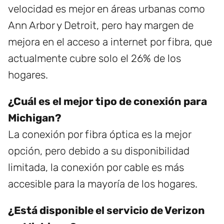
velocidad es mejor en áreas urbanas como
Ann Arbor y Detroit, pero hay margen de
mejora en el acceso a internet por fibra, que
actualmente cubre solo el 26% de los
hogares.
¿Cuál es el mejor tipo de conexión para
Michigan?
La conexión por fibra óptica es la mejor
opción, pero debido a su disponibilidad
limitada, la conexión por cable es más
accesible para la mayoría de los hogares.
¿Está disponible el servicio de Verizon