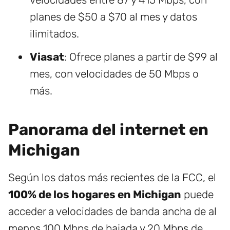
planes de $50 a $70 al mes y datos
ilimitados.
Viasat
: Ofrece planes a partir de $99 al
mes, con velocidades de 50 Mbps o
más.
Panorama del internet en
Michigan
Según los datos más recientes de la FCC, el
100% de los hogares en Michigan
puede
acceder a velocidades de banda ancha de al
menos 100 Mbps de bajada y 20 Mbps de