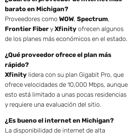
barato en Michigan?
Proveedores como
WOW
,
Spectrum
,
Frontier Fiber
y
Xfinity
ofrecen algunos
de los planes más económicos en el estado.
¿Qué proveedor ofrece el plan más
rápido?
Xfinity
lidera con su plan Gigabit Pro, que
ofrece velocidades de 10,000 Mbps, aunque
esto está limitado a unas pocas residencias
y requiere una evaluación del sitio.
¿Es bueno el internet en Michigan?
La disponibilidad de internet de alta