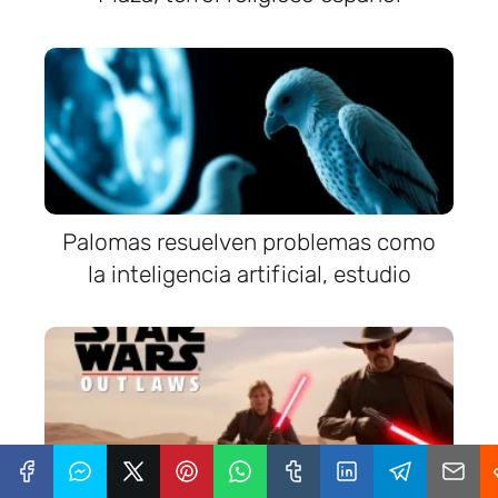
Palomas resuelven problemas como
la inteligencia artificial, estudio