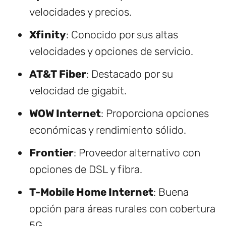
velocidades y precios.
Xfinity
: Conocido por sus altas
velocidades y opciones de servicio.
AT&T Fiber
: Destacado por su
velocidad de gigabit.
WOW Internet
: Proporciona opciones
económicas y rendimiento sólido.
Frontier
: Proveedor alternativo con
opciones de DSL y fibra.
T-Mobile Home Internet
: Buena
opción para áreas rurales con cobertura
5G.