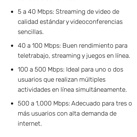
5 a 40 Mbps: Streaming de video de
calidad estándar y videoconferencias
sencillas.
40 a 100 Mbps: Buen rendimiento para
teletrabajo, streaming y juegos en línea.
100 a 500 Mbps: Ideal para uno o dos
usuarios que realizan múltiples
actividades en línea simultáneamente.
500 a 1,000 Mbps: Adecuado para tres o
más usuarios con alta demanda de
internet.