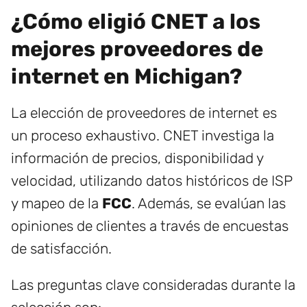
¿Cómo eligió CNET a los
mejores proveedores de
internet en Michigan?
La elección de proveedores de internet es
un proceso exhaustivo. CNET investiga la
información de precios, disponibilidad y
velocidad, utilizando datos históricos de ISP
y mapeo de la
FCC
. Además, se evalúan las
opiniones de clientes a través de encuestas
de satisfacción.
Las preguntas clave consideradas durante la