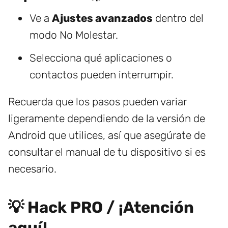
Ve a
Ajustes avanzados
dentro del
modo No Molestar.
Selecciona qué aplicaciones o
contactos pueden interrumpir.
Recuerda que los pasos pueden variar
ligeramente dependiendo de la versión de
Android que utilices, así que asegúrate de
consultar el manual de tu dispositivo si es
necesario.
💡 Hack PRO / ¡Atención
aquí!