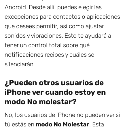
Android. Desde allí, puedes elegir las
excepciones para contactos o aplicaciones
que desees permitir, así como ajustar
sonidos y vibraciones. Esto te ayudará a
tener un control total sobre qué
notificaciones recibes y cuáles se
silenciarán.
¿Pueden otros usuarios de
iPhone ver cuando estoy en
modo No molestar?
No, los usuarios de iPhone no pueden ver si
tú estás en
modo No Molestar
. Esta