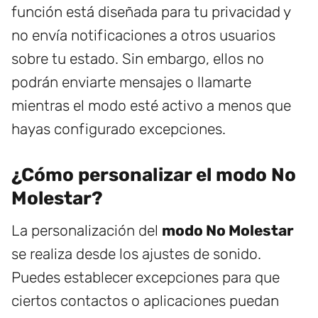
función está diseñada para tu privacidad y
no envía notificaciones a otros usuarios
sobre tu estado. Sin embargo, ellos no
podrán enviarte mensajes o llamarte
mientras el modo esté activo a menos que
hayas configurado excepciones.
¿Cómo personalizar el modo No
Molestar?
La personalización del
modo No Molestar
se realiza desde los ajustes de sonido.
Puedes establecer excepciones para que
ciertos contactos o aplicaciones puedan