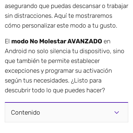
asegurando que puedas descansar o trabajar
sin distracciones. Aquí te mostraremos
cómo personalizar este modo a tu gusto.
El
modo No Molestar AVANZADO
en
Android no solo silencia tu dispositivo, sino
que también te permite establecer
excepciones y programar su activación
según tus necesidades. ¿Listo para
descubrir todo lo que puedes hacer?
Contenido