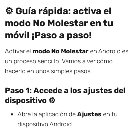
⚙️ Guía rápida: activa el
modo No Molestar en tu
móvil ¡Paso a paso!
Activar el
modo No Molestar
en Android es
un proceso sencillo. Vamos a ver cómo
hacerlo en unos simples pasos.
Paso 1: Accede a los ajustes del
dispositivo ⚙️
Abre la aplicación de
Ajustes
en tu
dispositivo Android.