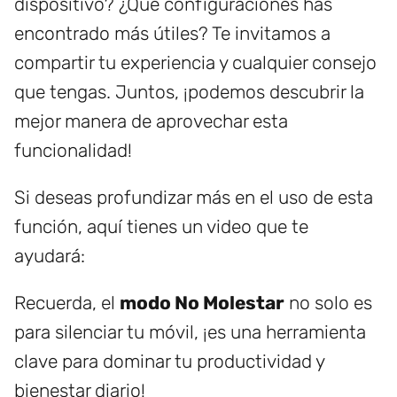
dispositivo? ¿Qué configuraciones has
encontrado más útiles? Te invitamos a
compartir tu experiencia y cualquier consejo
que tengas. Juntos, ¡podemos descubrir la
mejor manera de aprovechar esta
funcionalidad!
Si deseas profundizar más en el uso de esta
función, aquí tienes un video que te
ayudará:
Recuerda, el
modo No Molestar
no solo es
para silenciar tu móvil, ¡es una herramienta
clave para dominar tu productividad y
bienestar diario!