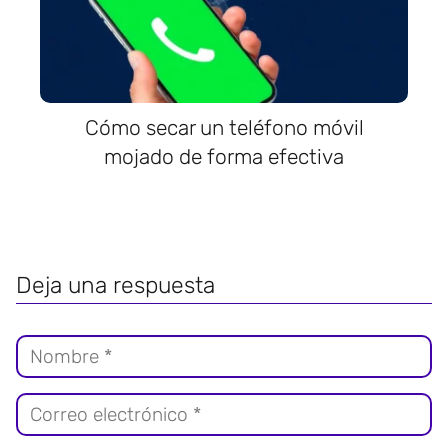
Cómo secar un teléfono móvil
mojado de forma efectiva
Deja una respuesta