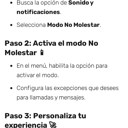
Busca la opción de
Sonido y
notificaciones
.
Selecciona
Modo No Molestar
.
Paso 2: Activa el modo No
Molestar 📱
En el menú, habilita la opción para
activar el modo.
Configura las excepciones que desees
para llamadas y mensajes.
Paso 3: Personaliza tu
experiencia 🚀