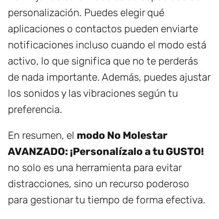
personalización. Puedes elegir qué
aplicaciones o contactos pueden enviarte
notificaciones incluso cuando el modo está
activo, lo que significa que no te perderás
de nada importante. Además, puedes ajustar
los sonidos y las vibraciones según tu
preferencia.
En resumen, el
modo No Molestar
AVANZADO: ¡Personalízalo a tu GUSTO!
no solo es una herramienta para evitar
distracciones, sino un recurso poderoso
para gestionar tu tiempo de forma efectiva.