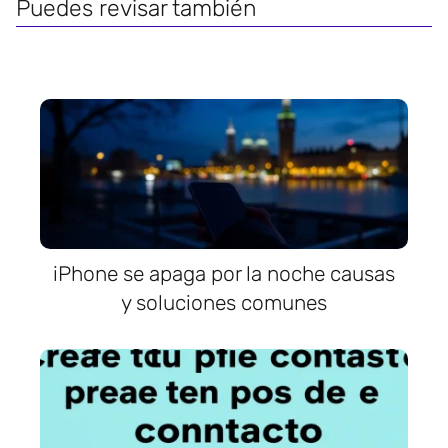
Puedes revisar también
iPhone se apaga por la noche causas
y soluciones comunes