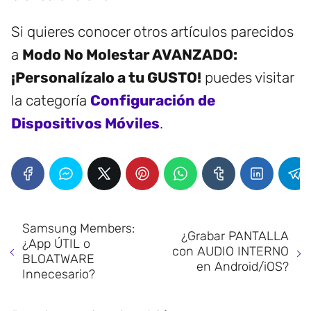
Si quieres conocer otros artículos parecidos
a
Modo No Molestar AVANZADO:
¡Personalízalo a tu GUSTO!
puedes visitar
la categoría
Configuración de
Dispositivos Móviles
.
Samsung Members:
¿Grabar PANTALLA
¿App ÚTIL o
con AUDIO INTERNO
BLOATWARE
en Android/iOS?
Innecesario?