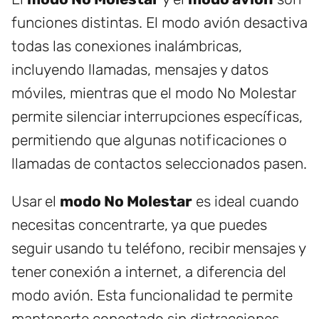
funciones distintas. El modo avión desactiva
todas las conexiones inalámbricas,
incluyendo llamadas, mensajes y datos
móviles, mientras que el modo No Molestar
permite silenciar interrupciones específicas,
permitiendo que algunas notificaciones o
llamadas de contactos seleccionados pasen.
Usar el
modo No Molestar
es ideal cuando
necesitas concentrarte, ya que puedes
seguir usando tu teléfono, recibir mensajes y
tener conexión a internet, a diferencia del
modo avión. Esta funcionalidad te permite
mantenerte conectado sin distracciones.