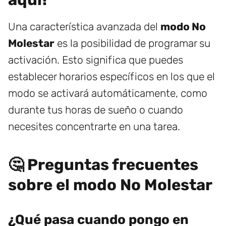
Una característica avanzada del
modo No
Molestar
es la posibilidad de programar su
activación. Esto significa que puedes
establecer horarios específicos en los que el
modo se activará automáticamente, como
durante tus horas de sueño o cuando
necesites concentrarte en una tarea.
🤔 Preguntas frecuentes
sobre el modo No Molestar
¿Qué pasa cuando pongo en