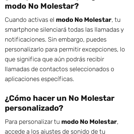
modo No Molestar?
Cuando activas el
modo No Molestar
, tu
smartphone silenciará todas las llamadas y
notificaciones. Sin embargo, puedes
personalizarlo para permitir excepciones, lo
que significa que aún podrás recibir
llamadas de contactos seleccionados o
aplicaciones específicas.
¿Cómo hacer un No Molestar
personalizado?
Para personalizar tu
modo No Molestar
,
accede a los ajustes de sonido de tu