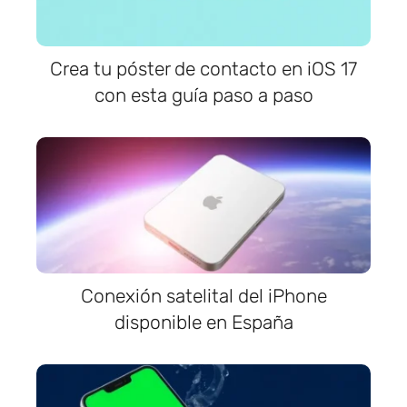
Crea tu póster de contacto en iOS 17
con esta guía paso a paso
Conexión satelital del iPhone
disponible en España