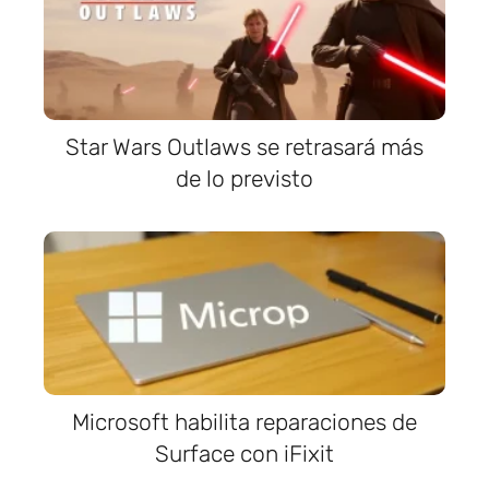
Star Wars Outlaws se retrasará más
de lo previsto
Microsoft habilita reparaciones de
Surface con iFixit