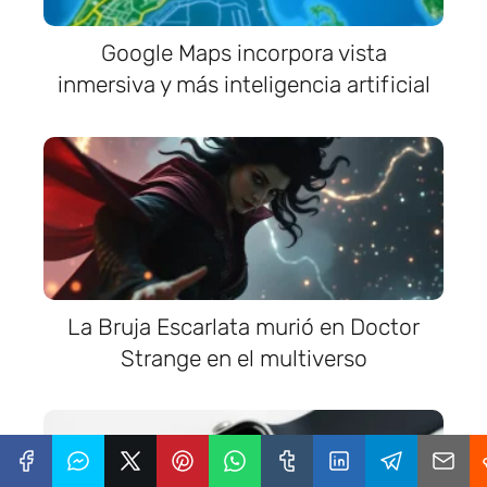
Google Maps incorpora vista
inmersiva y más inteligencia artificial
La Bruja Escarlata murió en Doctor
Strange en el multiverso