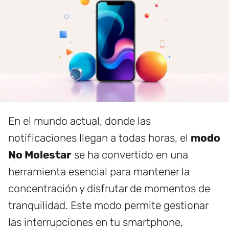
En el mundo actual, donde las
notificaciones llegan a todas horas, el
modo
No Molestar
se ha convertido en una
herramienta esencial para mantener la
concentración y disfrutar de momentos de
tranquilidad. Este modo permite gestionar
las interrupciones en tu smartphone,