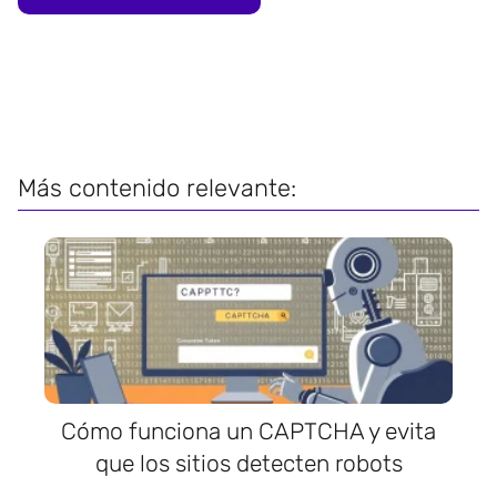
Más contenido relevante:
Cómo funciona un CAPTCHA y evita
que los sitios detecten robots