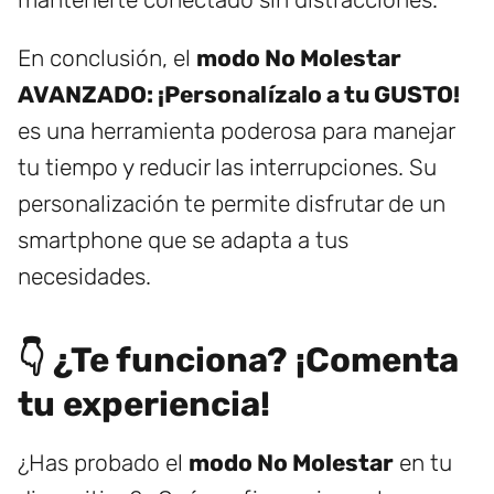
En conclusión, el
modo No Molestar
AVANZADO: ¡Personalízalo a tu GUSTO!
es una herramienta poderosa para manejar
tu tiempo y reducir las interrupciones. Su
personalización te permite disfrutar de un
smartphone que se adapta a tus
necesidades.
👇 ¿Te funciona? ¡Comenta
tu experiencia!
¿Has probado el
modo No Molestar
en tu