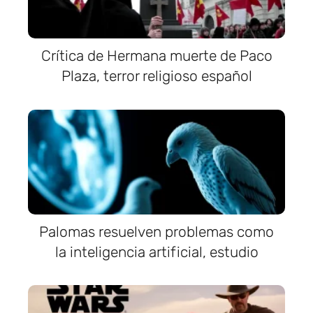
Crítica de Hermana muerte de Paco
Plaza, terror religioso español
Palomas resuelven problemas como
la inteligencia artificial, estudio