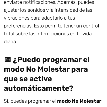
enviarte notificaciones. Además, puedes
ajustar los sonidos y la intensidad de las
vibraciones para adaptarlo a tus
preferencias. Esto permite tener un control
total sobre las interrupciones en tu vida
diaria.
📅 ¿Puedo programar el
modo No Molestar para
que se active
automáticamente?
Sí, puedes programar el
modo No Molestar