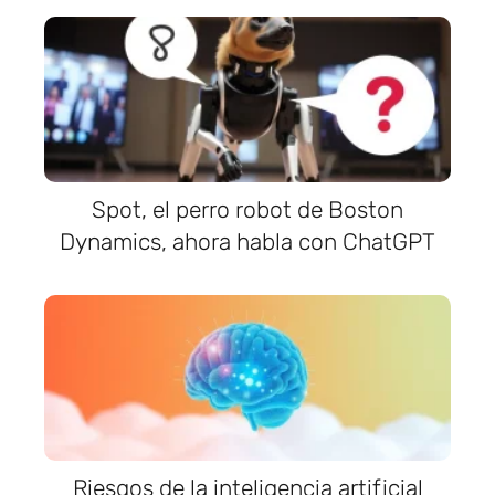
Spot, el perro robot de Boston
Dynamics, ahora habla con ChatGPT
Riesgos de la inteligencia artificial