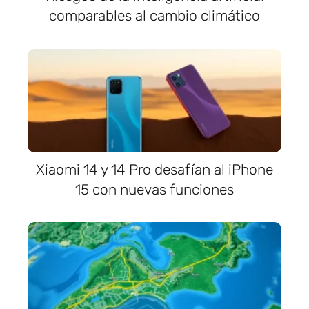
comparables al cambio climático
Xiaomi 14 y 14 Pro desafían al iPhone
15 con nuevas funciones