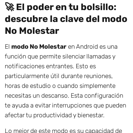
🚀 El poder en tu bolsillo:
descubre la clave del modo
No Molestar
El
modo No Molestar
en Android es una
función que permite silenciar llamadas y
notificaciones entrantes. Esto es
particularmente útil durante reuniones,
horas de estudio o cuando simplemente
necesitas un descanso. Esta configuración
te ayuda a evitar interrupciones que pueden
afectar tu productividad y bienestar.
Lo mejor de este modo es su capacidad de