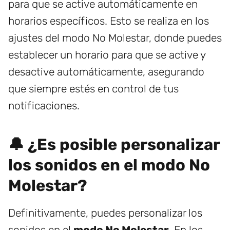
para que se active automáticamente en
horarios específicos. Esto se realiza en los
ajustes del modo No Molestar, donde puedes
establecer un horario para que se active y
desactive automáticamente, asegurando
que siempre estés en control de tus
notificaciones.
🔔 ¿Es posible personalizar
los sonidos en el modo No
Molestar?
Definitivamente, puedes personalizar los
sonidos en el
modo No Molestar
. En los