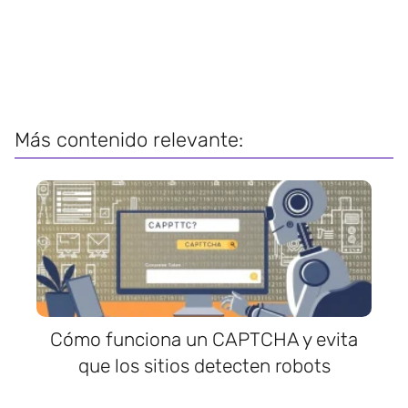
Más contenido relevante:
Cómo funciona un CAPTCHA y evita
que los sitios detecten robots