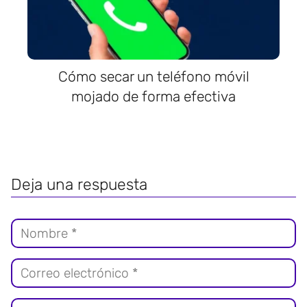
Cómo secar un teléfono móvil
mojado de forma efectiva
Deja una respuesta