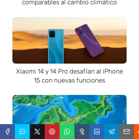
comparables al cambio climático
Xiaomi 14 y 14 Pro desafían al iPhone
15 con nuevas funciones