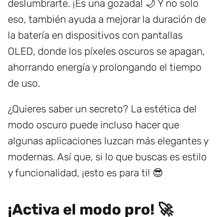
deslumbrarte. ¡Es una gozada! 🌙 Y no solo
eso, también ayuda a mejorar la duración de
la batería en dispositivos con pantallas
OLED, donde los píxeles oscuros se apagan,
ahorrando energía y prolongando el tiempo
de uso.
¿Quieres saber un secreto? La estética del
modo oscuro puede incluso hacer que
algunas aplicaciones luzcan más elegantes y
modernas. Así que, si lo que buscas es estilo
y funcionalidad, ¡esto es para ti! 😎
¡Activa el modo pro! 🚀