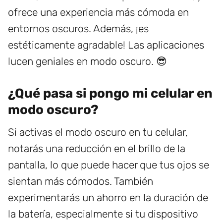
ofrece una experiencia más cómoda en
entornos oscuros. Además, ¡es
estéticamente agradable! Las aplicaciones
lucen geniales en modo oscuro. 😎
¿Qué pasa si pongo mi celular en
modo oscuro?
Si activas el modo oscuro en tu celular,
notarás una reducción en el brillo de la
pantalla, lo que puede hacer que tus ojos se
sientan más cómodos. También
experimentarás un ahorro en la duración de
la batería, especialmente si tu dispositivo