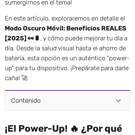
sumergirnos en el tema!
En este artículo, exploraremos en detalle el
Modo Oscuro Móvil: Beneficios REALES
[2025] 👀🔋
, y cómo puede mejorar tu día a
día. Desde la salud visual hasta el ahorro de
batería, esta opción es un auténtico "power-
up" para tu dispositivo. ¡Prepárate para darle
caña! 🚀
Contenido
¡El Power-Up! 🔥 ¿Por qué