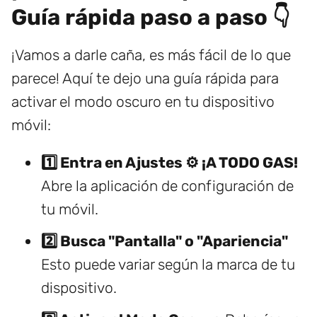
Guía rápida paso a paso 👇
¡Vamos a darle caña, es más fácil de lo que
parece! Aquí te dejo una guía rápida para
activar el modo oscuro en tu dispositivo
móvil:
1️⃣ Entra en Ajustes ⚙️ ¡A TODO GAS!
Abre la aplicación de configuración de
tu móvil.
2️⃣ Busca "Pantalla" o "Apariencia"
Esto puede variar según la marca de tu
dispositivo.