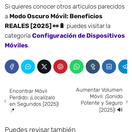
Si quieres conocer otros artículos parecidos
a
Modo Oscuro Móvil: Beneficios
REALES [2025] 👀🔋
puedes visitar la
categoría
Configuración de Dispositivos
Móviles
.
Aumentar Volumen
Encontrar Móvil
Móvil: ¡Sonido
Perdido: ¡Localízalo
Potente y Seguro
en Segundos [2025]!
[2025]! 🔊
📍
Puedes revisar también