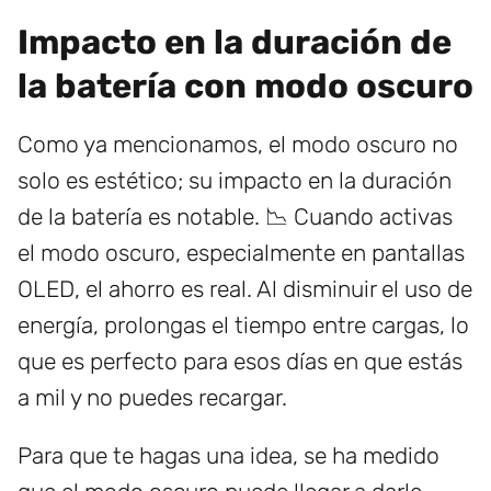
Impacto en la duración de
la batería con modo oscuro
Como ya mencionamos, el modo oscuro no
solo es estético; su impacto en la duración
de la batería es notable. 📉 Cuando activas
el modo oscuro, especialmente en pantallas
OLED, el ahorro es real. Al disminuir el uso de
energía, prolongas el tiempo entre cargas, lo
que es perfecto para esos días en que estás
a mil y no puedes recargar.
Para que te hagas una idea, se ha medido