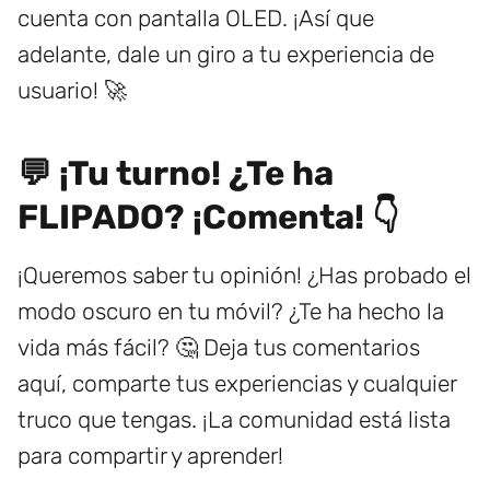
cuenta con pantalla OLED. ¡Así que
adelante, dale un giro a tu experiencia de
usuario! 🚀
💬 ¡Tu turno! ¿Te ha
FLIPADO? ¡Comenta! 👇
¡Queremos saber tu opinión! ¿Has probado el
modo oscuro en tu móvil? ¿Te ha hecho la
vida más fácil? 🤔 Deja tus comentarios
aquí, comparte tus experiencias y cualquier
truco que tengas. ¡La comunidad está lista
para compartir y aprender!