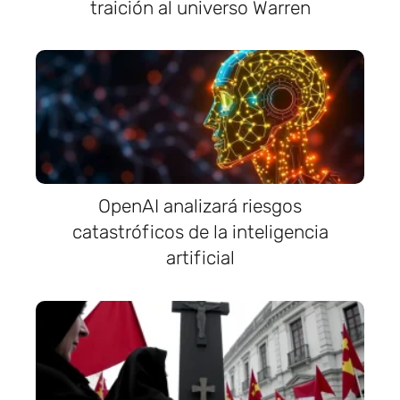
traición al universo Warren
OpenAI analizará riesgos
catastróficos de la inteligencia
artificial