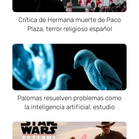
Crítica de Hermana muerte de Paco
Plaza, terror religioso español
Palomas resuelven problemas como
la inteligencia artificial, estudio