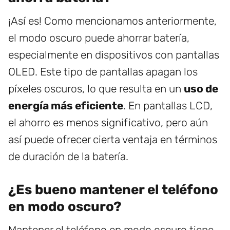
¡Así es! Como mencionamos anteriormente,
el modo oscuro puede ahorrar batería,
especialmente en dispositivos con pantallas
OLED. Este tipo de pantallas apagan los
píxeles oscuros, lo que resulta en un
uso de
energía más eficiente
. En pantallas LCD,
el ahorro es menos significativo, pero aún
así puede ofrecer cierta ventaja en términos
de duración de la batería.
¿Es bueno mantener el teléfono
en modo oscuro?
Mantener el teléfono en modo oscuro tiene