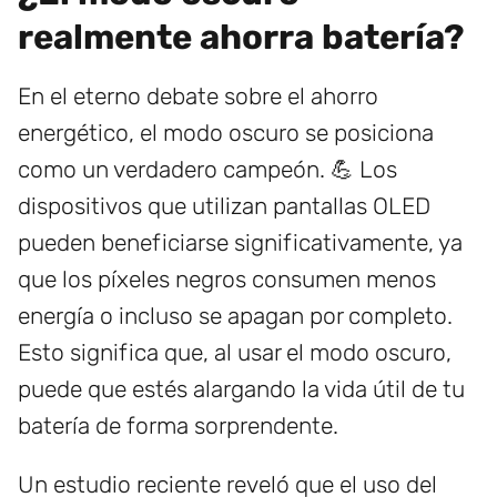
realmente ahorra batería?
En el eterno debate sobre el ahorro
energético, el modo oscuro se posiciona
como un verdadero campeón. 💪 Los
dispositivos que utilizan pantallas OLED
pueden beneficiarse significativamente, ya
que los píxeles negros consumen menos
energía o incluso se apagan por completo.
Esto significa que, al usar el modo oscuro,
puede que estés alargando la vida útil de tu
batería de forma sorprendente.
Un estudio reciente reveló que el uso del