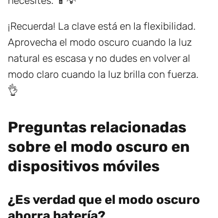
necesites. 📱💡
¡Recuerda! La clave está en la flexibilidad.
Aprovecha el modo oscuro cuando la luz
natural es escasa y no dudes en volver al
modo claro cuando la luz brilla con fuerza.
👌
Preguntas relacionadas
sobre el modo oscuro en
dispositivos móviles
¿Es verdad que el modo oscuro
ahorra batería?