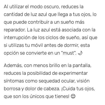
Al utilizar el modo oscuro, reduces la
cantidad de luz azul que llega a tus ojos, lo
que puede contribuir a un sueño más
reparador. La luz azul está asociada con la
interrupción de los ciclos de sueño, así que
si utilizas tu móvil antes de dormir, esta
opción se convierte en un "must". 🌙
Además, con menos brillo en la pantalla,
reduces la posibilidad de experimentar
síntomas como sequedad ocular, visión
borrosa y dolor de cabeza. ¡Cuida tus ojos,
que son los únicos que tienes! 😌