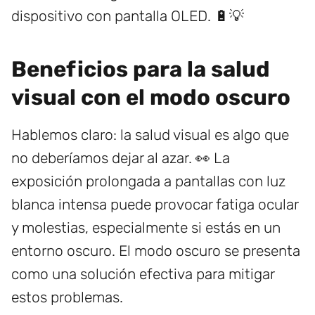
dispositivo con pantalla OLED. 🔋💡
Beneficios para la salud
visual con el modo oscuro
Hablemos claro: la salud visual es algo que
no deberíamos dejar al azar. 👀 La
exposición prolongada a pantallas con luz
blanca intensa puede provocar fatiga ocular
y molestias, especialmente si estás en un
entorno oscuro. El modo oscuro se presenta
como una solución efectiva para mitigar
estos problemas.