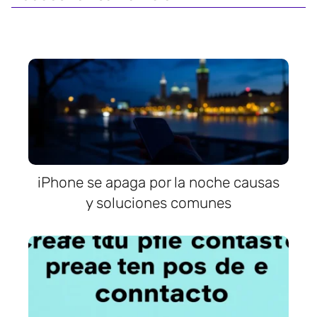
iPhone se apaga por la noche causas
y soluciones comunes