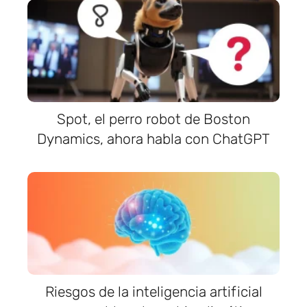
Spot, el perro robot de Boston
Dynamics, ahora habla con ChatGPT
Riesgos de la inteligencia artificial