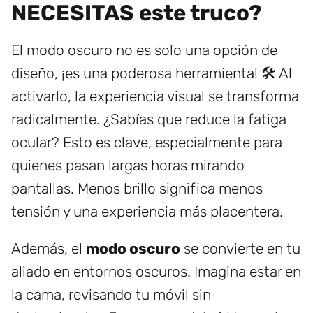
NECESITAS este truco?
El modo oscuro no es solo una opción de
diseño, ¡es una poderosa herramienta! 🛠️ Al
activarlo, la experiencia visual se transforma
radicalmente. ¿Sabías que reduce la fatiga
ocular? Esto es clave, especialmente para
quienes pasan largas horas mirando
pantallas. Menos brillo significa menos
tensión y una experiencia más placentera.
Además, el
modo oscuro
se convierte en tu
aliado en entornos oscuros. Imagina estar en
la cama, revisando tu móvil sin