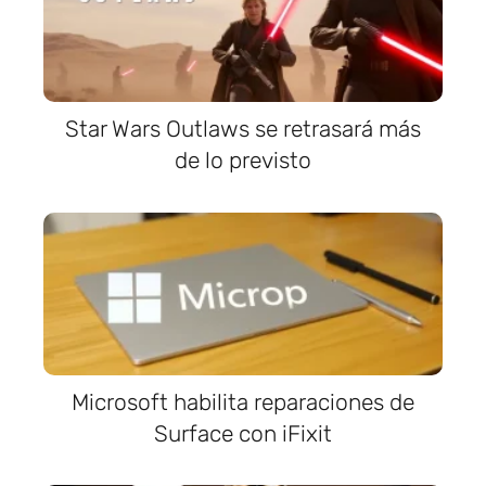
Star Wars Outlaws se retrasará más
de lo previsto
Microsoft habilita reparaciones de
Surface con iFixit