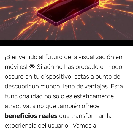
¡Bienvenido al futuro de la visualización en
móviles! 🌟 Si aún no has probado el modo
oscuro en tu dispositivo, estás a punto de
descubrir un mundo lleno de ventajas. Esta
funcionalidad no solo es estéticamente
atractiva, sino que también ofrece
beneficios reales
que transforman la
experiencia del usuario. ¡Vamos a