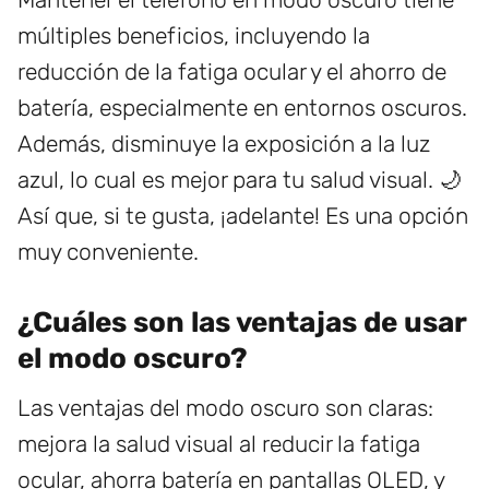
múltiples beneficios, incluyendo la
reducción de la fatiga ocular y el ahorro de
batería, especialmente en entornos oscuros.
Además, disminuye la exposición a la luz
azul, lo cual es mejor para tu salud visual. 🌙
Así que, si te gusta, ¡adelante! Es una opción
muy conveniente.
¿Cuáles son las ventajas de usar
el modo oscuro?
Las ventajas del modo oscuro son claras:
mejora la salud visual al reducir la fatiga
ocular, ahorra batería en pantallas OLED, y