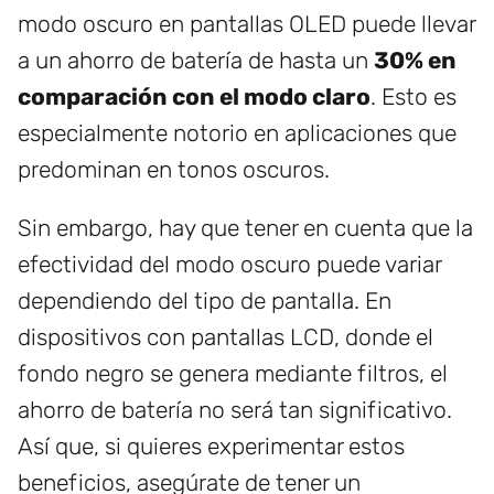
modo oscuro en pantallas OLED puede llevar
a un ahorro de batería de hasta un
30% en
comparación con el modo claro
. Esto es
especialmente notorio en aplicaciones que
predominan en tonos oscuros.
Sin embargo, hay que tener en cuenta que la
efectividad del modo oscuro puede variar
dependiendo del tipo de pantalla. En
dispositivos con pantallas LCD, donde el
fondo negro se genera mediante filtros, el
ahorro de batería no será tan significativo.
Así que, si quieres experimentar estos
beneficios, asegúrate de tener un