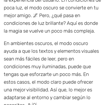
poca luz, el modo oscuro se convierte en tu
mejor amigo. 🌌 Pero, ¿qué pasa en
condiciones de luz brillante? Aquí es donde
la magia se vuelve un poco más compleja.
En ambientes oscuros, el modo oscuro
ayuda a que los textos y elementos visuales
sean más fáciles de leer, pero en
condiciones muy iluminadas, puede que
tengas que esforzarte un poco más. En
estos casos, el modo claro puede ofrecer
una mejor visibilidad. Así que, lo mejor es
adaptarse al entorno y cambiar según lo