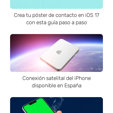
Crea tu póster de contacto en iOS 17
con esta guía paso a paso
Conexión satelital del iPhone
disponible en España