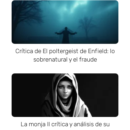
Crítica de El poltergeist de Enfield: lo
sobrenatural y el fraude
La monja II crítica y análisis de su