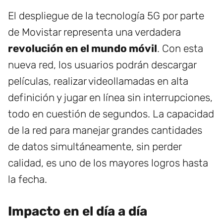
El despliegue de la tecnología 5G por parte
de Movistar representa una verdadera
revolución en el mundo móvil
. Con esta
nueva red, los usuarios podrán descargar
películas, realizar videollamadas en alta
definición y jugar en línea sin interrupciones,
todo en cuestión de segundos. La capacidad
de la red para manejar grandes cantidades
de datos simultáneamente, sin perder
calidad, es uno de los mayores logros hasta
la fecha.
Impacto en el día a día