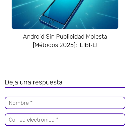
Android Sin Publicidad Molesta
[Métodos 2025]: ¡LIBRE!
Deja una respuesta