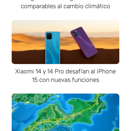
comparables al cambio climático
Xiaomi 14 y 14 Pro desafían al iPhone
15 con nuevas funciones