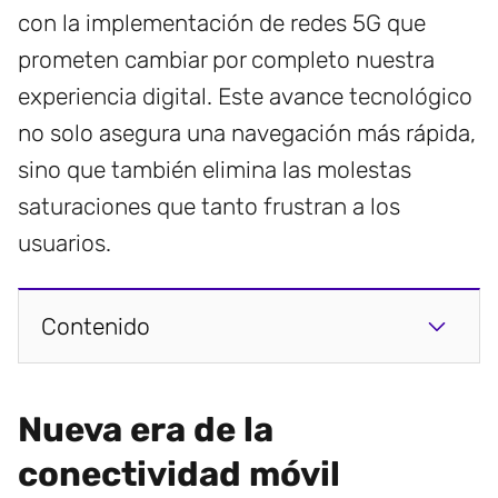
con la implementación de redes 5G que
prometen cambiar por completo nuestra
experiencia digital. Este avance tecnológico
no solo asegura una navegación más rápida,
sino que también elimina las molestas
saturaciones que tanto frustran a los
usuarios.
Contenido
Nueva era de la
conectividad móvil