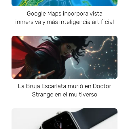
Google Maps incorpora vista
inmersiva y más inteligencia artificial
La Bruja Escarlata murió en Doctor
Strange en el multiverso