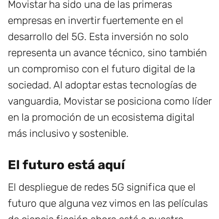
Movistar ha sido una de las primeras
empresas en invertir fuertemente en el
desarrollo del 5G. Esta inversión no solo
representa un avance técnico, sino también
un compromiso con el futuro digital de la
sociedad. Al adoptar estas tecnologías de
vanguardia, Movistar se posiciona como líder
en la promoción de un ecosistema digital
más inclusivo y sostenible.
El futuro está aquí
El despliegue de redes 5G significa que el
futuro que alguna vez vimos en las películas