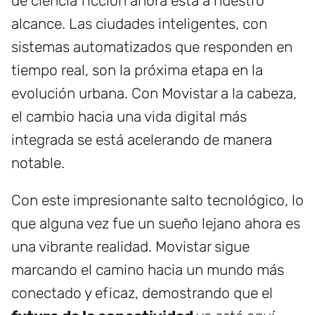
de ciencia ficción ahora está a nuestro
alcance. Las ciudades inteligentes, con
sistemas automatizados que responden en
tiempo real, son la próxima etapa en la
evolución urbana. Con Movistar a la cabeza,
el cambio hacia una vida digital más
integrada se está acelerando de manera
notable.
Con este impresionante salto tecnológico, lo
que alguna vez fue un sueño lejano ahora es
una vibrante realidad. Movistar sigue
marcando el camino hacia un mundo más
conectado y eficaz, demostrando que el