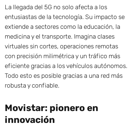
La llegada del 5G no solo afecta a los
entusiastas de la tecnología. Su impacto se
extiende a sectores como la educación, la
medicina y el transporte. Imagina clases
virtuales sin cortes, operaciones remotas
con precisión milimétrica y un tráfico más
eficiente gracias a los vehículos autónomos.
Todo esto es posible gracias a una red más
robusta y confiable.
Movistar: pionero en
innovación