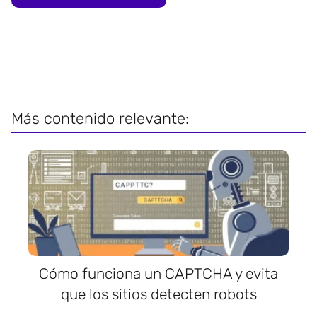
Más contenido relevante:
Cómo funciona un CAPTCHA y evita
que los sitios detecten robots