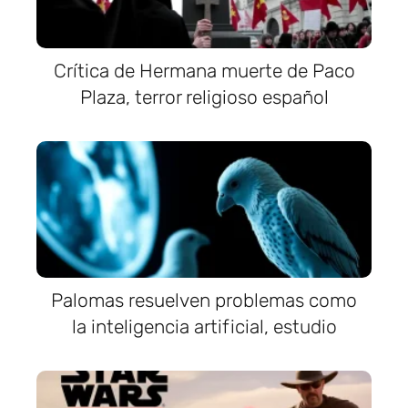
Crítica de Hermana muerte de Paco
Plaza, terror religioso español
Palomas resuelven problemas como
la inteligencia artificial, estudio