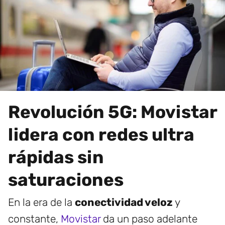
Revolución 5G: Movistar
lidera con redes ultra
rápidas sin
saturaciones
En la era de la
conectividad veloz
y
constante,
Movistar
da un paso adelante