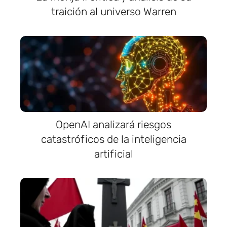
traición al universo Warren
OpenAI analizará riesgos
catastróficos de la inteligencia
artificial