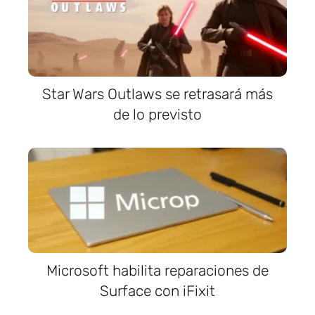
Star Wars Outlaws se retrasará más
de lo previsto
Microsoft habilita reparaciones de
Surface con iFixit