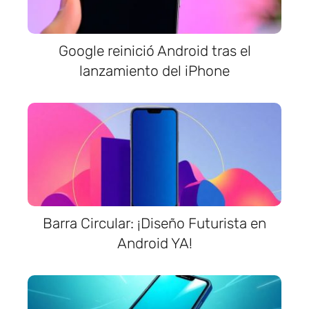
Google reinició Android tras el
lanzamiento del iPhone
Barra Circular: ¡Diseño Futurista en
Android YA!