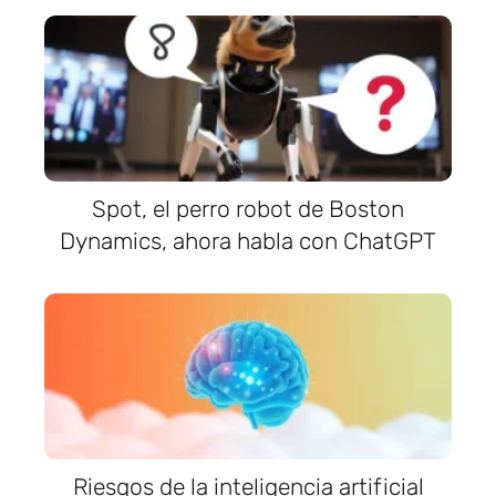
Spot, el perro robot de Boston
Dynamics, ahora habla con ChatGPT
Riesgos de la inteligencia artificial