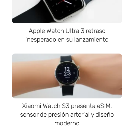
Apple Watch Ultra 3 retraso
inesperado en su lanzamiento
Xiaomi Watch S3 presenta eSIM,
sensor de presión arterial y diseño
moderno