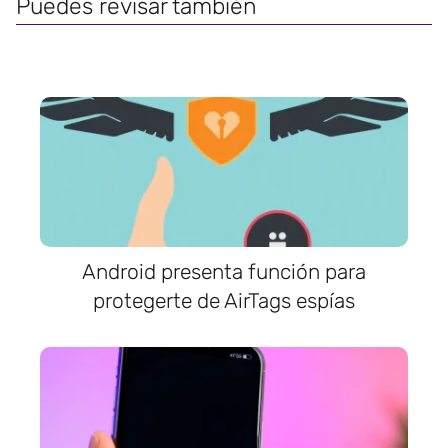
Puedes revisar también
Android presenta función para
protegerte de AirTags espías