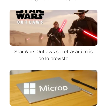
Star Wars Outlaws se retrasará más
de lo previsto