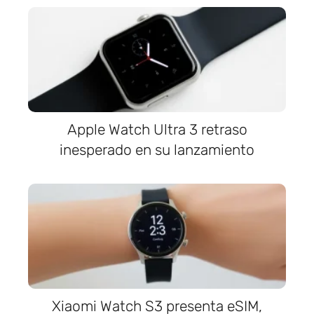
Apple Watch Ultra 3 retraso
inesperado en su lanzamiento
Xiaomi Watch S3 presenta eSIM,