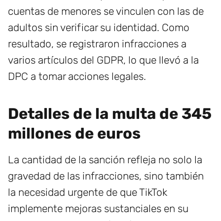
cuentas de menores se vinculen con las de
adultos sin verificar su identidad. Como
resultado, se registraron infracciones a
varios artículos del GDPR, lo que llevó a la
DPC a tomar acciones legales.
Detalles de la multa de 345
millones de euros
La cantidad de la sanción refleja no solo la
gravedad de las infracciones, sino también
la necesidad urgente de que TikTok
implemente mejoras sustanciales en su