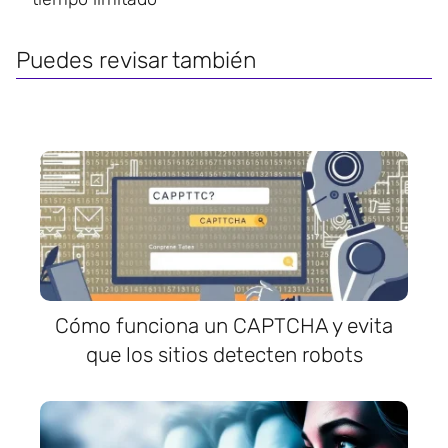
Puedes revisar también
Cómo funciona un CAPTCHA y evita
que los sitios detecten robots