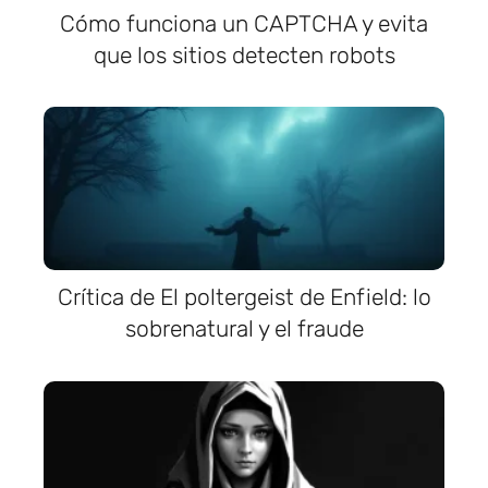
Cómo funciona un CAPTCHA y evita
que los sitios detecten robots
Crítica de El poltergeist de Enfield: lo
sobrenatural y el fraude