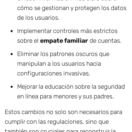
cómo se gestionan y protegen los datos
de los usuarios.
Implementar controles más estrictos
sobre el
empate familiar
de cuentas.
Eliminar los patrones oscuros que
manipulan a los usuarios hacia
configuraciones invasivas.
Mejorar la educación sobre la seguridad
en línea para menores y sus padres.
Estos cambios no solo son necesarios para
cumplir con las regulaciones, sino que
también son cruciales para reconstruir la