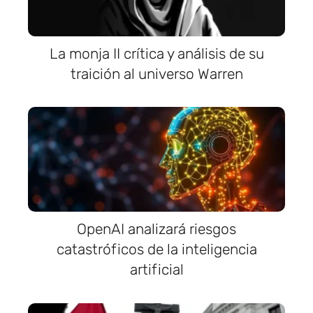
La monja II crítica y análisis de su
traición al universo Warren
OpenAI analizará riesgos
catastróficos de la inteligencia
artificial