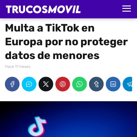
Multa a TikTok en
Europa por no proteger
datos de menores
hace 11 meses