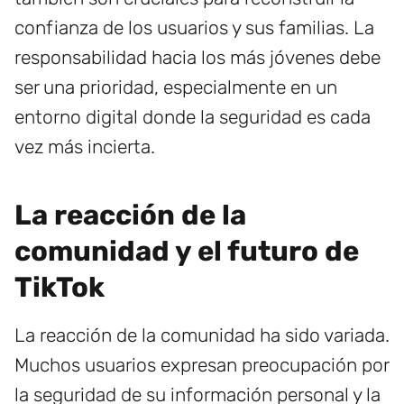
confianza de los usuarios y sus familias. La
responsabilidad hacia los más jóvenes debe
ser una prioridad, especialmente en un
entorno digital donde la seguridad es cada
vez más incierta.
La reacción de la
comunidad y el futuro de
TikTok
La reacción de la comunidad ha sido variada.
Muchos usuarios expresan preocupación por
la seguridad de su información personal y la