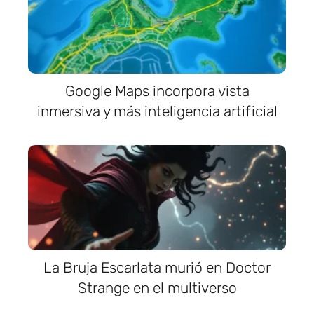
Google Maps incorpora vista
inmersiva y más inteligencia artificial
La Bruja Escarlata murió en Doctor
Strange en el multiverso