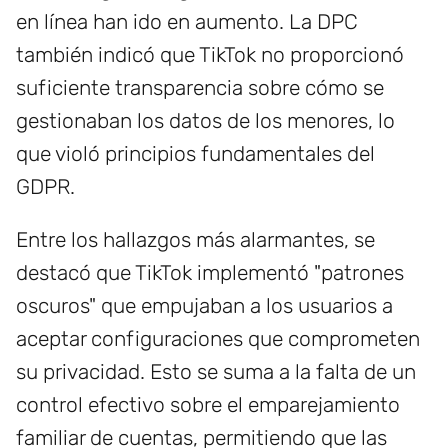
en línea han ido en aumento. La DPC
también indicó que TikTok no proporcionó
suficiente transparencia sobre cómo se
gestionaban los datos de los menores, lo
que violó principios fundamentales del
GDPR.
Entre los hallazgos más alarmantes, se
destacó que TikTok implementó "patrones
oscuros" que empujaban a los usuarios a
aceptar configuraciones que comprometen
su privacidad. Esto se suma a la falta de un
control efectivo sobre el emparejamiento
familiar de cuentas, permitiendo que las