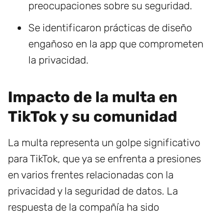
preocupaciones sobre su seguridad.
Se identificaron prácticas de diseño
engañoso en la app que comprometen
la privacidad.
Impacto de la multa en
TikTok y su comunidad
La multa representa un golpe significativo
para TikTok, que ya se enfrenta a presiones
en varios frentes relacionadas con la
privacidad y la seguridad de datos. La
respuesta de la compañía ha sido