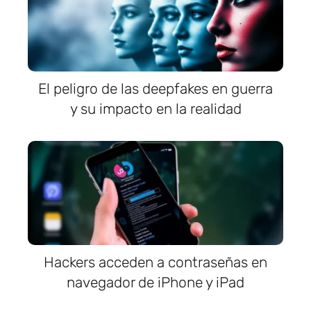
El peligro de las deepfakes en guerra
y su impacto en la realidad
Hackers acceden a contraseñas en
navegador de iPhone y iPad