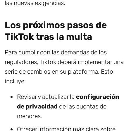
las nuevas exigencias.
Los próximos pasos de
TikTok tras la multa
Para cumplir con las demandas de los
reguladores, TikTok deberá implementar una
serie de cambios en su plataforma. Esto
incluye:
Revisar y actualizar la
configuración
de privacidad
de las cuentas de
menores.
Ofrecer información más clara sobre