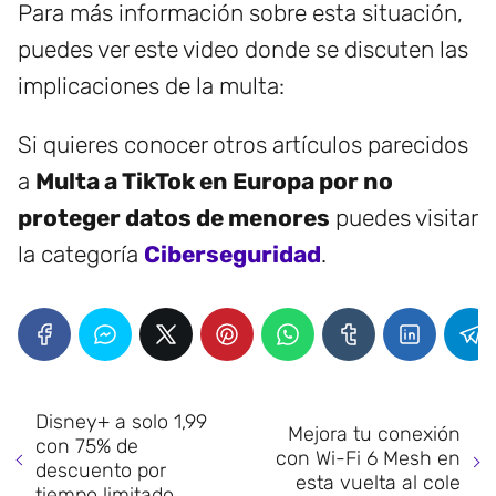
Para más información sobre esta situación,
puedes ver este video donde se discuten las
implicaciones de la multa:
Si quieres conocer otros artículos parecidos
a
Multa a TikTok en Europa por no
proteger datos de menores
puedes visitar
la categoría
Ciberseguridad
.
Disney+ a solo 1,99
Mejora tu conexión
con 75% de
con Wi-Fi 6 Mesh en
descuento por
esta vuelta al cole
tiempo limitado