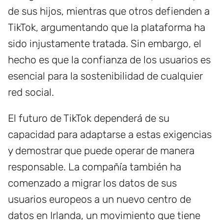
de sus hijos, mientras que otros defienden a
TikTok, argumentando que la plataforma ha
sido injustamente tratada. Sin embargo, el
hecho es que la confianza de los usuarios es
esencial para la sostenibilidad de cualquier
red social.
El futuro de TikTok dependerá de su
capacidad para adaptarse a estas exigencias
y demostrar que puede operar de manera
responsable. La compañía también ha
comenzado a migrar los datos de sus
usuarios europeos a un nuevo centro de
datos en Irlanda, un movimiento que tiene