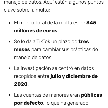
manejo de datos. Aquí están algunos puntos
clave sobre la multa:
El monto total de la multa es de
345
millones de euros
.
Se le da a TikTok un plazo de
tres
meses
para cambiar sus prácticas de
manejo de datos.
La investigación se centró en datos
recogidos entre
julio y diciembre de
2020
.
Las cuentas de menores eran
públicas
por defecto
, lo que ha generado