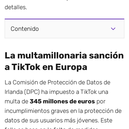
detalles.
Contenido
La multamillonaria sanción
a TikTok en Europa
La Comisión de Protección de Datos de
Irlanda (DPC) ha impuesto a TikTok una
multa de
345 millones de euros
por
incumplimientos graves en la protección de
datos de sus usuarios más jóvenes. Este