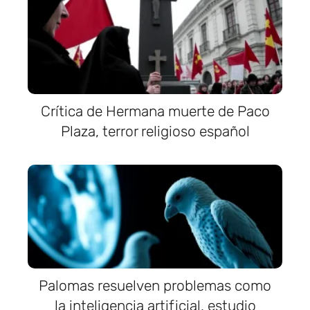
Crítica de Hermana muerte de Paco
Plaza, terror religioso español
Palomas resuelven problemas como
la inteligencia artificial, estudio