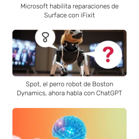
Microsoft habilita reparaciones de
Surface con iFixit
Spot, el perro robot de Boston
Dynamics, ahora habla con ChatGPT