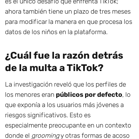
es el único desafío que enfrenta TikTok;
ahora también tiene un plazo de tres meses
para modificar la manera en que procesa los
datos de los niños en la plataforma.
¿Cuál fue la razón detrás
de la multa a TikTok?
La investigación reveló que los perfiles de
los menores eran
públicos por defecto
, lo
que exponía a los usuarios más jóvenes a
riesgos significativos. Esto es
especialmente preocupante en un contexto
donde el
grooming
y otras formas de acoso