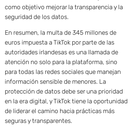
como objetivo mejorar la transparencia y la
seguridad de los datos.
En resumen, la multa de 345 millones de
euros impuesta a TikTok por parte de las
autoridades irlandesas es una llamada de
atención no solo para la plataforma, sino
para todas las redes sociales que manejan
información sensible de menores. La
protección de datos debe ser una prioridad
en la era digital, y TikTok tiene la oportunidad
de liderar el camino hacia prácticas más
seguras y transparentes.