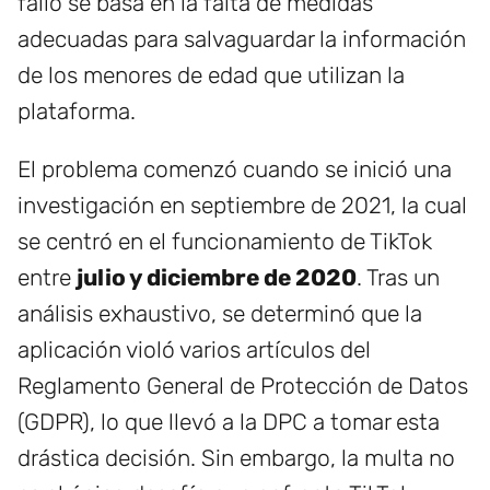
fallo se basa en la falta de medidas
adecuadas para salvaguardar la información
de los menores de edad que utilizan la
plataforma.
El problema comenzó cuando se inició una
investigación en septiembre de 2021, la cual
se centró en el funcionamiento de TikTok
entre
julio y diciembre de 2020
. Tras un
análisis exhaustivo, se determinó que la
aplicación violó varios artículos del
Reglamento General de Protección de Datos
(GDPR), lo que llevó a la DPC a tomar esta
drástica decisión. Sin embargo, la multa no