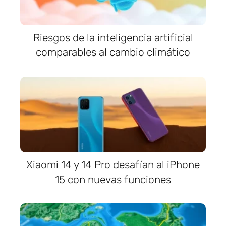
Riesgos de la inteligencia artificial
comparables al cambio climático
Xiaomi 14 y 14 Pro desafían al iPhone
15 con nuevas funciones