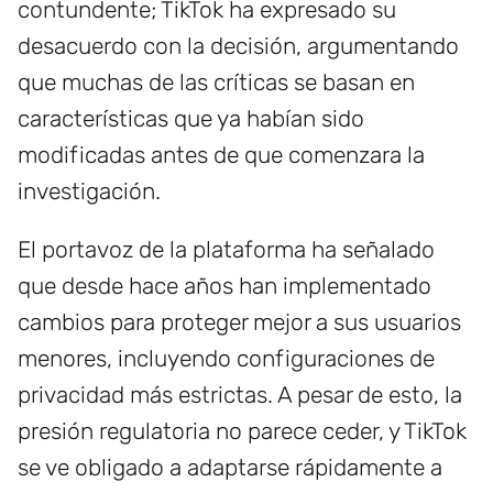
contundente; TikTok ha expresado su
desacuerdo con la decisión, argumentando
que muchas de las críticas se basan en
características que ya habían sido
modificadas antes de que comenzara la
investigación.
El portavoz de la plataforma ha señalado
que desde hace años han implementado
cambios para proteger mejor a sus usuarios
menores, incluyendo configuraciones de
privacidad más estrictas. A pesar de esto, la
presión regulatoria no parece ceder, y TikTok
se ve obligado a adaptarse rápidamente a