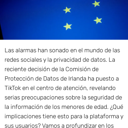
Las alarmas han sonado en el mundo de las
redes sociales y la privacidad de datos. La
reciente decisión de la Comisión de
Protección de Datos de Irlanda ha puesto a
TikTok en el centro de atención, revelando
serias preocupaciones sobre la seguridad de
la información de los menores de edad. ¿Qué
implicaciones tiene esto para la plataforma y
sus usuarios? Vamos a profundizar en los