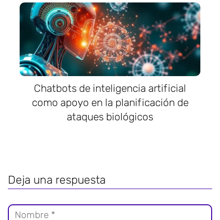
Chatbots de inteligencia artificial
como apoyo en la planificación de
ataques biológicos
Deja una respuesta