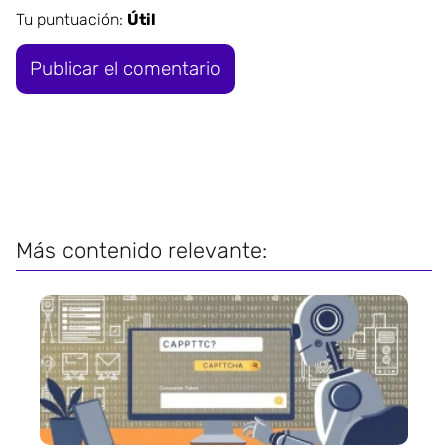
Tu puntuación:
Útil
Más contenido relevante: