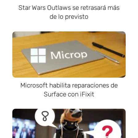
Star Wars Outlaws se retrasará más
de lo previsto
Microsoft habilita reparaciones de
Surface con iFixit