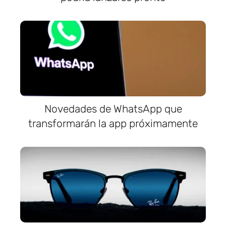
Novedades de WhatsApp que
transformarán la app próximamente