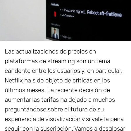
Las actualizaciones de precios en
plataformas de streaming son un tema
candente entre los usuarios y, en particular,
Netflix ha sido objeto de críticas en los
últimos meses. La reciente decisión de
aumentar las tarifas ha dejado a muchos
preguntándose sobre el futuro de su
experiencia de visualización y si vale la pena
seguir con la suscripción. Vamos a desglosar