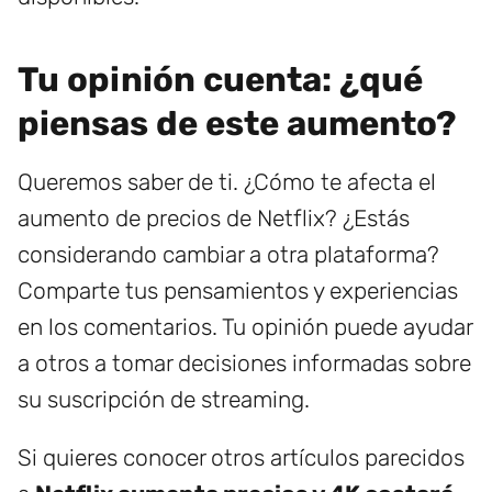
Tu opinión cuenta: ¿qué
piensas de este aumento?
Queremos saber de ti. ¿Cómo te afecta el
aumento de precios de Netflix? ¿Estás
considerando cambiar a otra plataforma?
Comparte tus pensamientos y experiencias
en los comentarios. Tu opinión puede ayudar
a otros a tomar decisiones informadas sobre
su suscripción de streaming.
Si quieres conocer otros artículos parecidos