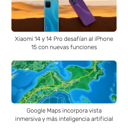
Xiaomi 14 y 14 Pro desafían al iPhone
15 con nuevas funciones
Google Maps incorpora vista
inmersiva y más inteligencia artificial