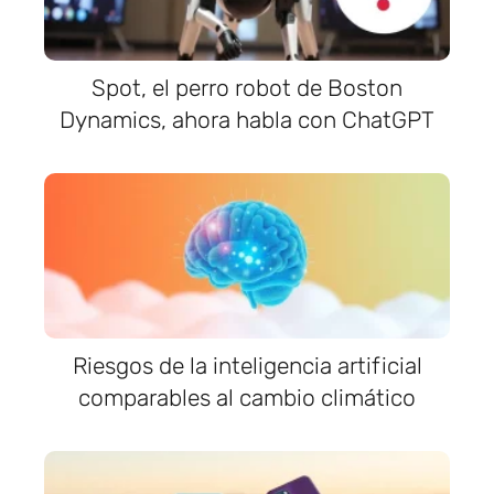
Spot, el perro robot de Boston
Dynamics, ahora habla con ChatGPT
Riesgos de la inteligencia artificial
comparables al cambio climático