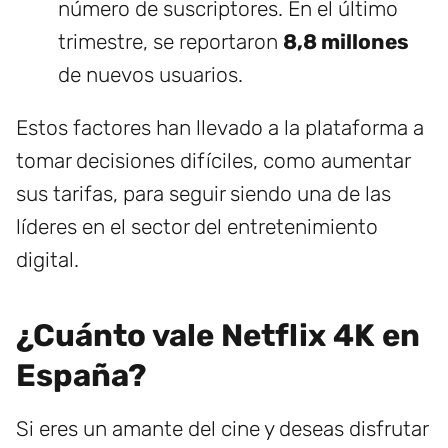
número de suscriptores. En el último
trimestre, se reportaron
8,8 millones
de nuevos usuarios.
Estos factores han llevado a la plataforma a
tomar decisiones difíciles, como aumentar
sus tarifas, para seguir siendo una de las
líderes en el sector del entretenimiento
digital.
¿Cuánto vale Netflix 4K en
España?
Si eres un amante del cine y deseas disfrutar