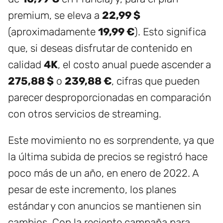
premium, se eleva a
22,99 $
(aproximadamente
19,99 €
). Esto significa
que, si deseas disfrutar de contenido en
calidad
4K
, el costo anual puede ascender a
275,88 $
o
239,88 €
, cifras que pueden
parecer desproporcionadas en comparación
con otros servicios de streaming.
Este movimiento no es sorprendente, ya que
la última subida de precios se registró hace
poco más de un año, en enero de 2022. A
pesar de este incremento, los planes
estándar y con anuncios se mantienen sin
cambios. Con la reciente campaña para