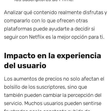
Analizar qué contenido realmente disfrutas y
compararlo con lo que ofrecen otras
plataformas puede ayudarte a decidir si
seguir con Netflix es la mejor opción para ti.
Impacto en la experiencia
del usuario
Los aumentos de precios no solo afectan el
bolsillo de los suscriptores, sino que
también pueden cambiar la percepción del
servicio. Muchos usuarios pueden sentirse