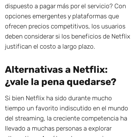
dispuesto a pagar más por el servicio? Con
opciones emergentes y plataformas que
ofrecen precios competitivos, los usuarios
deben considerar si los beneficios de Netflix
justifican el costo a largo plazo.
Alternativas a Netflix:
¿vale la pena quedarse?
Si bien Netflix ha sido durante mucho
tiempo un favorito indiscutido en el mundo
del streaming, la creciente competencia ha
llevado a muchas personas a explorar