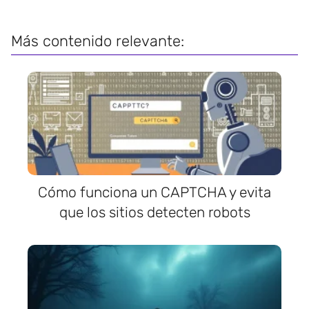
Más contenido relevante:
Cómo funciona un CAPTCHA y evita
que los sitios detecten robots