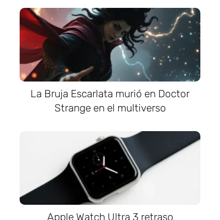
La Bruja Escarlata murió en Doctor
Strange en el multiverso
Apple Watch Ultra 3 retraso