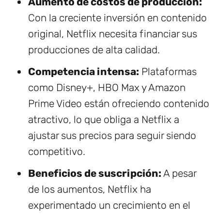
Aumento de costos de producción:
Con la creciente inversión en contenido
original, Netflix necesita financiar sus
producciones de alta calidad.
Competencia intensa:
Plataformas
como Disney+, HBO Max y Amazon
Prime Video están ofreciendo contenido
atractivo, lo que obliga a Netflix a
ajustar sus precios para seguir siendo
competitivo.
Beneficios de suscripción:
A pesar
de los aumentos, Netflix ha
experimentado un crecimiento en el