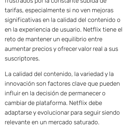
frustrados por la constante subida de
tarifas, especialmente si no ven mejoras
significativas en la calidad del contenido o
en la experiencia de usuario. Netflix tiene el
reto de mantener un equilibrio entre
aumentar precios y ofrecer valor real a sus
suscriptores.
La calidad del contenido, la variedad y la
innovación son factores clave que pueden
influir en la decisión de permanecer o
cambiar de plataforma. Netflix debe
adaptarse y evolucionar para seguir siendo
relevante en un mercado saturado.