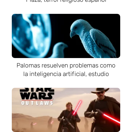
Palomas resuelven problemas como
la inteligencia artificial, estudio