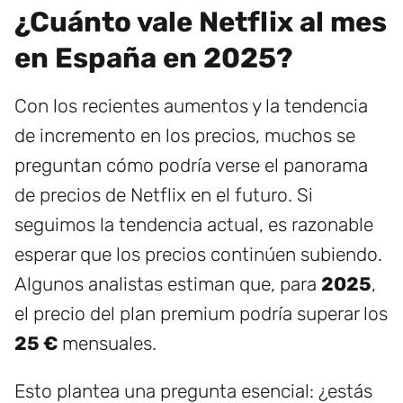
¿Cuánto vale Netflix al mes
en España en 2025?
Con los recientes aumentos y la tendencia
de incremento en los precios, muchos se
preguntan cómo podría verse el panorama
de precios de Netflix en el futuro. Si
seguimos la tendencia actual, es razonable
esperar que los precios continúen subiendo.
Algunos analistas estiman que, para
2025
,
el precio del plan premium podría superar los
25 €
mensuales.
Esto plantea una pregunta esencial: ¿estás