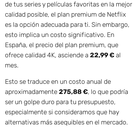
de tus series y películas favoritas en la mejor
calidad posible, el plan premium de Netflix
es la opción adecuada para ti. Sin embargo,
esto implica un costo significativo. En
España, el precio del plan premium, que
ofrece calidad 4K, asciende a
22,99 €
al
mes.
Esto se traduce en un costo anual de
aproximadamente
275,88 €
, lo que podría
ser un golpe duro para tu presupuesto,
especialmente si consideramos que hay
alternativas más asequibles en el mercado.