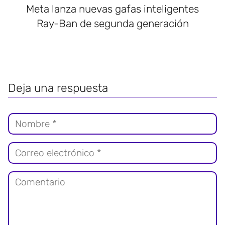
Meta lanza nuevas gafas inteligentes
Ray-Ban de segunda generación
Deja una respuesta