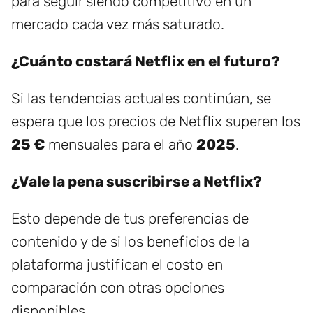
para seguir siendo competitivo en un
mercado cada vez más saturado.
¿Cuánto costará Netflix en el futuro?
Si las tendencias actuales continúan, se
espera que los precios de Netflix superen los
25 €
mensuales para el año
2025
.
¿Vale la pena suscribirse a Netflix?
Esto depende de tus preferencias de
contenido y de si los beneficios de la
plataforma justifican el costo en
comparación con otras opciones
disponibles.