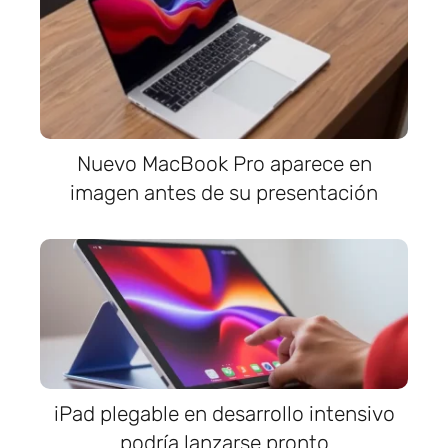
Nuevo MacBook Pro aparece en
imagen antes de su presentación
iPad plegable en desarrollo intensivo
podría lanzarse pronto