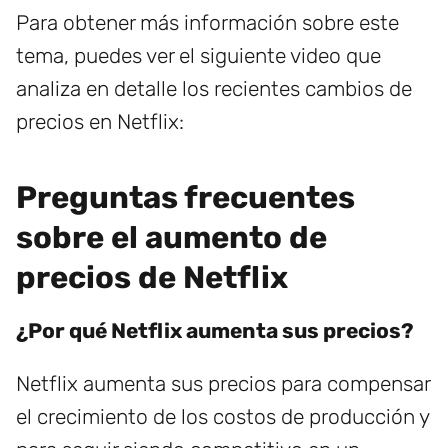
Para obtener más información sobre este
tema, puedes ver el siguiente video que
analiza en detalle los recientes cambios de
precios en Netflix:
Preguntas frecuentes
sobre el aumento de
precios de Netflix
¿Por qué Netflix aumenta sus precios?
Netflix aumenta sus precios para compensar
el crecimiento de los costos de producción y