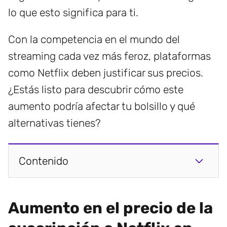
lo que esto significa para ti.
Con la competencia en el mundo del
streaming cada vez más feroz, plataformas
como Netflix deben justificar sus precios.
¿Estás listo para descubrir cómo este
aumento podría afectar tu bolsillo y qué
alternativas tienes?
Contenido
Aumento en el precio de la