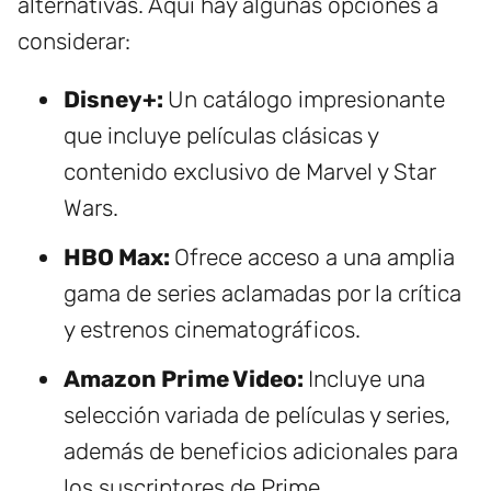
alternativas. Aquí hay algunas opciones a
considerar:
Disney+:
Un catálogo impresionante
que incluye películas clásicas y
contenido exclusivo de Marvel y Star
Wars.
HBO Max:
Ofrece acceso a una amplia
gama de series aclamadas por la crítica
y estrenos cinematográficos.
Amazon Prime Video:
Incluye una
selección variada de películas y series,
además de beneficios adicionales para
los suscriptores de Prime.