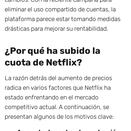
eliminar el uso compartido de cuentas, la
plataforma parece estar tomando medidas
drásticas para mejorar su rentabilidad.
¿Por qué ha subido la
cuota de Netflix?
La razón detrás del aumento de precios
radica en varios factores que Netflix ha
estado enfrentando en el mercado
competitivo actual. A continuación, se
presentan algunos de los motivos clave: