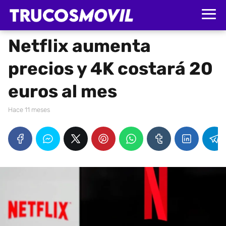
Netflix aumenta
precios y 4K costará 20
euros al mes
hace 11 meses