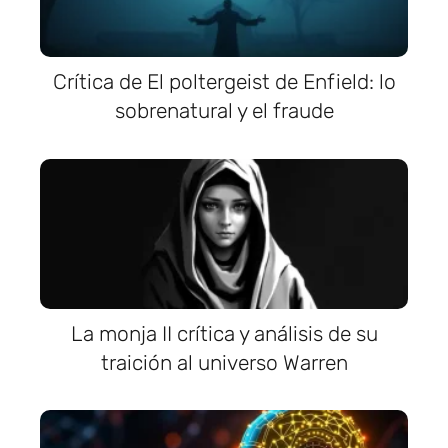
Crítica de El poltergeist de Enfield: lo
sobrenatural y el fraude
La monja II crítica y análisis de su
traición al universo Warren