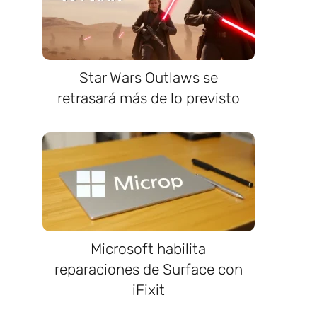
Star Wars Outlaws se
retrasará más de lo previsto
Microsoft habilita
reparaciones de Surface con
iFixit