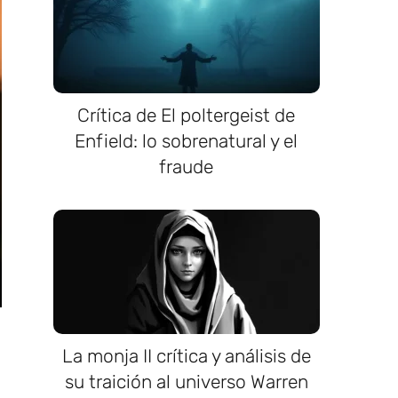
Crítica de El poltergeist de
Enfield: lo sobrenatural y el
fraude
La monja II crítica y análisis de
su traición al universo Warren