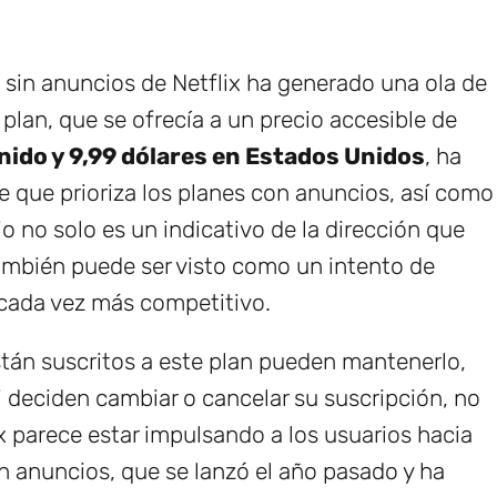
o sin anuncios de Netflix ha generado una ola de
 plan, que se ofrecía a un precio accesible de
Unido y 9,99 dólares en Estados Unidos
, ha
e que prioriza los planes con anuncios, así como
 no solo es un indicativo de la dirección que
ambién puede ser visto como un intento de
 cada vez más competitivo.
stán suscritos a este plan pueden mantenerlo,
 deciden cambiar o cancelar su suscripción, no
lix parece estar impulsando a los usuarios hacia
n anuncios, que se lanzó el año pasado y ha