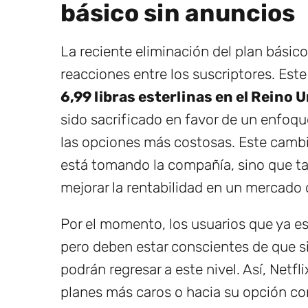
básico sin anuncios
La reciente eliminación del plan básic
reacciones entre los suscriptores. Este
6,99 libras esterlinas en el Reino 
sido sacrificado en favor de un enfoqu
las opciones más costosas. Este cambio
está tomando la compañía, sino que t
mejorar la rentabilidad en un mercado
Por el momento, los usuarios que ya e
pero deben estar conscientes de que si
podrán regresar a este nivel. Así, Netf
planes más caros o hacia su opción co