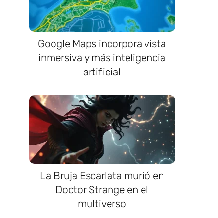
Google Maps incorpora vista
inmersiva y más inteligencia
artificial
La Bruja Escarlata murió en
Doctor Strange en el
multiverso