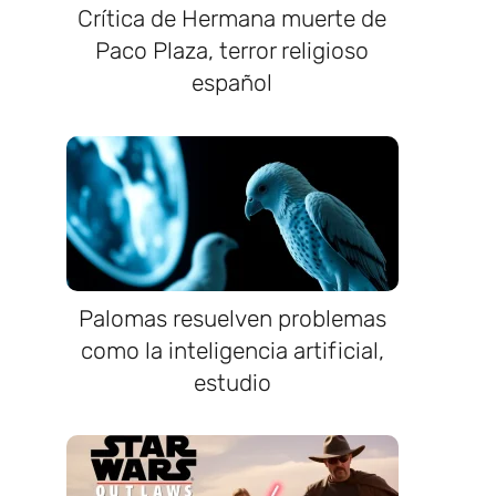
Crítica de Hermana muerte de
Paco Plaza, terror religioso
español
Palomas resuelven problemas
como la inteligencia artificial,
estudio