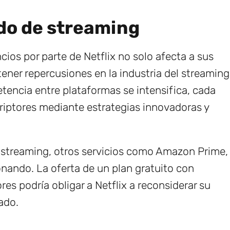
do de streaming
cios por parte de Netflix no solo afecta a sus
tener repercusiones en la industria del streaming
tencia entre plataformas se intensifica, cada
riptores mediante estrategias innovadoras y
el streaming, otros servicios como Amazon Prime,
nando. La oferta de un plan gratuito con
es podría obligar a Netflix a reconsiderar su
ado.