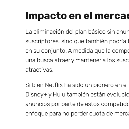
Impacto en el merca
La eliminación del plan básico sin anun
suscriptores, sino que también podría 
en su conjunto. A medida que la compe
una busca atraer y mantener a los susc
atractivas.
Si bien Netflix ha sido un pionero en 
Disney+ y Hulu también están evolucio
anuncios por parte de estos competidor
enfoque para no perder cuota de merc