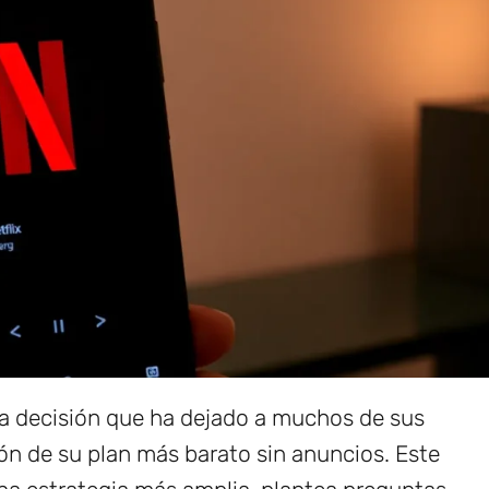
 decisión que ha dejado a muchos de sus
ión de su plan más barato sin anuncios. Este