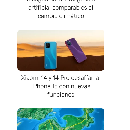
artificial comparables al
cambio climático
Xiaomi 14 y 14 Pro desafían al
iPhone 15 con nuevas
funciones