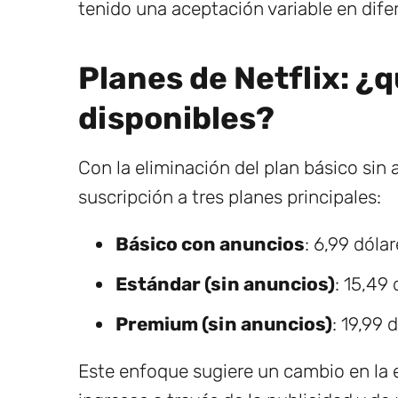
tenido una aceptación variable en dif
Planes de Netflix: ¿
disponibles?
Con la eliminación del plan básico sin
suscripción a tres planes principales:
Básico con anuncios
: 6,99 dólar
Estándar (sin anuncios)
: 15,49 
Premium (sin anuncios)
: 19,99 
Este enfoque sugiere un cambio en la 