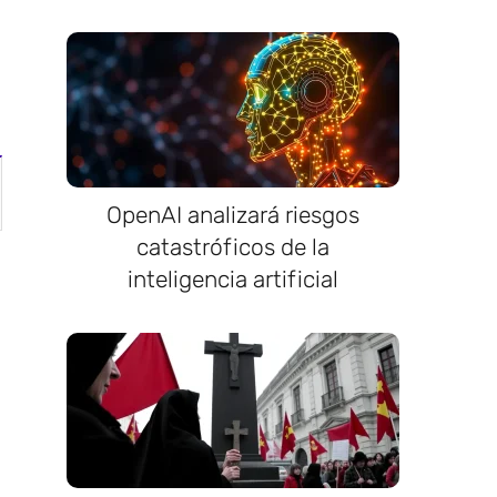
OpenAI analizará riesgos
catastróficos de la
inteligencia artificial