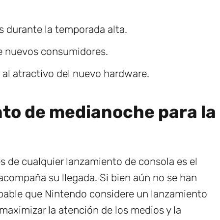
s durante la temporada alta.
re nuevos consumidores.
 al atractivo del nuevo hardware.
to de medianoche para la
 de cualquier lanzamiento de consola es el
compaña su llegada. Si bien aún no se han
obable que Nintendo considere un lanzamiento
maximizar la atención de los medios y la