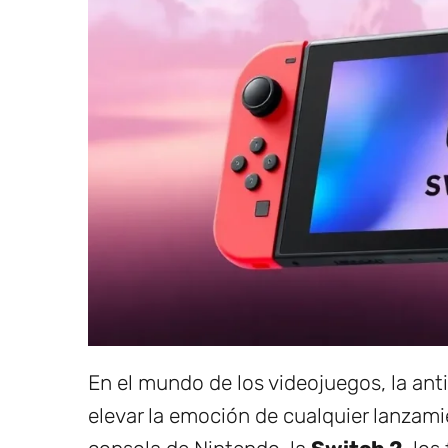
En el mundo de los videojuegos, la ant
elevar la emoción de cualquier lanzami