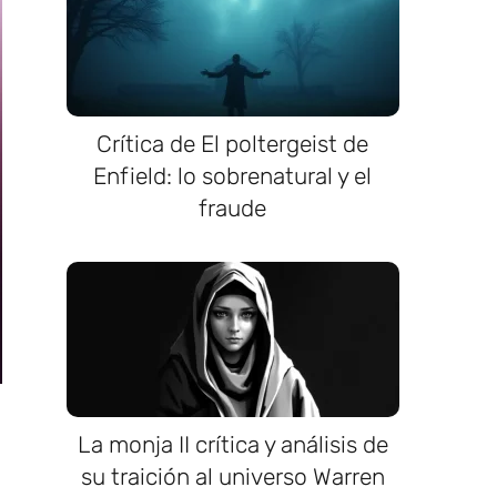
Crítica de El poltergeist de
Enfield: lo sobrenatural y el
fraude
La monja II crítica y análisis de
su traición al universo Warren