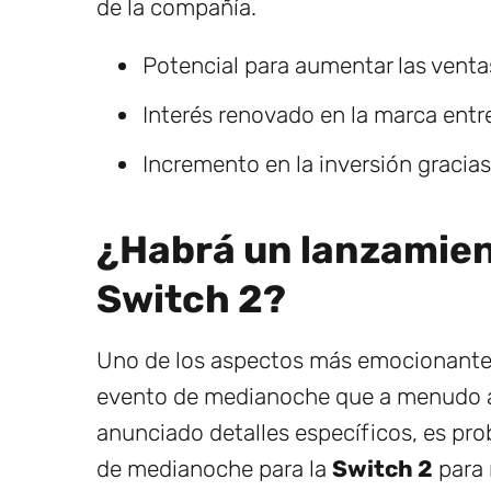
de la compañía.
Potencial para aumentar las venta
Interés renovado en la marca ent
Incremento en la inversión gracias
¿Habrá un lanzamien
Switch 2?
Uno de los aspectos más emocionantes
evento de medianoche que a menudo a
anunciado detalles específicos, es pr
de medianoche para la
Switch 2
para 