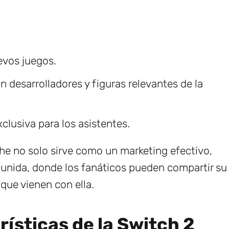
evos juegos.
 desarrolladores y figuras relevantes de la
clusiva para los asistentes.
e no solo sirve como un marketing efectivo,
unida, donde los fanáticos pueden compartir su
que vienen con ella.
ísticas de la Switch 2