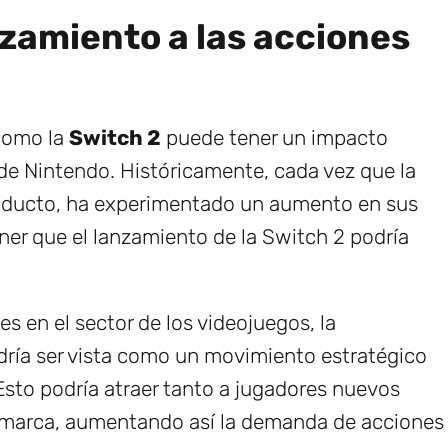
zamiento a las acciones
como la
Switch 2
puede tener un impacto
 de Nintendo. Históricamente, cada vez que la
oducto, ha experimentado un aumento en sus
ner que el lanzamiento de la Switch 2 podría
es en el sector de los videojuegos, la
ría ser vista como un movimiento estratégico
 Esto podría atraer tanto a jugadores nuevos
a marca, aumentando así la demanda de acciones