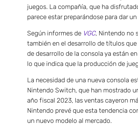
juegos. La compañía, que ha disfrutado
parece estar preparándose para dar un
Según informes de
VGC
, Nintendo no 
también en el desarrollo de títulos qu
de desarrollo de la consola ya están 
lo que indica que la producción de jue
La necesidad de una nueva consola está
Nintendo Switch, que han mostrado un 
año fiscal 2023, las ventas cayeron m
Nintendo prevé que esta tendencia cont
un nuevo modelo al mercado.