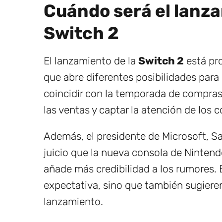
Cuándo será el lanza
Switch 2
El lanzamiento de la
Switch 2
está pr
que abre diferentes posibilidades para
coincidir con la temporada de compras
las ventas y captar la atención de los
Además, el presidente de Microsoft, S
juicio que la nueva consola de Nintend
añade más credibilidad a los rumores. 
expectativa, sino que también sugieren
lanzamiento.