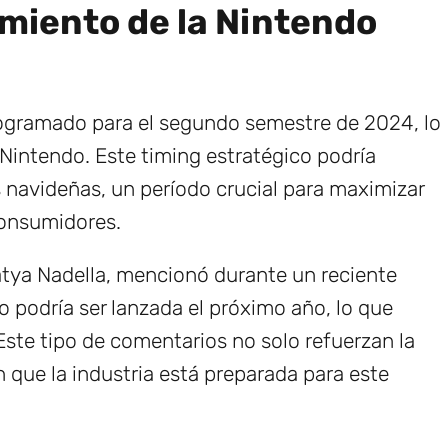
miento de la Nintendo
ogramado para el segundo semestre de 2024, lo
 Nintendo. Este timing estratégico podría
 navideñas, un período crucial para maximizar
 consumidores.
atya Nadella, mencionó durante un reciente
o podría ser lanzada el próximo año, lo que
Este tipo de comentarios no solo refuerzan la
 que la industria está preparada para este