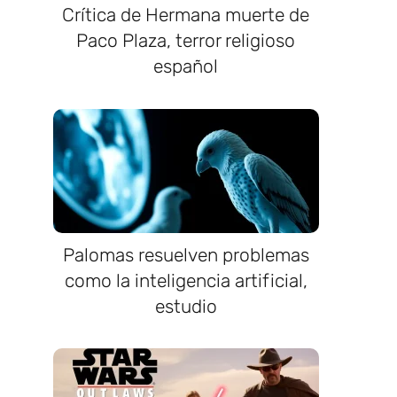
Crítica de Hermana muerte de
Paco Plaza, terror religioso
español
Palomas resuelven problemas
como la inteligencia artificial,
estudio