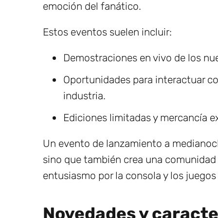
emoción del fanático.
Estos eventos suelen incluir:
Demostraciones en vivo de los nu
Oportunidades para interactuar con
industria.
Ediciones limitadas y mercancía ex
Un evento de lanzamiento a medianoch
sino que también crea una comunidad 
entusiasmo por la consola y los juegos 
Novedades y caracter