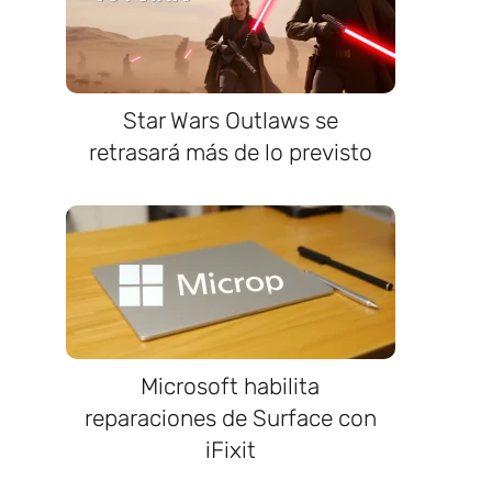
Star Wars Outlaws se
retrasará más de lo previsto
Microsoft habilita
reparaciones de Surface con
iFixit