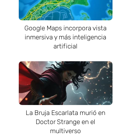
Google Maps incorpora vista
inmersiva y más inteligencia
artificial
La Bruja Escarlata murió en
Doctor Strange en el
multiverso