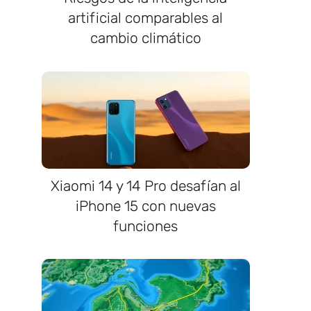
artificial comparables al
cambio climático
Xiaomi 14 y 14 Pro desafían al
iPhone 15 con nuevas
funciones