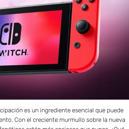
icipación es un ingrediente esencial que puede
ento. Con el creciente murmullo sobre la nueva