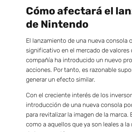
Cómo afectará el lan
de Nintendo
El lanzamiento de una nueva consola 
significativo en el mercado de valores
compañía ha introducido un nuevo pr
acciones. Por tanto, es razonable supo
generar un efecto similar.
Con el creciente interés de los inversor
introducción de una nueva consola pod
para revitalizar la imagen de la marca.
como a aquellos que ya son leales a l