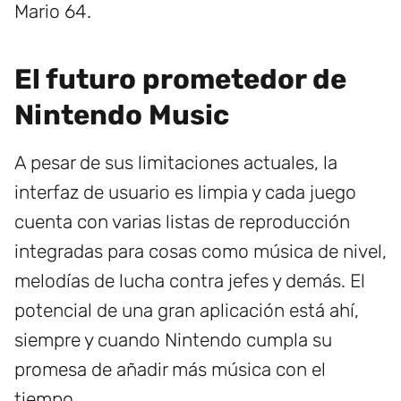
Mario 64.
El futuro prometedor de
Nintendo Music
A pesar de sus limitaciones actuales, la
interfaz de usuario es limpia y cada juego
cuenta con varias listas de reproducción
integradas para cosas como música de nivel,
melodías de lucha contra jefes y demás. El
potencial de una gran aplicación está ahí,
siempre y cuando Nintendo cumpla su
promesa de añadir más música con el
tiempo.