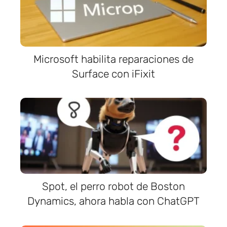
Microsoft habilita reparaciones de
Surface con iFixit
Spot, el perro robot de Boston
Dynamics, ahora habla con ChatGPT