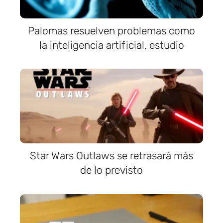
Palomas resuelven problemas como
la inteligencia artificial, estudio
Star Wars Outlaws se retrasará más
de lo previsto