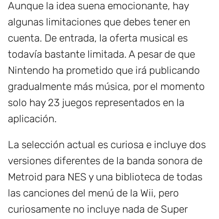
Aunque la idea suena emocionante, hay
algunas limitaciones que debes tener en
cuenta. De entrada, la oferta musical es
todavía bastante limitada. A pesar de que
Nintendo ha prometido que irá publicando
gradualmente más música, por el momento
solo hay 23 juegos representados en la
aplicación.
La selección actual es curiosa e incluye dos
versiones diferentes de la banda sonora de
Metroid para NES y una biblioteca de todas
las canciones del menú de la Wii, pero
curiosamente no incluye nada de Super