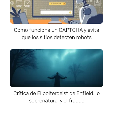
Cómo funciona un CAPTCHA y evita
que los sitios detecten robots
Crítica de El poltergeist de Enfield: lo
sobrenatural y el fraude