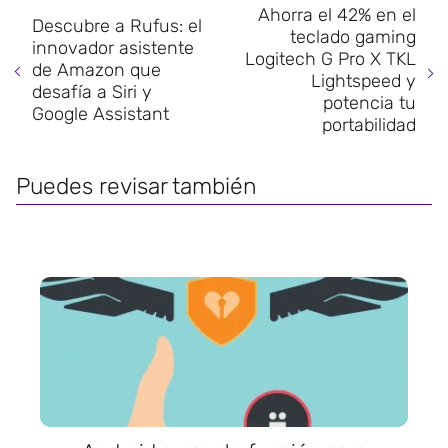
Ahorra el 42% en el
Descubre a Rufus: el
teclado gaming
innovador asistente
Logitech G Pro X TKL
de Amazon que
Lightspeed y
desafía a Siri y
potencia tu
Google Assistant
portabilidad
Puedes revisar también