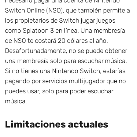
necesario pagar una cuenta de Nintendo
Switch Online (NSO), que también permite a
los propietarios de Switch jugar juegos
como Splatoon 3 en línea. Una membresía
de NSO te costará 20 dólares al año.
Desafortunadamente, no se puede obtener
una membresía solo para escuchar música.
Si no tienes una Nintendo Switch, estarías
pagando por servicios multijugador que no
puedes usar, solo para poder escuchar
música.
Limitaciones actuales