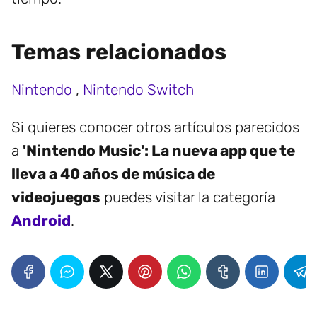
Temas relacionados
Nintendo
,
Nintendo Switch
Si quieres conocer otros artículos parecidos
a
'Nintendo Music': La nueva app que te
lleva a 40 años de música de
videojuegos
puedes visitar la categoría
Android
.