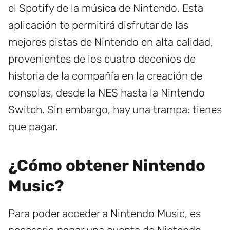
el Spotify de la música de Nintendo. Esta
aplicación te permitirá disfrutar de las
mejores pistas de Nintendo en alta calidad,
provenientes de los cuatro decenios de
historia de la compañía en la creación de
consolas, desde la NES hasta la Nintendo
Switch. Sin embargo, hay una trampa: tienes
que pagar.
¿Cómo obtener Nintendo
Music?
Para poder acceder a Nintendo Music, es