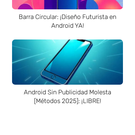
Barra Circular: ¡Diseño Futurista en
Android YA!
Android Sin Publicidad Molesta
[Métodos 2025]: ¡LIBRE!