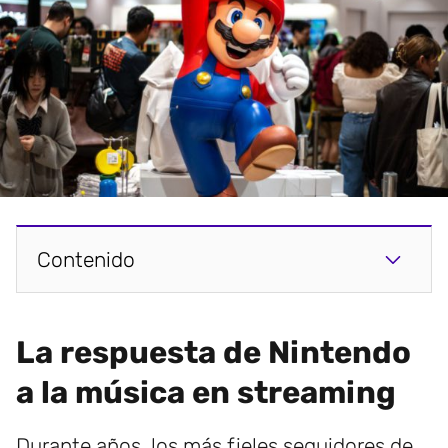
Contenido
La respuesta de Nintendo
a la música en streaming
Durante años, los más fieles seguidores de