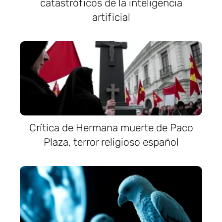
catastróficos de la inteligencia
artificial
Crítica de Hermana muerte de Paco
Plaza, terror religioso español