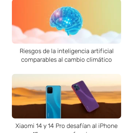
Riesgos de la inteligencia artificial
comparables al cambio climático
Xiaomi 14 y 14 Pro desafían al iPhone