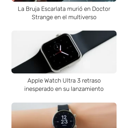
La Bruja Escarlata murió en Doctor
Strange en el multiverso
Apple Watch Ultra 3 retraso
inesperado en su lanzamiento