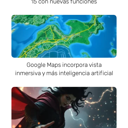
15 con nuevas funciones
Google Maps incorpora vista
inmersiva y más inteligencia artificial