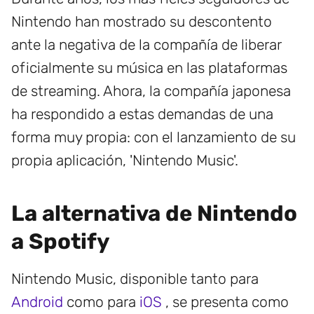
Nintendo han mostrado su descontento
ante la negativa de la compañía de liberar
oficialmente su música en las plataformas
de streaming. Ahora, la compañía japonesa
ha respondido a estas demandas de una
forma muy propia: con el lanzamiento de su
propia aplicación, 'Nintendo Music'.
La alternativa de Nintendo
a Spotify
Nintendo Music, disponible tanto para
Android
como para
iOS
, se presenta como