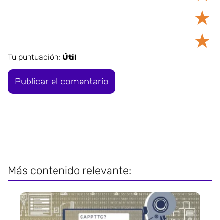
★
★
Tu puntuación:
Útil
Más contenido relevante: