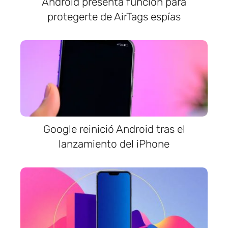
Android presenta función para
protegerte de AirTags espías
Google reinició Android tras el
lanzamiento del iPhone