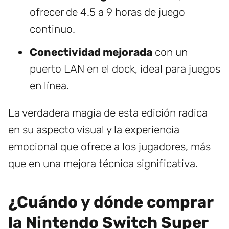
ofrecer de 4.5 a 9 horas de juego
continuo.
Conectividad mejorada
con un
puerto LAN en el dock, ideal para juegos
en línea.
La verdadera magia de esta edición radica
en su aspecto visual y la experiencia
emocional que ofrece a los jugadores, más
que en una mejora técnica significativa.
¿Cuándo y dónde comprar
la Nintendo Switch Super