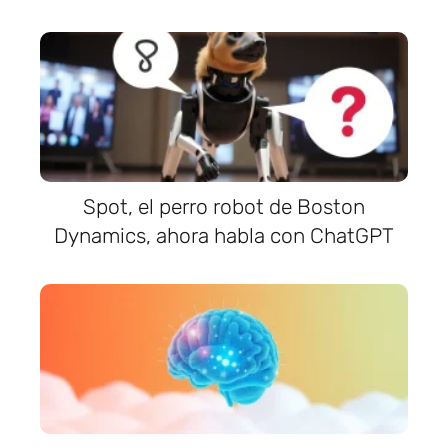
Spot, el perro robot de Boston
Dynamics, ahora habla con ChatGPT