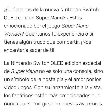
¿Qué opinas de la nueva Nintendo Switch
OLED edición Super Mario? ¿Estás
emocionado por el juego
Super Mario
Wonder
? Cuéntanos tu experiencia o si
tienes algún truco que compartir. ¡Nos
encantaría saber de ti!
La Nintendo Switch OLED edición especial
de
Super Mario
no es solo una consola, sino
un símbolo de la nostalgia y el amor por los
videojuegos. Con su lanzamiento a la vista,
los fanáticos están más emocionados que
nunca por sumergirse en nuevas aventuras.