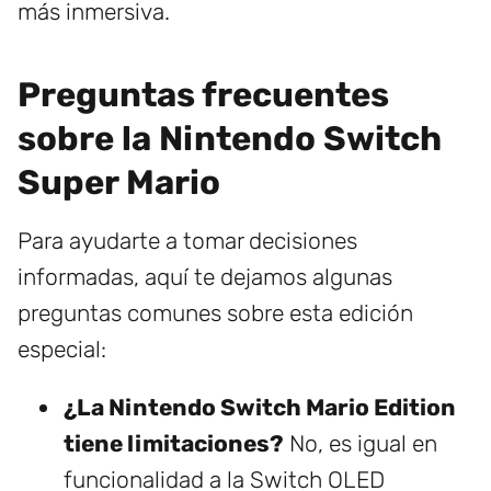
más inmersiva.
Preguntas frecuentes
sobre la Nintendo Switch
Super Mario
Para ayudarte a tomar decisiones
informadas, aquí te dejamos algunas
preguntas comunes sobre esta edición
especial:
¿La Nintendo Switch Mario Edition
tiene limitaciones?
No, es igual en
funcionalidad a la Switch OLED