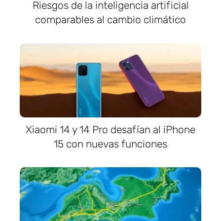
Riesgos de la inteligencia artificial
comparables al cambio climático
Xiaomi 14 y 14 Pro desafían al iPhone
15 con nuevas funciones