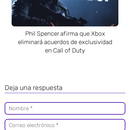
Phil Spencer afirma que Xbox
eliminará acuerdos de exclusividad
en Call of Duty
Deja una respuesta