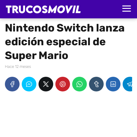
Nintendo Switch lanza
edición especial de
Super Mario
hace 12 meses