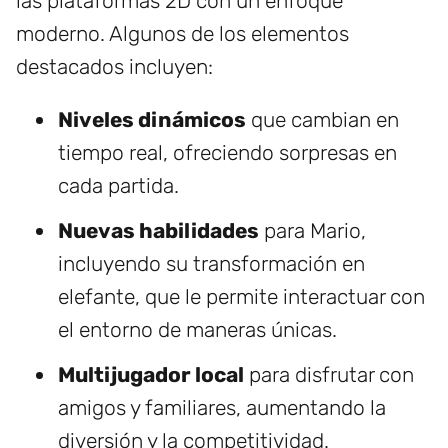
las plataformas 2D con un enfoque
moderno. Algunos de los elementos
destacados incluyen:
Niveles dinámicos
que cambian en
tiempo real, ofreciendo sorpresas en
cada partida.
Nuevas habilidades
para Mario,
incluyendo su transformación en
elefante, que le permite interactuar con
el entorno de maneras únicas.
Multijugador local
para disfrutar con
amigos y familiares, aumentando la
diversión y la competitividad.