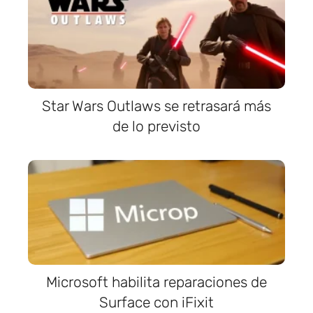
Star Wars Outlaws se retrasará más
de lo previsto
Microsoft habilita reparaciones de
Surface con iFixit