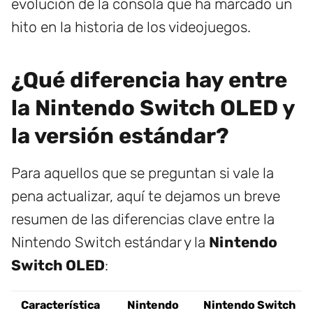
evolución de la consola que ha marcado un
hito en la historia de los videojuegos.
¿Qué diferencia hay entre
la Nintendo Switch OLED y
la versión estándar?
Para aquellos que se preguntan si vale la
pena actualizar, aquí te dejamos un breve
resumen de las diferencias clave entre la
Nintendo Switch estándar y la
Nintendo
Switch OLED
:
Característica
Nintendo
Nintendo Switch