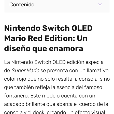
Contenido
Nintendo Switch OLED
Mario Red Edition: Un
diseño que enamora
La Nintendo Switch OLED edición especial
de
Super Mario
se presenta con un llamativo
color rojo que no solo resalta la consola, sino
que también refleja la esencia del famoso
fontanero. Este modelo cuenta con un
acabado brillante que abarca el cuerpo de la
consola y el dock, creando un efecto visual