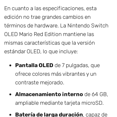
En cuanto a las especificaciones, esta
edición no trae grandes cambios en
términos de hardware. La Nintendo Switch
OLED Mario Red Edition mantiene las
mismas características que la versión
estándar OLED, lo que incluye:
Pantalla OLED
de 7 pulgadas, que
ofrece colores más vibrantes y un
contraste mejorado.
Almacenamiento interno
de 64 GB,
ampliable mediante tarjeta microSD.
Batería de larga duración
, capaz de