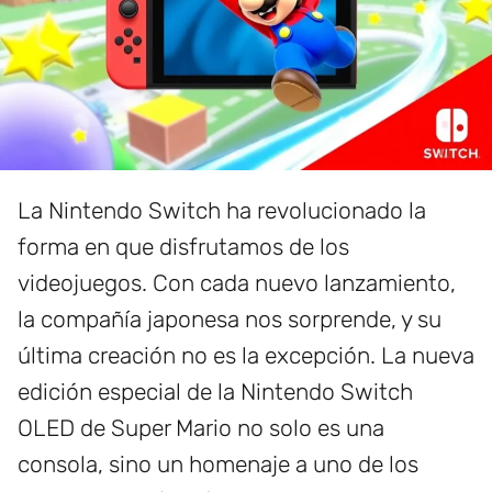
La Nintendo Switch ha revolucionado la
forma en que disfrutamos de los
videojuegos. Con cada nuevo lanzamiento,
la compañía japonesa nos sorprende, y su
última creación no es la excepción. La nueva
edición especial de la Nintendo Switch
OLED de Super Mario no solo es una
consola, sino un homenaje a uno de los