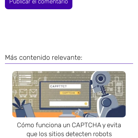
Más contenido relevante:
Cómo funciona un CAPTCHA y evita
que los sitios detecten robots