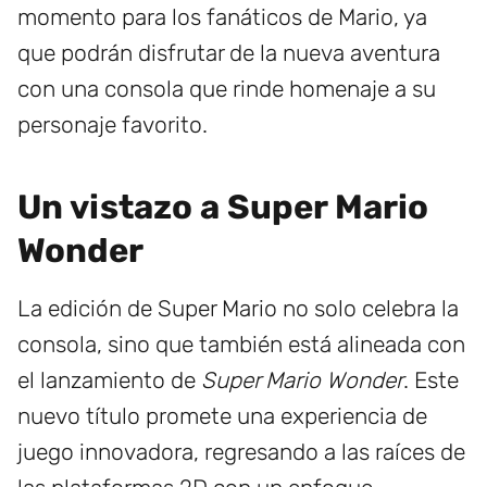
momento para los fanáticos de Mario, ya
que podrán disfrutar de la nueva aventura
con una consola que rinde homenaje a su
personaje favorito.
Un vistazo a Super Mario
Wonder
La edición de Super Mario no solo celebra la
consola, sino que también está alineada con
el lanzamiento de
Super Mario Wonder
. Este
nuevo título promete una experiencia de
juego innovadora, regresando a las raíces de