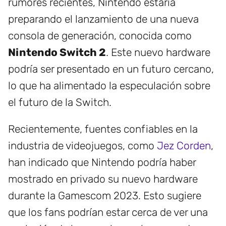
rumores recientes, Nintendo estaría
preparando el lanzamiento de una nueva
consola de generación, conocida como
Nintendo Switch 2
. Este nuevo hardware
podría ser presentado en un futuro cercano,
lo que ha alimentado la especulación sobre
el futuro de la Switch.
Recientemente, fuentes confiables en la
industria de videojuegos, como
Jez Corden
,
han indicado que Nintendo podría haber
mostrado en privado su nuevo hardware
durante la Gamescom 2023. Esto sugiere
que los fans podrían estar cerca de ver una