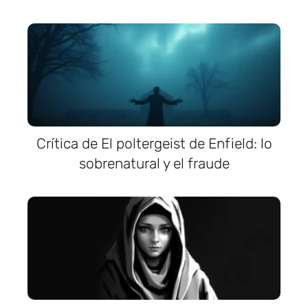
Crítica de El poltergeist de Enfield: lo
sobrenatural y el fraude