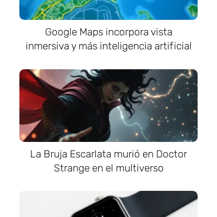
Google Maps incorpora vista
inmersiva y más inteligencia artificial
La Bruja Escarlata murió en Doctor
Strange en el multiverso