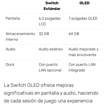
Switch
OLED
Estándar
Pantalla
6.2 pulgadas
7 pulgadas OLED
LCD
Almacenamiento
32 GB
64 GB
Interno
Audio
Audio estéreo
Audio mejorado y
más envolvente
Dock
Con puerto
Con puerto LAN
LAN opcional
integrado
La Switch OLED ofrece mejoras
significativas en pantalla y audio, haciendo
de cada sesión de juego una experiencia