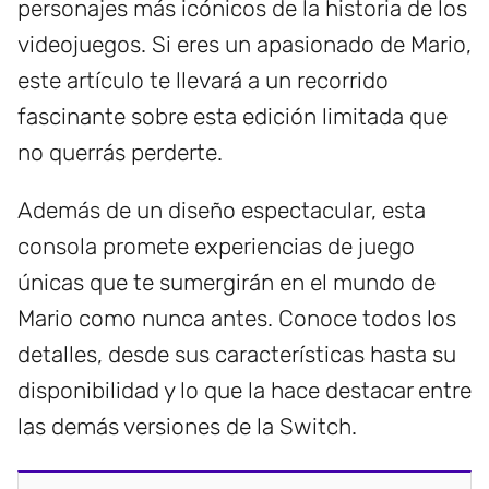
personajes más icónicos de la historia de los
videojuegos. Si eres un apasionado de Mario,
este artículo te llevará a un recorrido
fascinante sobre esta edición limitada que
no querrás perderte.
Además de un diseño espectacular, esta
consola promete experiencias de juego
únicas que te sumergirán en el mundo de
Mario como nunca antes. Conoce todos los
detalles, desde sus características hasta su
disponibilidad y lo que la hace destacar entre
las demás versiones de la Switch.