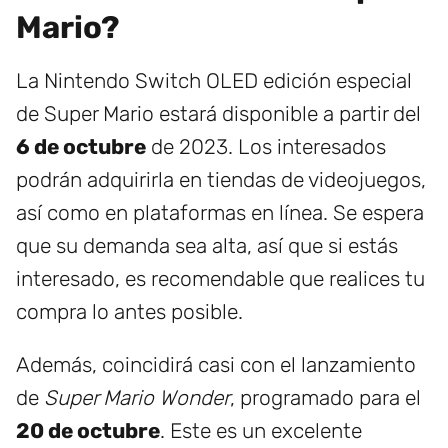
Mario?
La Nintendo Switch OLED edición especial
de Super Mario estará disponible a partir del
6 de octubre
de 2023. Los interesados
podrán adquirirla en tiendas de videojuegos,
así como en plataformas en línea. Se espera
que su demanda sea alta, así que si estás
interesado, es recomendable que realices tu
compra lo antes posible.
Además, coincidirá casi con el lanzamiento
de
Super Mario Wonder
, programado para el
20 de octubre
. Este es un excelente