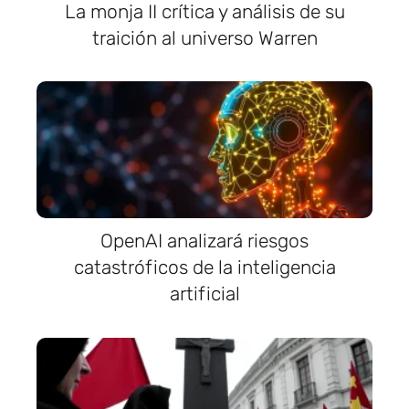
La monja II crítica y análisis de su
traición al universo Warren
OpenAI analizará riesgos
catastróficos de la inteligencia
artificial