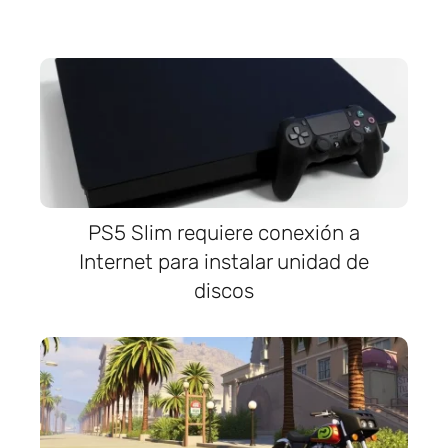
PS5 Slim requiere conexión a
Internet para instalar unidad de
discos