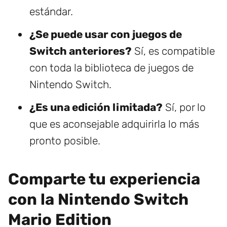
estándar.
¿Se puede usar con juegos de
Switch anteriores?
Sí, es compatible
con toda la biblioteca de juegos de
Nintendo Switch.
¿Es una edición limitada?
Sí, por lo
que es aconsejable adquirirla lo más
pronto posible.
Comparte tu experiencia
con la Nintendo Switch
Mario Edition