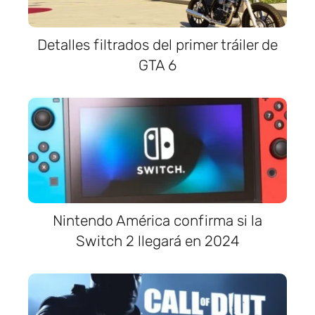
Detalles filtrados del primer tráiler de
GTA 6
Nintendo América confirma si la
Switch 2 llegará en 2024