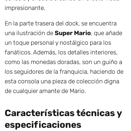
impresionante.
En la parte trasera del dock, se encuentra
una ilustración de
Super Mario
, que añade
un toque personal y nostálgico para los
fanáticos. Además, los detalles interiores,
como las monedas doradas, son un guiño a
los seguidores de la franquicia, haciendo de
esta consola una pieza de colección digna
de cualquier amante de Mario.
Características técnicas y
especificaciones