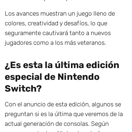
Los avances muestran un juego lleno de
colores, creatividad y desafíos, lo que
seguramente cautivará tanto a nuevos
jugadores como a los más veteranos.
¿Es esta la última edición
especial de Nintendo
Switch?
Con el anuncio de esta edición, algunos se
preguntan si es la última que veremos de la
actual generación de consolas. Según