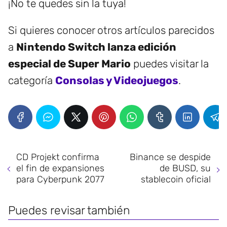
¡No te quedes sin la tuya!
Si quieres conocer otros artículos parecidos
a
Nintendo Switch lanza edición
especial de Super Mario
puedes visitar la
categoría
Consolas y Videojuegos
.
CD Projekt confirma
Binance se despide
el fin de expansiones
de BUSD, su
para Cyberpunk 2077
stablecoin oficial
Puedes revisar también