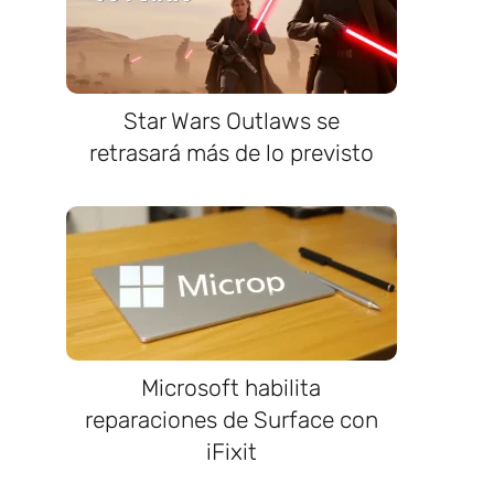
Star Wars Outlaws se
retrasará más de lo previsto
Microsoft habilita
reparaciones de Surface con
iFixit