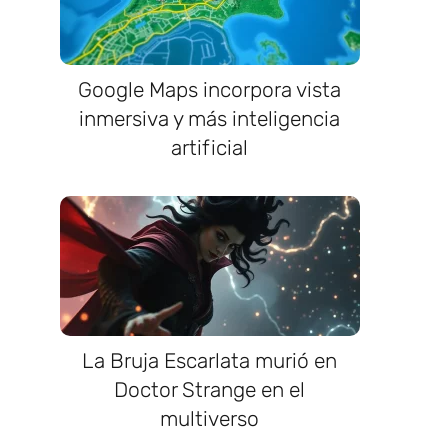
Google Maps incorpora vista
inmersiva y más inteligencia
artificial
La Bruja Escarlata murió en
Doctor Strange en el
multiverso