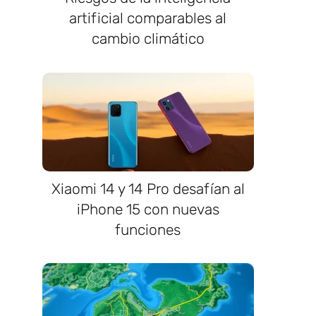
artificial comparables al
cambio climático
Xiaomi 14 y 14 Pro desafían al
iPhone 15 con nuevas
funciones