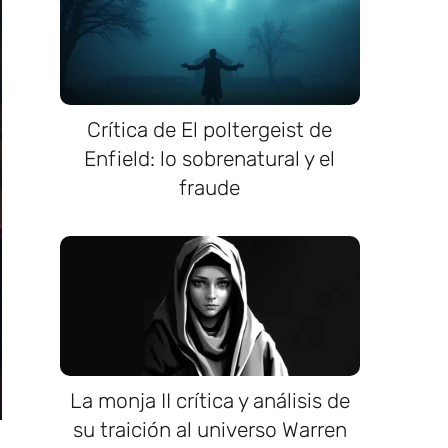
Crítica de El poltergeist de
Enfield: lo sobrenatural y el
fraude
La monja II crítica y análisis de
su traición al universo Warren