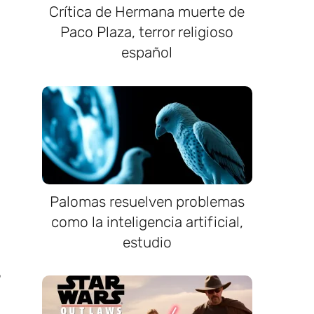
Crítica de Hermana muerte de
Paco Plaza, terror religioso
español
Palomas resuelven problemas
como la inteligencia artificial,
estudio
7