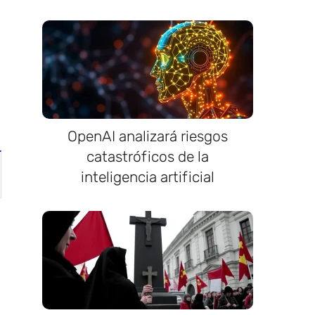
OpenAI analizará riesgos
catastróficos de la
inteligencia artificial