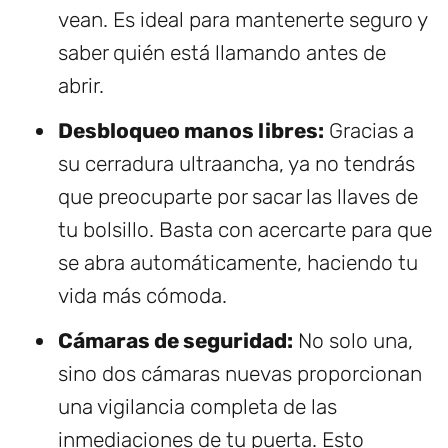
vean. Es ideal para mantenerte seguro y
saber quién está llamando antes de
abrir.
Desbloqueo manos libres:
Gracias a
su cerradura ultraancha, ya no tendrás
que preocuparte por sacar las llaves de
tu bolsillo. Basta con acercarte para que
se abra automáticamente, haciendo tu
vida más cómoda.
Cámaras de seguridad:
No solo una,
sino dos cámaras nuevas proporcionan
una vigilancia completa de las
inmediaciones de tu puerta. Esto