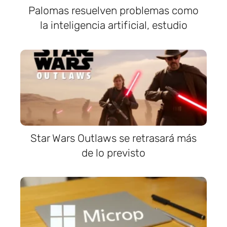
Palomas resuelven problemas como
la inteligencia artificial, estudio
Star Wars Outlaws se retrasará más
de lo previsto