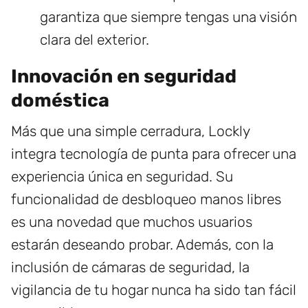
garantiza que siempre tengas una visión
clara del exterior.
Innovación en seguridad
doméstica
Más que una simple cerradura, Lockly
integra tecnología de punta para ofrecer una
experiencia única en seguridad. Su
funcionalidad de desbloqueo manos libres
es una novedad que muchos usuarios
estarán deseando probar. Además, con la
inclusión de cámaras de seguridad, la
vigilancia de tu hogar nunca ha sido tan fácil