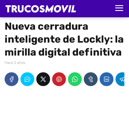
Nueva cerradura
inteligente de Lockly: la
mirilla digital definitiva
hace 2 años