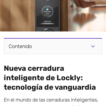
Contenido
Nueva cerradura
inteligente de Lockly:
tecnología de vanguardia
En el mundo de las cerraduras inteligentes,