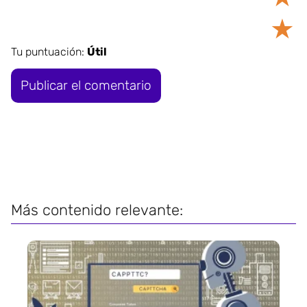
★
Tu puntuación:
Útil
Más contenido relevante: