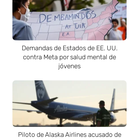
Demandas de Estados de EE. UU.
contra Meta por salud mental de
jóvenes
Piloto de Alaska Airlines acusado de