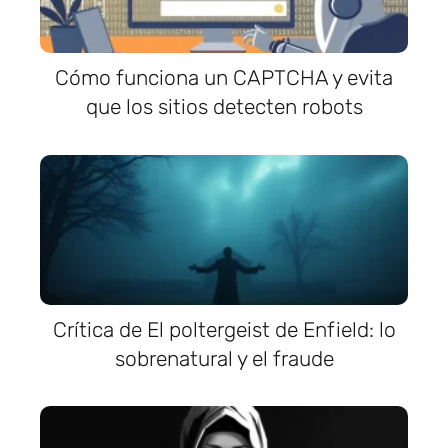
Cómo funciona un CAPTCHA y evita
que los sitios detecten robots
Crítica de El poltergeist de Enfield: lo
sobrenatural y el fraude