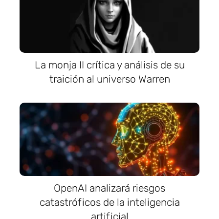
La monja II crítica y análisis de su
traición al universo Warren
OpenAI analizará riesgos
catastróficos de la inteligencia
artificial