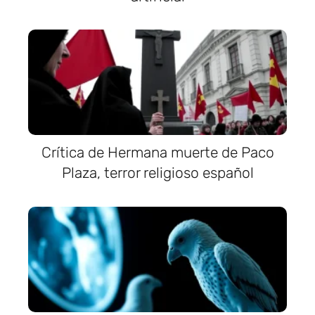
Crítica de Hermana muerte de Paco
Plaza, terror religioso español