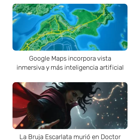
Google Maps incorpora vista
inmersiva y más inteligencia artificial
La Bruja Escarlata murió en Doctor