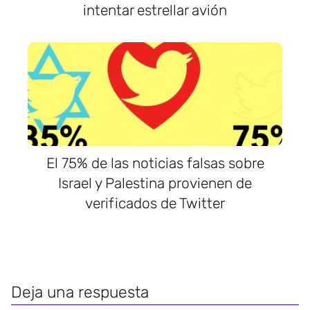
intentar estrellar avión
El 75% de las noticias falsas sobre
Israel y Palestina provienen de
verificados de Twitter
Deja una respuesta