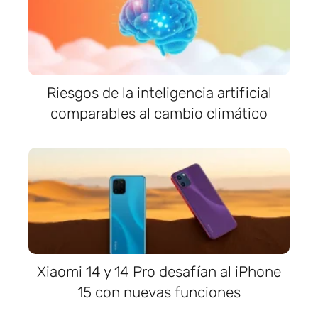
Riesgos de la inteligencia artificial
comparables al cambio climático
Xiaomi 14 y 14 Pro desafían al iPhone
15 con nuevas funciones