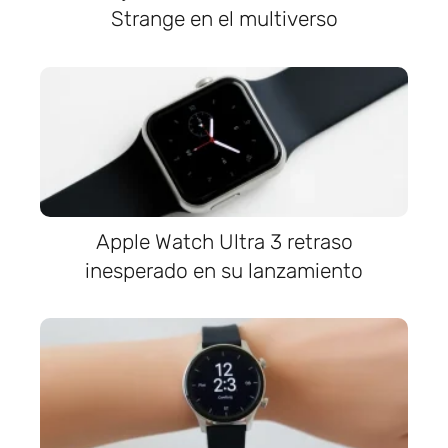
Strange en el multiverso
Apple Watch Ultra 3 retraso
inesperado en su lanzamiento