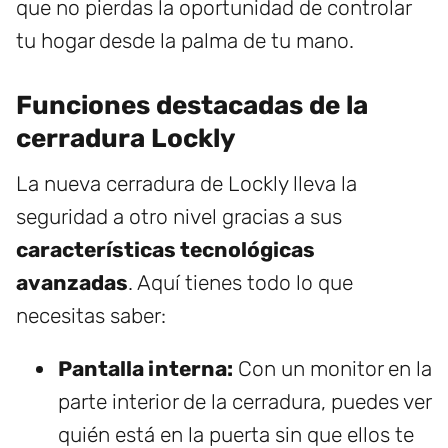
que no pierdas la oportunidad de controlar
tu hogar desde la palma de tu mano.
Funciones destacadas de la
cerradura Lockly
La nueva cerradura de Lockly lleva la
seguridad a otro nivel gracias a sus
características tecnológicas
avanzadas
. Aquí tienes todo lo que
necesitas saber:
Pantalla interna:
Con un monitor en la
parte interior de la cerradura, puedes ver
quién está en la puerta sin que ellos te