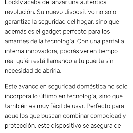
Lockly acaba de lanzar una auténtica
revolución. Su nuevo dispositivo no solo
garantiza la seguridad del hogar, sino que
además es el gadget perfecto para los
amantes de la tecnología. Con una pantalla
interna innovadora, podrás ver en tiempo
real quién está llamando a tu puerta sin
necesidad de abrirla.
Este avance en seguridad doméstica no solo
incorpora lo último en tecnología, sino que
también es muy fácil de usar. Perfecto para
aquellos que buscan combinar comodidad y
protección, este dispositivo se asegura de