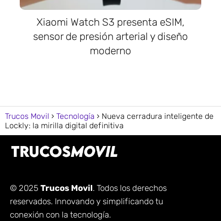
Xiaomi Watch S3 presenta eSIM,
sensor de presión arterial y diseño
moderno
Trucos Movil
Tecnología
Nueva cerradura inteligente de
Lockly: la mirilla digital definitiva
© 2025
Trucos Movil
. Todos los derechos
reservados. Innovando y simplificando tu
conexión con la tecnología.