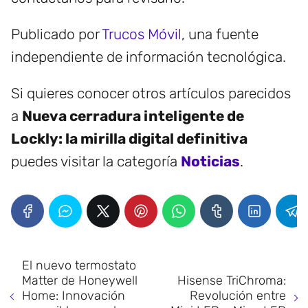
Publicado por
Trucos Móvil
, una fuente
independiente de información tecnológica.
Si quieres conocer otros artículos parecidos
a
Nueva cerradura inteligente de
Lockly: la mirilla digital definitiva
puedes visitar la categoría
Noticias
.
El nuevo termostato
Matter de Honeywell
Hisense TriChroma:
Home: Innovación
Revolución entre