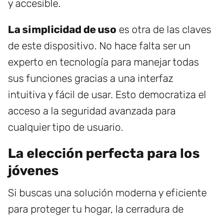
y accesible.
La simplicidad de uso
es otra de las claves
de este dispositivo. No hace falta ser un
experto en tecnología para manejar todas
sus funciones gracias a una interfaz
intuitiva y fácil de usar. Esto democratiza el
acceso a la seguridad avanzada para
cualquier tipo de usuario.
La elección perfecta para los
jóvenes
Si buscas una solución moderna y eficiente
para proteger tu hogar, la cerradura de