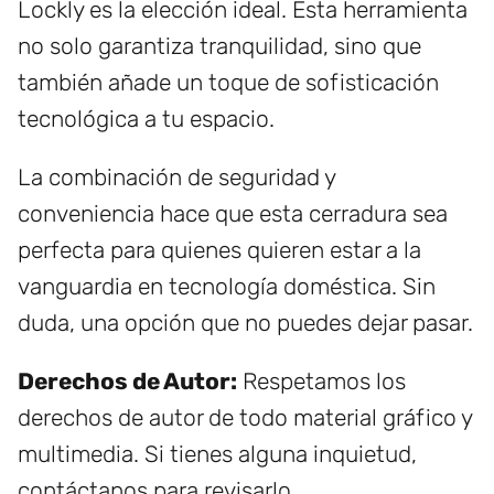
Lockly es la elección ideal. Esta herramienta
no solo garantiza tranquilidad, sino que
también añade un toque de sofisticación
tecnológica a tu espacio.
La combinación de seguridad y
conveniencia hace que esta cerradura sea
perfecta para quienes quieren estar a la
vanguardia en tecnología doméstica. Sin
duda, una opción que no puedes dejar pasar.
Derechos de Autor:
Respetamos los
derechos de autor de todo material gráfico y
multimedia. Si tienes alguna inquietud,
contáctanos para revisarlo.