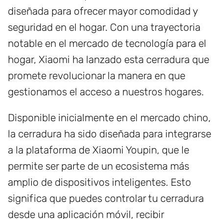
diseñada para ofrecer mayor comodidad y
seguridad en el hogar. Con una trayectoria
notable en el mercado de tecnología para el
hogar, Xiaomi ha lanzado esta cerradura que
promete revolucionar la manera en que
gestionamos el acceso a nuestros hogares.
Disponible inicialmente en el mercado chino,
la cerradura ha sido diseñada para integrarse
a la plataforma de Xiaomi Youpin, que le
permite ser parte de un ecosistema más
amplio de dispositivos inteligentes. Esto
significa que puedes controlar tu cerradura
desde una aplicación móvil, recibir