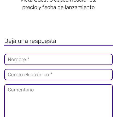
precio y fecha de lanzamiento
Deja una respuesta