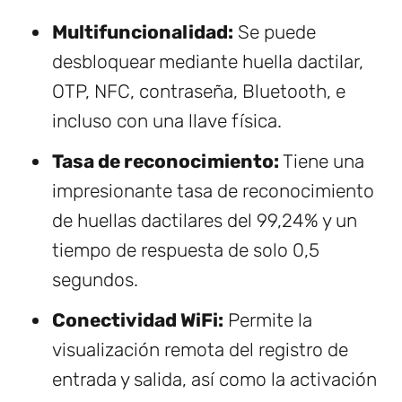
Multifuncionalidad:
Se puede
desbloquear mediante huella dactilar,
OTP, NFC, contraseña, Bluetooth, e
incluso con una llave física.
Tasa de reconocimiento:
Tiene una
impresionante tasa de reconocimiento
de huellas dactilares del 99,24% y un
tiempo de respuesta de solo 0,5
segundos.
Conectividad WiFi:
Permite la
visualización remota del registro de
entrada y salida, así como la activación