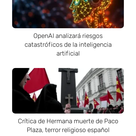
OpenAI analizará riesgos
catastróficos de la inteligencia
artificial
Crítica de Hermana muerte de Paco
Plaza, terror religioso español