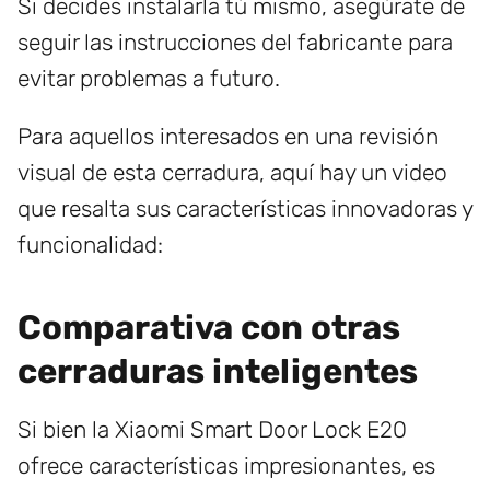
Si decides instalarla tú mismo, asegúrate de
seguir las instrucciones del fabricante para
evitar problemas a futuro.
Para aquellos interesados en una revisión
visual de esta cerradura, aquí hay un video
que resalta sus características innovadoras y
funcionalidad:
Comparativa con otras
cerraduras inteligentes
Si bien la Xiaomi Smart Door Lock E20
ofrece características impresionantes, es