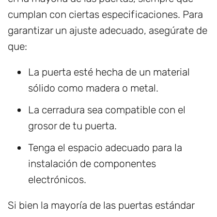
cumplan con ciertas especificaciones. Para
garantizar un ajuste adecuado, asegúrate de
que:
La puerta esté hecha de un material
sólido como madera o metal.
La cerradura sea compatible con el
grosor de tu puerta.
Tenga el espacio adecuado para la
instalación de componentes
electrónicos.
Si bien la mayoría de las puertas estándar