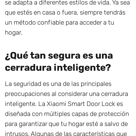
se adapta a diferentes estilos de vida. Ya sea
que estés en casa o fuera, siempre tendrás
un método confiable para acceder a tu
hogar.
¿Qué tan segura es una
cerradura inteligente?
La seguridad es una de las principales
preocupaciones al considerar una cerradura
inteligente. La Xiaomi Smart Door Lock es
diseñada con múltiples capas de protección
para garantizar que tu hogar esté a salvo de
intrusos. Algunas de las características que