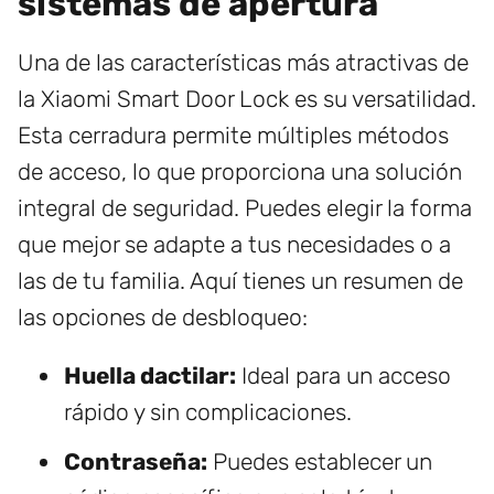
sistemas de apertura
Una de las características más atractivas de
la Xiaomi Smart Door Lock es su versatilidad.
Esta cerradura permite múltiples métodos
de acceso, lo que proporciona una solución
integral de seguridad. Puedes elegir la forma
que mejor se adapte a tus necesidades o a
las de tu familia. Aquí tienes un resumen de
las opciones de desbloqueo:
Huella dactilar:
Ideal para un acceso
rápido y sin complicaciones.
Contraseña:
Puedes establecer un