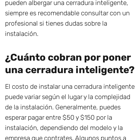
pueden albergar una cerradura inteligente,
siempre es recomendable consultar con un
profesional si tienes dudas sobre la
instalación.
¿Cuánto cobran por poner
una cerradura inteligente?
El costo de instalar una cerradura inteligente
puede variar según el lugar y la complejidad
de la instalación. Generalmente, puedes
esperar pagar entre $50 y $150 por la
instalación, dependiendo del modelo y la
empresa que contrates. Algunos puntos a