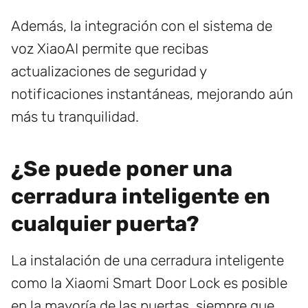
Además, la integración con el sistema de
voz XiaoAI permite que recibas
actualizaciones de seguridad y
notificaciones instantáneas, mejorando aún
más tu tranquilidad.
¿Se puede poner una
cerradura inteligente en
cualquier puerta?
La instalación de una cerradura inteligente
como la Xiaomi Smart Door Lock es posible
en la mayoría de las puertas, siempre que