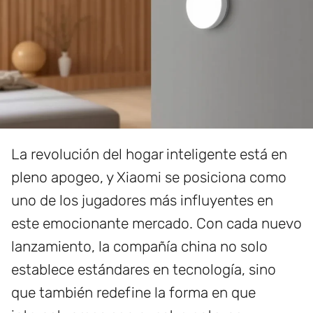
La revolución del hogar inteligente está en
pleno apogeo, y Xiaomi se posiciona como
uno de los jugadores más influyentes en
este emocionante mercado. Con cada nuevo
lanzamiento, la compañía china no solo
establece estándares en tecnología, sino
que también redefine la forma en que