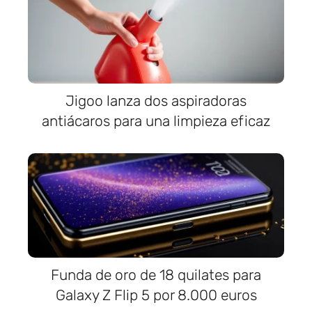
Jigoo lanza dos aspiradoras
antiácaros para una limpieza eficaz
Funda de oro de 18 quilates para
Galaxy Z Flip 5 por 8.000 euros