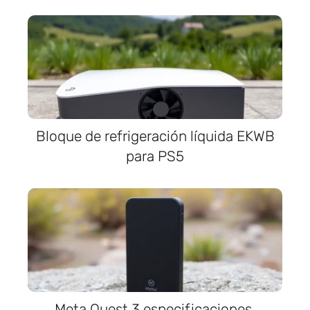
Bloque de refrigeración líquida EKWB
para PS5
Meta Quest 3 especificaciones,