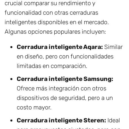
crucial comparar su rendimiento y
funcionalidad con otras cerraduras
inteligentes disponibles en el mercado.
Algunas opciones populares incluyen:
Cerradura inteligente Aqara:
Similar
en diseño, pero con funcionalidades
limitadas en comparación.
Cerradura inteligente Samsung:
Ofrece más integración con otros
dispositivos de seguridad, pero a un
costo mayor.
Cerradura inteligente Steren:
Ideal