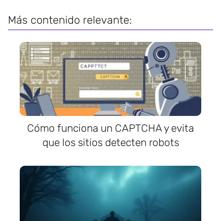
Más contenido relevante:
Cómo funciona un CAPTCHA y evita
que los sitios detecten robots