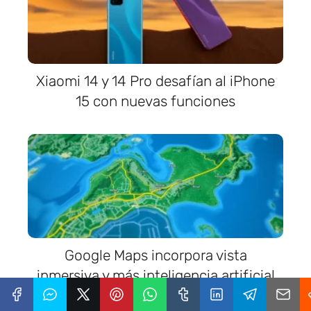
Xiaomi 14 y 14 Pro desafían al iPhone
15 con nuevas funciones
Google Maps incorpora vista
inmersiva y más inteligencia artificial