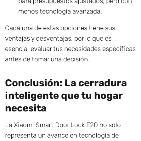
para presupuestos ajustados, pero con
menos tecnología avanzada.
Cada una de estas opciones tiene sus
ventajas y desventajas, por lo que es
esencial evaluar tus necesidades específicas
antes de tomar una decisión.
Conclusión: La cerradura
inteligente que tu hogar
necesita
La Xiaomi Smart Door Lock E20 no solo
representa un avance en tecnología de