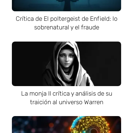
Crítica de El poltergeist de Enfield: lo
sobrenatural y el fraude
La monja II crítica y análisis de su
traición al universo Warren