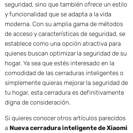
seguridad, sino que también ofrece un estilo
y funcionalidad que se adapta a la vida
moderna. Con su amplia gama de métodos
de acceso y características de seguridad, se
establece como una opción atractiva para
quienes buscan optimizar la seguridad de su
hogar. Ya sea que estés interesado en la
comodidad de las cerraduras inteligentes o
simplemente quieras mejorar la seguridad de
tu hogar, esta cerradura es definitivamente
digna de consideración.
Si quieres conocer otros artículos parecidos
a
Nueva cerradura inteligente de Xiaomi