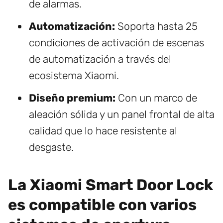
de alarmas.
Automatización:
Soporta hasta 25
condiciones de activación de escenas
de automatización a través del
ecosistema Xiaomi.
Diseño premium:
Con un marco de
aleación sólida y un panel frontal de alta
calidad que lo hace resistente al
desgaste.
La Xiaomi Smart Door Lock
es compatible con varios