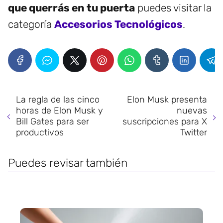
que querrás en tu puerta
puedes visitar la
categoría
Accesorios Tecnológicos
.
La regla de las cinco
Elon Musk presenta
horas de Elon Musk y
nuevas
Bill Gates para ser
suscripciones para X
productivos
Twitter
Puedes revisar también