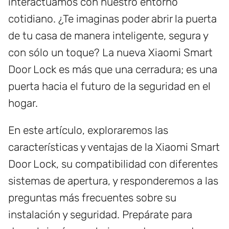
interactuamos con nuestro entorno
cotidiano. ¿Te imaginas poder abrir la puerta
de tu casa de manera inteligente, segura y
con sólo un toque? La nueva Xiaomi Smart
Door Lock es más que una cerradura; es una
puerta hacia el futuro de la seguridad en el
hogar.
En este artículo, exploraremos las
características y ventajas de la Xiaomi Smart
Door Lock, su compatibilidad con diferentes
sistemas de apertura, y responderemos a las
preguntas más frecuentes sobre su
instalación y seguridad. Prepárate para