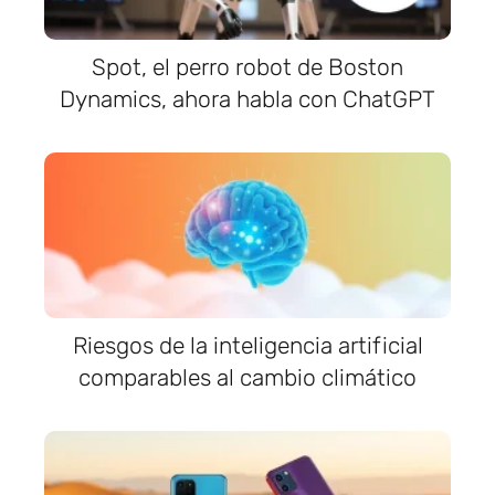
Spot, el perro robot de Boston
Dynamics, ahora habla con ChatGPT
Riesgos de la inteligencia artificial
comparables al cambio climático