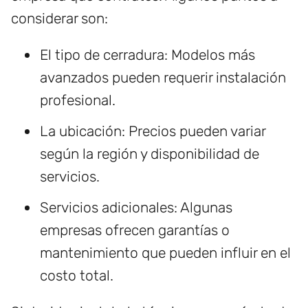
considerar son:
El tipo de cerradura: Modelos más
avanzados pueden requerir instalación
profesional.
La ubicación: Precios pueden variar
según la región y disponibilidad de
servicios.
Servicios adicionales: Algunas
empresas ofrecen garantías o
mantenimiento que pueden influir en el
costo total.