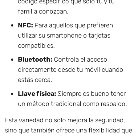
código específico que solo tú y tu
familia conozcan.
NFC:
Para aquellos que prefieren
utilizar su smartphone o tarjetas
compatibles.
Bluetooth:
Controla el acceso
directamente desde tu móvil cuando
estás cerca.
Llave física:
Siempre es bueno tener
un método tradicional como respaldo.
Esta variedad no solo mejora la seguridad,
sino que también ofrece una flexibilidad que