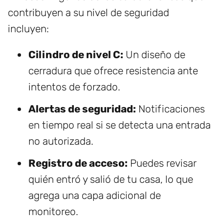
contribuyen a su nivel de seguridad
incluyen:
Cilindro de nivel C:
Un diseño de
cerradura que ofrece resistencia ante
intentos de forzado.
Alertas de seguridad:
Notificaciones
en tiempo real si se detecta una entrada
no autorizada.
Registro de acceso:
Puedes revisar
quién entró y salió de tu casa, lo que
agrega una capa adicional de
monitoreo.