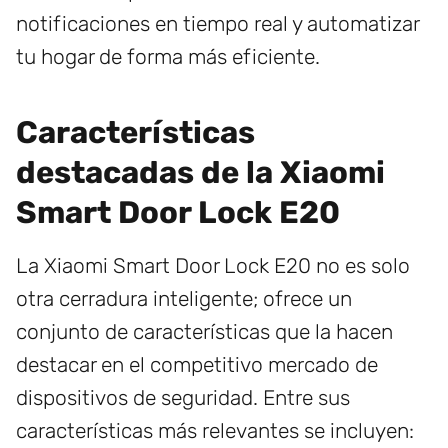
notificaciones en tiempo real y automatizar
tu hogar de forma más eficiente.
Características
destacadas de la Xiaomi
Smart Door Lock E20
La Xiaomi Smart Door Lock E20 no es solo
otra cerradura inteligente; ofrece un
conjunto de características que la hacen
destacar en el competitivo mercado de
dispositivos de seguridad. Entre sus
características más relevantes se incluyen: