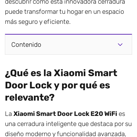
descubrir cómo esta innovadora cerradura
puede transformar tu hogar en un espacio
más seguro y eficiente.
Contenido
¿Qué es la Xiaomi Smart
Door Lock y por qué es
relevante?
La
Xiaomi Smart Door Lock E20 WiFi
es
una cerradura inteligente que destaca por su
diseño moderno y funcionalidad avanzada,