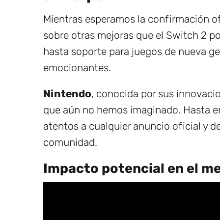
Mientras esperamos la confirmación ofi
sobre otras mejoras que el Switch 2 po
hasta soporte para juegos de nueva gen
emocionantes.
Nintendo
, conocida por sus innovaci
que aún no hemos imaginado. Hasta en
atentos a cualquier anuncio oficial y d
comunidad.
Impacto potencial en el m