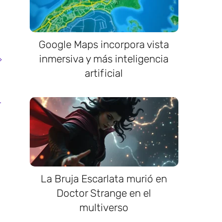
Google Maps incorpora vista
inmersiva y más inteligencia
artificial
La Bruja Escarlata murió en
Doctor Strange en el
multiverso