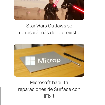
Star Wars Outlaws se
retrasará más de lo previsto
Microsoft habilita
reparaciones de Surface con
iFixit