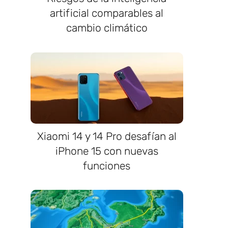
artificial comparables al
cambio climático
Xiaomi 14 y 14 Pro desafían al
iPhone 15 con nuevas
funciones