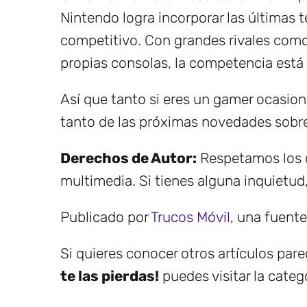
Nintendo logra incorporar las últimas 
competitivo. Con grandes rivales com
propias consolas, la competencia está
Así que tanto si eres un gamer ocasio
tanto de las próximas novedades sobre
Derechos de Autor:
Respetamos los d
multimedia. Si tienes alguna inquietud
Publicado por
Trucos Móvil
, una fuent
Si quieres conocer otros artículos par
te las pierdas!
puedes visitar la categ