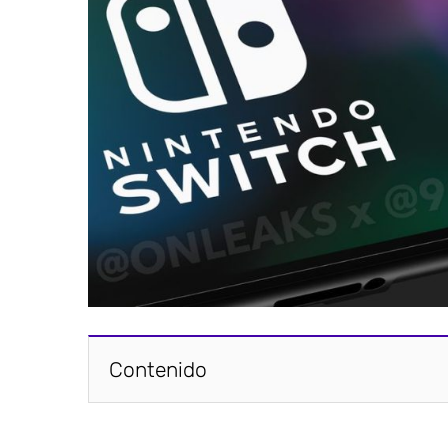
Contenido