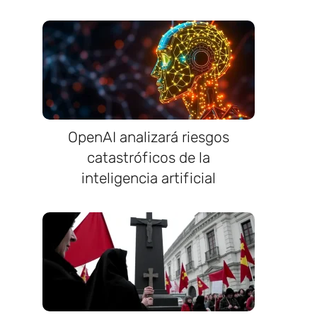
OpenAI analizará riesgos
catastróficos de la
inteligencia artificial