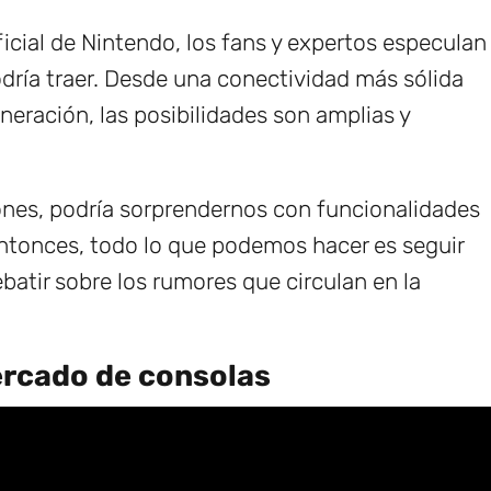
cial de Nintendo, los fans y expertos especulan
dría traer. Desde una conectividad más sólida
eración, las posibilidades son amplias y
ones, podría sorprendernos con funcionalidades
tonces, todo lo que podemos hacer es seguir
ebatir sobre los rumores que circulan en la
ercado de consolas