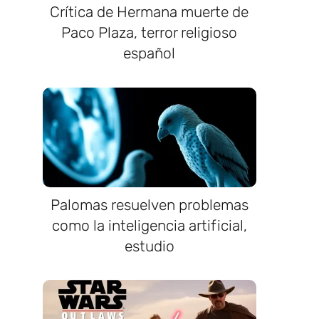
Crítica de Hermana muerte de
Paco Plaza, terror religioso
español
Palomas resuelven problemas
como la inteligencia artificial,
estudio