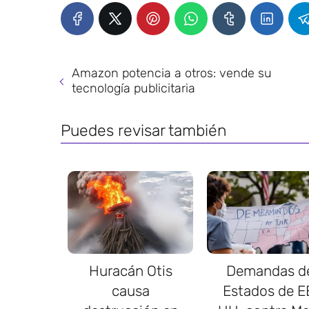
Amazon potencia a otros: vende su
tecnología publicitaria
Puedes revisar también
Huracán Otis
Demandas d
causa
Estados de E