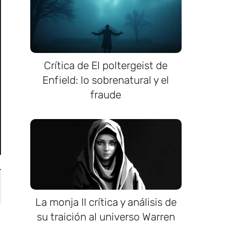
Crítica de El poltergeist de
Enfield: lo sobrenatural y el
fraude
La monja II crítica y análisis de
su traición al universo Warren