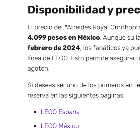
Disponibilidad y prec
El precio del *Atreides Royal Ornithopt
4,099 pesos en México
. Aunque su 
febrero de 2024
, los fanáticos ya pu
línea de LEGO. Esto permite asegurar 
agoten.
Si deseas ser uno de los primeros en t
reserva en las siguientes páginas:
LEGO España
LEGO México