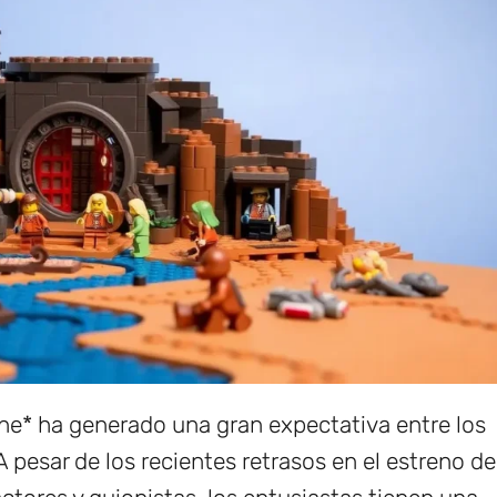
une* ha generado una gran expectativa entre los
A pesar de los recientes retrasos en el estreno de