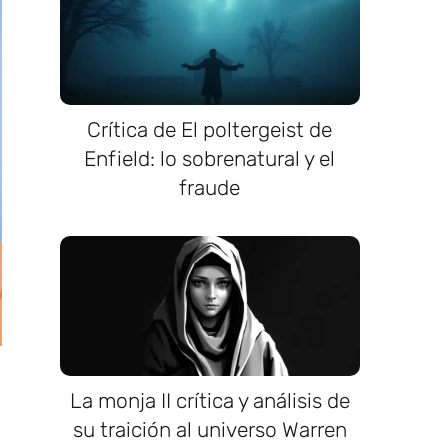
Crítica de El poltergeist de
Enfield: lo sobrenatural y el
fraude
La monja II crítica y análisis de
su traición al universo Warren