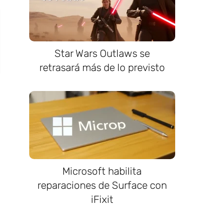
Star Wars Outlaws se
retrasará más de lo previsto
Microsoft habilita
reparaciones de Surface con
iFixit