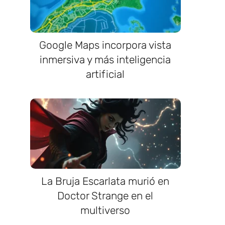
Google Maps incorpora vista
inmersiva y más inteligencia
artificial
La Bruja Escarlata murió en
Doctor Strange en el
multiverso