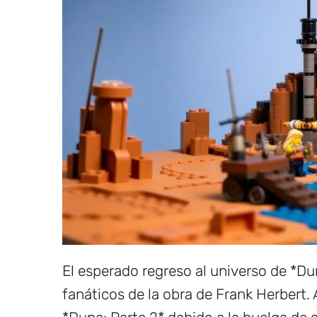
El esperado regreso al universo de *D
fanáticos de la obra de Frank Herbert. 