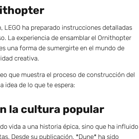
ithopter
n, LEGO ha preparado instrucciones detalladas
o. La experiencia de ensamblar el Ornithopter
n es una forma de sumergirte en el mundo de
idad creativa.
eo que muestra el proceso de construcción del
a idea de lo que te espera:
n la cultura popular
o vida a una historia épica, sino que ha influido
tas. Desde su publicación, *Dune* ha sido