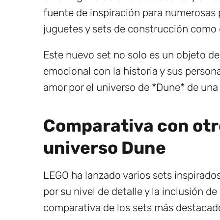
fuente de inspiración para numerosas pe
juguetes y sets de construcción como 
Este nuevo set no solo es un objeto de
emocional con la historia y sus persona
amor por el universo de *Dune* de una
Comparativa con otr
universo Dune
LEGO ha lanzado varios sets inspirados
por su nivel de detalle y la inclusión 
comparativa de los sets más destacad