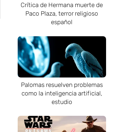
Crítica de Hermana muerte de
Paco Plaza, terror religioso
español
Palomas resuelven problemas
como la inteligencia artificial,
estudio