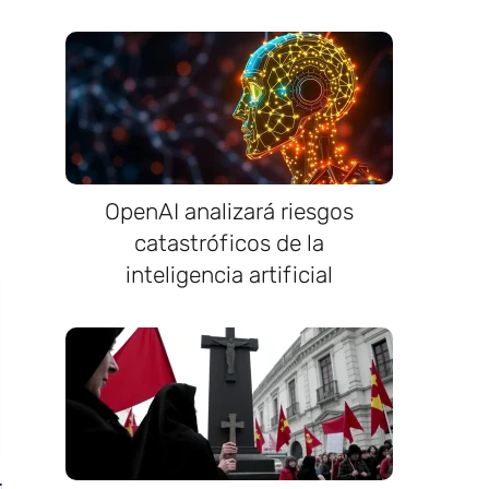
OpenAI analizará riesgos
catastróficos de la
inteligencia artificial