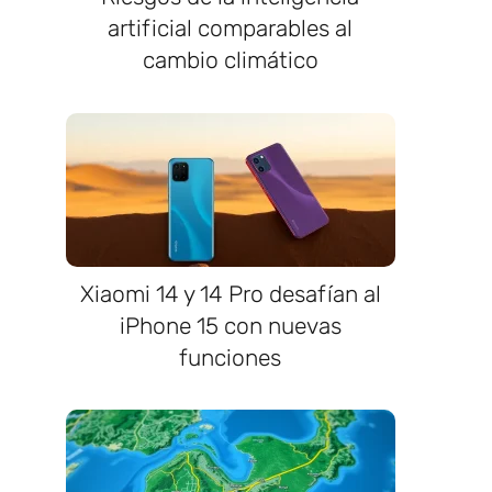
artificial comparables al
cambio climático
Xiaomi 14 y 14 Pro desafían al
iPhone 15 con nuevas
funciones