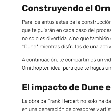
Construyendo el Orn
Para los entusiastas de la construcció
que te guiarán en cada paso del proces
no solo es divertida, sino que tambié
*Dune* mientras disfrutas de una activ
A continuación, te compartimos un vid
Ornithopter, ideal para que te hagas un
El impacto de Dune e
La obra de Frank Herbert no solo ha dad
en una generación de creadores y artis