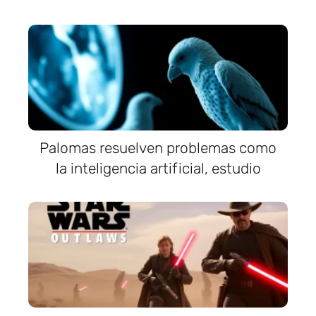
Palomas resuelven problemas como
la inteligencia artificial, estudio