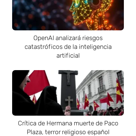
OpenAI analizará riesgos
catastróficos de la inteligencia
artificial
Crítica de Hermana muerte de Paco
Plaza, terror religioso español