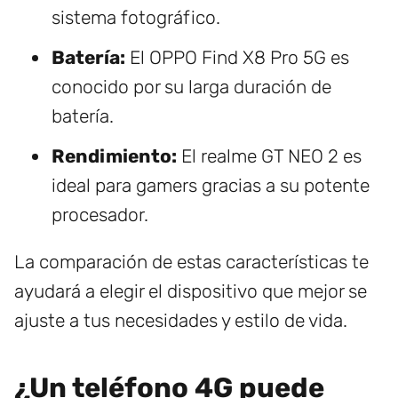
sistema fotográfico.
Batería:
El OPPO Find X8 Pro 5G es
conocido por su larga duración de
batería.
Rendimiento:
El realme GT NEO 2 es
ideal para gamers gracias a su potente
procesador.
La comparación de estas características te
ayudará a elegir el dispositivo que mejor se
ajuste a tus necesidades y estilo de vida.
¿Un teléfono 4G puede