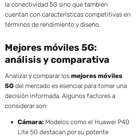
la conectividad 5G sino que también
cuentan con características competitivas en
términos de rendimiento y diseño.
Mejores móviles 5G:
análisis y comparativa
Analizar y comparar los
mejores móviles
5G
del mercado es esencial para tomar una
decisión informada. Algunos factores a
considerar son:
Cámara:
Modelos como el Huawei P40
Lite 5G destacan por su potente