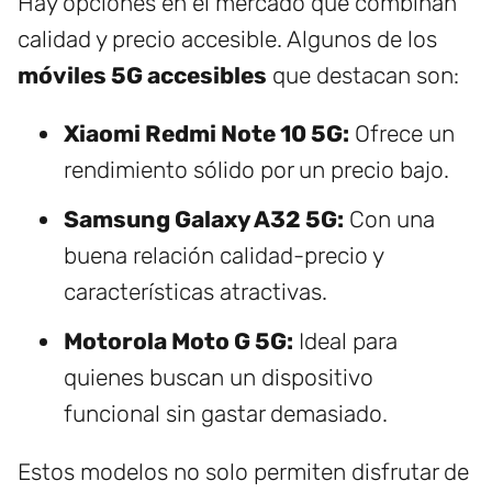
Hay opciones en el mercado que combinan
calidad y precio accesible. Algunos de los
móviles 5G accesibles
que destacan son:
Xiaomi Redmi Note 10 5G:
Ofrece un
rendimiento sólido por un precio bajo.
Samsung Galaxy A32 5G:
Con una
buena relación calidad-precio y
características atractivas.
Motorola Moto G 5G:
Ideal para
quienes buscan un dispositivo
funcional sin gastar demasiado.
Estos modelos no solo permiten disfrutar de