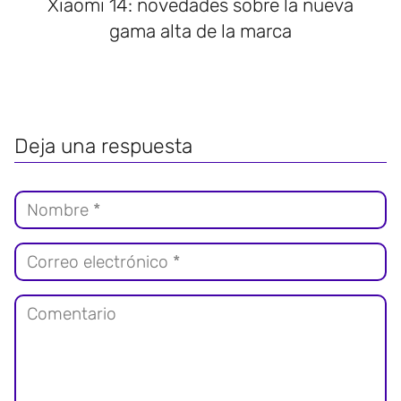
Xiaomi 14: novedades sobre la nueva
gama alta de la marca
Deja una respuesta