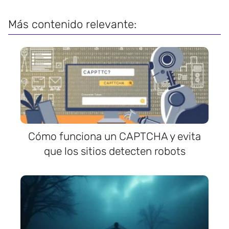
Más contenido relevante:
Cómo funciona un CAPTCHA y evita
que los sitios detecten robots