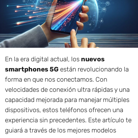
En la era digital actual, los
nuevos
smartphones 5G
están revolucionando la
forma en que nos conectamos. Con
velocidades de conexión ultra rápidas y una
capacidad mejorada para manejar múltiples
dispositivos, estos teléfonos ofrecen una
experiencia sin precedentes. Este artículo te
guiará a través de los mejores modelos