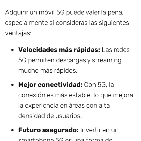
Adquirir un móvil 5G puede valer la pena,
especialmente si consideras las siguientes
ventajas:
Velocidades más rápidas:
Las redes
5G permiten descargas y streaming
mucho más rápidos.
Mejor conectividad:
Con 5G, la
conexión es más estable, lo que mejora
la experiencia en áreas con alta
densidad de usuarios.
Futuro asegurado:
Invertir en un
smartphone 5G es una forma de