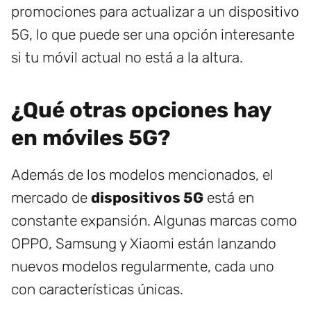
promociones para actualizar a un dispositivo
5G, lo que puede ser una opción interesante
si tu móvil actual no está a la altura.
¿Qué otras opciones hay
en móviles 5G?
Además de los modelos mencionados, el
mercado de
dispositivos 5G
está en
constante expansión. Algunas marcas como
OPPO, Samsung y Xiaomi están lanzando
nuevos modelos regularmente, cada uno
con características únicas.