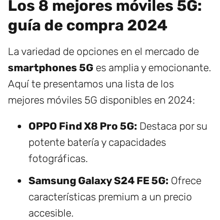
Los 8 mejores móviles 5G:
guía de compra 2024
La variedad de opciones en el mercado de
smartphones 5G
es amplia y emocionante.
Aquí te presentamos una lista de los
mejores móviles 5G disponibles en 2024:
OPPO Find X8 Pro 5G:
Destaca por su
potente batería y capacidades
fotográficas.
Samsung Galaxy S24 FE 5G:
Ofrece
características premium a un precio
accesible.