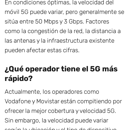
En condiciones óptimas, la velocidad del
móvil 5G puede variar, pero generalmente se
sitúa entre 50 Mbps y 3 Gbps. Factores
como la congestión de la red, la distancia a
las antenas y la infraestructura existente
pueden afectar estas cifras.
¿Qué operador tiene el 5G más
rápido?
Actualmente, los operadores como
Vodafone y Movistar están compitiendo por
ofrecer la mejor cobertura y velocidad 5G.
Sin embargo, la velocidad puede variar
según la ubicación y el tipo de dispositivo