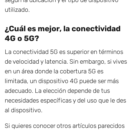
utilizado.
¿Cuál es mejor, la conectividad
4G o 5G?
La conectividad 5G es superior en términos
de velocidad y latencia. Sin embargo, si vives
en un área donde la cobertura 5G es
limitada, un dispositivo 4G puede ser más
adecuado. La elección depende de tus
necesidades específicas y del uso que le des
al dispositivo.
Si quieres conocer otros artículos parecidos