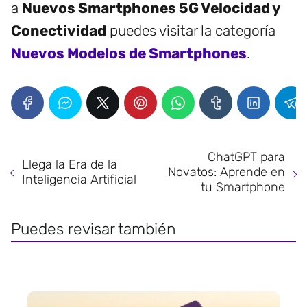
a
Nuevos Smartphones 5G Velocidad y
Conectividad
puedes visitar la categoría
Nuevos Modelos de Smartphones
.
ChatGPT para
Llega la Era de la
Novatos: Aprende en
Inteligencia Artificial
tu Smartphone
Puedes revisar también