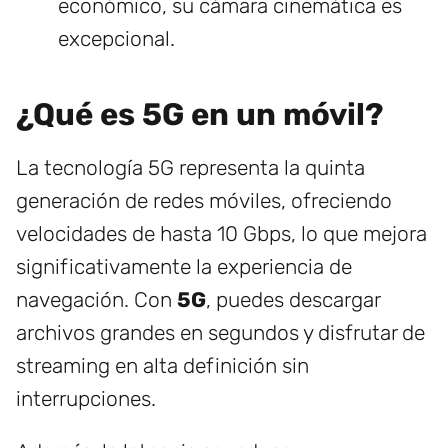
económico, su cámara cinemática es
excepcional.
¿Qué es 5G en un móvil?
La tecnología 5G representa la quinta
generación de redes móviles, ofreciendo
velocidades de hasta 10 Gbps, lo que mejora
significativamente la experiencia de
navegación. Con
5G
, puedes descargar
archivos grandes en segundos y disfrutar de
streaming en alta definición sin
interrupciones.