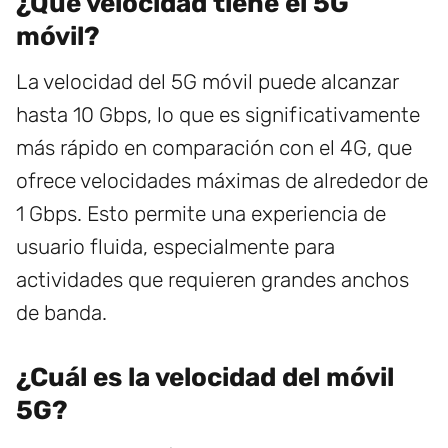
¿Qué velocidad tiene el 5G
móvil?
La velocidad del 5G móvil puede alcanzar
hasta 10 Gbps, lo que es significativamente
más rápido en comparación con el 4G, que
ofrece velocidades máximas de alrededor de
1 Gbps. Esto permite una experiencia de
usuario fluida, especialmente para
actividades que requieren grandes anchos
de banda.
¿Cuál es la velocidad del móvil
5G?