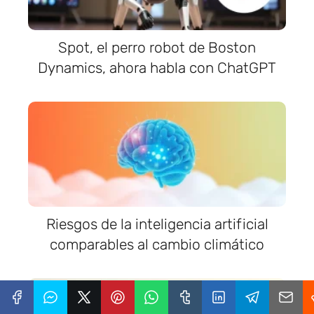
Spot, el perro robot de Boston
Dynamics, ahora habla con ChatGPT
Riesgos de la inteligencia artificial
comparables al cambio climático