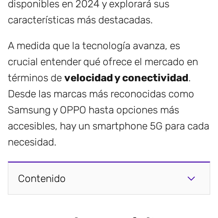
disponibles en 2024 y explorará sus
características más destacadas.
A medida que la tecnología avanza, es
crucial entender qué ofrece el mercado en
términos de
velocidad y conectividad
.
Desde las marcas más reconocidas como
Samsung y OPPO hasta opciones más
accesibles, hay un smartphone 5G para cada
necesidad.
Contenido