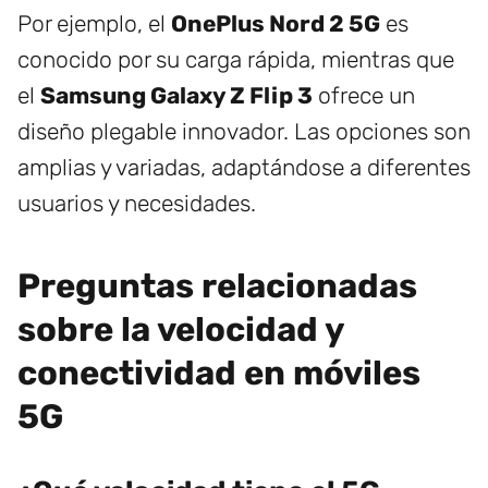
Por ejemplo, el
OnePlus Nord 2 5G
es
conocido por su carga rápida, mientras que
el
Samsung Galaxy Z Flip 3
ofrece un
diseño plegable innovador. Las opciones son
amplias y variadas, adaptándose a diferentes
usuarios y necesidades.
Preguntas relacionadas
sobre la velocidad y
conectividad en móviles
5G