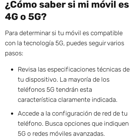
¿Cómo saber si mi móvil es
4G o 5G?
Para determinar si tu móvil es compatible
con la tecnología 5G, puedes seguir varios
pasos:
Revisa las especificaciones técnicas de
tu dispositivo. La mayoría de los
teléfonos 5G tendrán esta
característica claramente indicada.
Accede a la configuración de red de tu
teléfono. Busca opciones que indiquen
5G o redes móviles avanzadas.