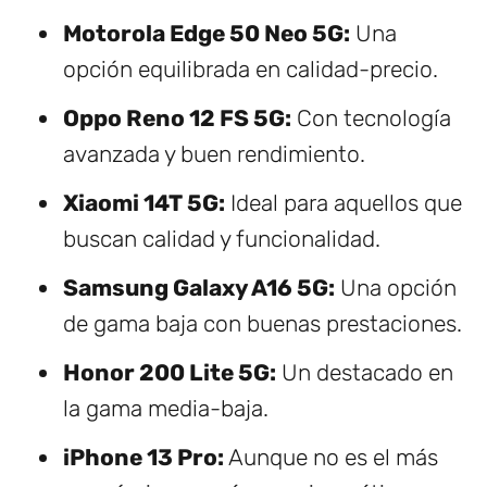
Motorola Edge 50 Neo 5G:
Una
opción equilibrada en calidad-precio.
Oppo Reno 12 FS 5G:
Con tecnología
avanzada y buen rendimiento.
Xiaomi 14T 5G:
Ideal para aquellos que
buscan calidad y funcionalidad.
Samsung Galaxy A16 5G:
Una opción
de gama baja con buenas prestaciones.
Honor 200 Lite 5G:
Un destacado en
la gama media-baja.
iPhone 13 Pro:
Aunque no es el más