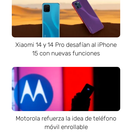
Xiaomi 14 y 14 Pro desafían al iPhone
15 con nuevas funciones
Motorola refuerza la idea de teléfono
móvil enrollable