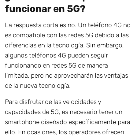
funcionar en 5G?
La respuesta corta es no. Un teléfono 4G no
es compatible con las redes 5G debido a las
diferencias en la tecnología. Sin embargo,
algunos teléfonos 4G pueden seguir
funcionando en redes 5G de manera
limitada, pero no aprovecharán las ventajas
de la nueva tecnología.
Para disfrutar de las velocidades y
capacidades de 5G, es necesario tener un
smartphone diseñado específicamente para
ello. En ocasiones, los operadores ofrecen