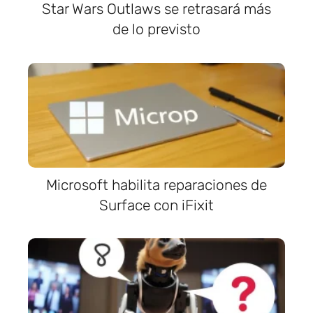
Star Wars Outlaws se retrasará más
de lo previsto
Microsoft habilita reparaciones de
Surface con iFixit