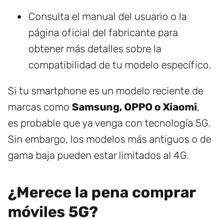
Consulta el manual del usuario o la
página oficial del fabricante para
obtener más detalles sobre la
compatibilidad de tu modelo específico.
Si tu smartphone es un modelo reciente de
marcas como
Samsung, OPPO o Xiaomi
,
es probable que ya venga con tecnología 5G.
Sin embargo, los modelos más antiguos o de
gama baja pueden estar limitados al 4G.
¿Merece la pena comprar
móviles 5G?