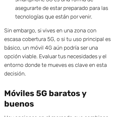
asegurarte de estar preparado para las
tecnologías que están por venir.
Sin embargo, si vives en una zona con
escasa cobertura 5G, o si tu uso principal es
básico, un móvil 4G aún podría ser una
opción viable. Evaluar tus necesidades y el
entorno donde te mueves es clave en esta
decisión.
Móviles 5G baratos y
buenos