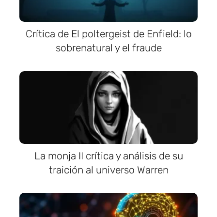
Crítica de El poltergeist de Enfield: lo
sobrenatural y el fraude
La monja II crítica y análisis de su
traición al universo Warren