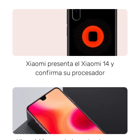
Xiaomi presenta el Xiaomi 14 y
confirma su procesador