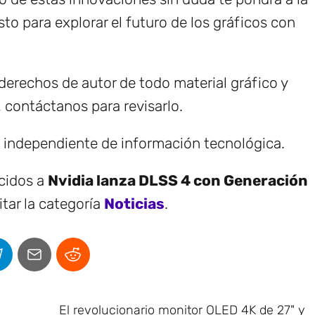
sto para explorar el futuro de los gráficos con
erechos de autor de todo material gráfico y
, contáctanos para revisarlo.
e independiente de información tecnológica.
ecidos a
Nvidia lanza DLSS 4 con Generación
tar la categoría
Noticias
.
El revolucionario monitor OLED 4K de 27" y