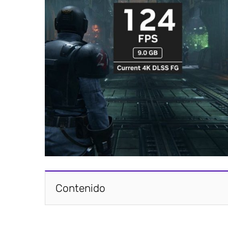
Contenido