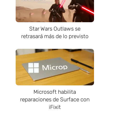
.
Star Wars Outlaws se
retrasará más de lo previsto
Microsoft habilita
reparaciones de Surface con
iFixit