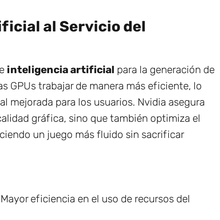
ficial al Servicio del
de
inteligencia artificial
para la generación de
as GPUs trabajar de manera más eficiente, lo
al mejorada para los usuarios. Nvidia asegura
calidad gráfica, sino que también optimiza el
iendo un juego más fluido sin sacrificar
Mayor eficiencia en el uso de recursos del