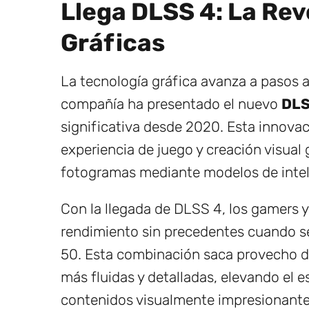
Llega DLSS 4: La Rev
Gráficas
La tecnología gráfica avanza a pasos 
compañía ha presentado el nuevo
DLS
significativa desde 2020. Esta innovac
experiencia de juego y creación visual
fotogramas mediante modelos de inteli
Con la llegada de DLSS 4, los gamers 
rendimiento sin precedentes cuando s
50. Esta combinación saca provecho de
más fluidas y detalladas, elevando el es
contenidos visualmente impresionante