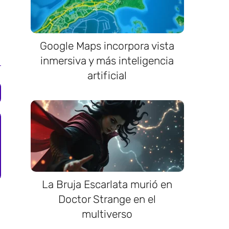
Google Maps incorpora vista
inmersiva y más inteligencia
artificial
La Bruja Escarlata murió en
Doctor Strange en el
multiverso