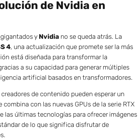
olución de Nvidia en
agigantados y
Nvidia
no se queda atrás. La
S 4
, una actualización que promete ser la más
ión está diseñada para transformar la
 gracias a su capacidad para generar múltiples
gencia artificial basados en transformadores.
y creadores de contenido pueden esperar un
e combina con las nuevas GPUs de la serie RTX
 las últimas tecnologías para ofrecer imágenes
tándar de lo que significa disfrutar de
s.