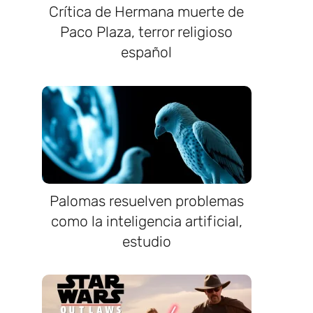
Crítica de Hermana muerte de
Paco Plaza, terror religioso
español
Palomas resuelven problemas
como la inteligencia artificial,
estudio