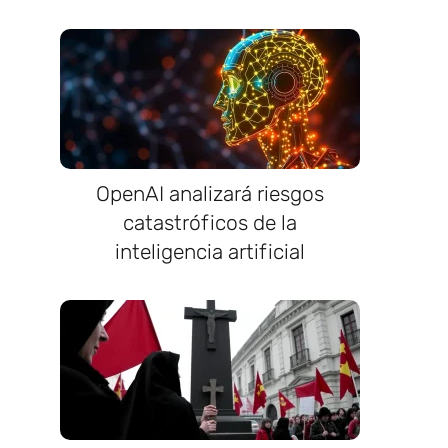
OpenAI analizará riesgos
catastróficos de la
inteligencia artificial