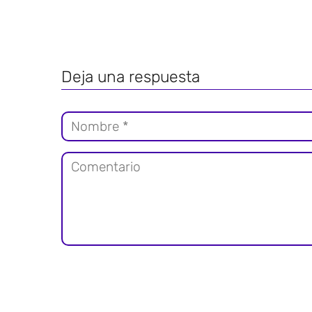
Deja una respuesta