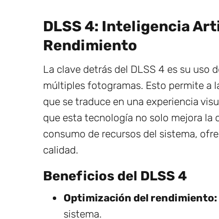
DLSS 4: Inteligencia Arti
Rendimiento
La clave detrás del DLSS 4 es su uso 
múltiples fotogramas. Esto permite a l
que se traduce en una experiencia visu
que esta tecnología no solo mejora la 
consumo de recursos del sistema, ofrec
calidad.
Beneficios del DLSS 4
Optimización del rendimiento:
sistema.