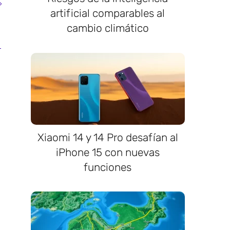
artificial comparables al
cambio climático
Xiaomi 14 y 14 Pro desafían al
iPhone 15 con nuevas
funciones