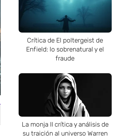
Crítica de El poltergeist de
Enfield: lo sobrenatural y el
fraude
La monja II crítica y análisis de
su traición al universo Warren