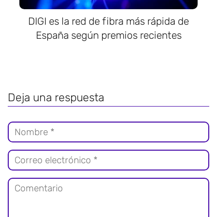
DIGI es la red de fibra más rápida de
España según premios recientes
Deja una respuesta