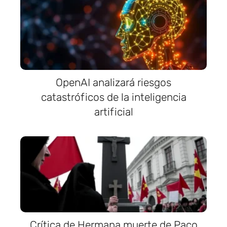
OpenAI analizará riesgos
catastróficos de la inteligencia
artificial
Crítica de Hermana muerte de Paco