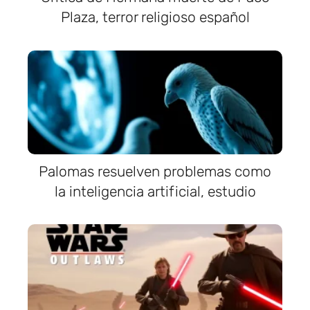
Plaza, terror religioso español
Palomas resuelven problemas como
la inteligencia artificial, estudio