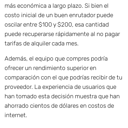
más económica a largo plazo. Si bien el
costo inicial de un buen enrutador puede
oscilar entre $100 y $200, esa cantidad
puede recuperarse rápidamente al no pagar
tarifas de alquiler cada mes.
Además, el equipo que compres podría
ofrecer un rendimiento superior en
comparación con el que podrías recibir de tu
proveedor. La experiencia de usuarios que
han tomado esta decisión muestra que han
ahorrado cientos de dólares en costos de
internet.