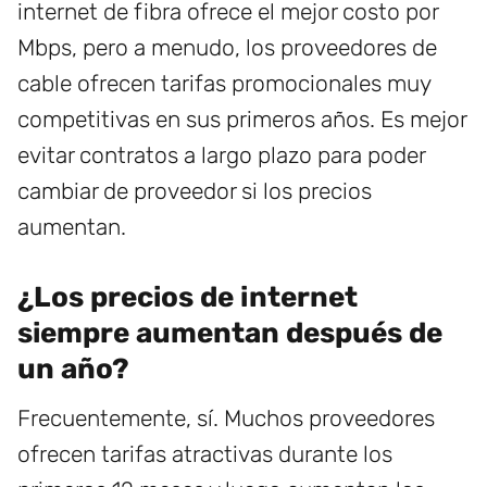
internet de fibra ofrece el mejor costo por
Mbps, pero a menudo, los proveedores de
cable ofrecen tarifas promocionales muy
competitivas en sus primeros años. Es mejor
evitar contratos a largo plazo para poder
cambiar de proveedor si los precios
aumentan.
¿Los precios de internet
siempre aumentan después de
un año?
Frecuentemente, sí. Muchos proveedores
ofrecen tarifas atractivas durante los