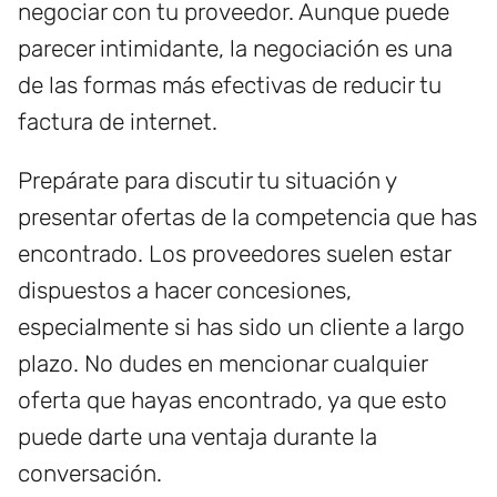
negociar con tu proveedor. Aunque puede
parecer intimidante, la negociación es una
de las formas más efectivas de reducir tu
factura de internet.
Prepárate para discutir tu situación y
presentar ofertas de la competencia que has
encontrado. Los proveedores suelen estar
dispuestos a hacer concesiones,
especialmente si has sido un cliente a largo
plazo. No dudes en mencionar cualquier
oferta que hayas encontrado, ya que esto
puede darte una ventaja durante la
conversación.