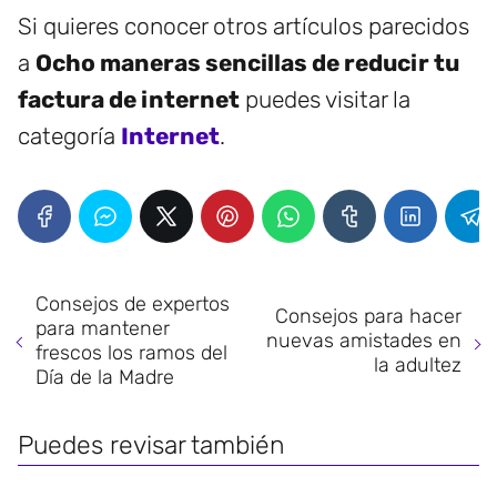
Si quieres conocer otros artículos parecidos
a
Ocho maneras sencillas de reducir tu
factura de internet
puedes visitar la
categoría
Internet
.
Consejos de expertos
Consejos para hacer
para mantener
nuevas amistades en
frescos los ramos del
la adultez
Día de la Madre
Puedes revisar también