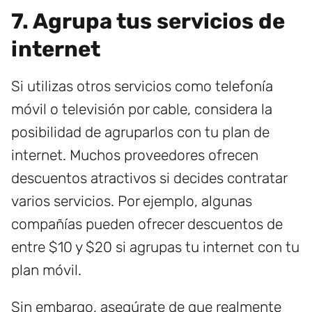
7. Agrupa tus servicios de
internet
Si utilizas otros servicios como telefonía
móvil o televisión por cable, considera la
posibilidad de agruparlos con tu plan de
internet. Muchos proveedores ofrecen
descuentos atractivos si decides contratar
varios servicios. Por ejemplo, algunas
compañías pueden ofrecer descuentos de
entre $10 y $20 si agrupas tu internet con tu
plan móvil.
Sin embargo, asegúrate de que realmente