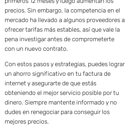
primeros 12 meses y luego aumentan los
precios. Sin embargo, la competencia en el
mercado ha llevado a algunos proveedores a
ofrecer tarifas más estables, así que vale la
pena investigar antes de comprometerte
con un nuevo contrato.
Con estos pasos y estrategias, puedes lograr
un ahorro significativo en tu factura de
internet y asegurarte de que estás
obteniendo el mejor servicio posible por tu
dinero. Siempre mantente informado y no
dudes en renegociar para conseguir los
mejores precios.