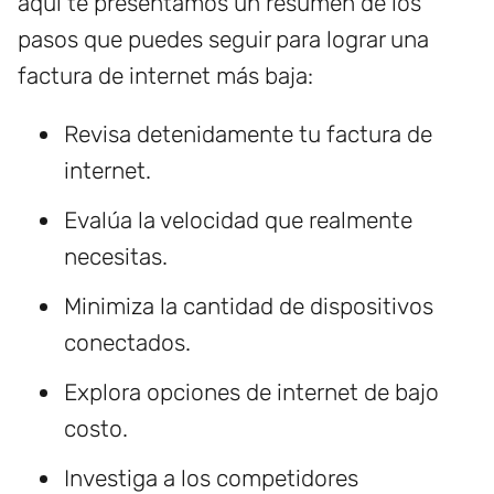
aquí te presentamos un resumen de los
pasos que puedes seguir para lograr una
factura de internet más baja:
Revisa detenidamente tu factura de
internet.
Evalúa la velocidad que realmente
necesitas.
Minimiza la cantidad de dispositivos
conectados.
Explora opciones de internet de bajo
costo.
Investiga a los competidores