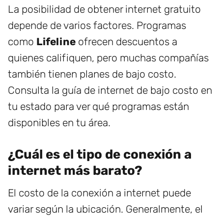
La posibilidad de obtener internet gratuito
depende de varios factores. Programas
como
Lifeline
ofrecen descuentos a
quienes califiquen, pero muchas compañías
también tienen planes de bajo costo.
Consulta la guía de internet de bajo costo en
tu estado para ver qué programas están
disponibles en tu área.
¿Cuál es el tipo de conexión a
internet más barato?
El costo de la conexión a internet puede
variar según la ubicación. Generalmente, el