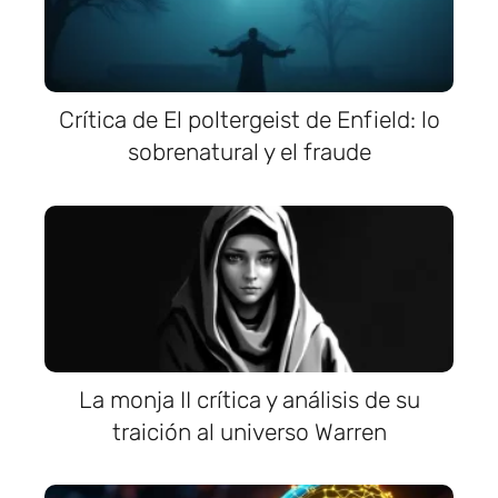
Crítica de El poltergeist de Enfield: lo
sobrenatural y el fraude
La monja II crítica y análisis de su
traición al universo Warren