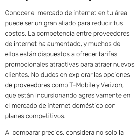
Conocer el mercado de internet en tu área
puede ser un gran aliado para reducir tus
costos. La competencia entre proveedores
de internet ha aumentado, y muchos de
ellos están dispuestos a ofrecer tarifas
promocionales atractivas para atraer nuevos
clientes. No dudes en explorar las opciones
de proveedores como T-Mobile y Verizon,
que están incursionando agresivamente en
el mercado de internet doméstico con
planes competitivos.
Al comparar precios, considera no solo la