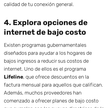
calidad de tu conexión general.
4. Explora opciones de
internet de bajo costo
Existen programas gubernamentales
diseñados para ayudar a los hogares de
bajos ingresos a reducir sus costos de
internet. Uno de ellos es el programa
Lifeline
, que ofrece descuentos en la
factura mensual para aquellos que califican.
Además, muchos proveedores han
comenzado a ofrecer planes de bajo costo