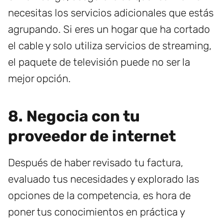
necesitas los servicios adicionales que estás
agrupando. Si eres un hogar que ha cortado
el cable y solo utiliza servicios de streaming,
el paquete de televisión puede no ser la
mejor opción.
8. Negocia con tu
proveedor de internet
Después de haber revisado tu factura,
evaluado tus necesidades y explorado las
opciones de la competencia, es hora de
poner tus conocimientos en práctica y