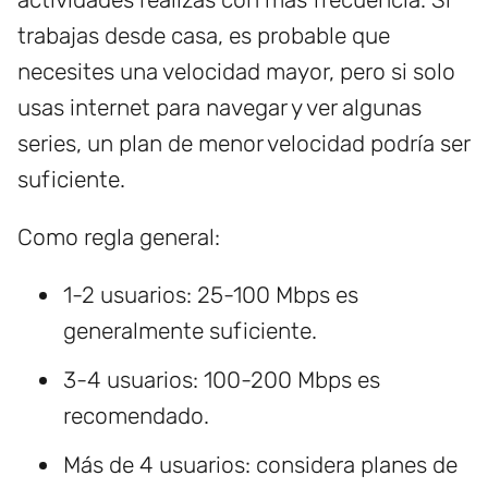
trabajas desde casa, es probable que
necesites una velocidad mayor, pero si solo
usas internet para navegar y ver algunas
series, un plan de menor velocidad podría ser
suficiente.
Como regla general:
1-2 usuarios: 25-100 Mbps es
generalmente suficiente.
3-4 usuarios: 100-200 Mbps es
recomendado.
Más de 4 usuarios: considera planes de