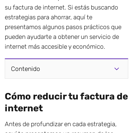
su factura de internet. Si estás buscando
estrategias para ahorrar, aquí te
presentamos algunos pasos prácticos que
pueden ayudarte a obtener un servicio de
internet más accesible y económico.
Contenido
Cómo reducir tu factura de
internet
Antes de profundizar en cada estrategia,