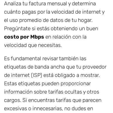
Analiza tu factura mensual y determina
cuánto pagas por la velocidad de internet y
el uso promedio de datos de tu hogar.
Pregúntate si estás obteniendo un buen
costo por Mbps
en relación con la
velocidad que necesitas.
Es fundamental revisar también las
etiquetas de banda ancha que tu proveedor
de internet (ISP) está obligado a mostrar.
Estas etiquetas pueden proporcionar
información sobre tarifas ocultas y otros
cargos. Si encuentras tarifas que parecen
excesivas o innecesarias, no dudes en