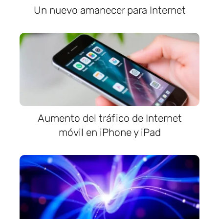
Un nuevo amanecer para Internet
Aumento del tráfico de Internet
móvil en iPhone y iPad