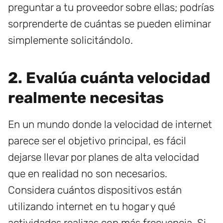
preguntar a tu proveedor sobre ellas; podrías
sorprenderte de cuántas se pueden eliminar
simplemente solicitándolo.
2. Evalúa cuánta velocidad
realmente necesitas
En un mundo donde la velocidad de internet
parece ser el objetivo principal, es fácil
dejarse llevar por planes de alta velocidad
que en realidad no son necesarios.
Considera cuántos dispositivos están
utilizando internet en tu hogar y qué
actividades realizas con más frecuencia. Si