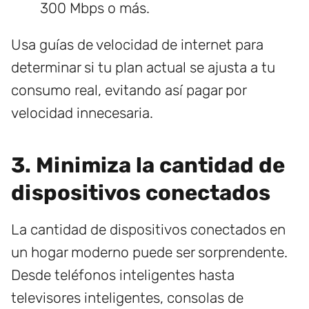
300 Mbps o más.
Usa guías de velocidad de internet para
determinar si tu plan actual se ajusta a tu
consumo real, evitando así pagar por
velocidad innecesaria.
3. Minimiza la cantidad de
dispositivos conectados
La cantidad de dispositivos conectados en
un hogar moderno puede ser sorprendente.
Desde teléfonos inteligentes hasta
televisores inteligentes, consolas de