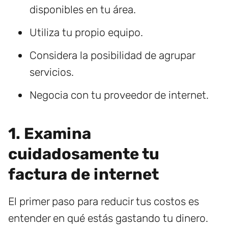
disponibles en tu área.
Utiliza tu propio equipo.
Considera la posibilidad de agrupar
servicios.
Negocia con tu proveedor de internet.
1. Examina
cuidadosamente tu
factura de internet
El primer paso para reducir tus costos es
entender en qué estás gastando tu dinero.