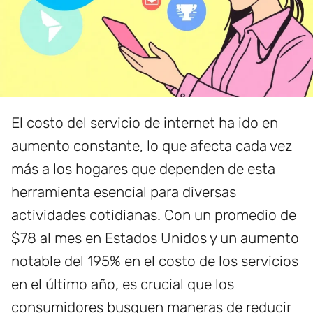
El costo del servicio de internet ha ido en
aumento constante, lo que afecta cada vez
más a los hogares que dependen de esta
herramienta esencial para diversas
actividades cotidianas. Con un promedio de
$78 al mes en Estados Unidos y un aumento
notable del 195% en el costo de los servicios
en el último año, es crucial que los
consumidores busquen maneras de reducir