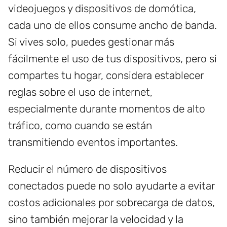
videojuegos y dispositivos de domótica,
cada uno de ellos consume ancho de banda.
Si vives solo, puedes gestionar más
fácilmente el uso de tus dispositivos, pero si
compartes tu hogar, considera establecer
reglas sobre el uso de internet,
especialmente durante momentos de alto
tráfico, como cuando se están
transmitiendo eventos importantes.
Reducir el número de dispositivos
conectados puede no solo ayudarte a evitar
costos adicionales por sobrecarga de datos,
sino también mejorar la velocidad y la