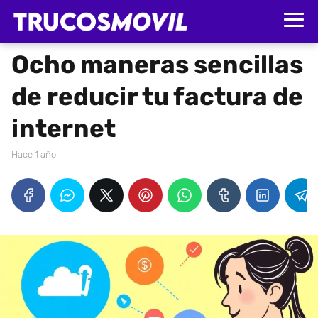
Ocho maneras sencillas
de reducir tu factura de
internet
hace 1 año