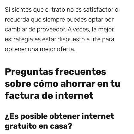
Si sientes que el trato no es satisfactorio,
recuerda que siempre puedes optar por
cambiar de proveedor. A veces, la mejor
estrategia es estar dispuesto a irte para
obtener una mejor oferta.
Preguntas frecuentes
sobre cómo ahorrar en tu
factura de internet
¿Es posible obtener internet
gratuito en casa?