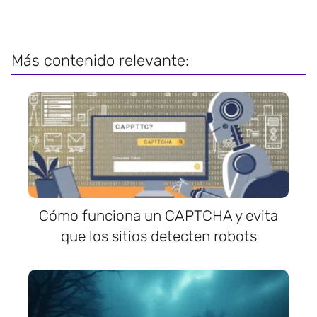
Más contenido relevante:
Cómo funciona un CAPTCHA y evita
que los sitios detecten robots