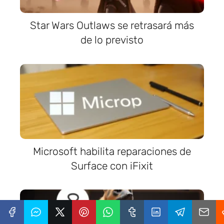
Star Wars Outlaws se retrasará más
de lo previsto
Microsoft habilita reparaciones de
Surface con iFixit