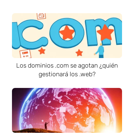
Los dominios .com se agotan ¿quién
gestionará los .web?