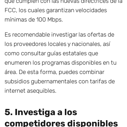
que cumplen con las nuevas directrices de la
FCC, los cuales garantizan velocidades
mínimas de 100 Mbps.
Es recomendable investigar las ofertas de
los proveedores locales y nacionales, así
como consultar guías estatales que
enumeren los programas disponibles en tu
área. De esta forma, puedes combinar
subsidios gubernamentales con tarifas de
internet asequibles.
5. Investiga a los
competidores disponibles