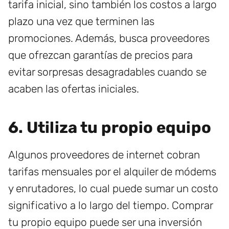
tarifa inicial, sino también los costos a largo
plazo una vez que terminen las
promociones. Además, busca proveedores
que ofrezcan garantías de precios para
evitar sorpresas desagradables cuando se
acaben las ofertas iniciales.
6. Utiliza tu propio equipo
Algunos proveedores de internet cobran
tarifas mensuales por el alquiler de módems
y enrutadores, lo cual puede sumar un costo
significativo a lo largo del tiempo. Comprar
tu propio equipo puede ser una inversión