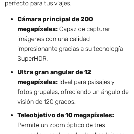
perfecto para tus viajes.
Cámara principal de 200
megapíxeles:
Capaz de capturar
imágenes con una calidad
impresionante gracias a su tecnología
SuperHDR.
Ultra gran angular de 12
megapíxeles:
Ideal para paisajes y
fotos grupales, ofreciendo un ángulo de
visión de 120 grados.
Teleobjetivo de 10 megapíxeles:
Permite un zoom óptico de tres