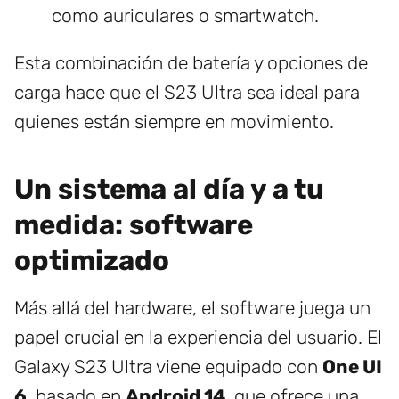
como auriculares o smartwatch.
Esta combinación de batería y opciones de
carga hace que el S23 Ultra sea ideal para
quienes están siempre en movimiento.
Un sistema al día y a tu
medida: software
optimizado
Más allá del hardware, el software juega un
papel crucial en la experiencia del usuario. El
Galaxy S23 Ultra viene equipado con
One UI
6
, basado en
Android 14
, que ofrece una