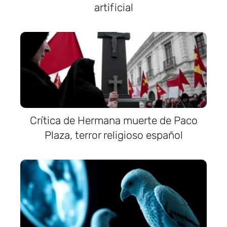
artificial
Crítica de Hermana muerte de Paco
Plaza, terror religioso español