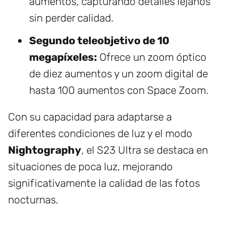
aumentos, capturando detalles lejanos
sin perder calidad.
Segundo teleobjetivo de 10
megapíxeles:
Ofrece un zoom óptico
de diez aumentos y un zoom digital de
hasta 100 aumentos con Space Zoom.
Con su capacidad para adaptarse a
diferentes condiciones de luz y el modo
Nightography
, el S23 Ultra se destaca en
situaciones de poca luz, mejorando
significativamente la calidad de las fotos
nocturnas.