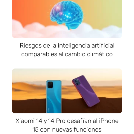
Riesgos de la inteligencia artificial
comparables al cambio climático
Xiaomi 14 y 14 Pro desafían al iPhone
15 con nuevas funciones