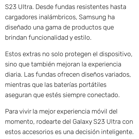
S23 Ultra. Desde fundas resistentes hasta
cargadores inalámbricos, Samsung ha
diseñado una gama de productos que
brindan funcionalidad y estilo.
Estos extras no solo protegen el dispositivo,
sino que también mejoran la experiencia
diaria. Las fundas ofrecen diseños variados,
mientras que las baterías portátiles
aseguran que estés siempre conectado.
Para vivir la mejor experiencia móvil del
momento, rodearte del Galaxy S23 Ultra con
estos accesorios es una decisión inteligente.