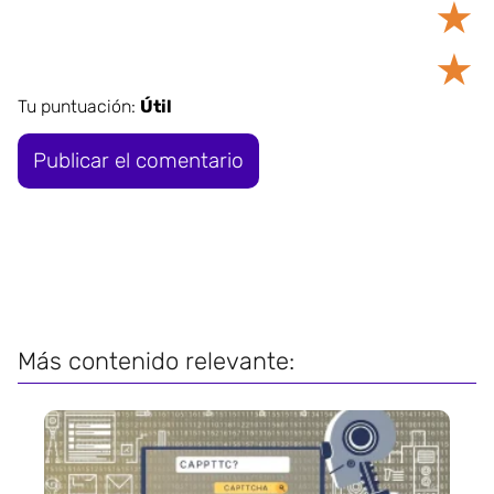
★
★
Tu puntuación:
Útil
Más contenido relevante: