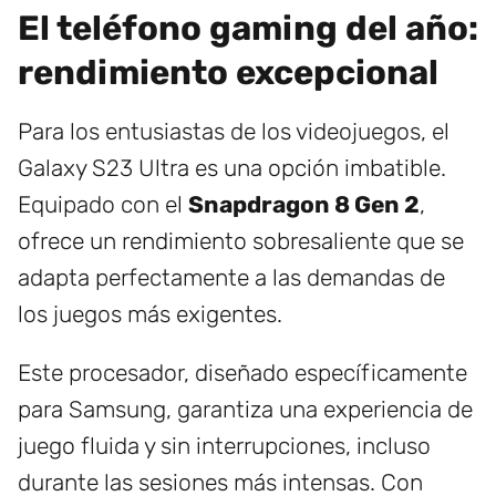
El teléfono gaming del año:
rendimiento excepcional
Para los entusiastas de los videojuegos, el
Galaxy S23 Ultra es una opción imbatible.
Equipado con el
Snapdragon 8 Gen 2
,
ofrece un rendimiento sobresaliente que se
adapta perfectamente a las demandas de
los juegos más exigentes.
Este procesador, diseñado específicamente
para Samsung, garantiza una experiencia de
juego fluida y sin interrupciones, incluso
durante las sesiones más intensas. Con