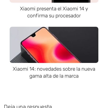
Xiaomi presenta el Xiaomi 14 y
confirma su procesador
Xiaomi 14: novedades sobre la nueva
gama alta de la marca
Deja una respuesta