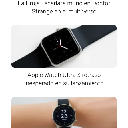
La Bruja Escarlata murió en Doctor
Strange en el multiverso
Apple Watch Ultra 3 retraso
inesperado en su lanzamiento