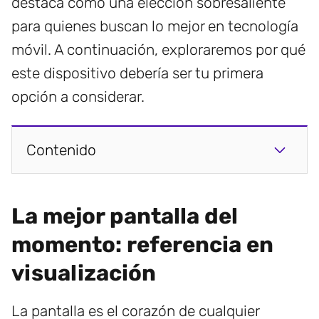
destaca como una elección sobresaliente
para quienes buscan lo mejor en tecnología
móvil. A continuación, exploraremos por qué
este dispositivo debería ser tu primera
opción a considerar.
Contenido
La mejor pantalla del
momento: referencia en
visualización
La pantalla es el corazón de cualquier