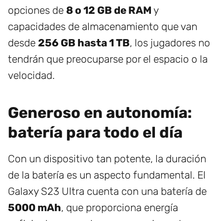
opciones de
8 o 12 GB de RAM
y
capacidades de almacenamiento que van
desde
256 GB hasta 1 TB
, los jugadores no
tendrán que preocuparse por el espacio o la
velocidad.
Generoso en autonomía:
batería para todo el día
Con un dispositivo tan potente, la duración
de la batería es un aspecto fundamental. El
Galaxy S23 Ultra cuenta con una batería de
5000 mAh
, que proporciona energía