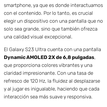
smartphone, ya que es donde interactuamos
con el contenido. Por lo tanto, es crucial
elegir un dispositivo con una pantalla que no
solo sea grande, sino que también ofrezca
una calidad visual excepcional.
El Galaxy S23 Ultra cuenta con una pantalla
Dynamic AMOLED 2X de 6,8 pulgadas
,
que proporciona colores vibrantes y una
claridad impresionante. Con una tasa de
refresco de 120 Hz, la fluidez al desplazarse
y al jugar es inigualable, haciendo que cada
interacción sea más suave y responsiva.