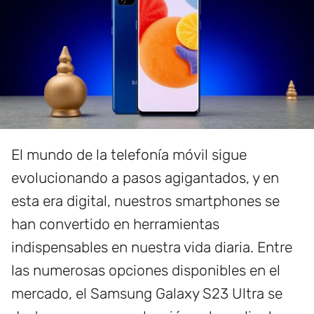
El mundo de la telefonía móvil sigue
evolucionando a pasos agigantados, y en
esta era digital, nuestros smartphones se
han convertido en herramientas
indispensables en nuestra vida diaria. Entre
las numerosas opciones disponibles en el
mercado, el Samsung Galaxy S23 Ultra se