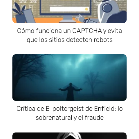
Cómo funciona un CAPTCHA y evita
que los sitios detecten robots
Crítica de El poltergeist de Enfield: lo
sobrenatural y el fraude