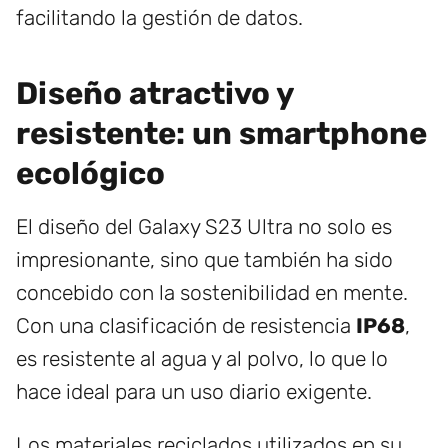
facilitando la gestión de datos.
Diseño atractivo y
resistente: un smartphone
ecológico
El diseño del Galaxy S23 Ultra no solo es
impresionante, sino que también ha sido
concebido con la sostenibilidad en mente.
Con una clasificación de resistencia
IP68
,
es resistente al agua y al polvo, lo que lo
hace ideal para un uso diario exigente.
Los materiales reciclados utilizados en su