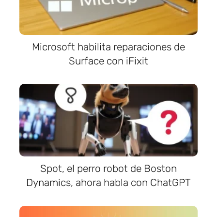
Microsoft habilita reparaciones de
Surface con iFixit
Spot, el perro robot de Boston
Dynamics, ahora habla con ChatGPT