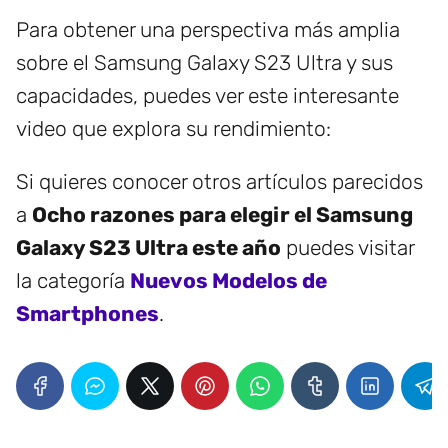
Para obtener una perspectiva más amplia
sobre el Samsung Galaxy S23 Ultra y sus
capacidades, puedes ver este interesante
video que explora su rendimiento:
Si quieres conocer otros artículos parecidos
a
Ocho razones para elegir el Samsung
Galaxy S23 Ultra este año
puedes visitar
la categoría
Nuevos Modelos de
Smartphones
.