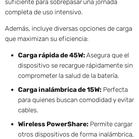
suficiente para sobrepasar una jornada
completa de uso intensivo.
Además, incluye diversas opciones de carga
que maximizan su eficiencia:
Carga rápida de 45W:
Asegura que el
dispositivo se recargue rápidamente sin
comprometer la salud de la batería.
Carga inalámbrica de 15W:
Perfecta
para quienes buscan comodidad y evitar
cables.
Wireless PowerShare:
Permite cargar
otros dispositivos de forma inalámbrica,