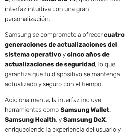
interfaz intuitiva con una gran
personalización.
Samsung se compromete a ofrecer
cuatro
generaciones de actualizaciones del
sistema operativo
y
cinco años de
actualizaciones de seguridad
, lo que
garantiza que tu dispositivo se mantenga
actualizado y seguro con el tiempo.
Adicionalmente, la interfaz incluye
herramientas como
Samsung Wallet
,
Samsung Health
, y
Samsung DeX
,
enriqueciendo la experiencia del usuario y