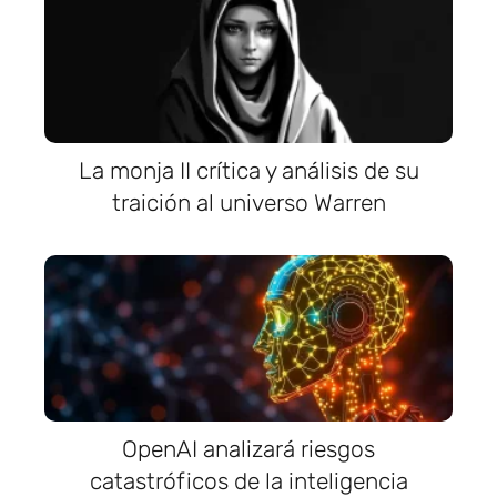
La monja II crítica y análisis de su
traición al universo Warren
OpenAI analizará riesgos
catastróficos de la inteligencia