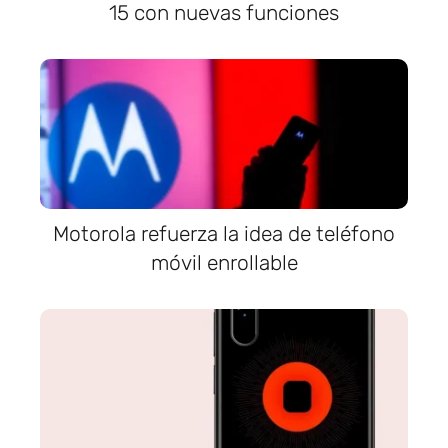
15 con nuevas funciones
Motorola refuerza la idea de teléfono
móvil enrollable