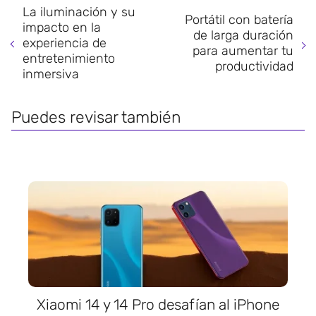
La iluminación y su
Portátil con batería
impacto en la
de larga duración
experiencia de
para aumentar tu
entretenimiento
productividad
inmersiva
Puedes revisar también
Xiaomi 14 y 14 Pro desafían al iPhone