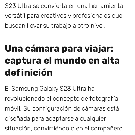
S23 Ultra se convierta en una herramienta
versátil para creativos y profesionales que
buscan llevar su trabajo a otro nivel.
Una cámara para viajar:
captura el mundo en alta
definición
El Samsung Galaxy S23 Ultra ha
revolucionado el concepto de fotografía
móvil. Su configuración de cámaras está
diseñada para adaptarse a cualquier
situación, convirtiéndolo en el compañero