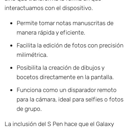
interactuamos con el dispositivo.
Permite tomar notas manuscritas de
manera rápida y eficiente.
Facilita la edición de fotos con precisión
milimétrica.
Posibilita la creación de dibujos y
bocetos directamente en la pantalla.
Funciona como un disparador remoto
para la cámara, ideal para selfies o fotos
de grupo.
La inclusión del S Pen hace que el Galaxy