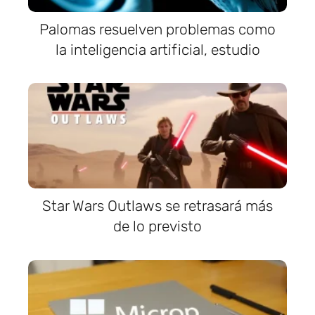
Palomas resuelven problemas como
la inteligencia artificial, estudio
Star Wars Outlaws se retrasará más
de lo previsto