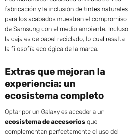
fabricación y la inclusión de tintes naturales
para los acabados muestran el compromiso
de Samsung con el medio ambiente. Incluso
la caja es de papel reciclado, lo cual resalta
la filosofía ecológica de la marca.
Extras que mejoran la
experiencia: un
ecosistema completo
Optar por un Galaxy es acceder a un
ecosistema de accesorios
que
complementan perfectamente el uso del