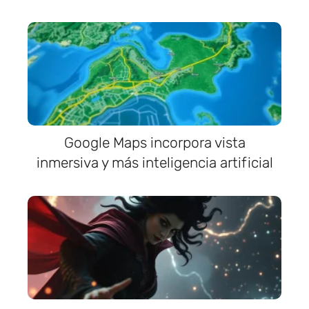
Google Maps incorpora vista
inmersiva y más inteligencia artificial