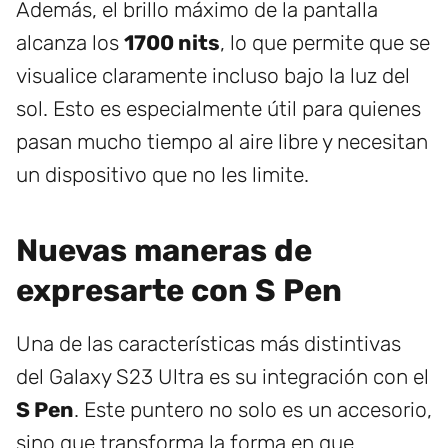
Además, el brillo máximo de la pantalla
alcanza los
1700 nits
, lo que permite que se
visualice claramente incluso bajo la luz del
sol. Esto es especialmente útil para quienes
pasan mucho tiempo al aire libre y necesitan
un dispositivo que no les limite.
Nuevas maneras de
expresarte con S Pen
Una de las características más distintivas
del Galaxy S23 Ultra es su integración con el
S Pen
. Este puntero no solo es un accesorio,
sino que transforma la forma en que