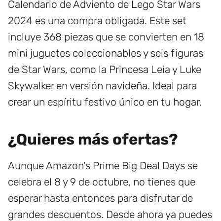
Calendario de Adviento de Lego Star Wars
2024 es una compra obligada. Este set
incluye 368 piezas que se convierten en 18
mini juguetes coleccionables y seis figuras
de Star Wars, como la Princesa Leia y Luke
Skywalker en versión navideña. Ideal para
crear un espíritu festivo único en tu hogar.
¿Quieres más ofertas?
Aunque Amazon's Prime Big Deal Days se
celebra el 8 y 9 de octubre, no tienes que
esperar hasta entonces para disfrutar de
grandes descuentos. Desde ahora ya puedes