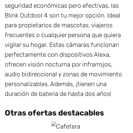
seguridad económicas pero efectivas, las
Blink Outdoor 4 son tu mejor opción. Ideal
para propietarios de mascotas, viajeros
frecuentes o cualquier persona que quiera
vigilar su hogar. Estas cámaras funcionan
perfectamente con dispositivos Alexa,
ofrecen visión nocturna por infrarrojos,
audio bidireccional y zonas de movimiento
personalizables. Además, ¡tienen una
duración de batería de hasta dos años!
Otras ofertas destacables