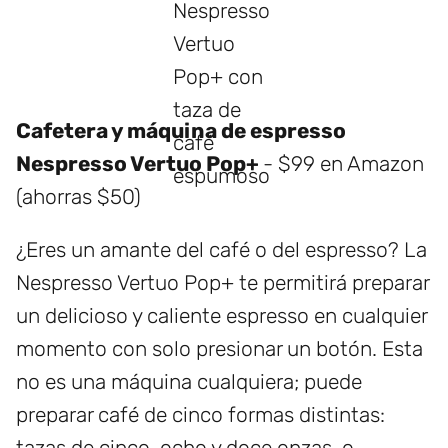
Cafetera y máquina de espresso
Nespresso Vertuo Pop+
- $99 en Amazon
(ahorras $50)
¿Eres un amante del café o del espresso? La
Nespresso Vertuo Pop+ te permitirá preparar
un delicioso y caliente espresso en cualquier
momento con solo presionar un botón. Esta
no es una máquina cualquiera; puede
preparar café de cinco formas distintas:
tazas de cinco, ocho y doce onzas, o