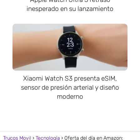
inesperado en su lanzamiento
Xiaomi Watch S3 presenta eSIM,
sensor de presión arterial y diseño
moderno
Trucos Movil
Tecnología
Oferta del día en Amazon: