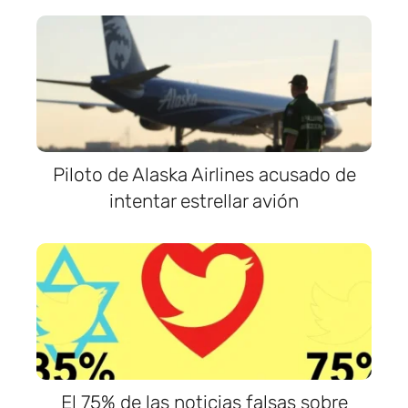
Piloto de Alaska Airlines acusado de
intentar estrellar avión
El 75% de las noticias falsas sobre