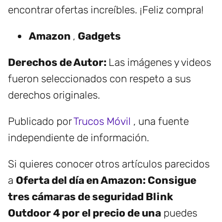
encontrar ofertas increíbles. ¡Feliz compra!
Amazon
,
Gadgets
Derechos de Autor:
Las imágenes y videos
fueron seleccionados con respeto a sus
derechos originales.
Publicado por
Trucos Móvil
, una fuente
independiente de información.
Si quieres conocer otros artículos parecidos
a
Oferta del día en Amazon: Consigue
tres cámaras de seguridad Blink
Outdoor 4 por el precio de una
puedes