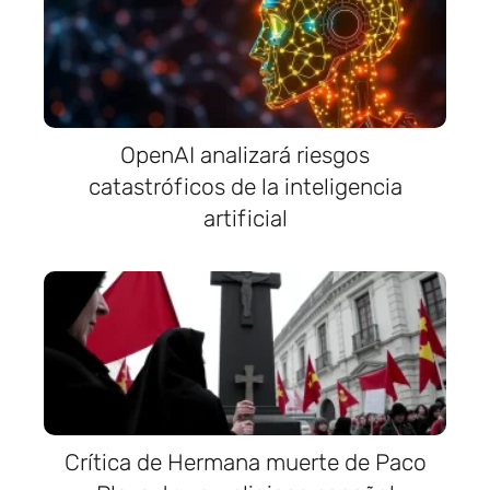
OpenAI analizará riesgos
catastróficos de la inteligencia
artificial
Crítica de Hermana muerte de Paco