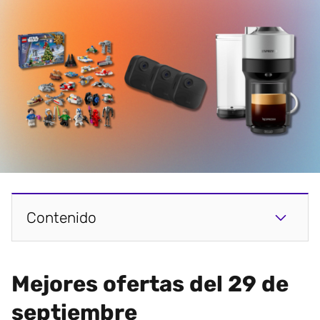
Contenido
Mejores ofertas del 29 de
septiembre