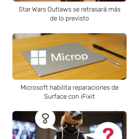
Star Wars Outlaws se retrasará más
de lo previsto
Microsoft habilita reparaciones de
Surface con iFixit