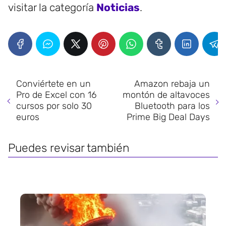
visitar la categoría
Noticias
.
Conviértete en un
Amazon rebaja un
Pro de Excel con 16
montón de altavoces
cursos por solo 30
Bluetooth para los
euros
Prime Big Deal Days
Puedes revisar también