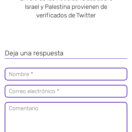
Israel y Palestina provienen de
verificados de Twitter
Deja una respuesta