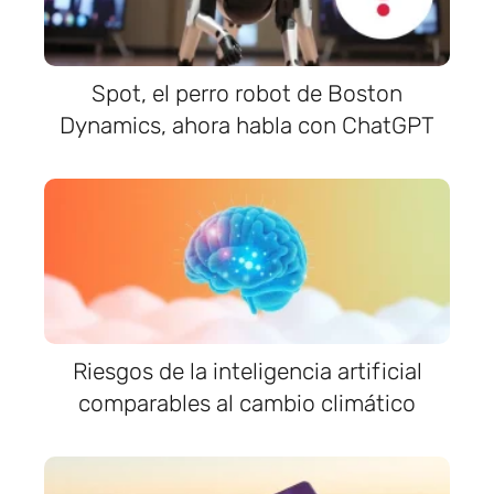
Spot, el perro robot de Boston
Dynamics, ahora habla con ChatGPT
Riesgos de la inteligencia artificial
comparables al cambio climático