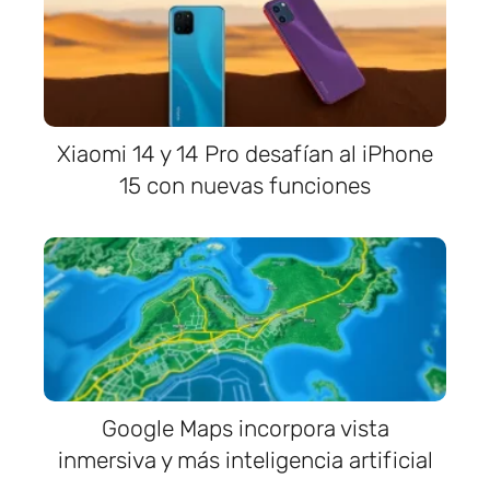
Xiaomi 14 y 14 Pro desafían al iPhone
15 con nuevas funciones
Google Maps incorpora vista
inmersiva y más inteligencia artificial