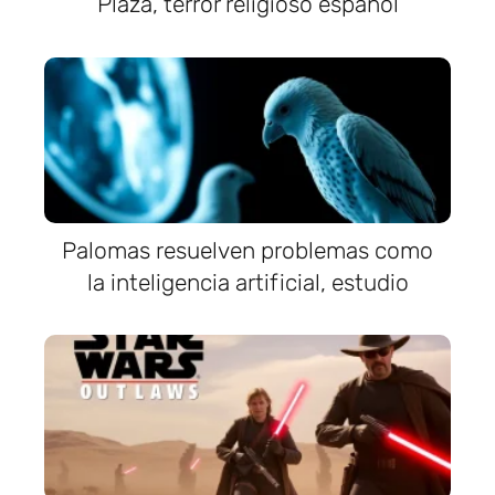
Plaza, terror religioso español
Palomas resuelven problemas como
la inteligencia artificial, estudio