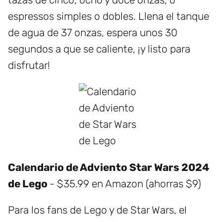
espressos simples o dobles. Llena el tanque
de agua de 37 onzas, espera unos 30
segundos a que se caliente, ¡y listo para
disfrutar!
Calendario de Adviento Star Wars 2024
de Lego
- $35.99 en Amazon (ahorras $9)
Para los fans de Lego y de Star Wars, el