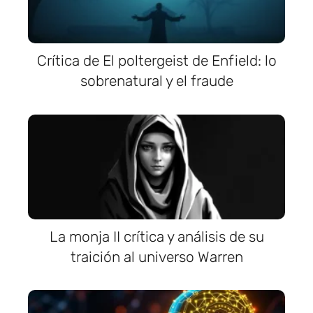
Crítica de El poltergeist de Enfield: lo
sobrenatural y el fraude
La monja II crítica y análisis de su
traición al universo Warren