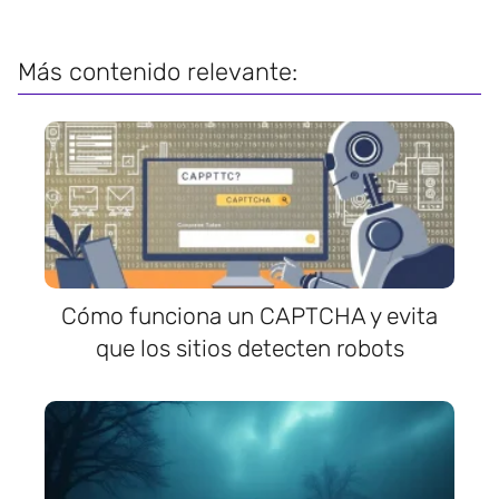
Más contenido relevante:
Cómo funciona un CAPTCHA y evita
que los sitios detecten robots