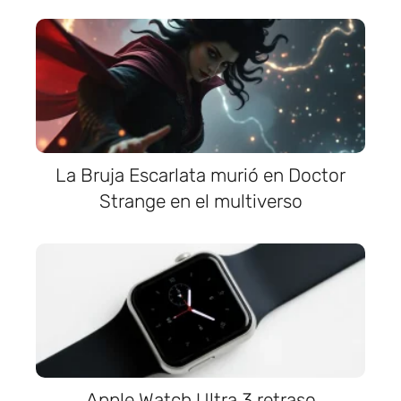
La Bruja Escarlata murió en Doctor
Strange en el multiverso
Apple Watch Ultra 3 retraso