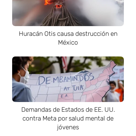
Huracán Otis causa destrucción en
México
Demandas de Estados de EE. UU.
contra Meta por salud mental de
jóvenes