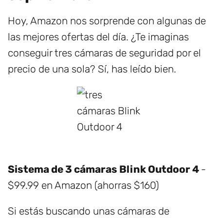
Hoy, Amazon nos sorprende con algunas de
las mejores ofertas del día. ¿Te imaginas
conseguir tres cámaras de seguridad por el
precio de una sola? Sí, has leído bien.
Sistema de 3 cámaras Blink Outdoor 4
-
$99.99 en Amazon (ahorras $160)
Si estás buscando unas cámaras de