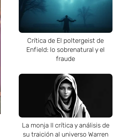
Crítica de El poltergeist de
Enfield: lo sobrenatural y el
fraude
La monja II crítica y análisis de
su traición al universo Warren