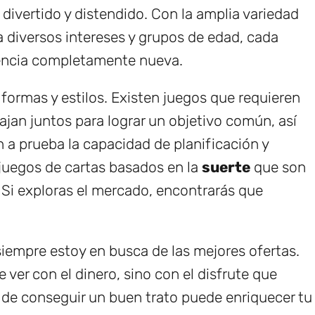
divertido y distendido. Con la amplia variedad
 diversos intereses y grupos de edad, cada
encia completamente nueva.
ormas y estilos. Existen juegos que requieren
ajan juntos para lograr un objetivo común, así
a prueba la capacidad de planificación y
 juegos de cartas basados en la
suerte
que son
 Si exploras el mercado, encontrarás que
empre estoy en busca de las mejores ofertas.
 ver con el dinero, sino con el disfrute que
de conseguir un buen trato puede enriquecer tu