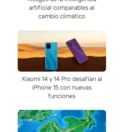
artificial comparables al
cambio climático
Xiaomi 14 y 14 Pro desafían al
iPhone 15 con nuevas
funciones