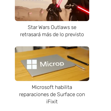
Star Wars Outlaws se
retrasará más de lo previsto
Microsoft habilita
reparaciones de Surface con
iFixit