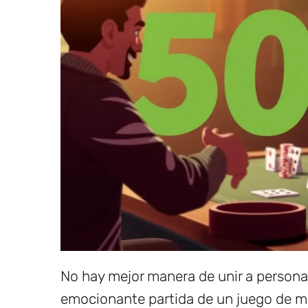
No hay mejor manera de unir a persona
emocionante partida de un juego de me