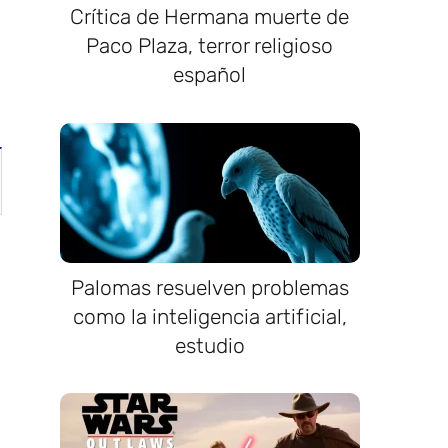
Crítica de Hermana muerte de
Paco Plaza, terror religioso
español
Palomas resuelven problemas
como la inteligencia artificial,
estudio