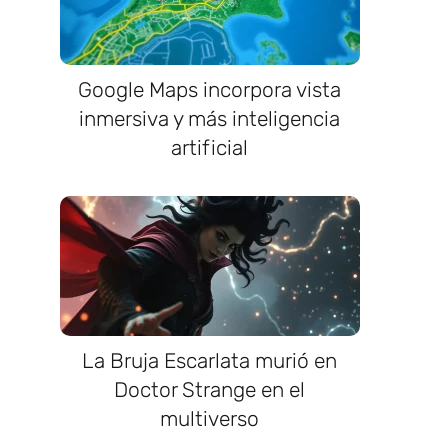
Google Maps incorpora vista
inmersiva y más inteligencia
artificial
La Bruja Escarlata murió en
Doctor Strange en el
multiverso