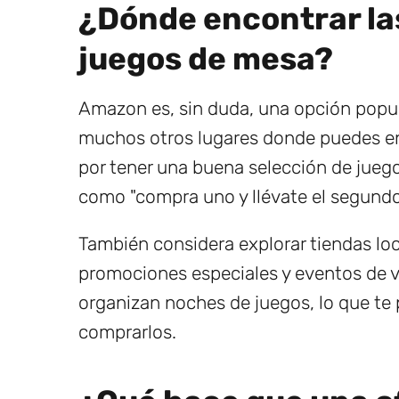
¿Dónde encontrar la
juegos de mesa?
Amazon es, sin duda, una opción popul
muchos otros lugares donde puedes en
por tener una buena selección de jue
como "compra uno y llévate el segundo 
También considera explorar tiendas lo
promociones especiales y eventos de v
organizan noches de juegos, lo que te 
comprarlos.