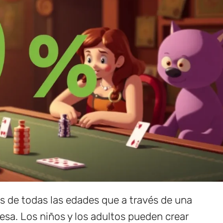
s de todas las edades que a través de una
sa. Los niños y los adultos pueden crear