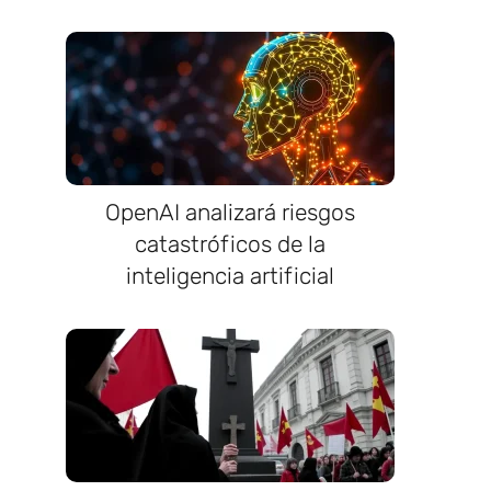
OpenAI analizará riesgos
catastróficos de la
inteligencia artificial