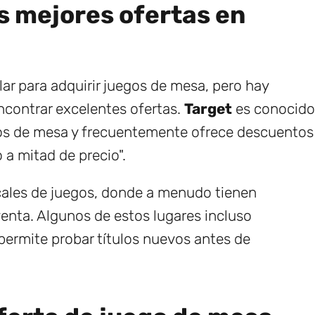
s mejores ofertas en
ar para adquirir juegos de mesa, pero hay
contrar excelentes ofertas.
Target
es conocido
gos de mesa y frecuentemente ofrece descuentos
a mitad de precio".
cales de juegos, donde a menudo tienen
enta. Algunos de estos lugares incluso
permite probar títulos nuevos antes de