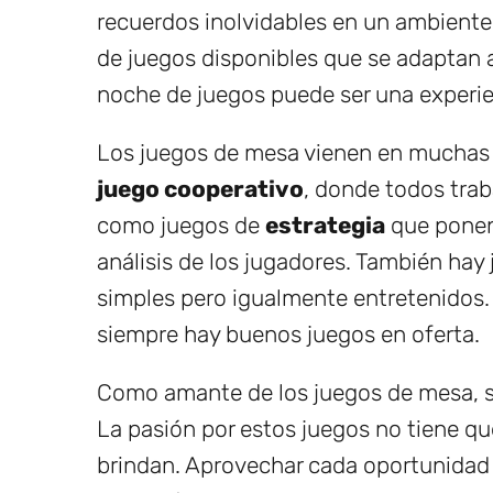
recuerdos inolvidables en un ambiente 
de juegos disponibles que se adaptan a
noche de juegos puede ser una experi
Los juegos de mesa vienen en muchas f
juego cooperativo
, donde todos trab
como juegos de
estrategia
que ponen 
análisis de los jugadores. También hay
simples pero igualmente entretenidos.
siempre hay buenos juegos en oferta.
Como amante de los juegos de mesa, si
La pasión por estos juegos no tiene que
brindan. Aprovechar cada oportunidad 