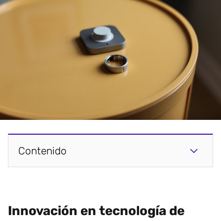
Contenido
Innovación en tecnología de