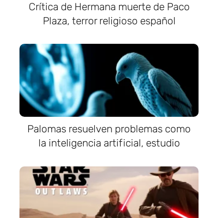
Crítica de Hermana muerte de Paco
Plaza, terror religioso español
Palomas resuelven problemas como
la inteligencia artificial, estudio