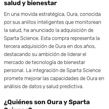
salud y bienestar
En una movida estratégica, Oura, conocida
por sus anillos inteligentes que monitorean
la salud, ha anunciado la adquisición de
Sparta Science. Esta compra representa la
tercera adquisición de Oura en dos años,
destacando su ambición de liderar el
mercado de tecnología de bienestar
personal. La integración de Sparta Science
promete mejorar las capacidades de Oura en
análisis de datos y salud predictiva.
¿Quiénes son Oura y Sparta