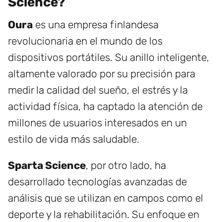
Science?
Oura
es una empresa finlandesa
revolucionaria en el mundo de los
dispositivos portátiles. Su anillo inteligente,
altamente valorado por su precisión para
medir la calidad del sueño, el estrés y la
actividad física, ha captado la atención de
millones de usuarios interesados en un
estilo de vida más saludable.
Sparta Science
, por otro lado, ha
desarrollado tecnologías avanzadas de
análisis que se utilizan en campos como el
deporte y la rehabilitación. Su enfoque en