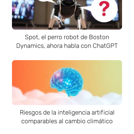
Spot, el perro robot de Boston
Dynamics, ahora habla con ChatGPT
Riesgos de la inteligencia artificial
comparables al cambio climático