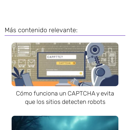
Más contenido relevante:
Cómo funciona un CAPTCHA y evita
que los sitios detecten robots