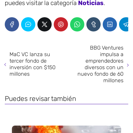
puedes visitar la categoría
Noticias
.
BBG Ventures
MaC VC lanza su
impulsa a
tercer fondo de
emprendedores
inversión con $150
diversos con un
millones
nuevo fondo de 60
millones
Puedes revisar también