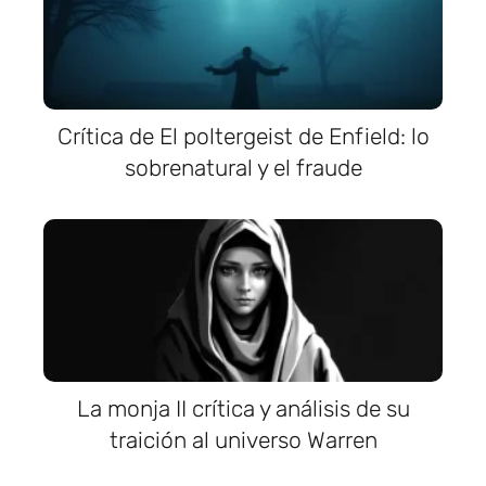
Crítica de El poltergeist de Enfield: lo
sobrenatural y el fraude
La monja II crítica y análisis de su
traición al universo Warren