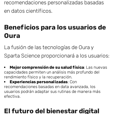
recomendaciones personalizadas basadas
en datos científicos.
Beneficios para los usuarios de
Oura
La fusión de las tecnologías de Oura y
Sparta Science proporcionará a los usuarios:
Mejor comprensión de su salud física
: Las nuevas
capacidades permiten un análisis más profundo del
rendimiento físico y la recuperación.
Experiencias personalizadas
: Con
recomendaciones basadas en data avanzada, los
usuarios podrán adaptar sus rutinas de manera más
efectiva.
El futuro del bienestar digital