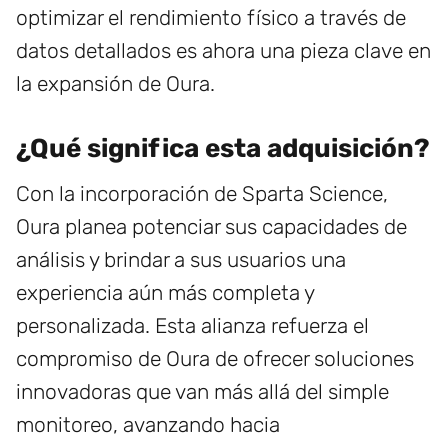
optimizar el rendimiento físico a través de
datos detallados es ahora una pieza clave en
la expansión de Oura.
¿Qué significa esta adquisición?
Con la incorporación de Sparta Science,
Oura planea potenciar sus capacidades de
análisis y brindar a sus usuarios una
experiencia aún más completa y
personalizada. Esta alianza refuerza el
compromiso de Oura de ofrecer soluciones
innovadoras que van más allá del simple
monitoreo, avanzando hacia