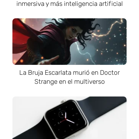
inmersiva y más inteligencia artificial
La Bruja Escarlata murió en Doctor
Strange en el multiverso