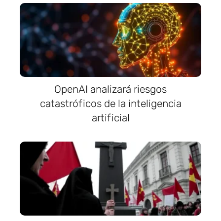
OpenAI analizará riesgos
catastróficos de la inteligencia
artificial