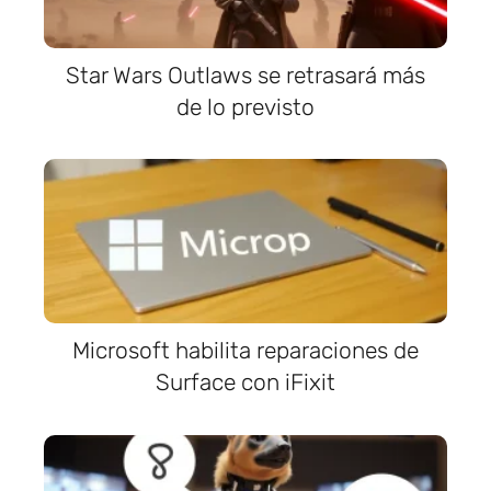
Star Wars Outlaws se retrasará más
de lo previsto
Microsoft habilita reparaciones de
Surface con iFixit