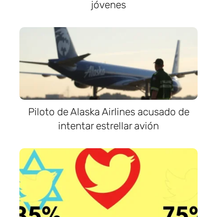
jóvenes
Piloto de Alaska Airlines acusado de
intentar estrellar avión