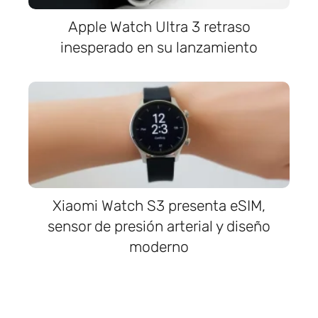
Apple Watch Ultra 3 retraso
inesperado en su lanzamiento
Xiaomi Watch S3 presenta eSIM,
sensor de presión arterial y diseño
moderno