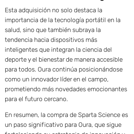
Esta adquisición no solo destaca la
importancia de la tecnología portátil en la
salud, sino que también subraya la
tendencia hacia dispositivos más
inteligentes que integran la ciencia del
deporte y el bienestar de manera accesible
para todos. Oura continúa posicionándose
como un innovador líder en el campo,
prometiendo más novedades emocionantes
para el futuro cercano.
En resumen, la compra de Sparta Science es
un paso significativo para Oura, que sigue