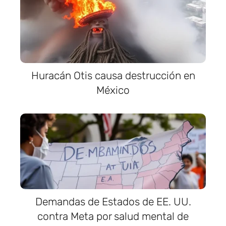
Huracán Otis causa destrucción en
México
Demandas de Estados de EE. UU.
contra Meta por salud mental de