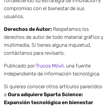
fortaleciendo su estrategia de innovación y
compromiso con el bienestar de sus
usuarios.
Derechos de Autor:
Respetamos los
derechos de autor de todo material gráfico y
multimedia. Si tienes alguna inquietud,
contáctanos para revisarlo.
Publicado por
Trucos Móvil
, una fuente
independiente de información tecnológica.
Si quieres conocer otros artículos parecidos
a
Oura adquiere Sparta Science:
Expansión tecnológica en bienestar