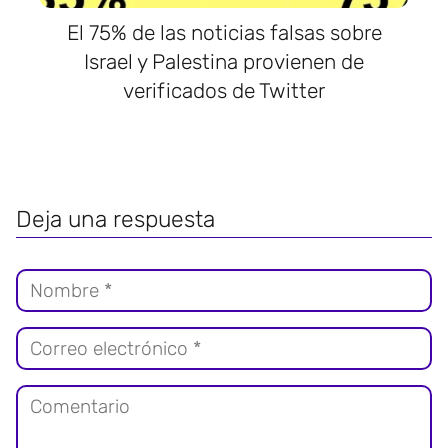
El 75% de las noticias falsas sobre
Israel y Palestina provienen de
verificados de Twitter
Deja una respuesta