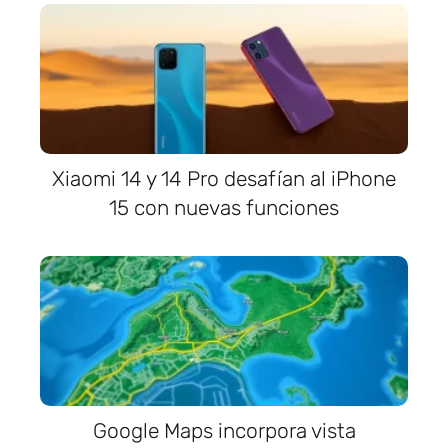
Xiaomi 14 y 14 Pro desafían al iPhone
15 con nuevas funciones
Google Maps incorpora vista