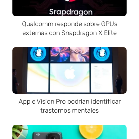
Qualcomm responde sobre GPUs
externas con Snapdragon X Elite
Apple Vision Pro podrían identificar
trastornos mentales