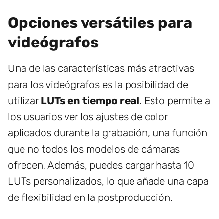
Opciones versátiles para
videógrafos
Una de las características más atractivas
para los videógrafos es la posibilidad de
utilizar
LUTs en tiempo real
. Esto permite a
los usuarios ver los ajustes de color
aplicados durante la grabación, una función
que no todos los modelos de cámaras
ofrecen. Además, puedes cargar hasta 10
LUTs personalizados, lo que añade una capa
de flexibilidad en la postproducción.