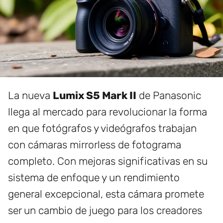
La nueva
Lumix S5 Mark II
de Panasonic
llega al mercado para revolucionar la forma
en que fotógrafos y videógrafos trabajan
con cámaras mirrorless de fotograma
completo. Con mejoras significativas en su
sistema de enfoque y un rendimiento
general excepcional, esta cámara promete
ser un cambio de juego para los creadores