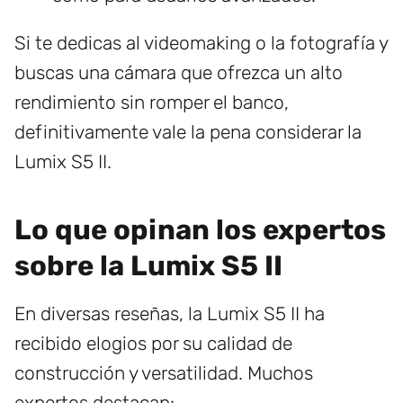
Si te dedicas al videomaking o la fotografía y
buscas una cámara que ofrezca un alto
rendimiento sin romper el banco,
definitivamente vale la pena considerar la
Lumix S5 II.
Lo que opinan los expertos
sobre la Lumix S5 II
En diversas reseñas, la Lumix S5 II ha
recibido elogios por su calidad de
construcción y versatilidad. Muchos
expertos destacan: