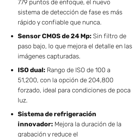
779 puntos de enfoque, el nuevo
sistema de detección de fase es más
rápido y confiable que nunca.
Sensor CMOS de 24 Mp:
Sin filtro de
paso bajo, lo que mejora el detalle en las
imágenes capturadas.
ISO dual:
Rango de ISO de 100 a
51,200, con la opción de 204,800
forzado, ideal para condiciones de poca
luz.
Sistema de refrigeración
innovador:
Mejora la duración de la
grabación y reduce el