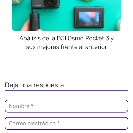
Análisis de la DJI Osmo Pocket 3 y
sus mejoras frente al anterior
Deja una respuesta