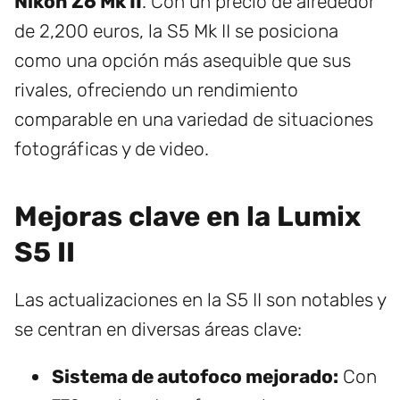
Nikon Z6 Mk II
. Con un precio de alrededor
de 2,200 euros, la S5 Mk II se posiciona
como una opción más asequible que sus
rivales, ofreciendo un rendimiento
comparable en una variedad de situaciones
fotográficas y de video.
Mejoras clave en la Lumix
S5 II
Las actualizaciones en la S5 II son notables y
se centran en diversas áreas clave:
Sistema de autofoco mejorado:
Con