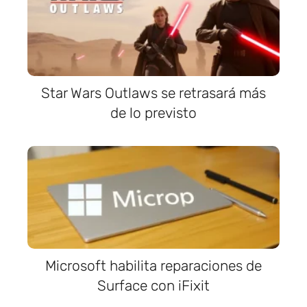
Star Wars Outlaws se retrasará más
de lo previsto
Microsoft habilita reparaciones de
Surface con iFixit