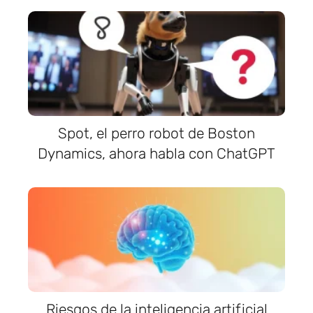
Spot, el perro robot de Boston
Dynamics, ahora habla con ChatGPT
Riesgos de la inteligencia artificial