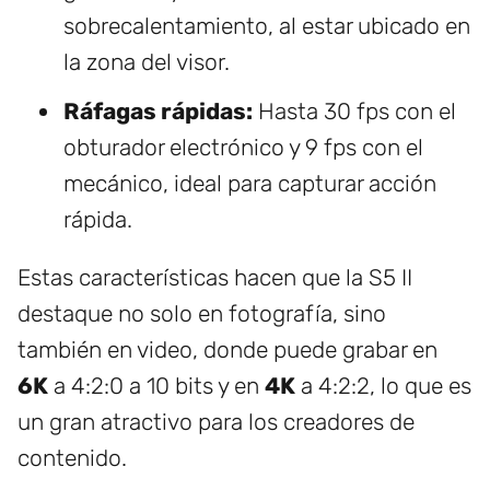
sobrecalentamiento, al estar ubicado en
la zona del visor.
Ráfagas rápidas:
Hasta 30 fps con el
obturador electrónico y 9 fps con el
mecánico, ideal para capturar acción
rápida.
Estas características hacen que la S5 II
destaque no solo en fotografía, sino
también en video, donde puede grabar en
6K
a 4:2:0 a 10 bits y en
4K
a 4:2:2, lo que es
un gran atractivo para los creadores de
contenido.