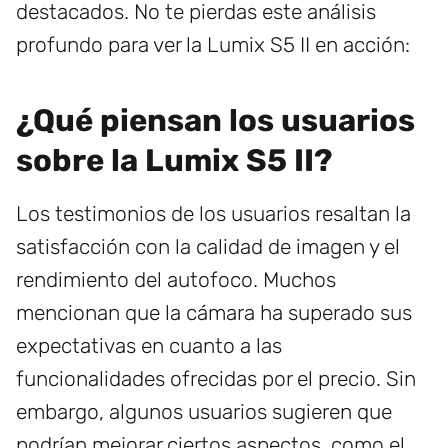
destacados. No te pierdas este análisis
profundo para ver la Lumix S5 II en acción:
¿Qué piensan los usuarios
sobre la Lumix S5 II?
Los testimonios de los usuarios resaltan la
satisfacción con la calidad de imagen y el
rendimiento del autofoco. Muchos
mencionan que la cámara ha superado sus
expectativas en cuanto a las
funcionalidades ofrecidas por el precio. Sin
embargo, algunos usuarios sugieren que
podrían mejorar ciertos aspectos, como el