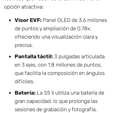
opción atractiva:
Visor EVF:
Panel OLED de 3.6 millones
de puntos y ampliación de 0.78x,
ofreciendo una visualización clara y
precisa.
Pantalla táctil:
3 pulgadas articulada
en 3 ejes, con 1.8 millones de puntos,
que facilita la composición en ángulos
difíciles.
Batería:
La S5 II utiliza una batería de
gran capacidad, lo que prolonga las
sesiones de grabación y fotografía.