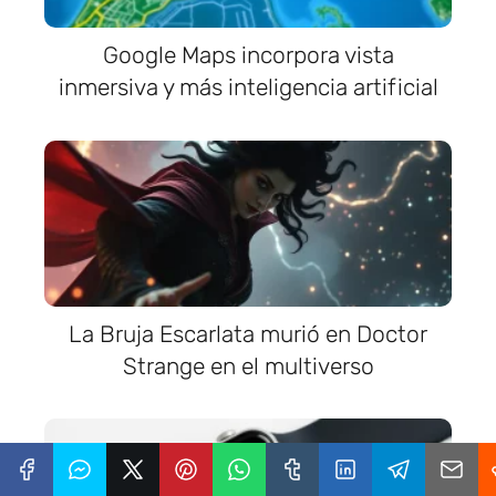
Google Maps incorpora vista
inmersiva y más inteligencia artificial
La Bruja Escarlata murió en Doctor
Strange en el multiverso