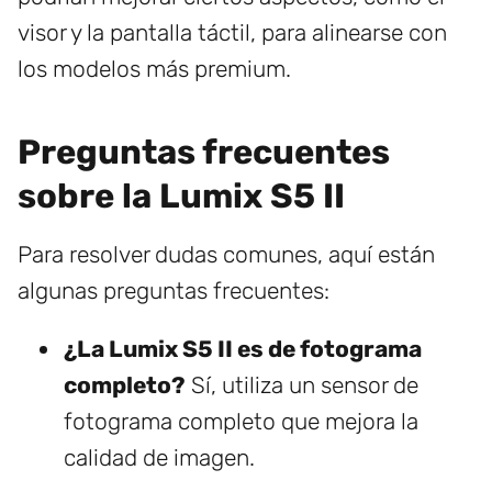
visor y la pantalla táctil, para alinearse con
los modelos más premium.
Preguntas frecuentes
sobre la Lumix S5 II
Para resolver dudas comunes, aquí están
algunas preguntas frecuentes:
¿La Lumix S5 II es de fotograma
completo?
Sí, utiliza un sensor de
fotograma completo que mejora la
calidad de imagen.