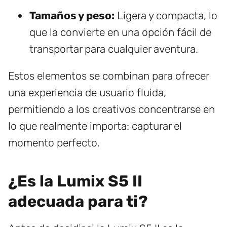
Tamaños y peso:
Ligera y compacta, lo
que la convierte en una opción fácil de
transportar para cualquier aventura.
Estos elementos se combinan para ofrecer
una experiencia de usuario fluida,
permitiendo a los creativos concentrarse en
lo que realmente importa: capturar el
momento perfecto.
¿Es la Lumix S5 II
adecuada para ti?