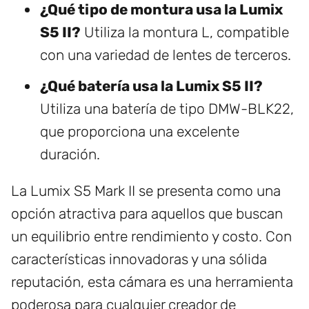
¿Qué tipo de montura usa la Lumix
S5 II?
Utiliza la montura L, compatible
con una variedad de lentes de terceros.
¿Qué batería usa la Lumix S5 II?
Utiliza una batería de tipo DMW-BLK22,
que proporciona una excelente
duración.
La Lumix S5 Mark II se presenta como una
opción atractiva para aquellos que buscan
un equilibrio entre rendimiento y costo. Con
características innovadoras y una sólida
reputación, esta cámara es una herramienta
poderosa para cualquier creador de