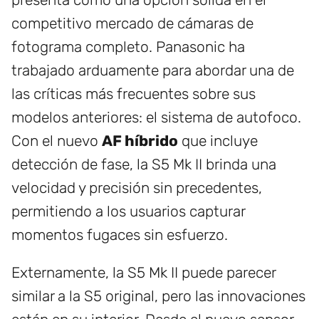
competitivo mercado de cámaras de
fotograma completo. Panasonic ha
trabajado arduamente para abordar una de
las críticas más frecuentes sobre sus
modelos anteriores: el sistema de autofoco.
Con el nuevo
AF híbrido
que incluye
detección de fase, la S5 Mk II brinda una
velocidad y precisión sin precedentes,
permitiendo a los usuarios capturar
momentos fugaces sin esfuerzo.
Externamente, la S5 Mk II puede parecer
similar a la S5 original, pero las innovaciones