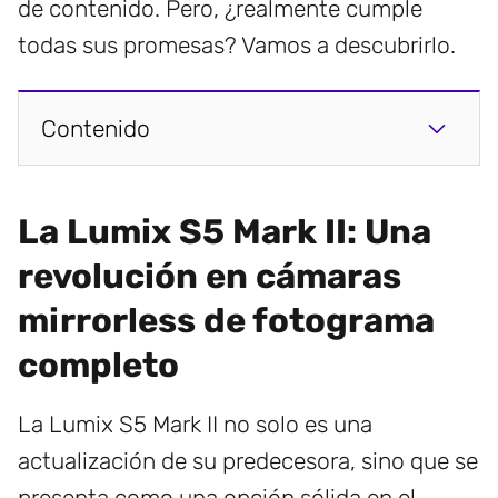
de contenido. Pero, ¿realmente cumple
todas sus promesas? Vamos a descubrirlo.
Contenido
La Lumix S5 Mark II: Una
revolución en cámaras
mirrorless de fotograma
completo
La Lumix S5 Mark II no solo es una
actualización de su predecesora, sino que se
presenta como una opción sólida en el