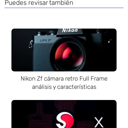
Puedes revisar también
Nikon Zf cámara retro Full Frame
análisis y características