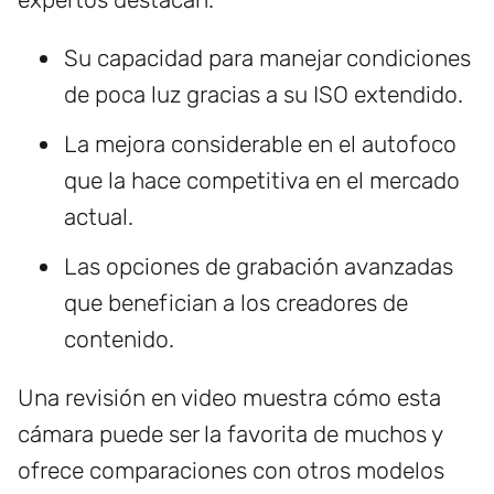
Su capacidad para manejar condiciones
de poca luz gracias a su ISO extendido.
La mejora considerable en el autofoco
que la hace competitiva en el mercado
actual.
Las opciones de grabación avanzadas
que benefician a los creadores de
contenido.
Una revisión en video muestra cómo esta
cámara puede ser la favorita de muchos y
ofrece comparaciones con otros modelos