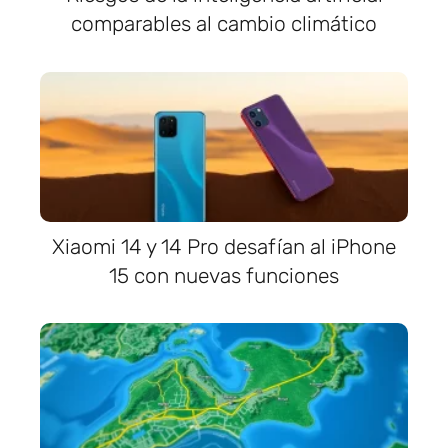
comparables al cambio climático
Xiaomi 14 y 14 Pro desafían al iPhone
15 con nuevas funciones