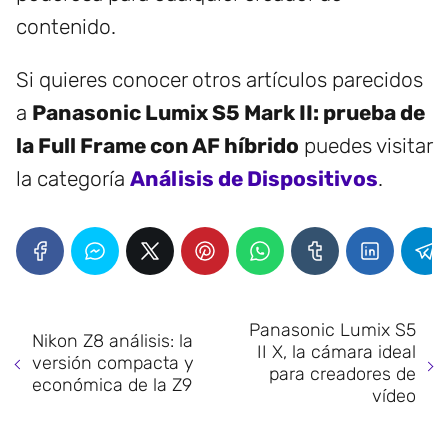
contenido.
Si quieres conocer otros artículos parecidos
a
Panasonic Lumix S5 Mark II: prueba de
la Full Frame con AF híbrido
puedes visitar
la categoría
Análisis de Dispositivos
.
Panasonic Lumix S5
Nikon Z8 análisis: la
II X, la cámara ideal
versión compacta y
para creadores de
económica de la Z9
vídeo