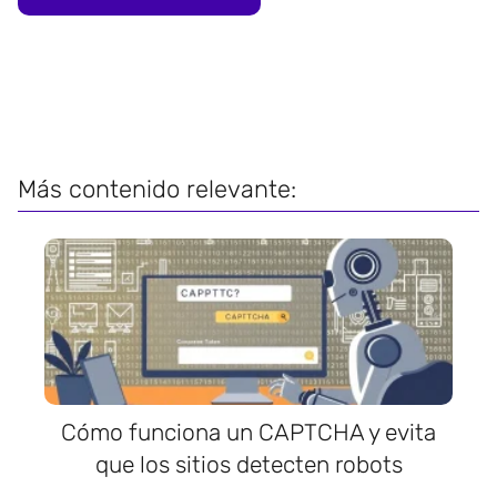
Más contenido relevante:
Cómo funciona un CAPTCHA y evita
que los sitios detecten robots