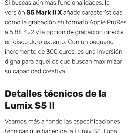
Si buscas aún más funcionalidades, la
versión
S5 Mark II X
añade características
como la grabación en formato Apple ProRes
a 5.8K 422 y la opción de grabación directa
en disco duro externo. Con un pequeño
incremento de 300 euros, es una inversión
digna para aquellos que buscan maximizar
su capacidad creativa.
Detalles técnicos de la
Lumix S5 II
Veamos más a fondo las especificaciones
técnicas que hacen de la Lumix S5 II una