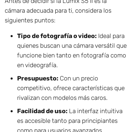
Antes de decidir si la Lumix S5 II es la
cámara adecuada para ti, considera los
siguientes puntos:
Tipo de fotografía o video:
Ideal para
quienes buscan una cámara versátil que
funcione bien tanto en fotografía como
en videografía.
Presupuesto:
Con un precio
competitivo, ofrece características que
rivalizan con modelos más caros.
Facilidad de uso:
La interfaz intuitiva
es accesible tanto para principiantes
como para usuarios avanzados.