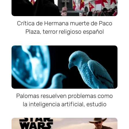
Crítica de Hermana muerte de Paco
Plaza, terror religioso español
Palomas resuelven problemas como
la inteligencia artificial, estudio